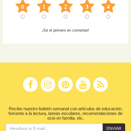
0
1
2
3
4
¡Sé el primero en comentar!
Recibe nuestro boletín semanal con artículos de educación,
fomento a la lectura, tareas escolares, recomendaciones de
ocio en familia, etc.
ENVIAR