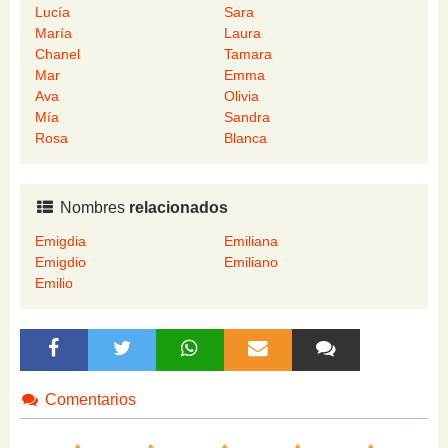
Lucía
Sara
María
Laura
Chanel
Tamara
Mar
Emma
Ava
Olivia
Mía
Sandra
Rosa
Blanca
Nombres
relacionados
Emigdia
Emiliana
Emigdio
Emiliano
Emilio
Comentarios