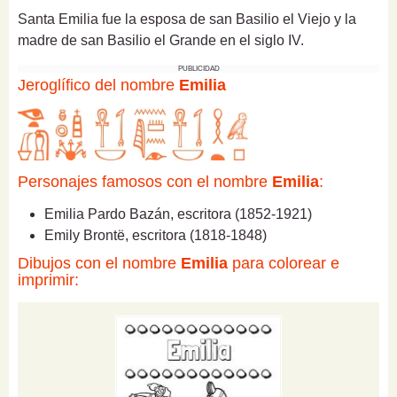
Santa Emilia fue la esposa de san Basilio el Viejo y la
madre de san Basilio el Grande en el siglo IV.
PUBLICIDAD
Jeroglífico del nombre
Emilia
Personajes famosos con el nombre
Emilia
:
Emilia Pardo Bazán, escritora (1852-1921)
Emily Brontë, escritora (1818-1848)
Dibujos con el nombre
Emilia
para colorear e
imprimir: