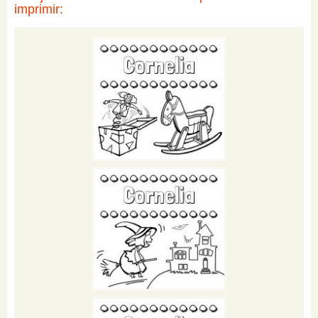
imprimir: