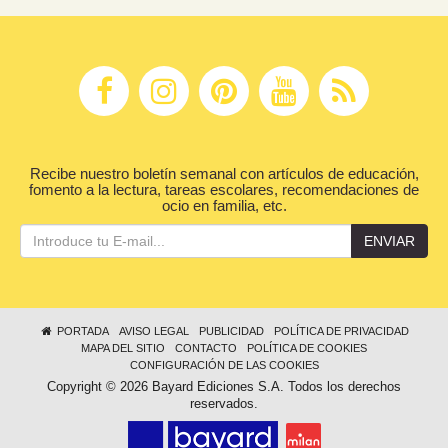
Recibe nuestro boletín semanal con artículos de educación,
fomento a la lectura, tareas escolares, recomendaciones de
ocio en familia, etc.
ENVIAR
PORTADA
AVISO LEGAL
PUBLICIDAD
POLÍTICA DE PRIVACIDAD
MAPA DEL SITIO
CONTACTO
POLÍTICA DE COOKIES
CONFIGURACIÓN DE LAS COOKIES
Copyright © 2026 Bayard Ediciones S.A. Todos los derechos
reservados.