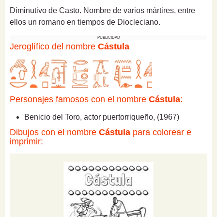
Diminutivo de Casto. Nombre de varios mártires, entre
ellos un romano en tiempos de Diocleciano.
PUBLICIDAD
Jeroglífico del nombre
Cástula
Personajes famosos con el nombre
Cástula
:
Benicio del Toro, actor puertorriqueño, (1967)
Dibujos con el nombre
Cástula
para colorear e
imprimir: