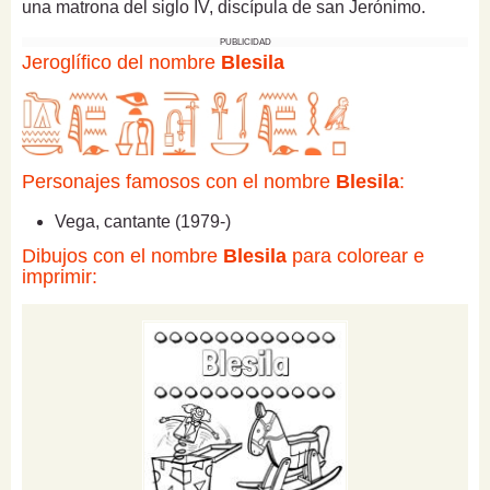
una matrona del siglo IV, discípula de san Jerónimo.
PUBLICIDAD
Jeroglífico del nombre
Blesila
Personajes famosos con el nombre
Blesila
:
Vega, cantante (1979-)
Dibujos con el nombre
Blesila
para colorear e
imprimir: