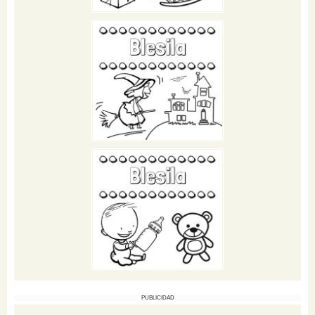
PUBLICIDAD