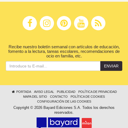
Recibe nuestro boletín semanal con artículos de educación,
fomento a la lectura, tareas escolares, recomendaciones de
ocio en familia, etc.
ENVIAR
PORTADA
AVISO LEGAL
PUBLICIDAD
POLÍTICA DE PRIVACIDAD
MAPA DEL SITIO
CONTACTO
POLÍTICA DE COOKIES
CONFIGURACIÓN DE LAS COOKIES
Copyright © 2026 Bayard Ediciones S.A. Todos los derechos
reservados.