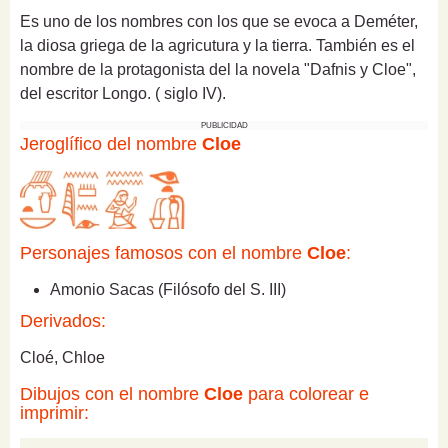
Es uno de los nombres con los que se evoca a Deméter,
la diosa griega de la agricutura y la tierra. También es el
nombre de la protagonista del la novela "Dafnis y Cloe",
del escritor Longo. ( siglo IV).
PUBLICIDAD
Jeroglífico del nombre
Cloe
Personajes famosos con el nombre
Cloe
:
Amonio Sacas (Filósofo del S. III)
Derivados:
Cloé, Chloe
Dibujos con el nombre
Cloe
para colorear e
imprimir: