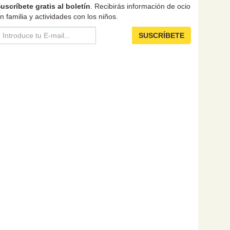
uscríbete gratis al boletín
. Recibirás información de ocio
n familia y actividades con los niños.
SUSCRÍBETE