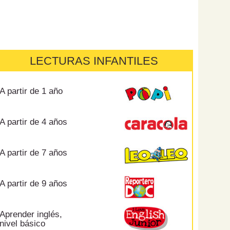
LECTURAS INFANTILES
A partir de 1 año
A partir de 4 años
A partir de 7 años
A partir de 9 años
Aprender inglés,
nivel básico