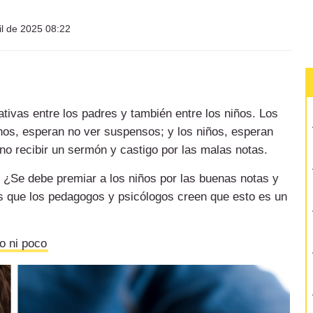
il de 2025 08:22
ivas entre los padres y también entre los niños. Los
nos, esperan no ver suspensos; y los niños, esperan
no recibir un sermón y castigo por las malas notas.
¿Se debe premiar a los niños por las buenas notas y
s que los pedagogos y psicólogos creen que esto es un
o ni poco