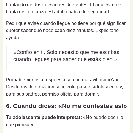
hablando de dos cuestiones diferentes. El adolescente
habla de confianza. El adulto habla de seguridad.
Pedir que avise cuando llegue no tiene por qué significar
querer saber qué hace cada diez minutos. Explicitarlo
ayuda:
«Confío en ti. Solo necesito que me escribas
cuando llegues para saber que estás bien.»
Probablemente la respuesta sea un maravilloso «Ya».
Dos letras. Información suficiente para el adolescente y,
para sus padres, permiso oficial para dormir.
6. Cuando dices: «No me contestes así»
Tu adolescente puede interpretar:
«No puedo decir lo
que pienso.»