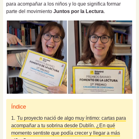
para acompañar a los niños y lo que significa formar
parte del movimiento
Juntos por la Lectura
.
Índice
1.
Tu proyecto nació de algo muy íntimo: cartas para
acompañar a tu sobrina desde Dublín. ¿En qué
momento sentiste que podía crecer y llegar a más