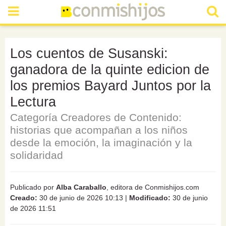
Los cuentos de Susanski:
ganadora de la quinte edicion de
los premios Bayard Juntos por la
Lectura
Categoría Creadores de Contenido:
historias que acompañan a los niños
desde la emoción, la imaginación y la
solidaridad
Publicado por
Alba Caraballo
, editora de Conmishijos.com
Creado:
30 de junio de 2026 10:13
|
Modificado:
30 de junio
de 2026 11:51