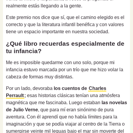
realmente estás llegando a la gente.
Este premio nos dice que sí, que el camino elegido es el
correcto y que la literatura infantil benéfica y con valores
tiene un espacio importante en nuestra sociedad.
¿Qué libro recuerdas especialmente de
tu infancia?
Me es imposible quedarme con uno solo, porque mi
infancia estuvo marcada por un trío que me hizo volar la
cabeza de formas muy distintas.
Por un lado, devoraba
los cuentos de
Charles
Perrault
;
esas historias clásicas tenían una atmósfera
magnética que me fascinaba. Luego estaban
las novelas
de Julio Verne
, que para mí eran sinónimo de pura
aventura. Con él aprendí que no había límites para la
imaginación y que se podía viajar al centro de la Tierra o
sumergirse veinte mil leguas bajo el mar sin moverte del