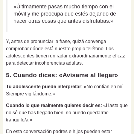
«Últimamente pasas mucho tiempo con el
móvil y me preocupa que estés dejando de
hacer otras cosas que antes disfrutabas.»
Y, antes de pronunciar la frase, quizá convenga
comprobar dónde está nuestro propio teléfono. Los
adolescentes tienen un radar extraordinariamente eficaz
para detectar incoherencias adultas.
5. Cuando dices: «Avísame al llegar»
Tu adolescente puede interpretar:
«No confían en mí.
Siempre vigilándome.»
Cuando lo que realmente quieres decir es:
«Hasta que
no sé que has llegado bien, no puedo quedarme
tranquilo/a.»
En esta conversación padres e hijos pueden estar