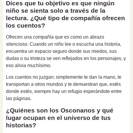
Dices que tu objetivo es que ningún
niño se sienta solo a través de la
lectura. ¿Qué tipo de compañía ofrecen
los cuentos?
Ofrecen una compañía que es como un abrazo
silencioso. Cuando un niño lee o escucha una historia,
encuentra un espacio seguro donde sus miedos, sus
dudas o su tristeza se ven reflejados en los personajes, y
eso alivia muchísimo.
Los cuentos no juzgan; simplemente te dan la mano, te
transportan a otros mundos y te demuestran que, estés
donde estés, siempre hay un refugio esperándote entre
las páginas.
¿Quiénes son los Osconanos y qué
lugar ocupan en el universo de tus
historias?