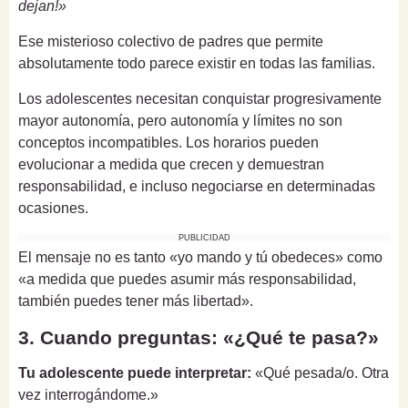
dejan!»
Ese misterioso colectivo de padres que permite
absolutamente todo parece existir en todas las familias.
Los adolescentes necesitan conquistar progresivamente
mayor autonomía, pero autonomía y límites no son
conceptos incompatibles. Los horarios pueden
evolucionar a medida que crecen y demuestran
responsabilidad, e incluso negociarse en determinadas
ocasiones.
PUBLICIDAD
El mensaje no es tanto «yo mando y tú obedeces» como
«a medida que puedes asumir más responsabilidad,
también puedes tener más libertad».
3. Cuando preguntas: «¿Qué te pasa?»
Tu adolescente puede interpretar:
«Qué pesada/o. Otra
vez interrogándome.»