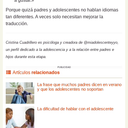
a gustar.»
Porque quizá padres y adolescentes no hablan idiomas
tan diferentes. A veces solo necesitan mejorar la
traducción.
Cristina Cuadrillero es psicóloga y creadora de @miadolescenteyyo,
un perfil dedicado a la adolescencia y a la relación entre padres e
hijos durante esta etapa.
PUBLICIDAD
Artículos
relacionados
La frase que muchos padres dicen en verano
y que los adolescentes no soportan
La dificultad de hablar con el adolescente