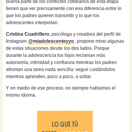
Buena parte de los conflictos cotidianos de esta etapa
tienen que ver precisamente con esa diferencia entre lo
que los padres quieren transmitir y lo que los
adolescentes interpretan.
Cristina Cuadrillero
, psicóloga y creadora del perfil de
Instagram
@miadolescenteyyo
, propone mirar algunas
de estas situaciones desde los dos lados. Porque
durante la adolescencia los hijos reclaman más
autonomía, intimidad y confianza mientras los padres
afrontan una tarea nada sencilla: seguir cuidándolos
mientras aprenden, poco a poco, a soltar.
Y en medio de ese proceso, no siempre hablamos el
mismo idioma.