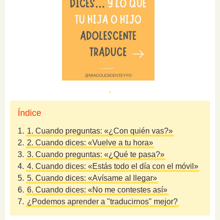
Índice
1.
1. Cuando preguntas: «¿Con quién vas?»
2.
2. Cuando dices: «Vuelve a tu hora»
3.
3. Cuando preguntas: «¿Qué te pasa?»
4.
4. Cuando dices: «Estás todo el día con el móvil»
5.
5. Cuando dices: «Avísame al llegar»
6.
6. Cuando dices: «No me contestes así»
7.
¿Podemos aprender a "traducirnos" mejor?