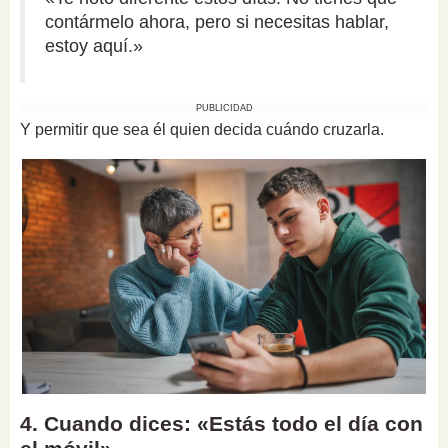
contármelo ahora, pero si necesitas hablar,
estoy aquí.»
PUBLICIDAD
Y permitir que sea él quien decida cuándo cruzarla.
4. Cuando dices: «Estás todo el día con