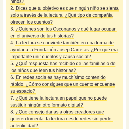
niños?
2.
Dices que tu objetivo es que ningún niño se sienta
solo a través de la lectura. ¿Qué tipo de compañía
ofrecen los cuentos?
3.
¿Quiénes son los Osconanos y qué lugar ocupan
en el universo de tus historias?
4.
La lectura se convierte también en una forma de
ayudar a la Fundación Josep Carreras. ¿Por qué era
importante unir cuentos y causa social?
5.
¿Qué respuesta has recibido de las familias o de
los niños que leen tus historias?
6.
En redes sociales hay muchísimo contenido
rápido. ¿Cómo consigues que un cuento encuentre
su espacio?
7.
¿Qué tiene la lectura en papel que no puede
sustituir ningún otro formato digital?
8.
¿Qué consejo darías a otros creadores que
quieren fomentar la lectura desde redes sin perder
autenticidad?