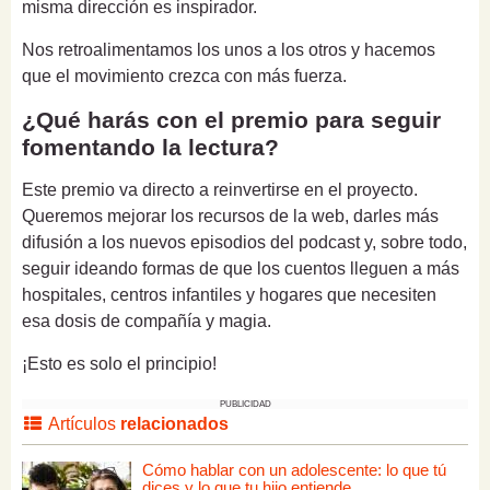
misma dirección es inspirador.
Nos retroalimentamos los unos a los otros y hacemos
que el movimiento crezca con más fuerza.
¿Qué harás con el premio para seguir
fomentando la lectura?
Este premio va directo a reinvertirse en el proyecto.
Queremos mejorar los recursos de la web, darles más
difusión a los nuevos episodios del podcast y, sobre todo,
seguir ideando formas de que los cuentos lleguen a más
hospitales, centros infantiles y hogares que necesiten
esa dosis de compañía y magia.
¡Esto es solo el principio!
PUBLICIDAD
Artículos
relacionados
Cómo hablar con un adolescente: lo que tú
dices y lo que tu hijo entiende.