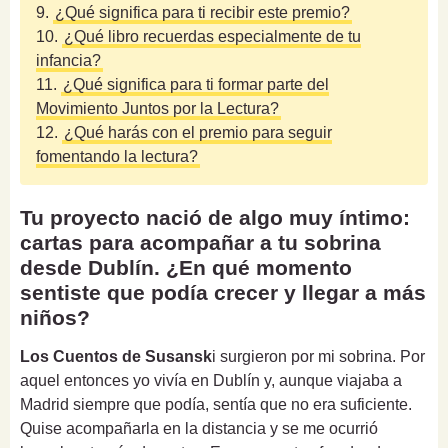
9.
¿Qué significa para ti recibir este premio?
10.
¿Qué libro recuerdas especialmente de tu
infancia?
11.
¿Qué significa para ti formar parte del
Movimiento Juntos por la Lectura?
12.
¿Qué harás con el premio para seguir
fomentando la lectura?
Tu proyecto nació de algo muy íntimo:
cartas para acompañar a tu sobrina
desde Dublín. ¿En qué momento
sentiste que podía crecer y llegar a más
niños?
Los Cuentos de Susansk
i surgieron por mi sobrina. Por
aquel entonces yo vivía en Dublín y, aunque viajaba a
Madrid siempre que podía, sentía que no era suficiente.
Quise acompañarla en la distancia y se me ocurrió