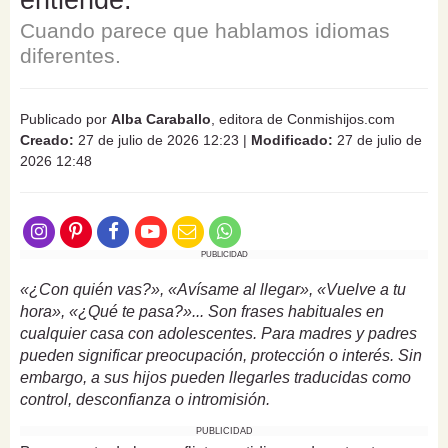
Cuando parece que hablamos idiomas
diferentes.
Publicado por
Alba Caraballo
, editora de Conmishijos.com
Creado:
27 de julio de 2026 12:23
|
Modificado:
27 de julio de
2026 12:48
PUBLICIDAD
«¿Con quién vas?», «Avísame al llegar», «Vuelve a tu
hora», «¿Qué te pasa?»... Son frases habituales en
cualquier casa con adolescentes. Para madres y padres
pueden significar preocupación, protección o interés. Sin
embargo, a sus hijos pueden llegarles traducidas como
control, desconfianza o intromisión.
PUBLICIDAD