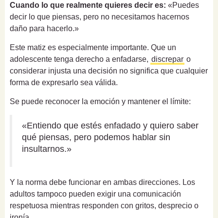
Cuando lo que realmente quieres decir es:
«Puedes
decir lo que piensas, pero no necesitamos hacernos
daño para hacerlo.»
Este matiz es especialmente importante. Que un
adolescente tenga derecho a enfadarse,
discrepar
o
considerar injusta una decisión no significa que cualquier
forma de expresarlo sea válida.
Se puede reconocer la emoción y mantener el límite:
«Entiendo que estés enfadado y quiero saber
qué piensas, pero podemos hablar sin
insultarnos.»
Y la norma debe funcionar en ambas direcciones. Los
adultos tampoco pueden exigir una comunicación
respetuosa mientras responden con gritos, desprecio o
ironía.