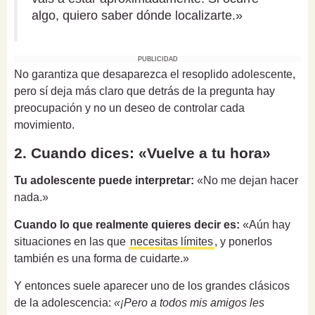
algo, quiero saber dónde localizarte.»
PUBLICIDAD
No garantiza que desaparezca el resoplido adolescente,
pero sí deja más claro que detrás de la pregunta hay
preocupación y no un deseo de controlar cada
movimiento.
2. Cuando dices: «Vuelve a tu hora»
Tu adolescente puede interpretar:
«No me dejan hacer
nada.»
Cuando lo que realmente quieres decir es:
«Aún hay
situaciones en las que
necesitas límites
, y ponerlos
también es una forma de cuidarte.»
Y entonces suele aparecer uno de los grandes clásicos
de la adolescencia:
«¡Pero a todos mis amigos les