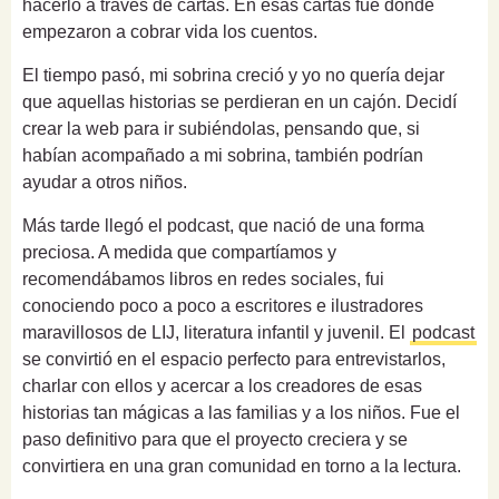
hacerlo a través de cartas. En esas cartas fue donde
empezaron a cobrar vida los cuentos.
El tiempo pasó, mi sobrina creció y yo no quería dejar
que aquellas historias se perdieran en un cajón. Decidí
crear la web para ir subiéndolas, pensando que, si
habían acompañado a mi sobrina, también podrían
ayudar a otros niños.
Más tarde llegó el podcast, que nació de una forma
preciosa. A medida que compartíamos y
recomendábamos libros en redes sociales, fui
conociendo poco a poco a escritores e ilustradores
maravillosos de LIJ, literatura infantil y juvenil. El
podcast
se convirtió en el espacio perfecto para entrevistarlos,
charlar con ellos y acercar a los creadores de esas
historias tan mágicas a las familias y a los niños. Fue el
paso definitivo para que el proyecto creciera y se
convirtiera en una gran comunidad en torno a la lectura.