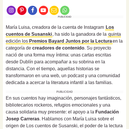
PUBLICIDAD
María Luisa, creadora de la cuenta de Instagram
Los
cuentos de Susanski
, ha sido la ganadora de la
quinta
edición los
Premios Bayard
Juntos por la Lectura
en la
categoría de
creadores de contenido
. Su proyecto
nació de una forma muy íntima: unas cartas escritas
desde Dublín para acompañar a su sobrina en la
distancia. Con el tiempo, aquellas historias se
transformaron en una web, un podcast y una comunidad
dedicada a acercar la literatura infantil a las familias.
PUBLICIDAD
En sus cuentos hay imaginación, personajes fantásticos,
bibliotecarios rockeros, refugios emocionales y una
causa solidaria muy presente: el apoyo a la
Fundación
Josep Carreras
. Hablamos con María Luisa sobre el
origen de Los cuentos de Susanski, el poder de la lectura