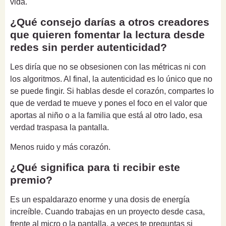
vida.
¿Qué consejo darías a otros creadores
que quieren fomentar la lectura desde
redes sin perder autenticidad?
Les diría que no se obsesionen con las métricas ni con
los algoritmos. Al final, la autenticidad es lo único que no
se puede fingir. Si hablas desde el corazón, compartes lo
que de verdad te mueve y pones el foco en el valor que
aportas al niño o a la familia que está al otro lado, esa
verdad traspasa la pantalla.
Menos ruido y más corazón.
¿Qué significa para ti recibir este
premio?
Es un espaldarazo enorme y una dosis de energía
increíble. Cuando trabajas en un proyecto desde casa,
frente al micro o la pantalla, a veces te preguntas si