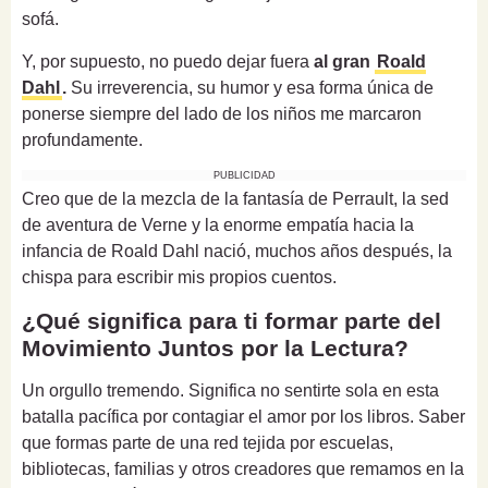
sofá.
Y, por supuesto, no puedo dejar fuera
al gran
Roald
Dahl
.
Su irreverencia, su humor y esa forma única de
ponerse siempre del lado de los niños me marcaron
profundamente.
PUBLICIDAD
Creo que de la mezcla de la fantasía de Perrault, la sed
de aventura de Verne y la enorme empatía hacia la
infancia de Roald Dahl nació, muchos años después, la
chispa para escribir mis propios cuentos.
¿Qué significa para ti formar parte del
Movimiento Juntos por la Lectura?
Un orgullo tremendo. Significa no sentirte sola en esta
batalla pacífica por contagiar el amor por los libros. Saber
que formas parte de una red tejida por escuelas,
bibliotecas, familias y otros creadores que remamos en la