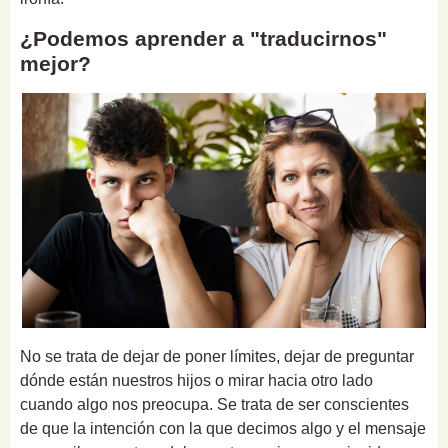
¿Podemos aprender a "traducirnos"
mejor?
No se trata de dejar de poner límites, dejar de preguntar
dónde están nuestros hijos o mirar hacia otro lado
cuando algo nos preocupa. Se trata de ser conscientes
de que la intención con la que decimos algo y el mensaje