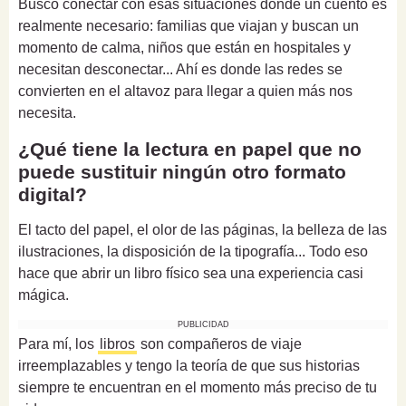
Busco conectar con esas situaciones donde un cuento es
realmente necesario: familias que viajan y buscan un
momento de calma, niños que están en hospitales y
necesitan desconectar... Ahí es donde las redes se
convierten en el altavoz para llegar a quien más nos
necesita.
¿Qué tiene la lectura en papel que no
puede sustituir ningún otro formato
digital?
El tacto del papel, el olor de las páginas, la belleza de las
ilustraciones, la disposición de la tipografía... Todo eso
hace que abrir un libro físico sea una experiencia casi
mágica.
PUBLICIDAD
Para mí, los
libros
son compañeros de viaje
irreemplazables y tengo la teoría de que sus historias
siempre te encuentran en el momento más preciso de tu