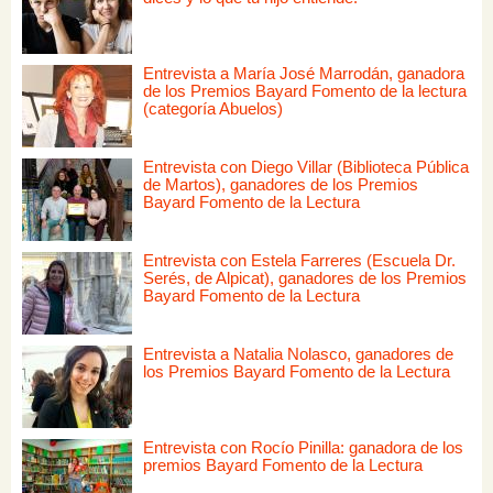
Entrevista a María José Marrodán, ganadora
de los Premios Bayard Fomento de la lectura
(categoría Abuelos)
Entrevista con Diego Villar (Biblioteca Pública
de Martos), ganadores de los Premios
Bayard Fomento de la Lectura
Entrevista con Estela Farreres (Escuela Dr.
Serés, de Alpicat), ganadores de los Premios
Bayard Fomento de la Lectura
Entrevista a Natalia Nolasco, ganadores de
los Premios Bayard Fomento de la Lectura
Entrevista con Rocío Pinilla: ganadora de los
premios Bayard Fomento de la Lectura