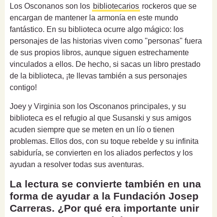
Los Osconanos son los
bibliotecarios
rockeros que se
encargan de mantener la armonía en este mundo
fantástico. En su biblioteca ocurre algo mágico: los
personajes de las historias viven como "personas" fuera
de sus propios libros, aunque siguen estrechamente
vinculados a ellos. De hecho, si sacas un libro prestado
de la biblioteca, ¡te llevas también a sus personajes
contigo!
Joey y Virginia son los Osconanos principales, y su
biblioteca es el refugio al que Susanski y sus amigos
acuden siempre que se meten en un lío o tienen
problemas. Ellos dos, con su toque rebelde y su infinita
sabiduría, se convierten en los aliados perfectos y los
ayudan a resolver todas sus aventuras.
La lectura se convierte también en una
forma de ayudar a la Fundación Josep
Carreras. ¿Por qué era importante unir