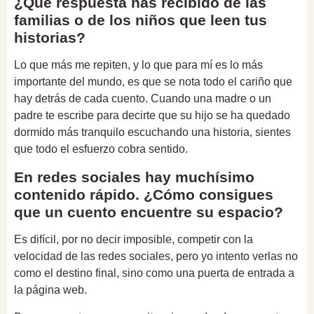
¿Qué respuesta has recibido de las
familias o de los niños que leen tus
historias?
Lo que más me repiten, y lo que para mí es lo más
importante del mundo, es que se nota todo el cariño que
hay detrás de cada cuento. Cuando una madre o un
padre te escribe para decirte que su hijo se ha quedado
dormido más tranquilo escuchando una historia, sientes
que todo el esfuerzo cobra sentido.
En redes sociales hay muchísimo
contenido rápido. ¿Cómo consigues
que un cuento encuentre su espacio?
Es difícil, por no decir imposible, competir con la
velocidad de las redes sociales, pero yo intento verlas no
como el destino final, sino como una puerta de entrada a
la página web.