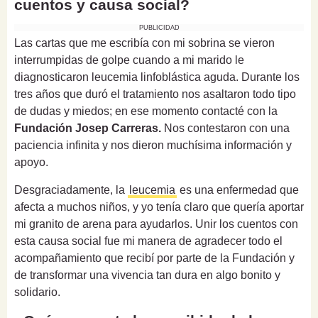
cuentos y causa social?
PUBLICIDAD
Las cartas que me escribía con mi sobrina se vieron
interrumpidas de golpe cuando a mi marido le
diagnosticaron leucemia linfoblástica aguda. Durante los
tres años que duró el tratamiento nos asaltaron todo tipo
de dudas y miedos; en ese momento contacté con la
Fundación Josep Carreras.
Nos contestaron con una
paciencia infinita y nos dieron muchísima información y
apoyo.
Desgraciadamente, la
leucemia
es una enfermedad que
afecta a muchos niños, y yo tenía claro que quería aportar
mi granito de arena para ayudarlos. Unir los cuentos con
esta causa social fue mi manera de agradecer todo el
acompañamiento que recibí por parte de la Fundación y
de transformar una vivencia tan dura en algo bonito y
solidario.