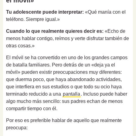
el móvil»
Tu adolescente puede interpretar:
«Qué manía con el
teléfono. Siempre igual.»
Cuando lo que realmente quieres decir es:
«Echo de
menos hablar contigo, reírnos y verte disfrutar también de
otras cosas.»
El móvil se ha convertido en uno de los grandes campos
de batalla familiares. Pero detrás de un «deja ya el
móvil» pueden existir preocupaciones muy diferentes:
que duerma poco, que haya abandonado actividades,
que interfiera en sus estudios o que todo su ocio haya
terminado reducido a una
pantalla
. Incluso puede haber
algo mucho más sencillo: sus padres echan de menos
compartir tiempo con él.
Por eso es preferible hablar de aquello que realmente
preocupa: