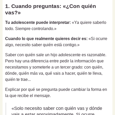
1. Cuando preguntas: «¿Con quién
vas?»
Tu adolescente puede interpretar:
«Ya quiere saberlo
todo. Siempre controlando.»
Cuando lo que realmente quieres decir es:
«Si ocurre
algo, necesito saber quién está contigo.»
Saber con quién sale un hijo adolescente es razonable.
Pero hay una diferencia entre pedir la información que
necesitamos y someterle a un tercer grado: con quién,
dónde, quién más va, qué vais a hacer, quién te lleva,
quién te trae...
Explicar por qué se pregunta puede cambiar la forma en
la que recibe el mensaje.
«Solo necesito saber con quién vas y dónde
vais a estar aproximadamente. Si ocurre