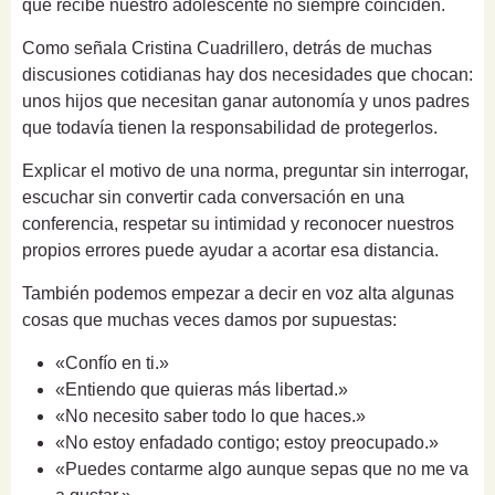
que recibe nuestro adolescente no siempre coinciden.
Como señala Cristina Cuadrillero, detrás de muchas
discusiones cotidianas hay dos necesidades que chocan:
unos hijos que necesitan ganar autonomía y unos padres
que todavía tienen la responsabilidad de protegerlos.
Explicar el motivo de una norma, preguntar sin interrogar,
escuchar sin convertir cada conversación en una
conferencia, respetar su intimidad y reconocer nuestros
propios errores puede ayudar a acortar esa distancia.
También podemos empezar a decir en voz alta algunas
cosas que muchas veces damos por supuestas:
«Confío en ti.»
«Entiendo que quieras más libertad.»
«No necesito saber todo lo que haces.»
«No estoy enfadado contigo; estoy preocupado.»
«Puedes contarme algo aunque sepas que no me va