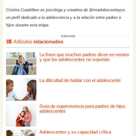
Cristina Cuadrillero es psicóloga y creadora de @miadolescenteyyo,
un perfil dedicado a la adolescencia y a la relación entre padres e
hijos durante esta etapa.
PUBLICIDAD
Artículos
relacionados
La frase que muchos padres dicen en verano
y que los adolescentes no soportan
La dificultad de hablar con el adolescente
Guía de supervivencia para padres de hijos
adolescentes
Adolescentes y su capacidad crítica