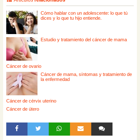
Cómo hablar con un adolescente: lo que tú
dices y lo que tu hijo entiende.
Estudio y tratamiento del cáncer de mama
Cáncer de ovario
Cáncer de mama, síntomas y tratamiento de
la enfermedad
Cáncer de cérvix uterino
Cáncer de útero