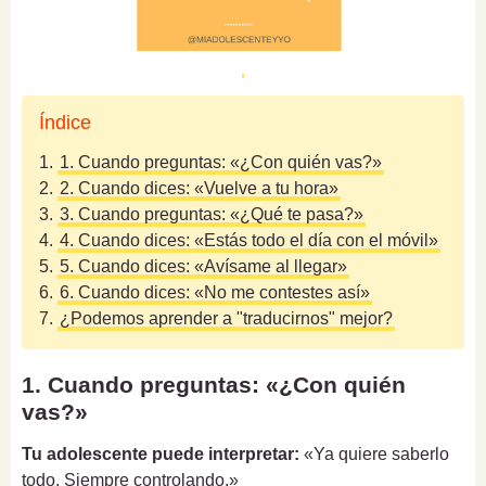
Índice
1.
1. Cuando preguntas: «¿Con quién vas?»
2.
2. Cuando dices: «Vuelve a tu hora»
3.
3. Cuando preguntas: «¿Qué te pasa?»
4.
4. Cuando dices: «Estás todo el día con el móvil»
5.
5. Cuando dices: «Avísame al llegar»
6.
6. Cuando dices: «No me contestes así»
7.
¿Podemos aprender a "traducirnos" mejor?
1. Cuando preguntas: «¿Con quién
vas?»
Tu adolescente puede interpretar:
«Ya quiere saberlo
todo. Siempre controlando.»