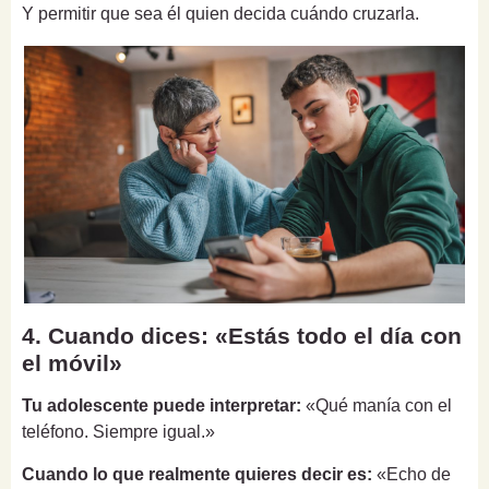
Y permitir que sea él quien decida cuándo cruzarla.
4. Cuando dices: «Estás todo el día con
el móvil»
Tu adolescente puede interpretar:
«Qué manía con el
teléfono. Siempre igual.»
Cuando lo que realmente quieres decir es:
«Echo de