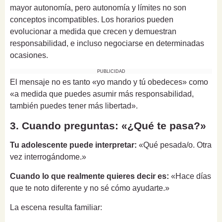
mayor autonomía, pero autonomía y límites no son
conceptos incompatibles. Los horarios pueden
evolucionar a medida que crecen y demuestran
responsabilidad, e incluso negociarse en determinadas
ocasiones.
PUBLICIDAD
El mensaje no es tanto «yo mando y tú obedeces» como
«a medida que puedes asumir más responsabilidad,
también puedes tener más libertad».
3. Cuando preguntas: «¿Qué te pasa?»
Tu adolescente puede interpretar:
«Qué pesada/o. Otra
vez interrogándome.»
Cuando lo que realmente quieres decir es:
«Hace días
que te noto diferente y no sé cómo ayudarte.»
La escena resulta familiar: