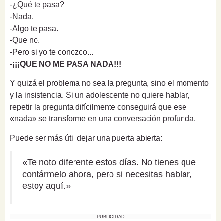
-¿Qué te pasa?
-Nada.
-Algo te pasa.
-Que no.
-Pero si yo te conozco...
-
¡¡¡QUE NO ME PASA NADA!!!
Y quizá el problema no sea la pregunta, sino el momento
y la insistencia. Si un adolescente no quiere hablar,
repetir la pregunta difícilmente conseguirá que ese
«nada» se transforme en una conversación profunda.
Puede ser más útil dejar una puerta abierta:
«Te noto diferente estos días. No tienes que
contármelo ahora, pero si necesitas hablar,
estoy aquí.»
PUBLICIDAD