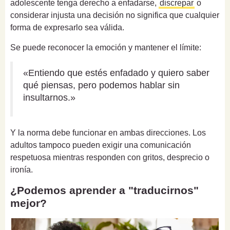
adolescente tenga derecho a enfadarse,
discrepar
o
considerar injusta una decisión no significa que cualquier
forma de expresarlo sea válida.
Se puede reconocer la emoción y mantener el límite:
«Entiendo que estés enfadado y quiero saber
qué piensas, pero podemos hablar sin
insultarnos.»
Y la norma debe funcionar en ambas direcciones. Los
adultos tampoco pueden exigir una comunicación
respetuosa mientras responden con gritos, desprecio o
ironía.
¿Podemos aprender a "traducirnos"
mejor?