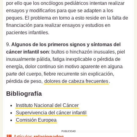
por ello que los oncólogos pediátricos intentan realizar
ensayos y modificarlos para que se adapten a los
peques. El problema en torno a esto reside en la falta de
financiación para realizar ensayos y estudios en
pacientes infantiles.
9.
Algunos de los primeros signos y síntomas del
cáncer infantil son
: bultos o hinchazón inusuales, piel
inusualmente pálida, fatiga inexplicable o pérdida de
energía, dolor continuo sin motivo aparente en alguna
parte del cuerpo, fiebre recurrente sin explicación,
pérdida de peso,
dolores de cabeza frecuentes
.
Bibliografía
Instituto Nacional del Cáncer
Supervivencia del cáncer infantil
Comisión Europea
PUBLICIDAD
Artículos
relacionados