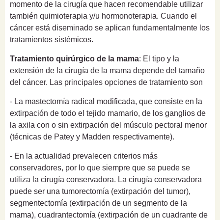
momento de la cirugía que hacen recomendable utilizar
también quimioterapia y/u hormonoterapia. Cuando el
cáncer está diseminado se aplican fundamentalmente los
tratamientos sistémicos.
Tratamiento quirúrgico de la mama
: El tipo y la
extensión de la cirugía de la mama depende del tamaño
del cáncer. Las principales opciones de tratamiento son
- La mastectomía radical modificada, que consiste en la
extirpación de todo el tejido mamario, de los ganglios de
la axila con o sin extirpación del músculo pectoral menor
(técnicas de Patey y Madden respectivamente).
- En la actualidad prevalecen criterios más
conservadores, por lo que siempre que se puede se
utiliza la cirugía conservadora. La cirugía conservadora
puede ser una tumorectomía (extirpación del tumor),
segmentectomía (extirpación de un segmento de la
mama), cuadrantectomía (extirpación de un cuadrante de