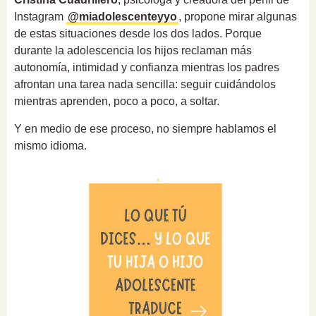
Instagram
@miadolescenteyyo
, propone mirar algunas
de estas situaciones desde los dos lados. Porque
durante la adolescencia los hijos reclaman más
autonomía, intimidad y confianza mientras los padres
afrontan una tarea nada sencilla: seguir cuidándolos
mientras aprenden, poco a poco, a soltar.
Y en medio de ese proceso, no siempre hablamos el
mismo idioma.