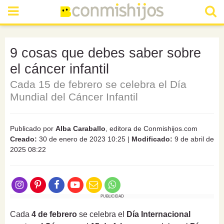
9 cosas que debes saber sobre
el cáncer infantil
Cada 15 de febrero se celebra el Día
Mundial del Cáncer Infantil
Publicado por
Alba Caraballo
, editora de Conmishijos.com
Creado:
30 de enero de 2023 10:25
|
Modificado:
9 de abril de
2025 08:22
PUBLICIDAD
Cada
4 de febrero
se celebra el
Día Internacional