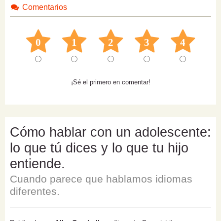
Comentarios
0
1
2
3
4
¡Sé el primero en comentar!
Cómo hablar con un adolescente:
lo que tú dices y lo que tu hijo
entiende.
Cuando parece que hablamos idiomas
diferentes.