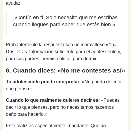
ayuda:
«Confío en ti. Solo necesito que me escribas
cuando llegues para saber que estás bien.»
Probablemente la respuesta sea un maravilloso «Ya».
Dos letras. Información suficiente para el adolescente y,
para sus padres, permiso oficial para dormir.
6. Cuando dices: «No me contestes así»
Tu adolescente puede interpretar:
«No puedo decir lo
que pienso.»
Cuando lo que realmente quieres decir es:
«Puedes
decir lo que piensas, pero no necesitamos hacernos
daño para hacerlo.»
Este matiz es especialmente importante. Que un