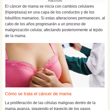
PUBLICIDAD
El cáncer de mama se inicia con cambios celulares
(hiperplasia) en una capa de los conductos y de los
lobulillos mamarios. Si estas alteraciones permanecen, al
cabo de los años progresarán a un proceso de
malignización celular, afectando posteriormente al tejido
de la mama.
Cómo se trata el cáncer de mama
La proliferación de las células malignas dentro de la
mama avanza, siguiendo el trayecto de los vasos