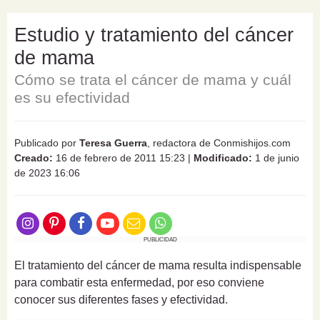
Estudio y tratamiento del cáncer
de mama
Cómo se trata el cáncer de mama y cuál
es su efectividad
Publicado por
Teresa Guerra
, redactora de Conmishijos.com
Creado:
16 de febrero de 2011 15:23
|
Modificado:
1 de junio
de 2023 16:06
PUBLICIDAD
El tratamiento del cáncer de mama resulta indispensable
para combatir esta enfermedad, por eso conviene
conocer sus diferentes fases y efectividad.