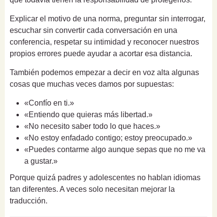
Explicar el motivo de una norma, preguntar sin interrogar,
escuchar sin convertir cada conversación en una
conferencia, respetar su intimidad y reconocer nuestros
propios errores puede ayudar a acortar esa distancia.
También podemos empezar a decir en voz alta algunas
cosas que muchas veces damos por supuestas:
«Confío en ti.»
«Entiendo que quieras más libertad.»
«No necesito saber todo lo que haces.»
«No estoy enfadado contigo; estoy preocupado.»
«Puedes contarme algo aunque sepas que no me va
a gustar.»
Porque quizá padres y adolescentes no hablan idiomas
tan diferentes. A veces solo necesitan mejorar la
traducción.