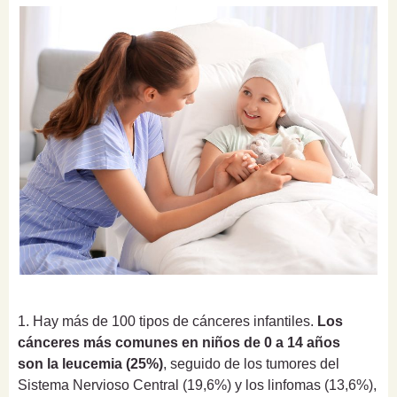
1. Hay más de 100 tipos de cánceres infantiles.
Los
cánceres más comunes e
n niños de 0 a 14 años
son
la leucemia (25%)
, seguido de los tumores del
Sistema Nervioso Central (19,6%) y los linfomas (13,6%),