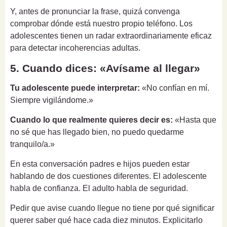
Y, antes de pronunciar la frase, quizá convenga
comprobar dónde está nuestro propio teléfono. Los
adolescentes tienen un radar extraordinariamente eficaz
para detectar incoherencias adultas.
5. Cuando dices: «Avísame al llegar»
Tu adolescente puede interpretar:
«No confían en mí.
Siempre vigilándome.»
Cuando lo que realmente quieres decir es:
«Hasta que
no sé que has llegado bien, no puedo quedarme
tranquilo/a.»
En esta conversación padres e hijos pueden estar
hablando de dos cuestiones diferentes. El adolescente
habla de confianza. El adulto habla de seguridad.
Pedir que avise cuando llegue no tiene por qué significar
querer saber qué hace cada diez minutos. Explicitarlo