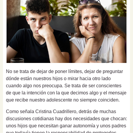
No se trata de dejar de poner límites, dejar de preguntar
dónde están nuestros hijos o mirar hacia otro lado
cuando algo nos preocupa. Se trata de ser conscientes
de que la intención con la que decimos algo y el mensaje
que recibe nuestro adolescente no siempre coinciden.
Como señala Cristina Cuadrillero, detrás de muchas
discusiones cotidianas hay dos necesidades que chocan:
unos hijos que necesitan ganar autonomía y unos padres
que todavía tienen la responsabilidad de protegerlos.