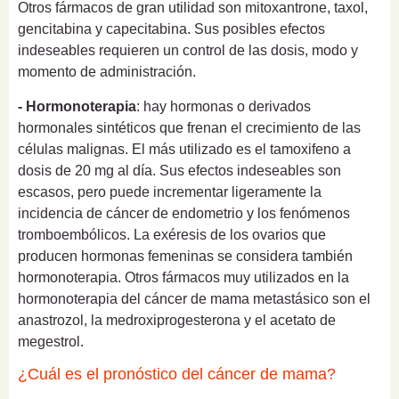
Otros fármacos de gran utilidad son mitoxantrone, taxol,
gencitabina y capecitabina. Sus posibles efectos
indeseables requieren un control de las dosis, modo y
momento de administración.
- Hormonoterapia
: hay hormonas o derivados
hormonales sintéticos que frenan el crecimiento de las
células malignas. El más utilizado es el tamoxifeno a
dosis de 20 mg al día. Sus efectos indeseables son
escasos, pero puede incrementar ligeramente la
incidencia de cáncer de endometrio y los fenómenos
tromboembólicos. La exéresis de los ovarios que
producen hormonas femeninas se considera también
hormonoterapia. Otros fármacos muy utilizados en la
hormonoterapia del cáncer de mama metastásico son el
anastrozol, la medroxiprogesterona y el acetato de
megestrol.
¿Cuál es el pronóstico del cáncer de mama?