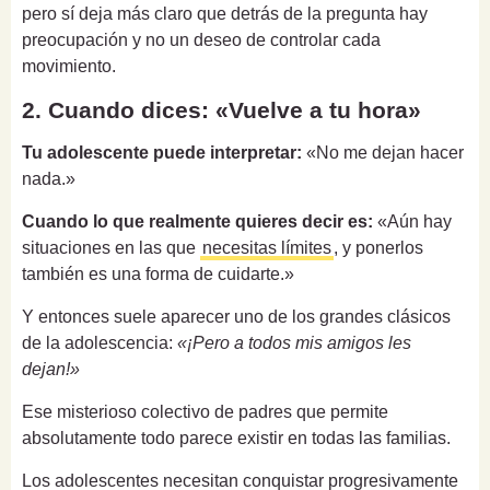
pero sí deja más claro que detrás de la pregunta hay
preocupación y no un deseo de controlar cada
movimiento.
2. Cuando dices: «Vuelve a tu hora»
Tu adolescente puede interpretar:
«No me dejan hacer
nada.»
Cuando lo que realmente quieres decir es:
«Aún hay
situaciones en las que
necesitas límites
, y ponerlos
también es una forma de cuidarte.»
Y entonces suele aparecer uno de los grandes clásicos
de la adolescencia:
«¡Pero a todos mis amigos les
dejan!»
Ese misterioso colectivo de padres que permite
absolutamente todo parece existir en todas las familias.
Los adolescentes necesitan conquistar progresivamente