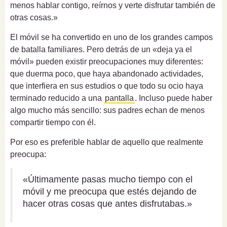
menos hablar contigo, reírnos y verte disfrutar también de
otras cosas.»
El móvil se ha convertido en uno de los grandes campos
de batalla familiares. Pero detrás de un «deja ya el
móvil» pueden existir preocupaciones muy diferentes:
que duerma poco, que haya abandonado actividades,
que interfiera en sus estudios o que todo su ocio haya
terminado reducido a una
pantalla
. Incluso puede haber
algo mucho más sencillo: sus padres echan de menos
compartir tiempo con él.
Por eso es preferible hablar de aquello que realmente
preocupa:
«Últimamente pasas mucho tiempo con el
móvil y me preocupa que estés dejando de
hacer otras cosas que antes disfrutabas.»