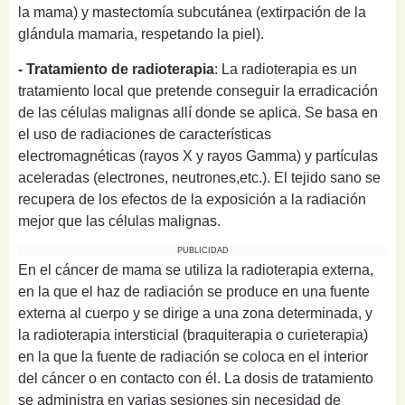
la mama) y mastectomía subcutánea (extirpación de la
glándula mamaria, respetando la piel).
- Tratamiento de radioterapia
: La radioterapia es un
tratamiento local que pretende conseguir la erradicación
de las células malignas allí donde se aplica. Se basa en
el uso de radiaciones de características
electromagnéticas (rayos X y rayos Gamma) y partículas
aceleradas (electrones, neutrones,etc.). El tejido sano se
recupera de los efectos de la exposición a la radiación
mejor que las células malignas.
PUBLICIDAD
En el cáncer de mama se utiliza la radioterapia externa,
en la que el haz de radiación se produce en una fuente
externa al cuerpo y se dirige a una zona determinada, y
la radioterapia intersticial (braquiterapia o curieterapia)
en la que la fuente de radiación se coloca en el interior
del cáncer o en contacto con él. La dosis de tratamiento
se administra en varias sesiones sin necesidad de