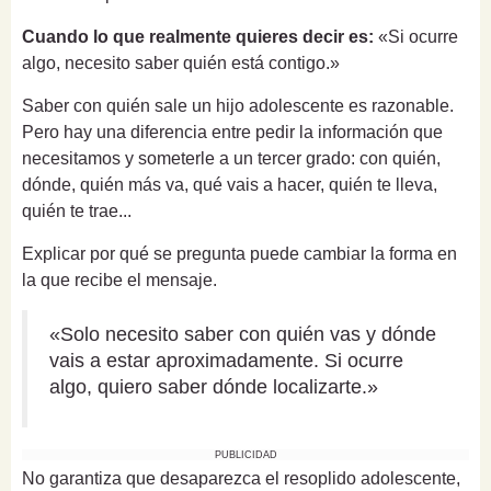
Cuando lo que realmente quieres decir es:
«Si ocurre
algo, necesito saber quién está contigo.»
Saber con quién sale un hijo adolescente es razonable.
Pero hay una diferencia entre pedir la información que
necesitamos y someterle a un tercer grado: con quién,
dónde, quién más va, qué vais a hacer, quién te lleva,
quién te trae...
Explicar por qué se pregunta puede cambiar la forma en
la que recibe el mensaje.
«Solo necesito saber con quién vas y dónde
vais a estar aproximadamente. Si ocurre
algo, quiero saber dónde localizarte.»
PUBLICIDAD
No garantiza que desaparezca el resoplido adolescente,