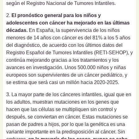
según el Registro Nacional de Tumores Infantiles.
2.
El pronóstico general para los niños y
adolescentes con cáncer ha mejorado en las últimas
décadas.
En España, la supervivencia de los niños
menores de 14 años con cáncer es del 81% a los 5 años
del diagnóstico, de acuerdo con los últimos datos del
Registro Español de Tumores Infantiles (RETI-SEHOP),
y
continúa mejorando gracias a los tratamientos y los
avances en investigación.
Unos 500.000 niños y niñas
europeos son supervivientes de un cáncer pediátrico, y
se estima que será casi un millón hacia 2020-2025.
3. La mayor parte de los cánceres infantiles, igual que en
los adultos, muestran mutaciones en los genes que
hacen que las células se multipliquen sin control y
después, se conviertan en cáncer. Estas mutaciones se
pasan de padres a hijos, por lo que la genética es una
variante importante en la predisposición al cáncer.
Sin