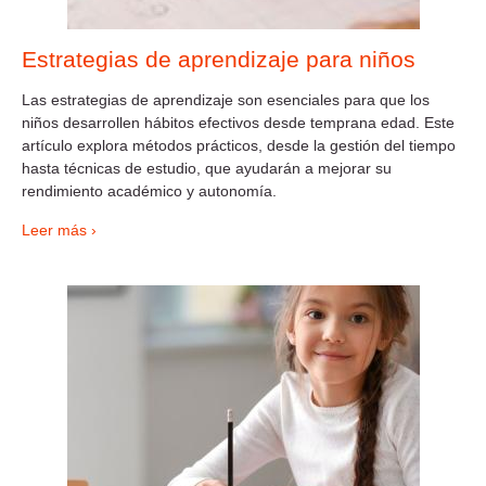
Estrategias de aprendizaje para niños
Las estrategias de aprendizaje son esenciales para que los
niños desarrollen hábitos efectivos desde temprana edad. Este
artículo explora métodos prácticos, desde la gestión del tiempo
hasta técnicas de estudio, que ayudarán a mejorar su
rendimiento académico y autonomía.
Leer más ›