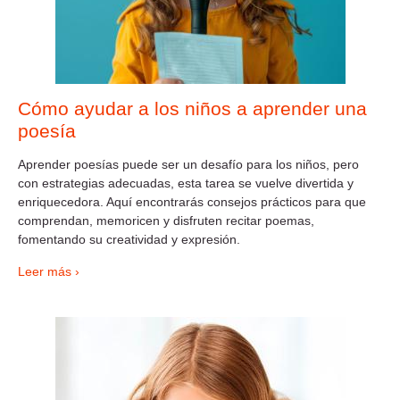
Cómo ayudar a los niños a aprender una
poesía
Aprender poesías puede ser un desafío para los niños, pero
con estrategias adecuadas, esta tarea se vuelve divertida y
enriquecedora. Aquí encontrarás consejos prácticos para que
comprendan, memoricen y disfruten recitar poemas,
fomentando su creatividad y expresión.
Leer más ›