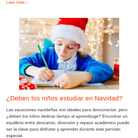
Leer más ›
¿Deben los niños estudiar en Navidad?
Las vacaciones navideñas son ideales para desconectar, pero
¿deben los niños dedicar tiempo al aprendizaje? Encontrar un
equilibrio entre descanso, diversión y repaso académico puede
ser la clave para disfrutar y aprender durante este período
especial.