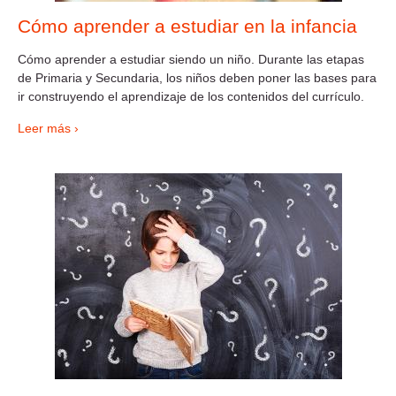
Cómo aprender a estudiar en la infancia
Cómo aprender a estudiar siendo un niño. Durante las etapas
de Primaria y Secundaria, los niños deben poner las bases para
ir construyendo el aprendizaje de los contenidos del currículo.
Leer más ›