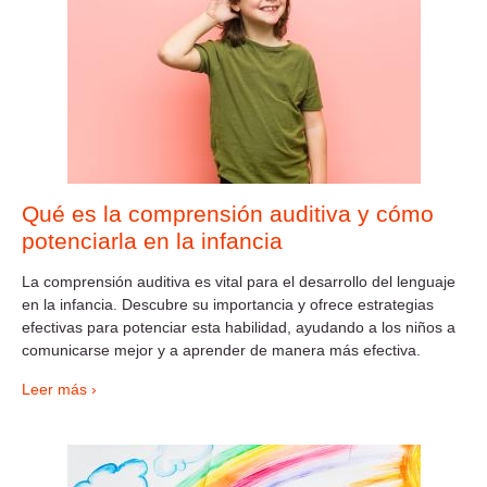
Qué es la comprensión auditiva y cómo
potenciarla en la infancia
La comprensión auditiva es vital para el desarrollo del lenguaje
en la infancia. Descubre su importancia y ofrece estrategias
efectivas para potenciar esta habilidad, ayudando a los niños a
comunicarse mejor y a aprender de manera más efectiva.
Leer más ›