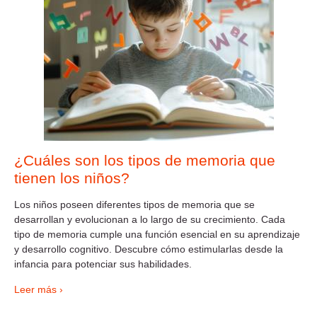
¿Cuáles son los tipos de memoria que
tienen los niños?
Los niños poseen diferentes tipos de memoria que se
desarrollan y evolucionan a lo largo de su crecimiento. Cada
tipo de memoria cumple una función esencial en su aprendizaje
y desarrollo cognitivo. Descubre cómo estimularlas desde la
infancia para potenciar sus habilidades.
Leer más ›