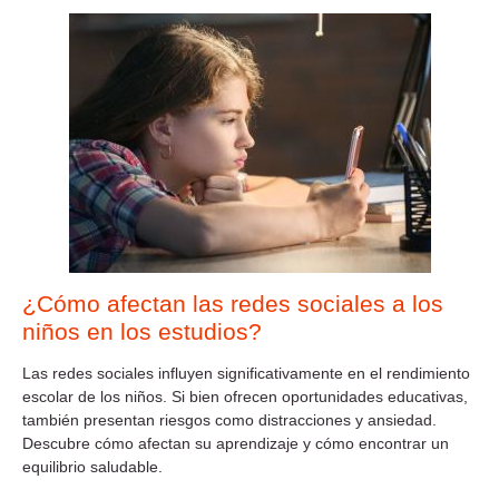
¿Cómo afectan las redes sociales a los
niños en los estudios?
Las redes sociales influyen significativamente en el rendimiento
escolar de los niños. Si bien ofrecen oportunidades educativas,
también presentan riesgos como distracciones y ansiedad.
Descubre cómo afectan su aprendizaje y cómo encontrar un
equilibrio saludable.