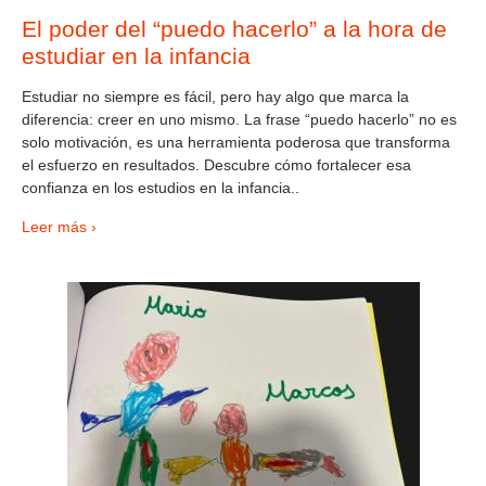
El poder del “puedo hacerlo” a la hora de
estudiar en la infancia
Estudiar no siempre es fácil, pero hay algo que marca la
diferencia: creer en uno mismo. La frase “puedo hacerlo” no es
solo motivación, es una herramienta poderosa que transforma
el esfuerzo en resultados. Descubre cómo fortalecer esa
confianza en los estudios en la infancia..
Leer más ›