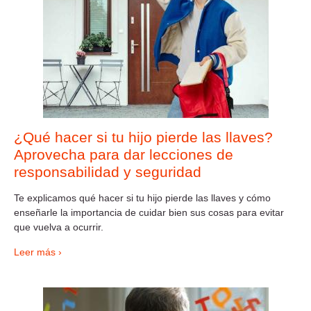
¿Qué hacer si tu hijo pierde las llaves?
Aprovecha para dar lecciones de
responsabilidad y seguridad
Te explicamos qué hacer si tu hijo pierde las llaves y cómo
enseñarle la importancia de cuidar bien sus cosas para evitar
que vuelva a ocurrir.
Leer más ›