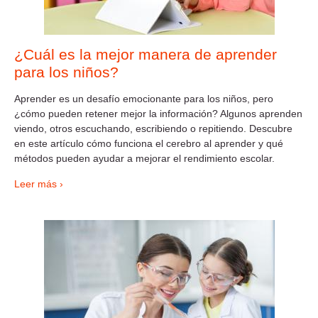
¿Cuál es la mejor manera de aprender
para los niños?
Aprender es un desafío emocionante para los niños, pero
¿cómo pueden retener mejor la información? Algunos aprenden
viendo, otros escuchando, escribiendo o repitiendo. Descubre
en este artículo cómo funciona el cerebro al aprender y qué
métodos pueden ayudar a mejorar el rendimiento escolar.
Leer más ›