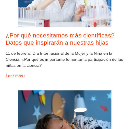
¿Por qué necesitamos más científicas?
Datos que inspirarán a nuestras hijas
11 de febrero: Día Internacional de la Mujer y la Niña en la
Ciencia. ¿Por qué es importante fomentar la participación de las
niñas en la ciencia?
Leer más ›