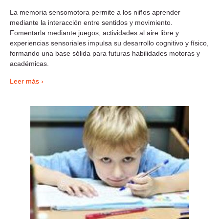
La memoria sensomotora permite a los niños aprender
mediante la interacción entre sentidos y movimiento.
Fomentarla mediante juegos, actividades al aire libre y
experiencias sensoriales impulsa su desarrollo cognitivo y físico,
formando una base sólida para futuras habilidades motoras y
académicas.
Leer más ›