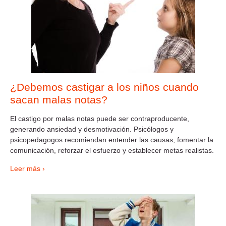
¿Debemos castigar a los niños cuando
sacan malas notas?
El castigo por malas notas puede ser contraproducente,
generando ansiedad y desmotivación. Psicólogos y
psicopedagogos recomiendan entender las causas, fomentar la
comunicación, reforzar el esfuerzo y establecer metas realistas.
Leer más ›