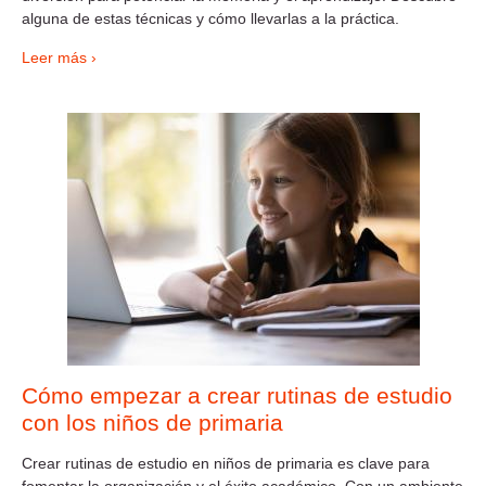
alguna de estas técnicas y cómo llevarlas a la práctica.
Leer más ›
Cómo empezar a crear rutinas de estudio
con los niños de primaria
Crear rutinas de estudio en niños de primaria es clave para