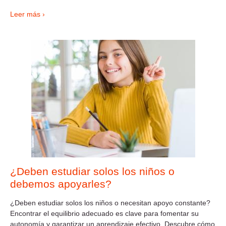
Leer más ›
¿Deben estudiar solos los niños o
debemos apoyarles?
¿Deben estudiar solos los niños o necesitan apoyo constante?
Encontrar el equilibrio adecuado es clave para fomentar su
autonomía y garantizar un aprendizaje efectivo. Descubre cómo