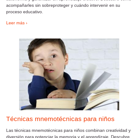
acompañarles sin sobreproteger y cuándo intervenir en su
proceso educativo.
Leer más ›
Técnicas mnemotécnicas para niños
Las técnicas mnemotécnicas para niños combinan creatividad y
diversión para potenciar la memoria y el aprendizaje. Descubre