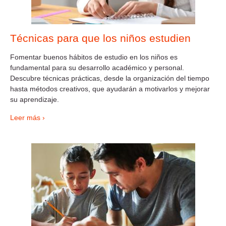
Técnicas para que los niños estudien
Fomentar buenos hábitos de estudio en los niños es
fundamental para su desarrollo académico y personal.
Descubre técnicas prácticas, desde la organización del tiempo
hasta métodos creativos, que ayudarán a motivarlos y mejorar
su aprendizaje.
Leer más ›