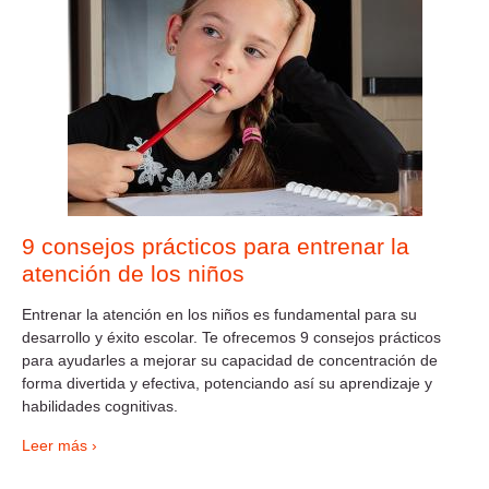
9 consejos prácticos para entrenar la
atención de los niños
Entrenar la atención en los niños es fundamental para su
desarrollo y éxito escolar. Te ofrecemos 9 consejos prácticos
para ayudarles a mejorar su capacidad de concentración de
forma divertida y efectiva, potenciando así su aprendizaje y
habilidades cognitivas.
Leer más ›