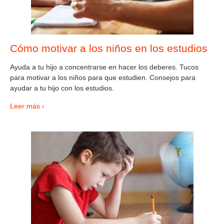
Cómo motivar a los niños en los estudios
Ayuda a tu hijo a concentrarse en hacer los deberes. Tucos
para motivar a los niños para que estudien. Consejos para
ayudar a tu hijo con los estudios.
Leer más ›