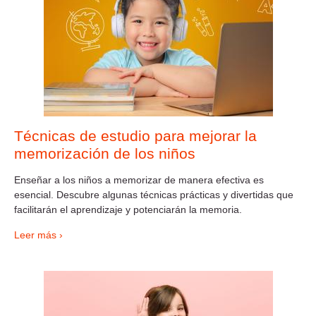
Técnicas de estudio para mejorar la
memorización de los niños
Enseñar a los niños a memorizar de manera efectiva es
esencial. Descubre algunas técnicas prácticas y divertidas que
facilitarán el aprendizaje y potenciarán la memoria.
Leer más ›