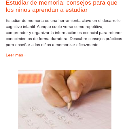
Estudiar de memoria: consejos para que
los niños aprendan a estudiar
Estudiar de memoria es una herramienta clave en el desarrollo
cognitivo infantil. Aunque suele verse como repetitivo,
comprender y organizar la información es esencial para retener
conocimientos de forma duradera. Descubre consejos prácticos
para enseñar a los niños a memorizar eficazmente.
Leer más ›