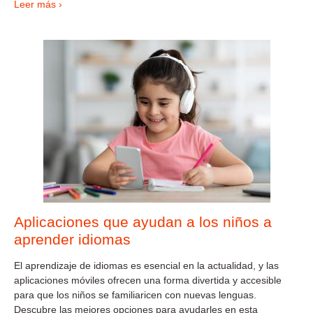
Leer más ›
Aplicaciones que ayudan a los niños a
aprender idiomas
El aprendizaje de idiomas es esencial en la actualidad, y las
aplicaciones móviles ofrecen una forma divertida y accesible
para que los niños se familiaricen con nuevas lenguas.
Descubre las mejores opciones para ayudarles en esta