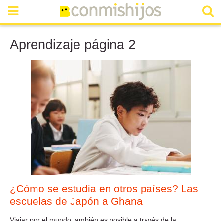
Aprendizaje página 2
¿Cómo se estudia en otros países? Las
escuelas de Japón a Ghana
Viajar por el mundo también es posible a través de la