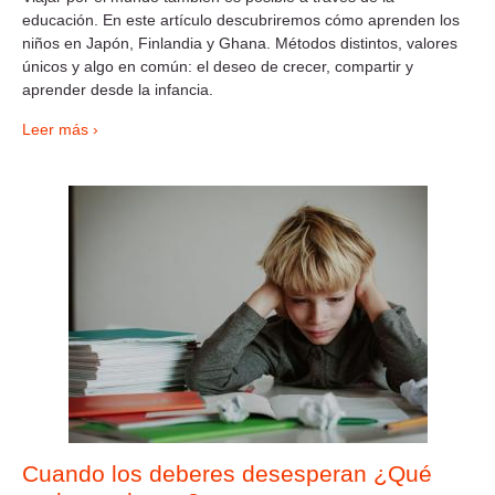
educación. En este artículo descubriremos cómo aprenden los
niños en Japón, Finlandia y Ghana. Métodos distintos, valores
únicos y algo en común: el deseo de crecer, compartir y
aprender desde la infancia.
Leer más ›
Cuando los deberes desesperan ¿Qué