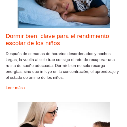
Dormir bien, clave para el rendimiento
escolar de los niños
Después de semanas de horarios desordenados y noches
largas, la vuelta al cole trae consigo el reto de recuperar una
rutina de sueño adecuada. Dormir bien no solo recarga
energías, sino que influye en la concentración, el aprendizaje y
el estado de ánimo de los niños.
Leer más ›