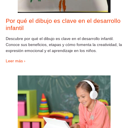
Por qué el dibujo es clave en el desarrollo
infantil
Descubre por qué el dibujo es clave en el desarrollo infantil.
Conoce sus beneficios, etapas y cómo fomenta la creatividad, la
expresión emocional y el aprendizaje en los niños.
Leer más ›