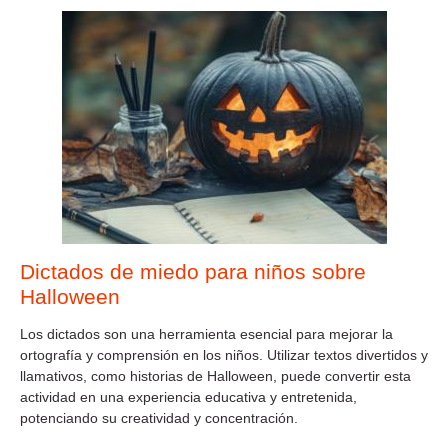
Dictados de miedo para niños sobre
Halloween
Los dictados son una herramienta esencial para mejorar la
ortografía y comprensión en los niños. Utilizar textos divertidos y
llamativos, como historias de Halloween, puede convertir esta
actividad en una experiencia educativa y entretenida,
potenciando su creatividad y concentración.