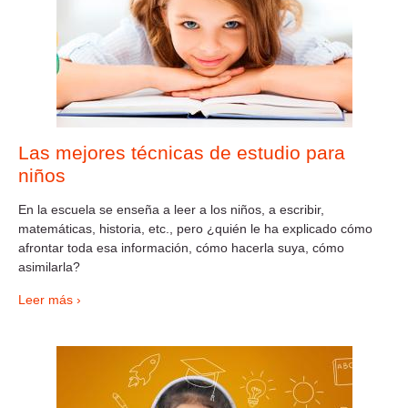
Las mejores técnicas de estudio para
niños
En la escuela se enseña a leer a los niños, a escribir,
matemáticas, historia, etc., pero ¿quién le ha explicado cómo
afrontar toda esa información, cómo hacerla suya, cómo
asimilarla?
Leer más ›