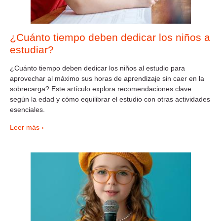
¿Cuánto tiempo deben dedicar los niños a
estudiar?
¿Cuánto tiempo deben dedicar los niños al estudio para
aprovechar al máximo sus horas de aprendizaje sin caer en la
sobrecarga? Este artículo explora recomendaciones clave
según la edad y cómo equilibrar el estudio con otras actividades
esenciales.
Leer más ›