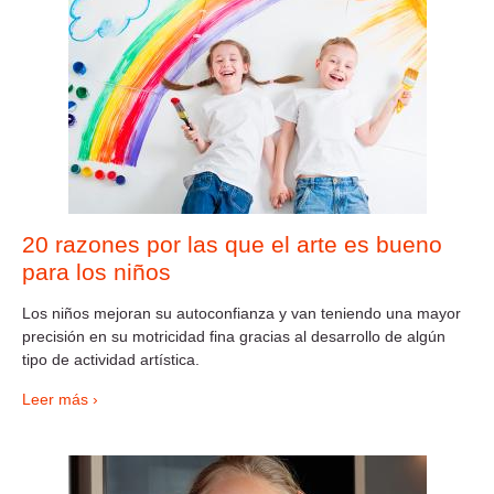
20 razones por las que el arte es bueno
para los niños
Los niños mejoran su autoconfianza y van teniendo una mayor
precisión en su motricidad fina gracias al desarrollo de algún
tipo de actividad artística.
Leer más ›