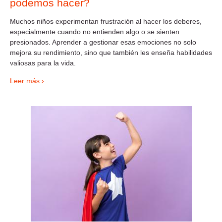
podemos hacer?
Muchos niños experimentan frustración al hacer los deberes,
especialmente cuando no entienden algo o se sienten
presionados. Aprender a gestionar esas emociones no solo
mejora su rendimiento, sino que también les enseña habilidades
valiosas para la vida.
Leer más ›