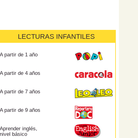
LECTURAS INFANTILES
A partir de 1 año
A partir de 4 años
A partir de 7 años
A partir de 9 años
Aprender inglés,
nivel básico