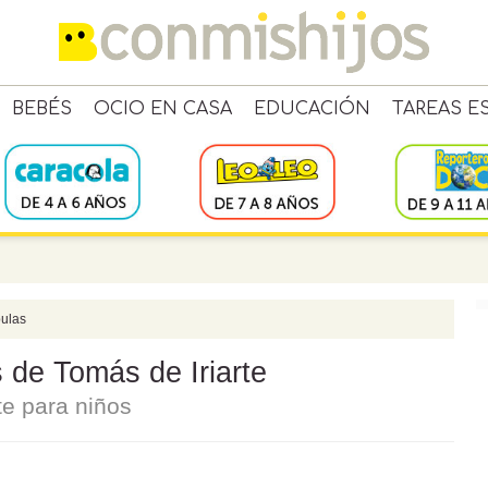
BEBÉS
OCIO EN CASA
EDUCACIÓN
TAREAS E
ulas
 de Tomás de Iriarte
te para niños