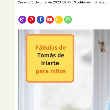
Creado:
1 de junio de 2023 16:06
|
Modificado:
9 de abri