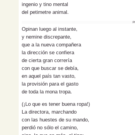
ingenio y tino mental
del petimetre animal.
P
Opinan luego al instante,
y nemine discrepante,
que a la nueva compañera
la dirección se confiera
de cierta gran correría
con que buscar se debía,
en aquel país tan vasto,
la provisión para el gasto
de toda la mona tropa.
(¡Lo que es tener buena ropa!)
La directora, marchando
con las huestes de su mando,
perdió no sólo el camino,