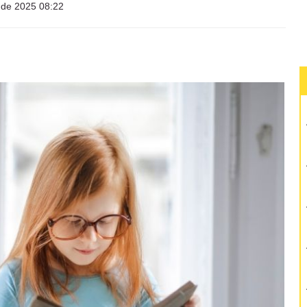
l de 2025 08:22