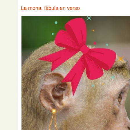
La mona, fábula en verso