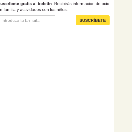
uscríbete gratis al boletín
. Recibirás información de ocio
n familia y actividades con los niños.
SUSCRÍBETE