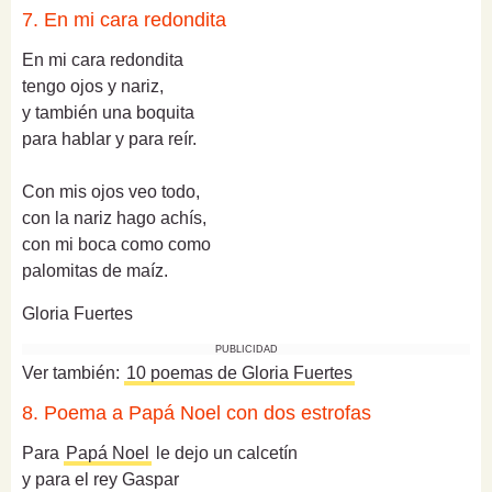
7. En mi cara redondita
En mi cara redondita
tengo ojos y nariz,
y también una boquita
para hablar y para reír.
Con mis ojos veo todo,
con la nariz hago achís,
con mi boca como como
palomitas de maíz.
Gloria Fuertes
PUBLICIDAD
Ver también:
10 poemas de Gloria Fuertes
8. Poema a Papá Noel con dos estrofas
Para
Papá Noel
le dejo un calcetín
y para el rey Gaspar