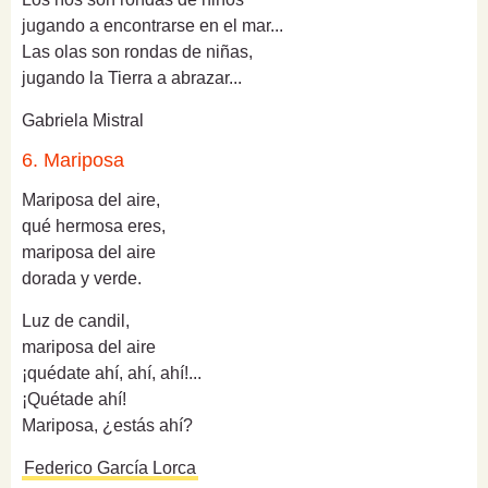
jugando a encontrarse en el mar...
Las olas son rondas de niñas,
jugando la Tierra a abrazar...
Gabriela Mistral
6. Mariposa
Mariposa del aire,
qué hermosa eres,
mariposa del aire
dorada y verde.
Luz de candil,
mariposa del aire
¡quédate ahí, ahí, ahí!...
¡Quétade ahí!
Mariposa, ¿estás ahí?
Federico García Lorca