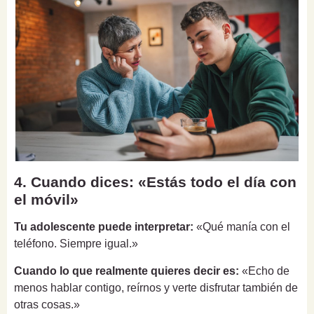
4. Cuando dices: «Estás todo el día con
el móvil»
Tu adolescente puede interpretar:
«Qué manía con el
teléfono. Siempre igual.»
Cuando lo que realmente quieres decir es:
«Echo de
menos hablar contigo, reírnos y verte disfrutar también de
otras cosas.»