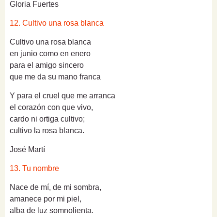
Gloria Fuertes
12. Cultivo una rosa blanca
Cultivo una rosa blanca
en junio como en enero
para el amigo sincero
que me da su mano franca
Y para el cruel que me arranca
el corazón con que vivo,
cardo ni ortiga cultivo;
cultivo la rosa blanca.
José Martí
13. Tu nombre
Nace de mí, de mi sombra,
amanece por mi piel,
alba de luz somnolienta.