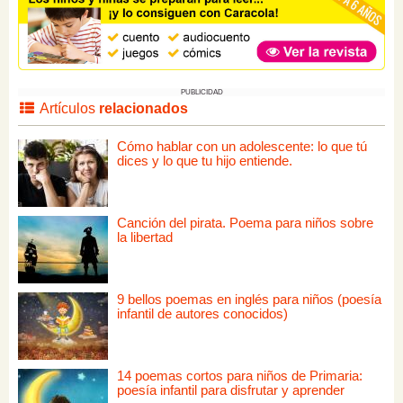
PUBLICIDAD
Artículos
relacionados
Cómo hablar con un adolescente: lo que tú
dices y lo que tu hijo entiende.
Canción del pirata. Poema para niños sobre
la libertad
9 bellos poemas en inglés para niños (poesía
infantil de autores conocidos)
14 poemas cortos para niños de Primaria:
poesía infantil para disfrutar y aprender