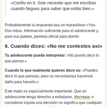
«Confío en ti. Solo necesito que me escribas
cuando llegues para saber que estás bien.»
Probablemente la respuesta sea un maravilloso «Ya».
Dos letras. Información suficiente para el adolescente y,
para sus padres, permiso oficial para dormir.
6. Cuando dices: «No me contestes así»
Tu adolescente puede interpretar:
«No puedo decir lo
que pienso.»
Cuando lo que realmente quieres decir es:
«Puedes
decir lo que piensas, pero no necesitamos hacernos
daño para hacerlo.»
Este matiz es especialmente importante. Que un
adolescente tenga derecho a enfadarse,
discrepar
o
considerar injusta una decisión no significa que cualquier