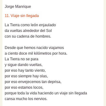
Jorge Manrique
11. Viaje sin llegada
La Tierra como león enjaulado
da vueltas alrededor del Sol
con su cadena de hombres.
Desde que hemos nacido viajamos
a ciento doce mil kilómetros por hora.
La Tierra no se para
y sigue dando vueltas,
por eso hay tanto viento,
por eso siempre hay olas,
por eso envejecemos tan deprisa,
por eso estamos locos,
porque toda la vida haciendo un viaje sin llegada
cansa mucho los nervios.