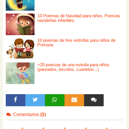
10 Poemas de Navidad para niños. Poesías
navideñas infantiles
10 poemas de tres estrofas para niños de
Primaria
+20 poesías de una estrofa para niños
(pareados, tercetos, cuartetos...)
Comentarios
(1)