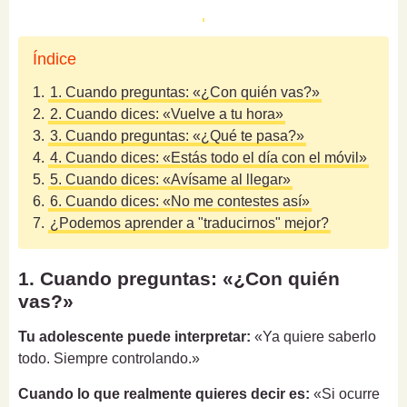
Índice
1.
1. Cuando preguntas: «¿Con quién vas?»
2.
2. Cuando dices: «Vuelve a tu hora»
3.
3. Cuando preguntas: «¿Qué te pasa?»
4.
4. Cuando dices: «Estás todo el día con el móvil»
5.
5. Cuando dices: «Avísame al llegar»
6.
6. Cuando dices: «No me contestes así»
7.
¿Podemos aprender a "traducirnos" mejor?
1. Cuando preguntas: «¿Con quién
vas?»
Tu adolescente puede interpretar:
«Ya quiere saberlo
todo. Siempre controlando.»
Cuando lo que realmente quieres decir es:
«Si ocurre