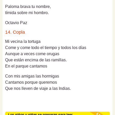
Paloma brava tu nombre,
tímida sobre mi hombro.
Octavio Paz
14. Copla
Mi vecina la tortuga
Come y come todo el tiempo y todos los días
Aunque a veces come orugas
Que están encima de las ramillas.
En el parque cantamos
Con mis amigas las hormigas
Cantamos porque queremos
Que nos lleven de viaje a las Indias.