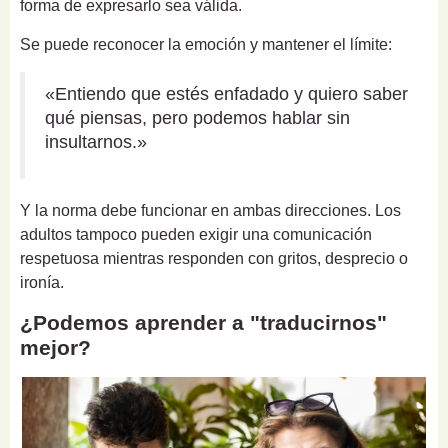
forma de expresarlo sea válida.
Se puede reconocer la emoción y mantener el límite:
«Entiendo que estés enfadado y quiero saber
qué piensas, pero podemos hablar sin
insultarnos.»
Y la norma debe funcionar en ambas direcciones. Los
adultos tampoco pueden exigir una comunicación
respetuosa mientras responden con gritos, desprecio o
ironía.
¿Podemos aprender a "traducirnos"
mejor?