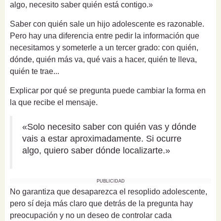
algo, necesito saber quién está contigo.»
Saber con quién sale un hijo adolescente es razonable.
Pero hay una diferencia entre pedir la información que
necesitamos y someterle a un tercer grado: con quién,
dónde, quién más va, qué vais a hacer, quién te lleva,
quién te trae...
Explicar por qué se pregunta puede cambiar la forma en
la que recibe el mensaje.
«Solo necesito saber con quién vas y dónde
vais a estar aproximadamente. Si ocurre
algo, quiero saber dónde localizarte.»
PUBLICIDAD
No garantiza que desaparezca el resoplido adolescente,
pero sí deja más claro que detrás de la pregunta hay
preocupación y no un deseo de controlar cada