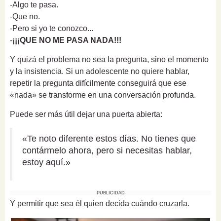
-Algo te pasa.
-Que no.
-Pero si yo te conozco...
-
¡¡¡QUE NO ME PASA NADA!!!
Y quizá el problema no sea la pregunta, sino el momento
y la insistencia. Si un adolescente no quiere hablar,
repetir la pregunta difícilmente conseguirá que ese
«nada» se transforme en una conversación profunda.
Puede ser más útil dejar una puerta abierta:
«Te noto diferente estos días. No tienes que
contármelo ahora, pero si necesitas hablar,
estoy aquí.»
PUBLICIDAD
Y permitir que sea él quien decida cuándo cruzarla.