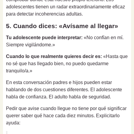
adolescentes tienen un radar extraordinariamente eficaz
para detectar incoherencias adultas.
5. Cuando dices: «Avísame al llegar»
Tu adolescente puede interpretar:
«No confían en mí.
Siempre vigilándome.»
Cuando lo que realmente quieres decir es:
«Hasta que
no sé que has llegado bien, no puedo quedarme
tranquilo/a.»
En esta conversación padres e hijos pueden estar
hablando de dos cuestiones diferentes. El adolescente
habla de confianza. El adulto habla de seguridad.
Pedir que avise cuando llegue no tiene por qué significar
querer saber qué hace cada diez minutos. Explicitarlo
ayuda: