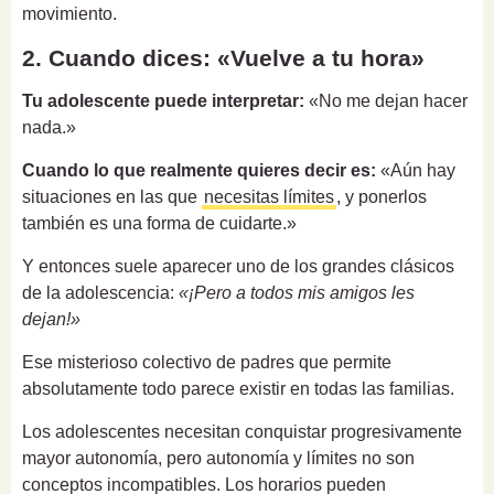
movimiento.
2. Cuando dices: «Vuelve a tu hora»
Tu adolescente puede interpretar:
«No me dejan hacer
nada.»
Cuando lo que realmente quieres decir es:
«Aún hay
situaciones en las que
necesitas límites
, y ponerlos
también es una forma de cuidarte.»
Y entonces suele aparecer uno de los grandes clásicos
de la adolescencia:
«¡Pero a todos mis amigos les
dejan!»
Ese misterioso colectivo de padres que permite
absolutamente todo parece existir en todas las familias.
Los adolescentes necesitan conquistar progresivamente
mayor autonomía, pero autonomía y límites no son
conceptos incompatibles. Los horarios pueden