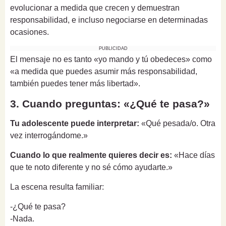
evolucionar a medida que crecen y demuestran
responsabilidad, e incluso negociarse en determinadas
ocasiones.
PUBLICIDAD
El mensaje no es tanto «yo mando y tú obedeces» como
«a medida que puedes asumir más responsabilidad,
también puedes tener más libertad».
3. Cuando preguntas: «¿Qué te pasa?»
Tu adolescente puede interpretar:
«Qué pesada/o. Otra
vez interrogándome.»
Cuando lo que realmente quieres decir es:
«Hace días
que te noto diferente y no sé cómo ayudarte.»
La escena resulta familiar:
-¿Qué te pasa?
-Nada.