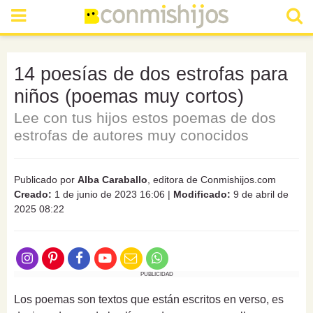
14 poesías de dos estrofas para
niños (poemas muy cortos)
Lee con tus hijos estos poemas de dos
estrofas de autores muy conocidos
Publicado por
Alba Caraballo
, editora de Conmishijos.com
Creado:
1 de junio de 2023 16:06
|
Modificado:
9 de abril de
2025 08:22
PUBLICIDAD
Los poemas son textos que están escritos en verso, es