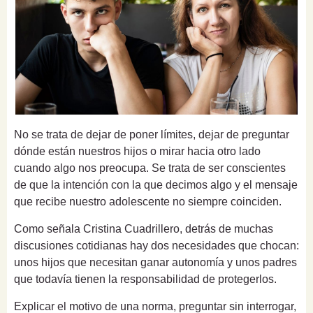
No se trata de dejar de poner límites, dejar de preguntar
dónde están nuestros hijos o mirar hacia otro lado
cuando algo nos preocupa. Se trata de ser conscientes
de que la intención con la que decimos algo y el mensaje
que recibe nuestro adolescente no siempre coinciden.
Como señala Cristina Cuadrillero, detrás de muchas
discusiones cotidianas hay dos necesidades que chocan:
unos hijos que necesitan ganar autonomía y unos padres
que todavía tienen la responsabilidad de protegerlos.
Explicar el motivo de una norma, preguntar sin interrogar,