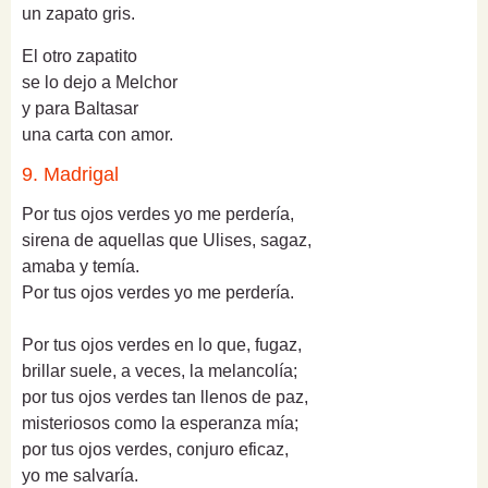
un zapato gris.
El otro zapatito
se lo dejo a Melchor
y para Baltasar
una carta con amor.
9. Madrigal
Por tus ojos verdes yo me perdería,
sirena de aquellas que Ulises, sagaz,
amaba y temía.
Por tus ojos verdes yo me perdería.
Por tus ojos verdes en lo que, fugaz,
brillar suele, a veces, la melancolía;
por tus ojos verdes tan llenos de paz,
misteriosos como la esperanza mía;
por tus ojos verdes, conjuro eficaz,
yo me salvaría.