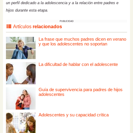
un perfil dedicado a la adolescencia y a la relación entre padres e
hijos durante esta etapa.
PUBLICIDAD
Artículos
relacionados
La frase que muchos padres dicen en verano
y que los adolescentes no soportan
La dificultad de hablar con el adolescente
Guía de supervivencia para padres de hijos
adolescentes
Adolescentes y su capacidad crítica