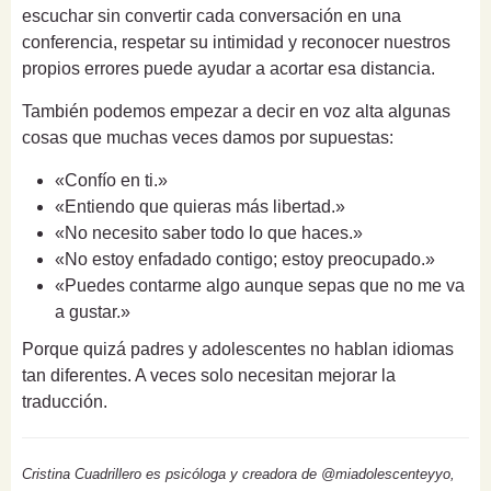
escuchar sin convertir cada conversación en una
conferencia, respetar su intimidad y reconocer nuestros
propios errores puede ayudar a acortar esa distancia.
También podemos empezar a decir en voz alta algunas
cosas que muchas veces damos por supuestas:
«Confío en ti.»
«Entiendo que quieras más libertad.»
«No necesito saber todo lo que haces.»
«No estoy enfadado contigo; estoy preocupado.»
«Puedes contarme algo aunque sepas que no me va
a gustar.»
Porque quizá padres y adolescentes no hablan idiomas
tan diferentes. A veces solo necesitan mejorar la
traducción.
Cristina Cuadrillero es psicóloga y creadora de @miadolescenteyyo,