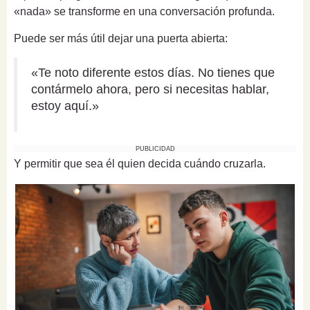
«nada» se transforme en una conversación profunda.
Puede ser más útil dejar una puerta abierta:
«Te noto diferente estos días. No tienes que
contármelo ahora, pero si necesitas hablar,
estoy aquí.»
PUBLICIDAD
Y permitir que sea él quien decida cuándo cruzarla.