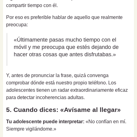
compartir tiempo con él.
Por eso es preferible hablar de aquello que realmente
preocupa:
«Últimamente pasas mucho tiempo con el
móvil y me preocupa que estés dejando de
hacer otras cosas que antes disfrutabas.»
Y, antes de pronunciar la frase, quizá convenga
comprobar dónde está nuestro propio teléfono. Los
adolescentes tienen un radar extraordinariamente eficaz
para detectar incoherencias adultas.
5. Cuando dices: «Avísame al llegar»
Tu adolescente puede interpretar:
«No confían en mí.
Siempre vigilándome.»