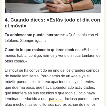
4. Cuando dices: «Estás todo el día con
el móvil»
Tu adolescente puede interpretar:
«Qué manía con el
teléfono. Siempre igual.»
Cuando lo que realmente quieres decir es:
«Echo de
menos hablar contigo, reírnos y verte disfrutar también de
otras cosas.»
El móvil se ha convertido en uno de los grandes campos
de batalla familiares. Pero detrás de un «deja ya el
móvil» pueden existir preocupaciones muy diferentes:
que duerma poco, que haya abandonado actividades,
que interfiera en sus estudios o que todo su ocio haya
terminado reducido a una
pantalla
. Incluso puede haber
algo mucho más sencillo: sus padres echan de menos