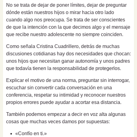
No se trata de dejar de poner límites, dejar de preguntar
dónde están nuestros hijos o mirar hacia otro lado
cuando algo nos preocupa. Se trata de ser conscientes
de que la intención con la que decimos algo y el mensaje
que recibe nuestro adolescente no siempre coinciden.
Como señala Cristina Cuadrillero, detrás de muchas
discusiones cotidianas hay dos necesidades que chocan:
unos hijos que necesitan ganar autonomía y unos padres
que todavía tienen la responsabilidad de protegerlos.
Explicar el motivo de una norma, preguntar sin interrogar,
escuchar sin convertir cada conversación en una
conferencia, respetar su intimidad y reconocer nuestros
propios errores puede ayudar a acortar esa distancia.
También podemos empezar a decir en voz alta algunas
cosas que muchas veces damos por supuestas:
«Confío en ti.»