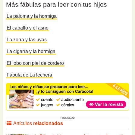
Más fábulas para leer con tus hijos
La paloma y la hormiga
El caballo y el asno
La zorra y las uvas
La cigarra y la hormiga
El lobo con piel de cordero
Fábula de La lechera
PUBLICIDAD
Artículos
relacionados