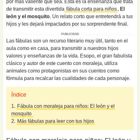
por más valiente que sea. Esta es la enseñanza que trata
de transmitir esta divertida
fábula corta para niños
,
El
león y el mosquito
. Un relato corto que entretendrá a tus
hijos y les dejará impactados por su sorprendente final.
PUBLICIDAD
Las fábulas son un recurso literario muy útil, tanto en el
aula como en casa, para transmitir a nuestros hijos
valores y enseñanzas de la vida. Esopo, el gran fabulista
clásico y autor de este cuento con moraleja, utiliza
animales como protagonistas en sus cuentos como
fórmula para recalcar las cualidades de cada personaje.
Índice
1.
Fábula con moraleja para niños: El león y el
mosquito
2.
Más fábulas para leer con tus hijos