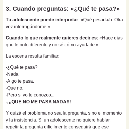
3. Cuando preguntas: «¿Qué te pasa?»
Tu adolescente puede interpretar:
«Qué pesada/o. Otra
vez interrogándome.»
Cuando lo que realmente quieres decir es:
«Hace días
que te noto diferente y no sé cómo ayudarte.»
La escena resulta familiar:
-¿Qué te pasa?
-Nada.
-Algo te pasa.
-Que no.
-Pero si yo te conozco...
-
¡¡¡QUE NO ME PASA NADA!!!
Y quizá el problema no sea la pregunta, sino el momento
y la insistencia. Si un adolescente no quiere hablar,
repetir la pregunta difícilmente conseguirá que ese