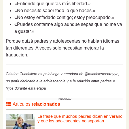
«Entiendo que quieras más libertad.»
«No necesito saber todo lo que haces.»
«No estoy enfadado contigo; estoy preocupado.»
«Puedes contarme algo aunque sepas que no me va
a gustar.»
Porque quizá padres y adolescentes no hablan idiomas
tan diferentes. A veces solo necesitan mejorar la
traducción.
Cristina Cuadrillero es psicóloga y creadora de @miadolescenteyyo,
un perfil dedicado a la adolescencia y a la relación entre padres e
hijos durante esta etapa.
PUBLICIDAD
Artículos
relacionados
La frase que muchos padres dicen en verano
y que los adolescentes no soportan