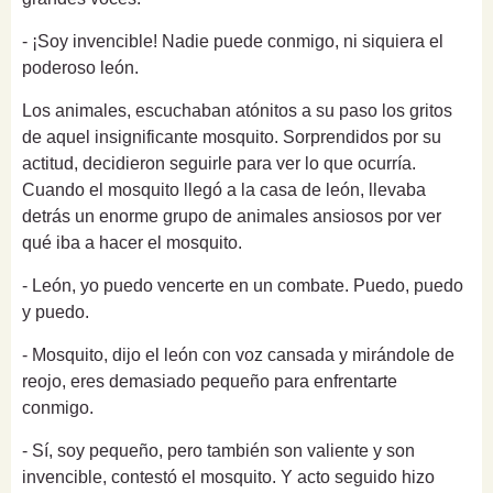
- ¡Soy invencible! Nadie puede conmigo, ni siquiera el
poderoso león.
Los animales, escuchaban atónitos a su paso los gritos
de aquel insignificante mosquito. Sorprendidos por su
actitud, decidieron seguirle para ver lo que ocurría.
Cuando el mosquito llegó a la casa de león, llevaba
detrás un enorme grupo de animales ansiosos por ver
qué iba a hacer el mosquito.
- León, yo puedo vencerte en un combate. Puedo, puedo
y puedo.
- Mosquito, dijo el león con voz cansada y mirándole de
reojo, eres demasiado pequeño para enfrentarte
conmigo.
- Sí, soy pequeño, pero también son valiente y son
invencible, contestó el mosquito. Y acto seguido hizo