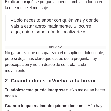
Explicar por qué se pregunta puede cambiar la forma en
la que recibe el mensaje.
«Solo necesito saber con quién vas y dónde
vais a estar aproximadamente. Si ocurre
algo, quiero saber dónde localizarte.»
PUBLICIDAD
No garantiza que desaparezca el resoplido adolescente,
pero sí deja más claro que detrás de la pregunta hay
preocupación y no un deseo de controlar cada
movimiento.
2. Cuando dices: «Vuelve a tu hora»
Tu adolescente puede interpretar:
«No me dejan hacer
nada.»
Cuando lo que realmente quieres decir es:
«Aún hay