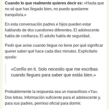
Cuando lo que realmente quieres decir es:
«Hasta que
no sé que has llegado bien, no puedo quedarme
tranquilo/a.»
En esta conversación padres e hijos pueden estar
hablando de dos cuestiones diferentes. El adolescente
habla de confianza. El adulto habla de seguridad.
Pedir que avise cuando llegue no tiene por qué significar
querer saber qué hace cada diez minutos. Explicitarlo
ayuda:
«Confío en ti. Solo necesito que me escribas
cuando llegues para saber que estás bien.»
Probablemente la respuesta sea un maravilloso «Ya».
Dos letras. Información suficiente para el adolescente y,
para sus padres, permiso oficial para dormir.