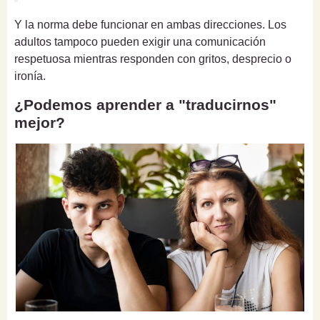
Y la norma debe funcionar en ambas direcciones. Los
adultos tampoco pueden exigir una comunicación
respetuosa mientras responden con gritos, desprecio o
ironía.
¿Podemos aprender a "traducirnos"
mejor?