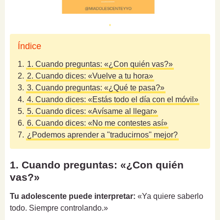
Índice
1.
1. Cuando preguntas: «¿Con quién vas?»
2.
2. Cuando dices: «Vuelve a tu hora»
3.
3. Cuando preguntas: «¿Qué te pasa?»
4.
4. Cuando dices: «Estás todo el día con el móvil»
5.
5. Cuando dices: «Avísame al llegar»
6.
6. Cuando dices: «No me contestes así»
7.
¿Podemos aprender a "traducirnos" mejor?
1. Cuando preguntas: «¿Con quién
vas?»
Tu adolescente puede interpretar:
«Ya quiere saberlo
todo. Siempre controlando.»