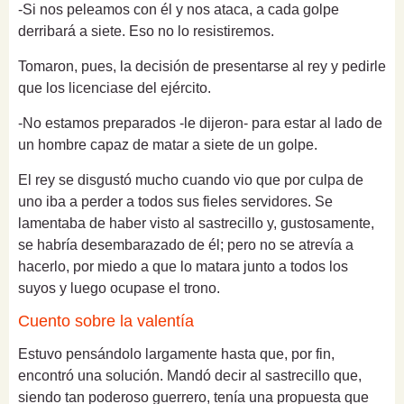
-Si nos peleamos con él y nos ataca, a cada golpe
derribará a siete. Eso no lo resistiremos.
Tomaron, pues, la decisión de presentarse al rey y pedirle
que los licenciase del ejército.
-No estamos preparados -le dijeron- para estar al lado de
un hombre capaz de matar a siete de un golpe.
El rey se disgustó mucho cuando vio que por culpa de
uno iba a perder a todos sus fieles servidores. Se
lamentaba de haber visto al sastrecillo y, gustosamente,
se habría desembarazado de él; pero no se atrevía a
hacerlo, por miedo a que lo matara junto a todos los
suyos y luego ocupase el trono.
Cuento sobre la valentía
Estuvo pensándolo largamente hasta que, por fin,
encontró una solución. Mandó decir al sastrecillo que,
siendo tan poderoso guerrero, tenía una propuesta que