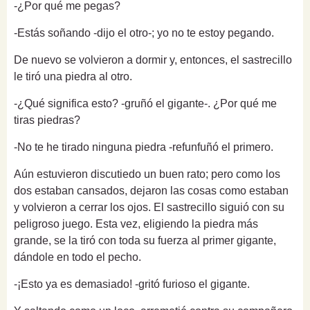
-¿Por qué me pegas?
-Estás soñando -dijo el otro-; yo no te estoy pegando.
De nuevo se volvieron a dormir y, entonces, el sastrecillo
le tiró una piedra al otro.
-¿Qué significa esto? -gruñó el gigante-. ¿Por qué me
tiras piedras?
-No te he tirado ninguna piedra -refunfuñó el primero.
Aún estuvieron discutiedo un buen rato; pero como los
dos estaban cansados, dejaron las cosas como estaban
y volvieron a cerrar los ojos. El sastrecillo siguió con su
peligroso juego. Esta vez, eligiendo la piedra más
grande, se la tiró con toda su fuerza al primer gigante,
dándole en todo el pecho.
-¡Esto ya es demasiado! -gritó furioso el gigante.