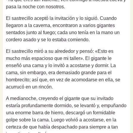
pasa la noche con nosotros.
El sastrecillo aceptó la invitación y lo siguió. Cuando
llegaron a la caverna, encontraron a varios gigantes
sentados junto al fuego; cada uno tenía en la mano un
cordero asado y se lo estaba comiendo.
El sastrecillo miró a su alrededor y pensó: «Esto es
mucho más espacioso que mi taller». El gigante le
enseñó una cama y lo invitó a acostarse y dormir. La
cama, sin embargo, era demasiado grande para el
hombrecito; así que, en vez de acomodarse en ella, se
acurrucó en un rincón.
A medianoche, creyendo el gigante que su invitado
estaría profundamente dormido, se levantó y, empuñando
una enorme barra de hierro, descargó un formidable
golpe sobre la cama. Luego volvió a acostarse, en la
certeza de que había despachado para siempre a tan