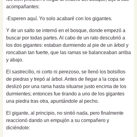
acompañantes:
-Esperen aquí. Yo solo acabaré con los gigantes.
Y de un salto se internó en el bosque, donde empezó a
buscar por todas partes. Al cabo de un rato descubrió a
los dos gigantes: estaban durmiendo al pie de un árbol y
roncaban tan fuerte, que las ramas se balanceaban arriba
y abajo.
El sastrecillo, ni corto ni perezoso, se llenó los bolsillos
de piedras y trepó al árbol. Antes de llegar a la copa se
deslizó por una rama hasta situarse justo encima de los
durmientes; entonces fue tirando a uno de los gigantes
una piedra tras otra, apuntándole al pecho.
El gigante, al principio, no sintió nada, pero finalmente
reaccionó dando un empujón a su compañero y
diciéndole: