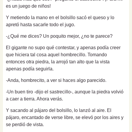
es un juego de niños!
Y metiendo la mano en el bolsillo sacó el queso y lo
apretó hasta sacarle todo el jugo.
-¿Qué me dices? Un poquito mejor, ¿no te parece?
El gigante no supo qué contestar, y apenas podía creer
que hiciera tal cosa aquel hombrecillo. Tomando
entonces otra piedra, la arrojó tan alto que la vista
apenas podía seguirla.
-Anda, hombrecito, a ver si haces algo parecido.
-Un buen tiro -dijo el sastrecillo-, aunque la piedra volvió
a caer a tierra. Ahora verás.
Y sacando al pájaro del bolsillo, lo lanzó al aire. El
pájaro, encantado de verse libre, se elevó por los aires y
se perdió de vista.