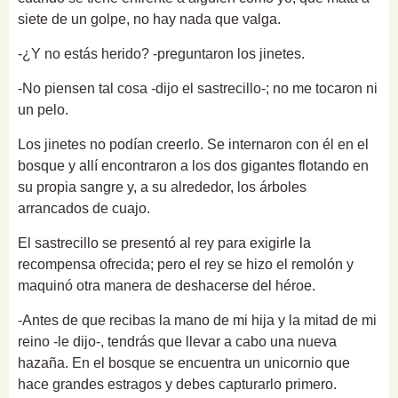
siete de un golpe, no hay nada que valga.
-¿Y no estás herido? -preguntaron los jinetes.
-No piensen tal cosa -dijo el sastrecillo-; no me tocaron ni
un pelo.
Los jinetes no podían creerlo. Se internaron con él en el
bosque y allí encontraron a los dos gigantes flotando en
su propia sangre y, a su alrededor, los árboles
arrancados de cuajo.
El sastrecillo se presentó al rey para exigirle la
recompensa ofrecida; pero el rey se hizo el remolón y
maquinó otra manera de deshacerse del héroe.
-Antes de que recibas la mano de mi hija y la mitad de mi
reino -le dijo-, tendrás que llevar a cabo una nueva
hazaña. En el bosque se encuentra un unicornio que
hace grandes estragos y debes capturarlo primero.