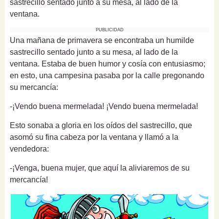
sastrecillo sentado junto a su mesa, al lado de la
ventana.
PUBLICIDAD
Una mañana de primavera se encontraba un humilde
sastrecillo sentado junto a su mesa, al lado de la
ventana. Estaba de buen humor y cosía con entusiasmo;
en esto, una campesina pasaba por la calle pregonando
su mercancía:
-¡Vendo buena mermelada! ¡Vendo buena mermelada!
Esto sonaba a gloria en los oídos del sastrecillo, que
asomó su fina cabeza por la ventana y llamó a la
vendedora:
-¡Venga, buena mujer, que aquí la aliviaremos de su
mercancía!