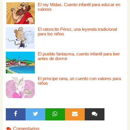
El rey Midas. Cuento infantil para educar en
valores
El ratoncito Pérez, una leyenda tradicional
para los niños
El pueblo fantasma, cuento infantil para leer
antes de dormir
El príncipe rana, un cuento con valores para
niños
Comentarios