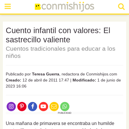
Cuento infantil con valores: El
sastrecillo valiente
Cuentos tradicionales para educar a los
niños
Publicado por
Teresa Guerra
, redactora de Conmishijos.com
Creado:
12 de abril de 2011 17:47
|
Modificado:
1 de junio de
2023 16:06
PUBLICIDAD
Una mañana de primavera se encontraba un humilde