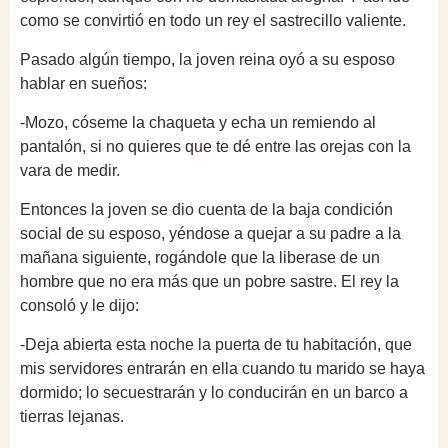
como se convirtió en todo un rey el sastrecillo valiente.
Pasado algún tiempo, la joven reina oyó a su esposo
hablar en sueños:
-Mozo, cóseme la chaqueta y echa un remiendo al
pantalón, si no quieres que te dé entre las orejas con la
vara de medir.
Entonces la joven se dio cuenta de la baja condición
social de su esposo, yéndose a quejar a su padre a la
mañana siguiente, rogándole que la liberase de un
hombre que no era más que un pobre sastre. El rey la
consoló y le dijo:
-Deja abierta esta noche la puerta de tu habitación, que
mis servidores entrarán en ella cuando tu marido se haya
dormido; lo secuestrarán y lo conducirán en un barco a
tierras lejanas.