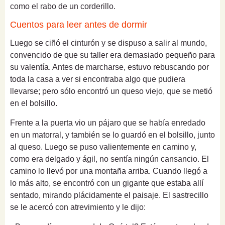
como el rabo de un corderillo.
Cuentos para leer antes de dormir
Luego se ciñó el cinturón y se dispuso a salir al mundo,
convencido de que su taller era demasiado pequeño para
su valentía. Antes de marcharse, estuvo rebuscando por
toda la casa a ver si encontraba algo que pudiera
llevarse; pero sólo encontró un queso viejo, que se metió
en el bolsillo.
Frente a la puerta vio un pájaro que se había enredado
en un matorral, y también se lo guardó en el bolsillo, junto
al queso. Luego se puso valientemente en camino y,
como era delgado y ágil, no sentía ningún cansancio. El
camino lo llevó por una montaña arriba. Cuando llegó a
lo más alto, se encontró con un gigante que estaba allí
sentado, mirando plácidamente el paisaje. El sastrecillo
se le acercó con atrevimiento y le dijo: