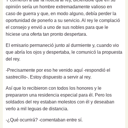
opinión sería un hombre extremadamente valioso en
caso de guerra y que, en modo alguno, debía perder la
oportunidad de ponerlo a su servicio. Al rey le complació
el consejo y envió a uno de sus nobles para que le
hiciese una oferta tan pronto despertara.
El emisario permaneció junto al durmiente y, cuando vio
que abría los ojos y despertaba, le comunicó la propuesta
del rey.
-Precisamente por eso he venido aquí -respondió el
sastrecillo-. Estoy dispuesto a servir al rey.
Así que lo recibieron con todos los honores y le
prepararon una residencia especial para él. Pero los
soldados del rey estaban molestos con él y deseaban
verlo a mil leguas de distancia.
-¿Qué ocurrirá? -comentaban entre sí.