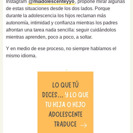
Instagram
@miadolescenteyyo
, propone mirar algunas
de estas situaciones desde los dos lados. Porque
durante la adolescencia los hijos reclaman más
autonomía, intimidad y confianza mientras los padres
afrontan una tarea nada sencilla: seguir cuidándolos
mientras aprenden, poco a poco, a soltar.
Y en medio de ese proceso, no siempre hablamos el
mismo idioma.