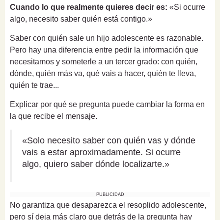
Cuando lo que realmente quieres decir es:
«Si ocurre
algo, necesito saber quién está contigo.»
Saber con quién sale un hijo adolescente es razonable.
Pero hay una diferencia entre pedir la información que
necesitamos y someterle a un tercer grado: con quién,
dónde, quién más va, qué vais a hacer, quién te lleva,
quién te trae...
Explicar por qué se pregunta puede cambiar la forma en
la que recibe el mensaje.
«Solo necesito saber con quién vas y dónde
vais a estar aproximadamente. Si ocurre
algo, quiero saber dónde localizarte.»
PUBLICIDAD
No garantiza que desaparezca el resoplido adolescente,
pero sí deja más claro que detrás de la pregunta hay