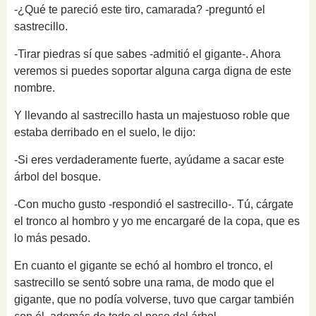
-¿Qué te pareció este tiro, camarada? -preguntó el
sastrecillo.
-Tirar piedras sí que sabes -admitió el gigante-. Ahora
veremos si puedes soportar alguna carga digna de este
nombre.
Y llevando al sastrecillo hasta un majestuoso roble que
estaba derribado en el suelo, le dijo:
-Si eres verdaderamente fuerte, ayúdame a sacar este
árbol del bosque.
-Con mucho gusto -respondió el sastrecillo-. Tú, cárgate
el tronco al hombro y yo me encargaré de la copa, que es
lo más pesado.
En cuanto el gigante se echó al hombro el tronco, el
sastrecillo se sentó sobre una rama, de modo que el
gigante, que no podía volverse, tuvo que cargar también