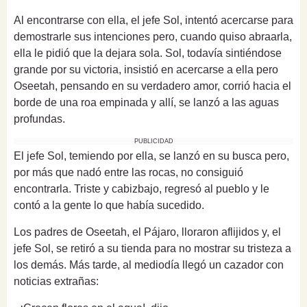
Al encontrarse con ella, el jefe Sol, intentó acercarse para
demostrarle sus intenciones pero, cuando quiso abraarla,
ella le pidió que la dejara sola. Sol, todavía sintiéndose
grande por su victoria, insistió en acercarse a ella pero
Oseetah, pensando en su verdadero amor, corrió hacia el
borde de una roa empinada y allí, se lanzó a las aguas
profundas.
PUBLICIDAD
El jefe Sol, temiendo por ella, se lanzó en su busca pero,
por más que nadó entre las rocas, no consiguió
encontrarla. Triste y cabizbajo, regresó al pueblo y le
contó a la gente lo que había sucedido.
Los padres de Oseetah, el Pájaro, lloraron aflijidos y, el
jefe Sol, se retiró a su tienda para no mostrar su tristeza a
los demás. Más tarde, al mediodía llegó un cazador con
noticias extrañas: