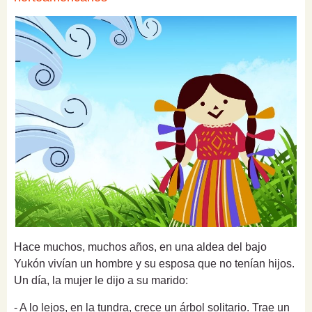
Hace muchos, muchos años, en una aldea del bajo
Yukón vivían un hombre y su esposa que no tenían hijos.
Un día, la mujer le dijo a su marido:
- A lo lejos, en la tundra, crece un árbol solitario.
Trae un