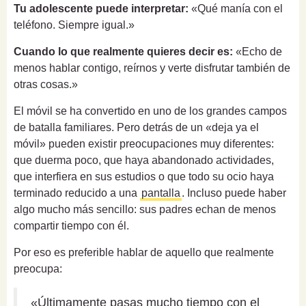
Tu adolescente puede interpretar:
«Qué manía con el
teléfono. Siempre igual.»
Cuando lo que realmente quieres decir es:
«Echo de
menos hablar contigo, reírnos y verte disfrutar también de
otras cosas.»
El móvil se ha convertido en uno de los grandes campos
de batalla familiares. Pero detrás de un «deja ya el
móvil» pueden existir preocupaciones muy diferentes:
que duerma poco, que haya abandonado actividades,
que interfiera en sus estudios o que todo su ocio haya
terminado reducido a una
pantalla
. Incluso puede haber
algo mucho más sencillo: sus padres echan de menos
compartir tiempo con él.
Por eso es preferible hablar de aquello que realmente
preocupa:
«Últimamente pasas mucho tiempo con el