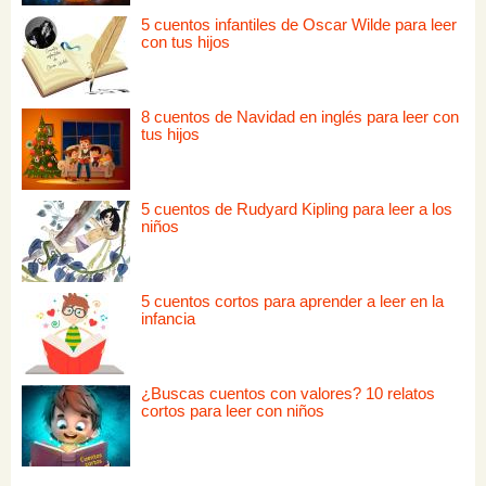
5 cuentos infantiles de Oscar Wilde para leer
con tus hijos
8 cuentos de Navidad en inglés para leer con
tus hijos
5 cuentos de Rudyard Kipling para leer a los
niños
5 cuentos cortos para aprender a leer en la
infancia
¿Buscas cuentos con valores? 10 relatos
cortos para leer con niños