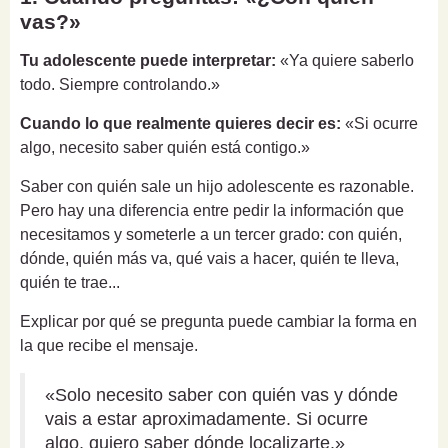
vas?»
Tu adolescente puede interpretar:
«Ya quiere saberlo
todo. Siempre controlando.»
Cuando lo que realmente quieres decir es:
«Si ocurre
algo, necesito saber quién está contigo.»
Saber con quién sale un hijo adolescente es razonable.
Pero hay una diferencia entre pedir la información que
necesitamos y someterle a un tercer grado: con quién,
dónde, quién más va, qué vais a hacer, quién te lleva,
quién te trae...
Explicar por qué se pregunta puede cambiar la forma en
la que recibe el mensaje.
«Solo necesito saber con quién vas y dónde
vais a estar aproximadamente. Si ocurre
algo, quiero saber dónde localizarte.»