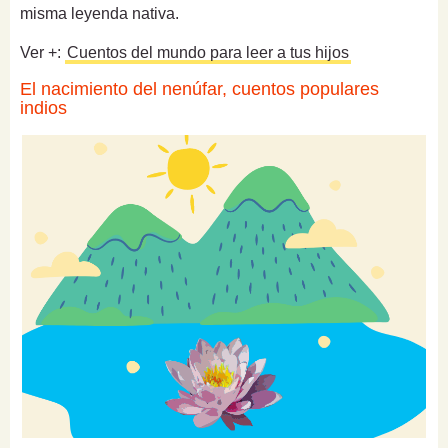
misma leyenda nativa.
Ver +:
Cuentos del mundo para leer a tus hijos
El nacimiento del nenúfar, cuentos populares
indios