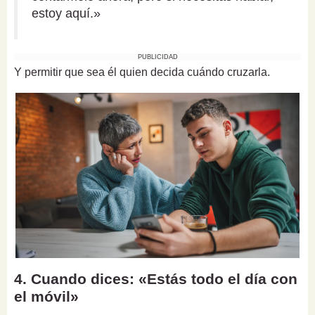
estoy aquí.»
PUBLICIDAD
Y permitir que sea él quien decida cuándo cruzarla.
4. Cuando dices: «Estás todo el día con
el móvil»