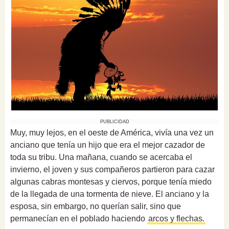
PUBLICIDAD
Muy, muy lejos, en el oeste de América, vivía una vez un
anciano que
tenía un hijo que
era el mejor cazador de
toda su tribu.
Una mañana, cuando se acercaba el
invierno, el joven y sus compañeros partieron para cazar
algunas cabras montesas y ciervos, porque tenía miedo
de la llegada de una tormenta de nieve. El anciano y la
esposa, sin embargo, no querían salir, sino que
permanecían en el poblado haciendo
arcos y flechas.