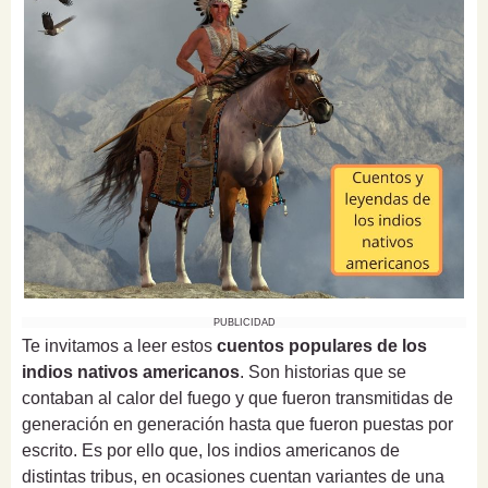
PUBLICIDAD
Te invitamos a leer estos
cuentos populares de los
indios nativos americanos
. Son historias que se
contaban al calor del fuego y que fueron transmitidas de
generación en generación hasta que fueron puestas por
escrito. Es por ello que, los indios americanos de
distintas tribus, en ocasiones cuentan variantes de una