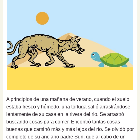
A principios de una mañana de verano, cuando el suelo
estaba fresco y húmedo, una tortuga salió arrastrándose
lentamente de su casa en la rivera del río.
Se arrastró
buscando cosas para comer.
Encontró tantas cosas
buenas que caminó más y más lejos del río.
Se olvidó por
completo de su anciano padre Sun, que al cabo de un