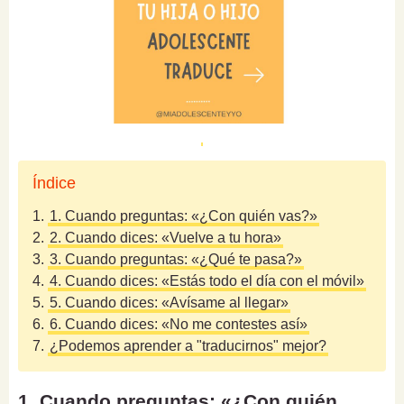
Índice
1.
1. Cuando preguntas: «¿Con quién vas?»
2.
2. Cuando dices: «Vuelve a tu hora»
3.
3. Cuando preguntas: «¿Qué te pasa?»
4.
4. Cuando dices: «Estás todo el día con el móvil»
5.
5. Cuando dices: «Avísame al llegar»
6.
6. Cuando dices: «No me contestes así»
7.
¿Podemos aprender a "traducirnos" mejor?
1. Cuando preguntas: «¿Con quién