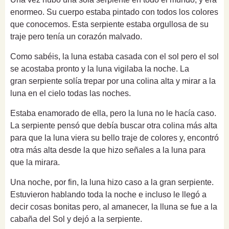
enormeo. Su cuerpo estaba pintado con todos los colores
que conocemos. Esta serpiente estaba orgullosa de su
traje pero tenía un corazón malvado.
Como sabéis, la luna estaba casada con el sol pero el sol
se acostaba pronto y la luna vigilaba la noche. La
gran
serpiente solía trepar por una colina alta y mirar a la
luna en el cielo todas las noches.
Estaba enamorado de ella, pero la luna no le hacía caso.
La serpiente pensó que debía buscar otra colina más alta
para que la luna viera su bello traje de colores y, encontró
otra más alta desde la que hizo señales a la luna para
que la mirara.
Una noche, por fin, la luna hizo caso a la gran serpiente.
Estuvieron hablando toda la noche e incluso le llegó a
decir cosas bonitas pero, al amanecer, la lluna se fue a la
cabaña del Sol y dejó a la serpiente.