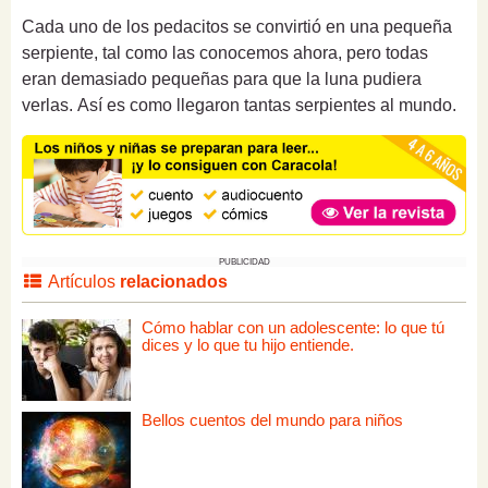
Cada uno de los pedacitos se convirtió en una pequeña
serpiente, tal como las conocemos ahora, pero todas
eran demasiado pequeñas para que la luna pudiera
verlas.
Así es como llegaron tantas serpientes al mundo.
PUBLICIDAD
Artículos
relacionados
Cómo hablar con un adolescente: lo que tú
dices y lo que tu hijo entiende.
Bellos cuentos del mundo para niños