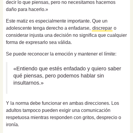
decir lo que piensas, pero no necesitamos hacernos
daño para hacerlo.»
Este matiz es especialmente importante. Que un
adolescente tenga derecho a enfadarse,
discrepar
o
considerar injusta una decisión no significa que cualquier
forma de expresarlo sea válida.
Se puede reconocer la emoción y mantener el límite:
«Entiendo que estés enfadado y quiero saber
qué piensas, pero podemos hablar sin
insultarnos.»
Y la norma debe funcionar en ambas direcciones. Los
adultos tampoco pueden exigir una comunicación
respetuosa mientras responden con gritos, desprecio o
ironía.