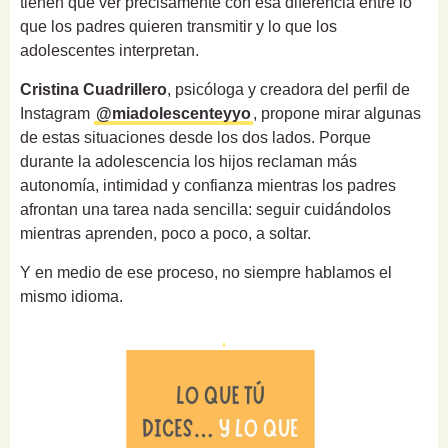
tienen que ver precisamente con esa diferencia entre lo
que los padres quieren transmitir y lo que los
adolescentes interpretan.
Cristina Cuadrillero
, psicóloga y creadora del perfil de
Instagram
@miadolescenteyyo
, propone mirar algunas
de estas situaciones desde los dos lados. Porque
durante la adolescencia los hijos reclaman más
autonomía, intimidad y confianza mientras los padres
afrontan una tarea nada sencilla: seguir cuidándolos
mientras aprenden, poco a poco, a soltar.
Y en medio de ese proceso, no siempre hablamos el
mismo idioma.