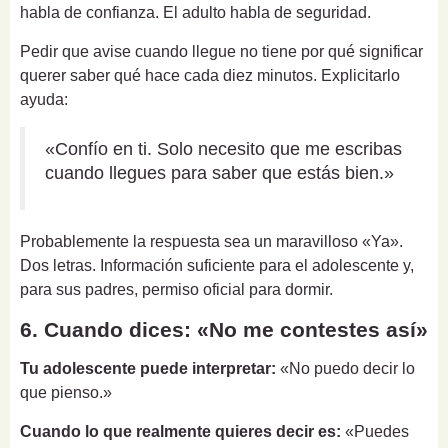
habla de confianza. El adulto habla de seguridad.
Pedir que avise cuando llegue no tiene por qué significar
querer saber qué hace cada diez minutos. Explicitarlo
ayuda:
«Confío en ti. Solo necesito que me escribas
cuando llegues para saber que estás bien.»
Probablemente la respuesta sea un maravilloso «Ya».
Dos letras. Información suficiente para el adolescente y,
para sus padres, permiso oficial para dormir.
6. Cuando dices: «No me contestes así»
Tu adolescente puede interpretar:
«No puedo decir lo
que pienso.»
Cuando lo que realmente quieres decir es:
«Puedes