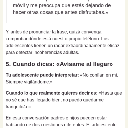
móvil y me preocupa que estés dejando de
hacer otras cosas que antes disfrutabas.»
Y, antes de pronunciar la frase, quizá convenga
comprobar dónde está nuestro propio teléfono. Los
adolescentes tienen un radar extraordinariamente eficaz
para detectar incoherencias adultas.
5. Cuando dices: «Avísame al llegar»
Tu adolescente puede interpretar:
«No confían en mí.
Siempre vigilándome.»
Cuando lo que realmente quieres decir es:
«Hasta que
no sé que has llegado bien, no puedo quedarme
tranquilo/a.»
En esta conversación padres e hijos pueden estar
hablando de dos cuestiones diferentes. El adolescente