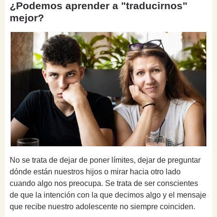
¿Podemos aprender a "traducirnos"
mejor?
No se trata de dejar de poner límites, dejar de preguntar
dónde están nuestros hijos o mirar hacia otro lado
cuando algo nos preocupa. Se trata de ser conscientes
de que la intención con la que decimos algo y el mensaje
que recibe nuestro adolescente no siempre coinciden.