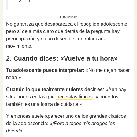
PUBLICIDAD
No garantiza que desaparezca el resoplido adolescente,
pero sí deja más claro que detrás de la pregunta hay
preocupación y no un deseo de controlar cada
movimiento.
2. Cuando dices: «Vuelve a tu hora»
Tu adolescente puede interpretar:
«No me dejan hacer
nada.»
Cuando lo que realmente quieres decir es:
«Aún hay
situaciones en las que
necesitas límites
, y ponerlos
también es una forma de cuidarte.»
Y entonces suele aparecer uno de los grandes clásicos
de la adolescencia:
«¡Pero a todos mis amigos les
dejan!»