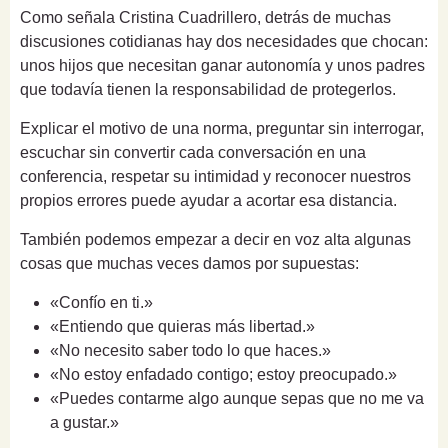
Como señala Cristina Cuadrillero, detrás de muchas
discusiones cotidianas hay dos necesidades que chocan:
unos hijos que necesitan ganar autonomía y unos padres
que todavía tienen la responsabilidad de protegerlos.
Explicar el motivo de una norma, preguntar sin interrogar,
escuchar sin convertir cada conversación en una
conferencia, respetar su intimidad y reconocer nuestros
propios errores puede ayudar a acortar esa distancia.
También podemos empezar a decir en voz alta algunas
cosas que muchas veces damos por supuestas:
«Confío en ti.»
«Entiendo que quieras más libertad.»
«No necesito saber todo lo que haces.»
«No estoy enfadado contigo; estoy preocupado.»
«Puedes contarme algo aunque sepas que no me va
a gustar.»