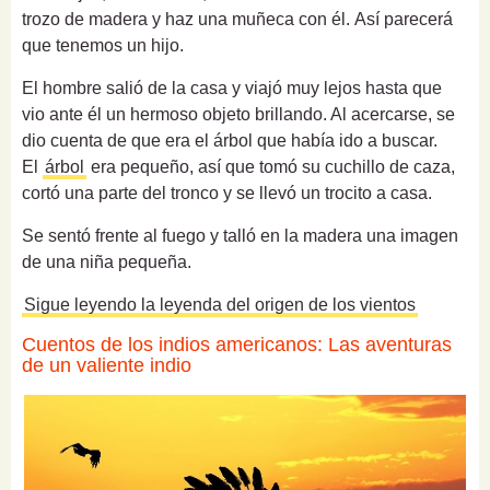
trozo de madera y haz una muñeca con él.
Así parecerá
que tenemos un hijo.
El hombre salió de la casa y viajó muy lejos hasta que
vio ante él un hermoso objeto brillando. Al acercarse, se
dio cuenta de que era el árbol que había ido a buscar.
El
árbol
era pequeño, así que tomó su cuchillo de caza,
cortó una parte del tronco y se llevó un trocito a casa.
Se sentó frente al fuego y talló en la madera una imagen
de una niña pequeña.
Sigue leyendo la leyenda del origen de los vientos
Cuentos de los indios americanos: Las aventuras
de un valiente indio