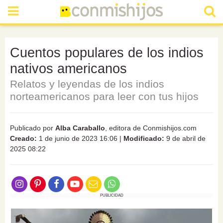
Cuentos populares de los indios
nativos americanos
Relatos y leyendas de los indios
norteamericanos para leer con tus hijos
Publicado por
Alba Caraballo
, editora de Conmishijos.com
Creado:
1 de junio de 2023 16:06
|
Modificado:
9 de abril de
2025 08:22
PUBLICIDAD