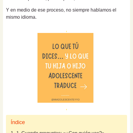
Y en medio de ese proceso, no siempre hablamos el
mismo idioma.
Índice