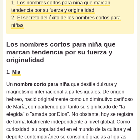
1.
Los nombres cortos para niña que marcan
tendencia por su fuerza y originalidad
2.
El secreto del éxito de los nombres cortos para
niñas
Los nombres cortos para niña que
marcan tendencia por su fuerza y
originalidad
1.
Mía
Un
nombre corto para niña
que destila dulzura y
magnetismo internacional a partes iguales. De origen
hebreo, nació originalmente como un diminutivo cariñoso
de María, compartiendo por tanto su significado de "la
elegida" o "amada por Dios". No obstante, hoy se registra
de forma totalmente independiente a nivel global. Como
curiosidad, su popularidad en el mundo de la cultura y el
deporte contemporáneo se consolidó gracias a figuras