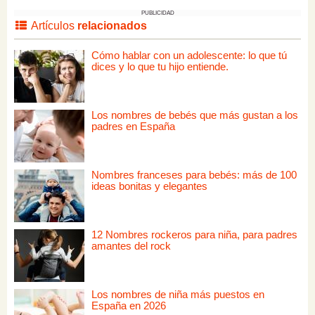
PUBLICIDAD
Artículos
relacionados
Cómo hablar con un adolescente: lo que tú
dices y lo que tu hijo entiende.
Los nombres de bebés que más gustan a los
padres en España
Nombres franceses para bebés: más de 100
ideas bonitas y elegantes
12 Nombres rockeros para niña, para padres
amantes del rock
Los nombres de niña más puestos en
España en 2026