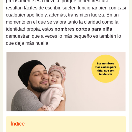
precisamente esa mezcla, porque tienen frescura,
resultan fáciles de escribir, suelen funcionar bien con casi
cualquier apellido y, además, transmiten fuerza. En un
momento en el que se valora tanto la claridad como la
identidad propia, estos
nombres cortos para niña
demuestran que a veces lo más pequeño es también lo
que deja más huella.
Índice