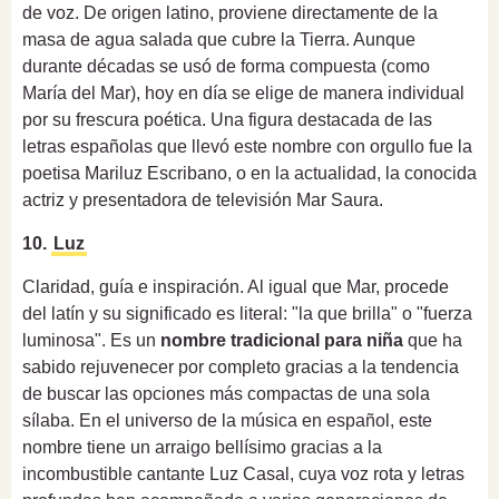
de voz. De origen latino, proviene directamente de la
masa de agua salada que cubre la Tierra. Aunque
durante décadas se usó de forma compuesta (como
María del Mar), hoy en día se elige de manera individual
por su frescura poética. Una figura destacada de las
letras españolas que llevó este nombre con orgullo fue la
poetisa Mariluz Escribano, o en la actualidad, la conocida
actriz y presentadora de televisión Mar Saura.
10.
Luz
Claridad, guía e inspiración. Al igual que Mar, procede
del latín y su significado es literal: "la que brilla" o "fuerza
luminosa". Es un
nombre tradicional para niña
que ha
sabido rejuvenecer por completo gracias a la tendencia
de buscar las opciones más compactas de una sola
sílaba. En el universo de la música en español, este
nombre tiene un arraigo bellísimo gracias a la
incombustible cantante Luz Casal, cuya voz rota y letras