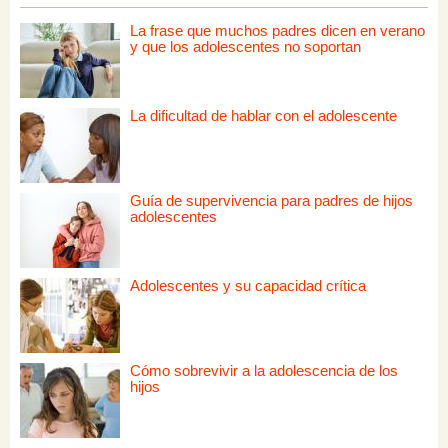
La frase que muchos padres dicen en verano
y que los adolescentes no soportan
La dificultad de hablar con el adolescente
Guía de supervivencia para padres de hijos
adolescentes
Adolescentes y su capacidad crítica
Cómo sobrevivir a la adolescencia de los
hijos