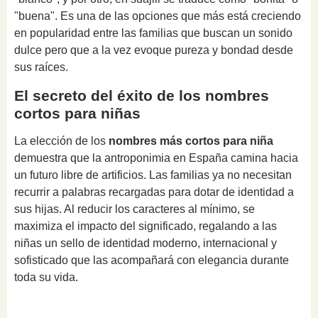
"buena". Es una de las opciones que más está creciendo
en popularidad entre las familias que buscan un sonido
dulce pero que a la vez evoque pureza y bondad desde
sus raíces.
El secreto del éxito de los nombres
cortos para niñas
La elección de los
nombres más cortos para niña
demuestra que la antroponimia en España camina hacia
un futuro libre de artificios. Las familias ya no necesitan
recurrir a palabras recargadas para dotar de identidad a
sus hijas. Al reducir los caracteres al mínimo, se
maximiza el impacto del significado, regalando a las
niñas un sello de identidad moderno, internacional y
sofisticado que las acompañará con elegancia durante
toda su vida.