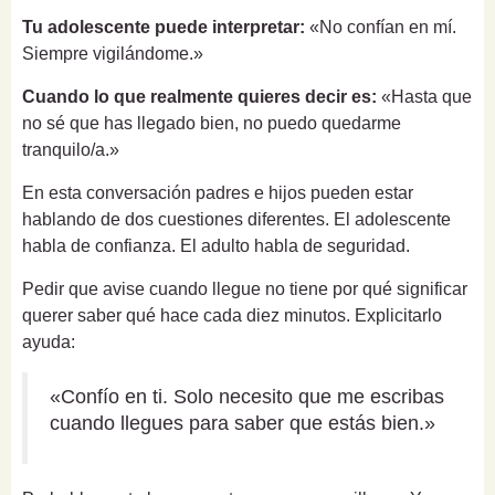
Tu adolescente puede interpretar:
«No confían en mí.
Siempre vigilándome.»
Cuando lo que realmente quieres decir es:
«Hasta que
no sé que has llegado bien, no puedo quedarme
tranquilo/a.»
En esta conversación padres e hijos pueden estar
hablando de dos cuestiones diferentes. El adolescente
habla de confianza. El adulto habla de seguridad.
Pedir que avise cuando llegue no tiene por qué significar
querer saber qué hace cada diez minutos. Explicitarlo
ayuda:
«Confío en ti. Solo necesito que me escribas
cuando llegues para saber que estás bien.»