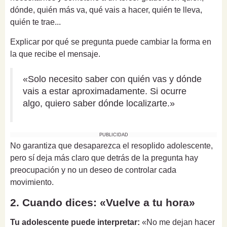
dónde, quién más va, qué vais a hacer, quién te lleva,
quién te trae...
Explicar por qué se pregunta puede cambiar la forma en
la que recibe el mensaje.
«Solo necesito saber con quién vas y dónde
vais a estar aproximadamente. Si ocurre
algo, quiero saber dónde localizarte.»
PUBLICIDAD
No garantiza que desaparezca el resoplido adolescente,
pero sí deja más claro que detrás de la pregunta hay
preocupación y no un deseo de controlar cada
movimiento.
2. Cuando dices: «Vuelve a tu hora»
Tu adolescente puede interpretar:
«No me dejan hacer