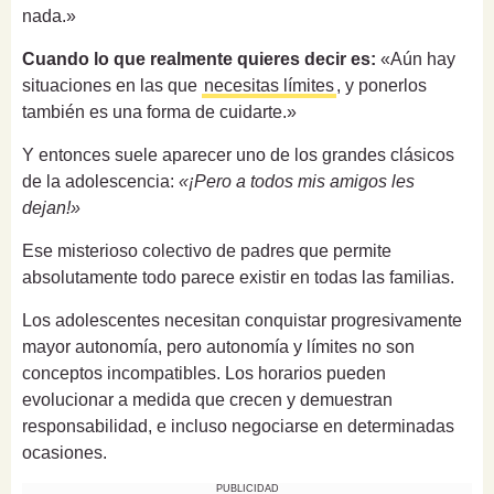
nada.»
Cuando lo que realmente quieres decir es:
«Aún hay
situaciones en las que
necesitas límites
, y ponerlos
también es una forma de cuidarte.»
Y entonces suele aparecer uno de los grandes clásicos
de la adolescencia:
«¡Pero a todos mis amigos les
dejan!»
Ese misterioso colectivo de padres que permite
absolutamente todo parece existir en todas las familias.
Los adolescentes necesitan conquistar progresivamente
mayor autonomía, pero autonomía y límites no son
conceptos incompatibles. Los horarios pueden
evolucionar a medida que crecen y demuestran
responsabilidad, e incluso negociarse en determinadas
ocasiones.
PUBLICIDAD