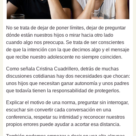
No se trata de dejar de poner límites, dejar de preguntar
dónde están nuestros hijos o mirar hacia otro lado
cuando algo nos preocupa. Se trata de ser conscientes
de que la intención con la que decimos algo y el mensaje
que recibe nuestro adolescente no siempre coinciden.
Como señala Cristina Cuadrillero, detrás de muchas
discusiones cotidianas hay dos necesidades que chocan:
unos hijos que necesitan ganar autonomía y unos padres
que todavía tienen la responsabilidad de protegerlos.
Explicar el motivo de una norma, preguntar sin interrogar,
escuchar sin convertir cada conversación en una
conferencia, respetar su intimidad y reconocer nuestros
propios errores puede ayudar a acortar esa distancia.