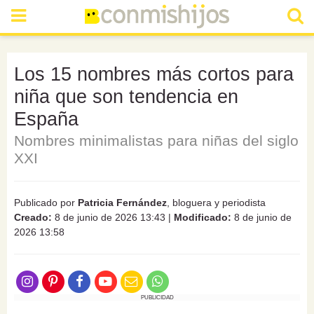
Los 15 nombres más cortos para
niña que son tendencia en
España
Nombres minimalistas para niñas del siglo
XXI
Publicado por
Patricia Fernández
, bloguera y periodista
Creado:
8 de junio de 2026 13:43
|
Modificado:
8 de junio de
2026 13:58
PUBLICIDAD