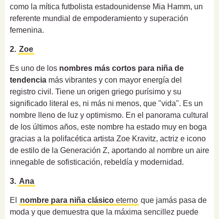
como la mítica futbolista estadounidense Mia Hamm, un
referente mundial de empoderamiento y superación
femenina.
2.
Zoe
Es uno de los
nombres más cortos para niña de
tendencia
más vibrantes y con mayor energía del
registro civil. Tiene un origen griego purísimo y su
significado literal es, ni más ni menos, que "vida". Es un
nombre lleno de luz y optimismo. En el panorama cultural
de los últimos años, este nombre ha estado muy en boga
gracias a la polifacética artista Zoe Kravitz, actriz e icono
de estilo de la Generación Z, aportando al nombre un aire
innegable de sofisticación, rebeldía y modernidad.
3.
Ana
El
nombre para niña clásico
eterno
que jamás pasa de
moda y que demuestra que la máxima sencillez puede