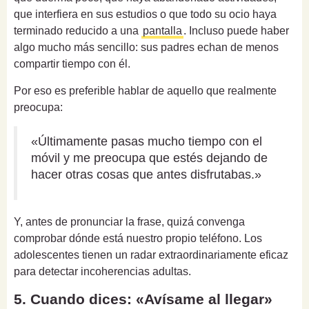
que interfiera en sus estudios o que todo su ocio haya
terminado reducido a una
pantalla
. Incluso puede haber
algo mucho más sencillo: sus padres echan de menos
compartir tiempo con él.
Por eso es preferible hablar de aquello que realmente
preocupa:
«Últimamente pasas mucho tiempo con el
móvil y me preocupa que estés dejando de
hacer otras cosas que antes disfrutabas.»
Y, antes de pronunciar la frase, quizá convenga
comprobar dónde está nuestro propio teléfono. Los
adolescentes tienen un radar extraordinariamente eficaz
para detectar incoherencias adultas.
5. Cuando dices: «Avísame al llegar»