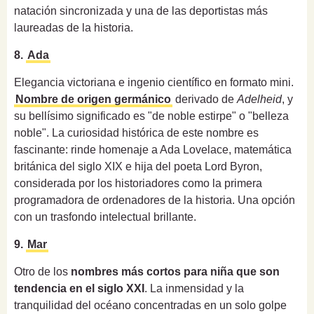
natación sincronizada y una de las deportistas más
laureadas de la historia.
8.
Ada
Elegancia victoriana e ingenio científico en formato mini.
Nombre de origen germánico
derivado de
Adelheid
, y
su bellísimo significado es "de noble estirpe" o "belleza
noble". La curiosidad histórica de este nombre es
fascinante: rinde homenaje a Ada Lovelace, matemática
británica del siglo XIX e hija del poeta Lord Byron,
considerada por los historiadores como la primera
programadora de ordenadores de la historia. Una opción
con un trasfondo intelectual brillante.
9.
Mar
Otro de los
nombres más cortos para niña que son
tendencia en el siglo XXI
. La inmensidad y la
tranquilidad del océano concentradas en un solo golpe