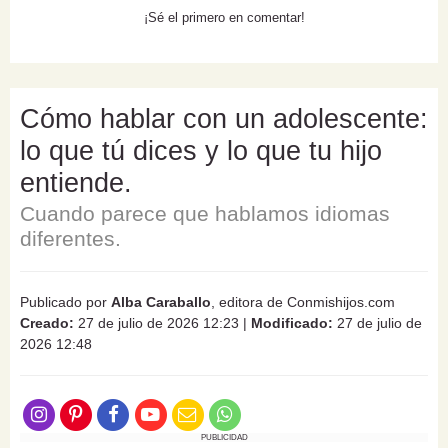
¡Sé el primero en comentar!
Cómo hablar con un adolescente:
lo que tú dices y lo que tu hijo
entiende.
Cuando parece que hablamos idiomas
diferentes.
Publicado por
Alba Caraballo
, editora de Conmishijos.com
Creado:
27 de julio de 2026 12:23
|
Modificado:
27 de julio de
2026 12:48
PUBLICIDAD