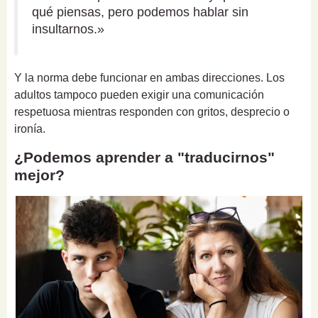
qué piensas, pero podemos hablar sin
insultarnos.»
Y la norma debe funcionar en ambas direcciones. Los
adultos tampoco pueden exigir una comunicación
respetuosa mientras responden con gritos, desprecio o
ironía.
¿Podemos aprender a "traducirnos"
mejor?