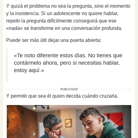
Y quizá el problema no sea la pregunta, sino el momento
y la insistencia. Si un adolescente no quiere hablar,
repetir la pregunta difícilmente conseguirá que ese
«nada» se transforme en una conversación profunda.
Puede ser más útil dejar una puerta abierta:
«Te noto diferente estos días. No tienes que
contármelo ahora, pero si necesitas hablar,
estoy aquí.»
PUBLICIDAD
Y permitir que sea él quien decida cuándo cruzarla.