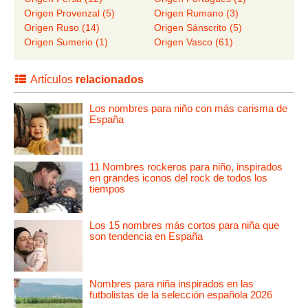
Origen Provenzal (5)
Origen Rumano (3)
Origen Ruso (14)
Origen Sánscrito (5)
Origen Sumerio (1)
Origen Vasco (61)
Artículos
relacionados
Los nombres para niño con más carisma de
España
11 Nombres rockeros para niño, inspirados
en grandes iconos del rock de todos los
tiempos
Los 15 nombres más cortos para niña que
son tendencia en España
Nombres para niña inspirados en las
futbolistas de la selección española 2026