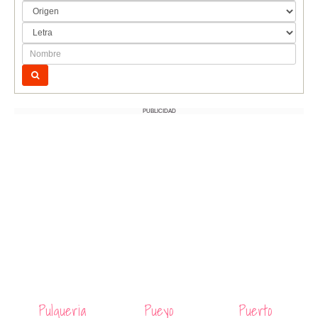
PUBLICIDAD
Pulqueria
Pueyo
Puerto