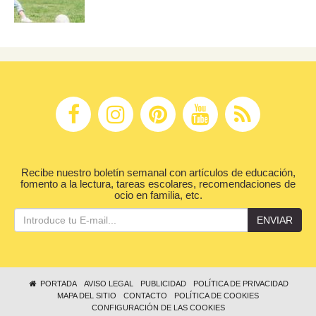
Recibe nuestro boletín semanal con artículos de educación,
fomento a la lectura, tareas escolares, recomendaciones de
ocio en familia, etc.
ENVIAR
PORTADA
AVISO LEGAL
PUBLICIDAD
POLÍTICA DE PRIVACIDAD
MAPA DEL SITIO
CONTACTO
POLÍTICA DE COOKIES
CONFIGURACIÓN DE LAS COOKIES