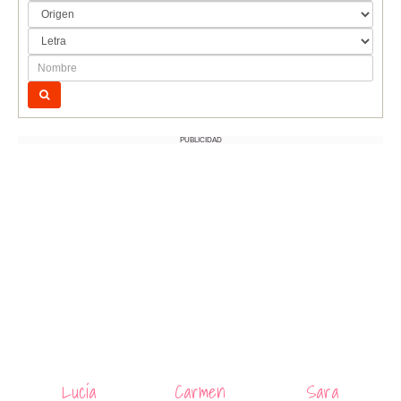
PUBLICIDAD
Lucía
Carmen
Sara