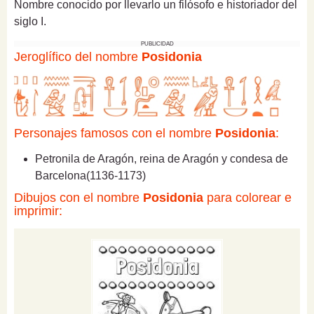
Nombre conocido por llevarlo un filósofo e historiador del
siglo I.
PUBLICIDAD
Jeroglífico del nombre
Posidonia
Personajes famosos con el nombre
Posidonia
:
Petronila de Aragón, reina de Aragón y condesa de
Barcelona(1136-1173)
Dibujos con el nombre
Posidonia
para colorear e
imprimir: