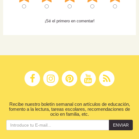
¡Sé el primero en comentar!
Recibe nuestro boletín semanal con artículos de educación,
fomento a la lectura, tareas escolares, recomendaciones de
ocio en familia, etc.
ENVIAR