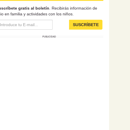
scríbete gratis al boletín
. Recibirás información de
io en familia y actividades con los niños.
SUSCRÍBETE
PUBLICIDAD