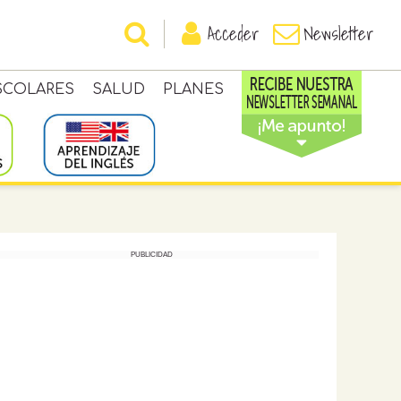
Acceder
Newsletter
SCOLARES
SALUD
PLANES
PUBLICIDAD