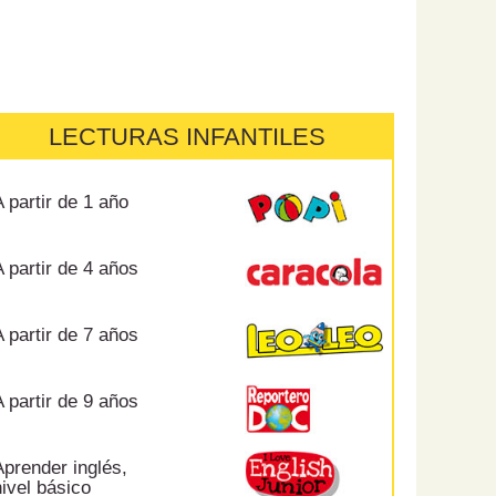
LECTURAS INFANTILES
 partir de 1 año
 partir de 4 años
 partir de 7 años
 partir de 9 años
prender inglés,
ivel básico