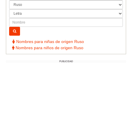
Nombres para niñas de origen Ruso
Nombres para niños de origen Ruso
PUBLICIDAD