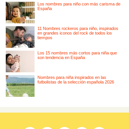
Los nombres para niño con más carisma de
España
11 Nombres rockeros para niño, inspirados
en grandes iconos del rock de todos los
tiempos
Los 15 nombres más cortos para niña que
son tendencia en España
Nombres para niña inspirados en las
futbolistas de la selección española 2026