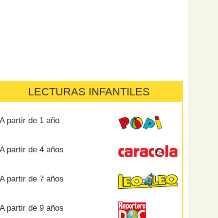
LECTURAS INFANTILES
A partir de 1 año
A partir de 4 años
A partir de 7 años
A partir de 9 años