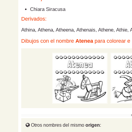
Chiara Siracusa
Derivados:
Athina, Athena, Atheena, Athenais, Athene, Athie, A
Dibujos con el nombre
Atenea
para colorear e 
Otros nombres del mismo
origen
: