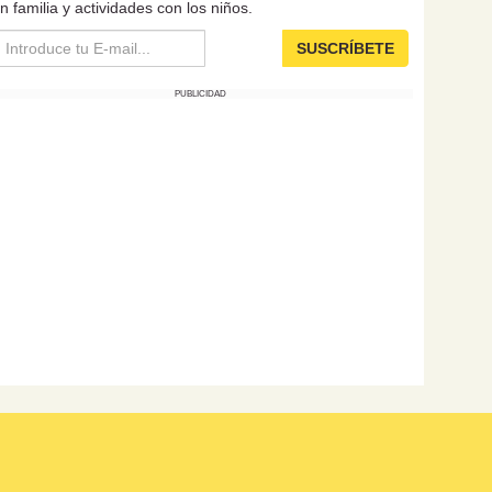
n familia y actividades con los niños.
SUSCRÍBETE
PUBLICIDAD