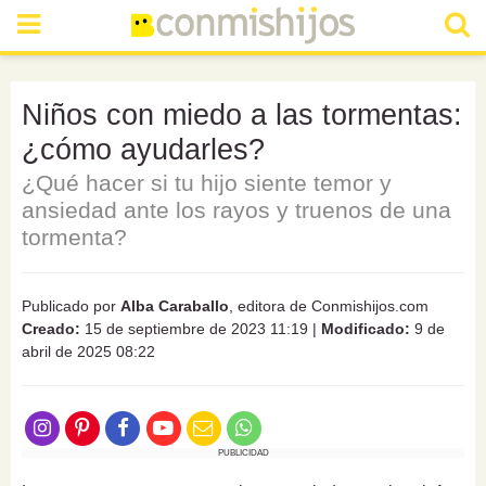
Niños con miedo a las tormentas:
¿cómo ayudarles?
¿Qué hacer si tu hijo siente temor y
ansiedad ante los rayos y truenos de una
tormenta?
Publicado por
Alba Caraballo
, editora de Conmishijos.com
Creado:
15 de septiembre de 2023 11:19
|
Modificado:
9 de
abril de 2025 08:22
PUBLICIDAD