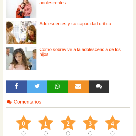
adolescentes
Adolescentes y su capacidad crítica
Cómo sobrevivir a la adolescencia de los
hijos
Comentarios
0
1
2
3
4