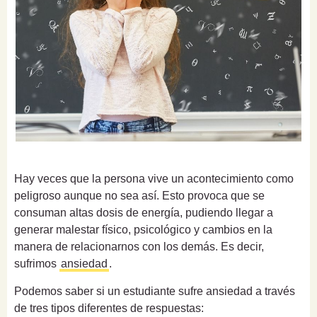
Hay veces que la persona vive un acontecimiento como
peligroso aunque no sea así. Esto provoca que se
consuman altas dosis de energía, pudiendo llegar a
generar malestar físico, psicológico y cambios en la
manera de relacionarnos con los demás. Es decir,
sufrimos
ansiedad
.
Podemos saber si un estudiante sufre ansiedad a través
de tres tipos diferentes de respuestas: