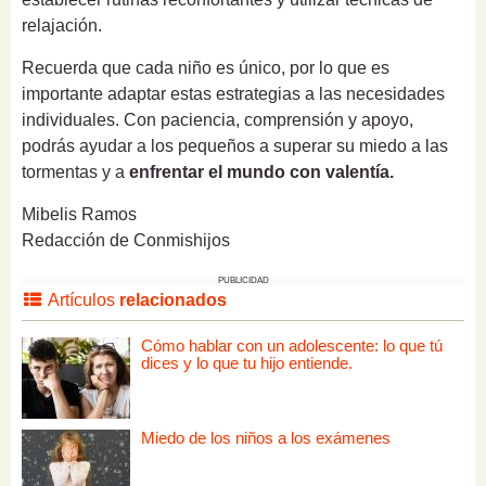
relajación.
Recuerda que cada niño es único, por lo que es
importante adaptar estas estrategias a las necesidades
individuales. Con paciencia, comprensión y apoyo,
podrás ayudar a los pequeños a superar su miedo a las
tormentas y a
enfrentar el mundo con valentía.
Mibelis Ramos
Redacción de Conmishijos
PUBLICIDAD
Artículos
relacionados
Cómo hablar con un adolescente: lo que tú
dices y lo que tu hijo entiende.
Miedo de los niños a los exámenes