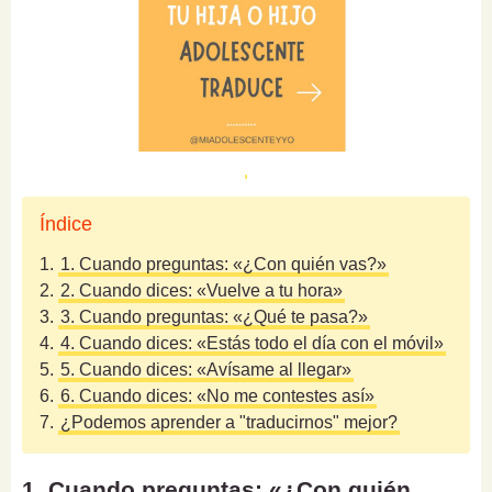
Índice
1.
1. Cuando preguntas: «¿Con quién vas?»
2.
2. Cuando dices: «Vuelve a tu hora»
3.
3. Cuando preguntas: «¿Qué te pasa?»
4.
4. Cuando dices: «Estás todo el día con el móvil»
5.
5. Cuando dices: «Avísame al llegar»
6.
6. Cuando dices: «No me contestes así»
7.
¿Podemos aprender a "traducirnos" mejor?
1. Cuando preguntas: «¿Con quién