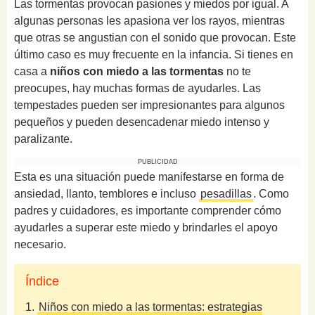
Las tormentas provocan pasiones y miedos por igual. A
algunas personas les apasiona ver los rayos, mientras
que otras se angustian con el sonido que provocan. Este
último caso es muy frecuente en la infancia. Si tienes en
casa a
niños con miedo a las tormentas
no te
preocupes, hay muchas formas de ayudarles. Las
tempestades pueden ser impresionantes para algunos
pequeños y pueden desencadenar miedo intenso y
paralizante.
PUBLICIDAD
Esta es una situación puede manifestarse en forma de
ansiedad, llanto, temblores e incluso
pesadillas
. Como
padres y cuidadores, es importante comprender cómo
ayudarles a superar este miedo y brindarles el apoyo
necesario.
Índice
1.
Niños con miedo a las tormentas: estrategias