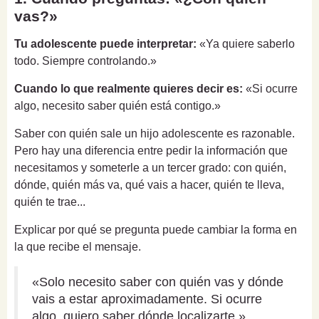
vas?»
Tu adolescente puede interpretar:
«Ya quiere saberlo
todo. Siempre controlando.»
Cuando lo que realmente quieres decir es:
«Si ocurre
algo, necesito saber quién está contigo.»
Saber con quién sale un hijo adolescente es razonable.
Pero hay una diferencia entre pedir la información que
necesitamos y someterle a un tercer grado: con quién,
dónde, quién más va, qué vais a hacer, quién te lleva,
quién te trae...
Explicar por qué se pregunta puede cambiar la forma en
la que recibe el mensaje.
«Solo necesito saber con quién vas y dónde
vais a estar aproximadamente. Si ocurre
algo, quiero saber dónde localizarte.»