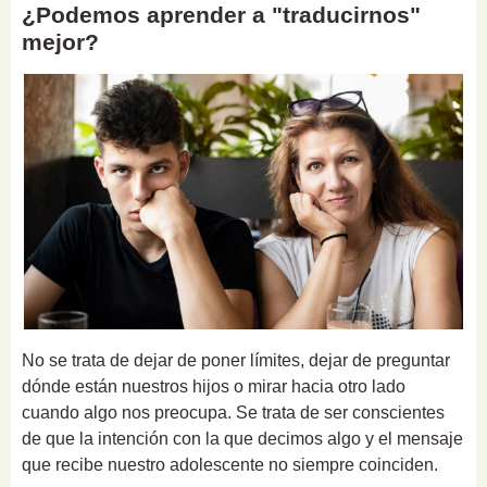
¿Podemos aprender a "traducirnos"
mejor?
No se trata de dejar de poner límites, dejar de preguntar
dónde están nuestros hijos o mirar hacia otro lado
cuando algo nos preocupa. Se trata de ser conscientes
de que la intención con la que decimos algo y el mensaje
que recibe nuestro adolescente no siempre coinciden.