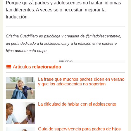
Porque quizá padres y adolescentes no hablan idiomas
tan diferentes. A veces solo necesitan mejorar la
traducción.
Cristina Cuadrillero es psicóloga y creadora de @miadolescenteyyo,
un perfil dedicado a la adolescencia y a la relación entre padres e
hijos durante esta etapa.
PUBLICIDAD
Artículos
relacionados
La frase que muchos padres dicen en verano
y que los adolescentes no soportan
La dificultad de hablar con el adolescente
Guía de supervivencia para padres de hijos