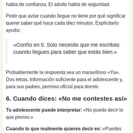
habla de confianza. El adulto habla de seguridad.
Pedir que avise cuando llegue no tiene por qué significar
querer saber qué hace cada diez minutos. Explicitarlo
ayuda:
«Confío en ti. Solo necesito que me escribas
cuando llegues para saber que estás bien.»
Probablemente la respuesta sea un maravilloso «Ya».
Dos letras. Información suficiente para el adolescente y,
para sus padres, permiso oficial para dormir.
6. Cuando dices: «No me contestes así»
Tu adolescente puede interpretar:
«No puedo decir lo
que pienso.»
Cuando lo que realmente quieres decir es:
«Puedes