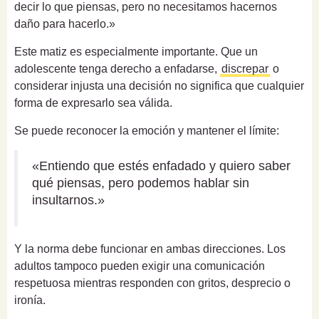
decir lo que piensas, pero no necesitamos hacernos
daño para hacerlo.»
Este matiz es especialmente importante. Que un
adolescente tenga derecho a enfadarse,
discrepar
o
considerar injusta una decisión no significa que cualquier
forma de expresarlo sea válida.
Se puede reconocer la emoción y mantener el límite:
«Entiendo que estés enfadado y quiero saber
qué piensas, pero podemos hablar sin
insultarnos.»
Y la norma debe funcionar en ambas direcciones. Los
adultos tampoco pueden exigir una comunicación
respetuosa mientras responden con gritos, desprecio o
ironía.