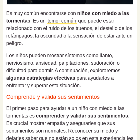
Es muy común encontrarse con
niños con miedo a las
tormentas
. Es un
temor común
que puede estar
relacionado con el ruido de los truenos, el destello de los
relámpagos, la oscuridad o la sensación de estar ante un
peligro.
Los niños pueden mostrar síntomas como llanto,
nerviosismo, ansiedad, palpitaciones, sudoración o
dificultad para dormir. A continuación, exploraremos
algunas estrategias efectivas
para ayudarlos a
enfrentar y superar esta situación.
Comprende y valida sus sentimientos
El primer paso para ayudar a un niño con miedo a las
tormentas es
comprender y validar sus sentimientos
.
Es crucial mostrar empatía y asegurarles que sus
sentimientos son normales. Reconocer su miedo y
dejarles saber que no están solos en esta experiencia les