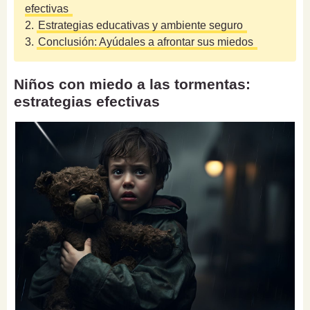
efectivas
2.
Estrategias educativas y ambiente seguro
3.
Conclusión: Ayúdales a afrontar sus miedos
Niños con miedo a las tormentas:
estrategias efectivas