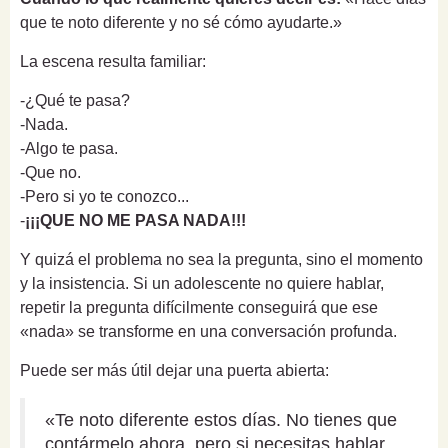
que te noto diferente y no sé cómo ayudarte.»
La escena resulta familiar:
-¿Qué te pasa?
-Nada.
-Algo te pasa.
-Que no.
-Pero si yo te conozco...
-
¡¡¡QUE NO ME PASA NADA!!!
Y quizá el problema no sea la pregunta, sino el momento
y la insistencia. Si un adolescente no quiere hablar,
repetir la pregunta difícilmente conseguirá que ese
«nada» se transforme en una conversación profunda.
Puede ser más útil dejar una puerta abierta:
«Te noto diferente estos días. No tienes que
contármelo ahora, pero si necesitas hablar,