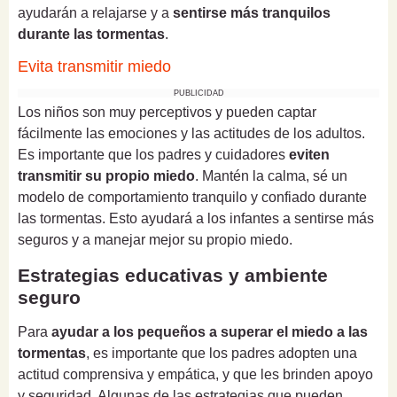
ayudarán a relajarse y a
sentirse más tranquilos
durante las tormentas
.
Evita transmitir miedo
PUBLICIDAD
Los niños son muy perceptivos y pueden captar
fácilmente las emociones y las actitudes de los adultos.
Es importante que los padres y cuidadores
eviten
transmitir su propio miedo
. Mantén la calma, sé un
modelo de comportamiento tranquilo y confiado durante
las tormentas. Esto ayudará a los infantes a sentirse más
seguros y a manejar mejor su propio miedo.
Estrategias educativas y ambiente
seguro
Para
ayudar a los pequeños a superar el miedo a las
tormentas
, es importante que los padres adopten una
actitud comprensiva y empática, y que les brinden apoyo
y seguridad. Algunas de las estrategias que pueden