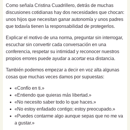
Como señala Cristina Cuadrillero, detrás de muchas
discusiones cotidianas hay dos necesidades que chocan:
unos hijos que necesitan ganar autonomía y unos padres
que todavía tienen la responsabilidad de protegerlos.
Explicar el motivo de una norma, preguntar sin interrogar,
escuchar sin convertir cada conversación en una
conferencia, respetar su intimidad y reconocer nuestros
propios errores puede ayudar a acortar esa distancia.
También podemos empezar a decir en voz alta algunas
cosas que muchas veces damos por supuestas:
«Confío en ti.»
«Entiendo que quieras más libertad.»
«No necesito saber todo lo que haces.»
«No estoy enfadado contigo; estoy preocupado.»
«Puedes contarme algo aunque sepas que no me va
a gustar.»