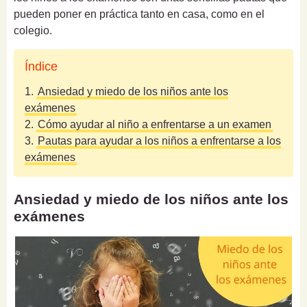
pueden poner en práctica tanto en casa, como en el
colegio.
Índice
1.
Ansiedad y miedo de los niños ante los
exámenes
2.
Cómo ayudar al niño a enfrentarse a un examen
3.
Pautas para ayudar a los niños a enfrentarse a los
exámenes
Ansiedad y miedo de los niños ante los
exámenes