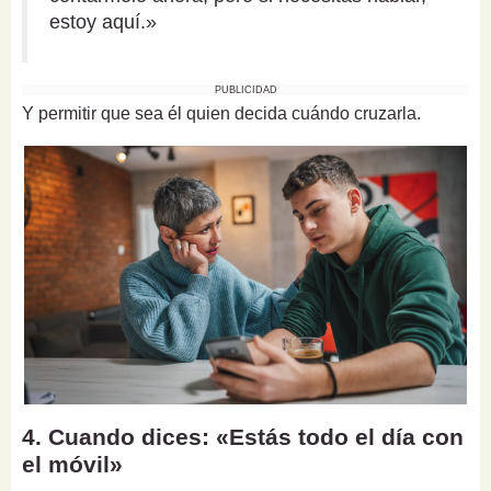
estoy aquí.»
PUBLICIDAD
Y permitir que sea él quien decida cuándo cruzarla.
4. Cuando dices: «Estás todo el día con
el móvil»