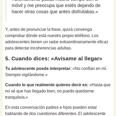
móvil y me preocupa que estés dejando de
hacer otras cosas que antes disfrutabas.»
Y, antes de pronunciar la frase, quizá convenga
comprobar dónde está nuestro propio teléfono. Los
adolescentes tienen un radar extraordinariamente eficaz
para detectar incoherencias adultas.
5. Cuando dices: «Avísame al llegar»
Tu adolescente puede interpretar:
«No confían en mí.
Siempre vigilándome.»
Cuando lo que realmente quieres decir es:
«Hasta que
no sé que has llegado bien, no puedo quedarme
tranquilo/a.»
En esta conversación padres e hijos pueden estar
hablando de dos cuestiones diferentes. El adolescente