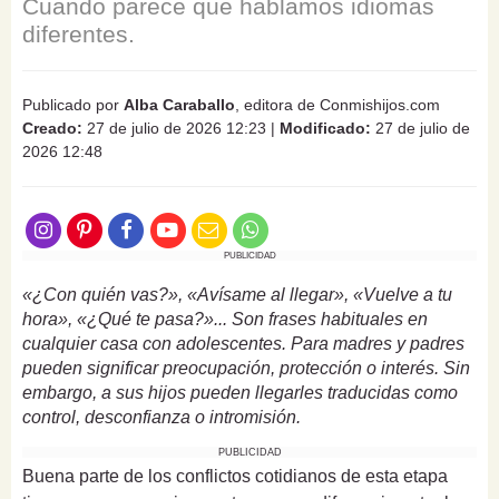
Cuando parece que hablamos idiomas
diferentes.
Publicado por
Alba Caraballo
, editora de Conmishijos.com
Creado:
27 de julio de 2026 12:23
|
Modificado:
27 de julio de
2026 12:48
PUBLICIDAD
«¿Con quién vas?», «Avísame al llegar», «Vuelve a tu
hora», «¿Qué te pasa?»... Son frases habituales en
cualquier casa con adolescentes. Para madres y padres
pueden significar preocupación, protección o interés. Sin
embargo, a sus hijos pueden llegarles traducidas como
control, desconfianza o intromisión.
PUBLICIDAD
Buena parte de los conflictos cotidianos de esta etapa