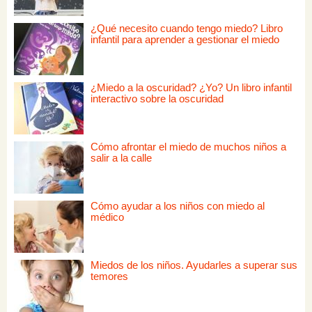
¿Qué necesito cuando tengo miedo? Libro
infantil para aprender a gestionar el miedo
¿Miedo a la oscuridad? ¿Yo? Un libro infantil
interactivo sobre la oscuridad
Cómo afrontar el miedo de muchos niños a
salir a la calle
Cómo ayudar a los niños con miedo al
médico
Miedos de los niños. Ayudarles a superar sus
temores