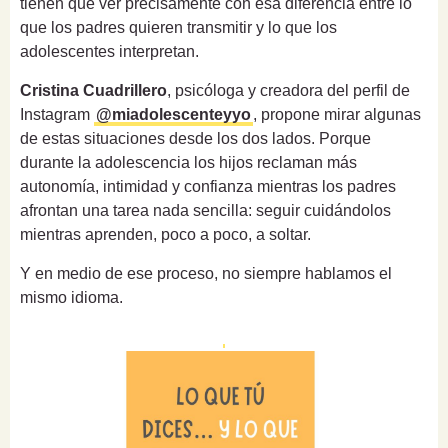
tienen que ver precisamente con esa diferencia entre lo
que los padres quieren transmitir y lo que los
adolescentes interpretan.
Cristina Cuadrillero
, psicóloga y creadora del perfil de
Instagram
@miadolescenteyyo
, propone mirar algunas
de estas situaciones desde los dos lados. Porque
durante la adolescencia los hijos reclaman más
autonomía, intimidad y confianza mientras los padres
afrontan una tarea nada sencilla: seguir cuidándolos
mientras aprenden, poco a poco, a soltar.
Y en medio de ese proceso, no siempre hablamos el
mismo idioma.