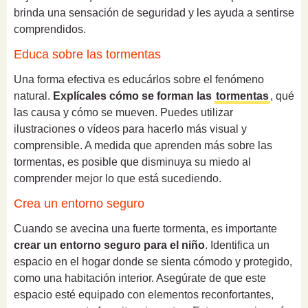
brinda una sensación de seguridad y les ayuda a sentirse
comprendidos.
Educa sobre las tormentas
Una forma efectiva es educárlos sobre el fenómeno
natural.
Explícales cómo se forman las
tormentas
, qué
las causa y cómo se mueven. Puedes utilizar
ilustraciones o vídeos para hacerlo más visual y
comprensible. A medida que aprenden más sobre las
tormentas, es posible que disminuya su miedo al
comprender mejor lo que está sucediendo.
Crea un entorno seguro
Cuando se avecina una fuerte tormenta, es importante
crear un entorno seguro para el niño
. Identifica un
espacio en el hogar donde se sienta cómodo y protegido,
como una habitación interior. Asegúrate de que este
espacio esté equipado con elementos reconfortantes,