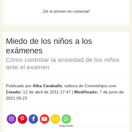
¡Sé el primero en comentar!
Miedo de los niños a los
exámenes
Cómo controlar la ansiedad de los niños
ante el examen
Publicado por
Alba Caraballo
, editora de Conmishijos.com
Creado:
12 de abril de 2011 17:47
|
Modificado:
7 de junio de
2021 09:23
PUBLICIDAD