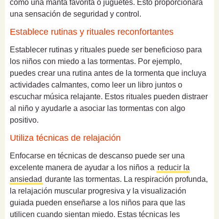
como una manta favorita o juguetes. Esto proporcionará
una sensación de seguridad y control.
Establece rutinas y rituales reconfortantes
Establecer rutinas y rituales puede ser beneficioso para
los niños con miedo a las tormentas. Por ejemplo,
puedes crear una rutina antes de la tormenta que incluya
actividades calmantes, como leer un libro juntos o
escuchar música relajante. Estos rituales pueden distraer
al niño y ayudarle a asociar las tormentas con algo
positivo.
Utiliza técnicas de relajación
Enfocarse en técnicas de descanso puede ser una
excelente manera de ayudar a los niños a
reducir la
ansiedad
durante las tormentas. La respiración profunda,
la relajación muscular progresiva y la visualización
guiada pueden enseñarse a los niños para que las
utilicen cuando sientan miedo. Estas técnicas les