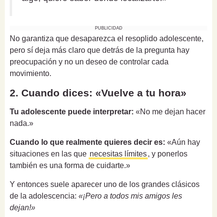
PUBLICIDAD
No garantiza que desaparezca el resoplido adolescente,
pero sí deja más claro que detrás de la pregunta hay
preocupación y no un deseo de controlar cada
movimiento.
2. Cuando dices: «Vuelve a tu hora»
Tu adolescente puede interpretar:
«No me dejan hacer
nada.»
Cuando lo que realmente quieres decir es:
«Aún hay
situaciones en las que
necesitas límites
, y ponerlos
también es una forma de cuidarte.»
Y entonces suele aparecer uno de los grandes clásicos
de la adolescencia:
«¡Pero a todos mis amigos les
dejan!»