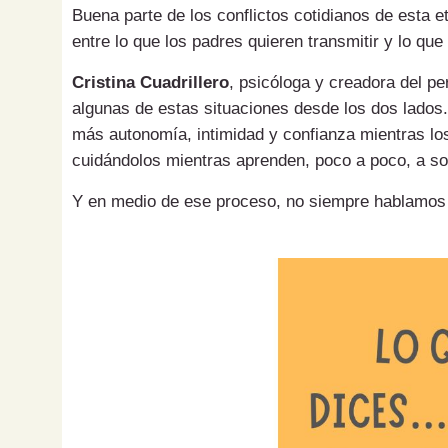
Buena parte de los conflictos cotidianos de esta 
entre lo que los padres quieren transmitir y lo que
Cristina Cuadrillero
, psicóloga y creadora del pe
algunas de estas situaciones desde los dos lados.
más autonomía, intimidad y confianza mientras los
cuidándolos mientras aprenden, poco a poco, a sol
Y en medio de ese proceso, no siempre hablamos