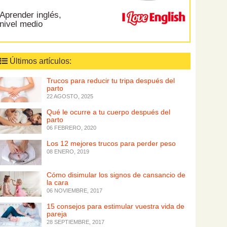
Aprender inglés,
nivel medio
Últimos artículos:
Trucos para reducir tu tripa después del
parto
22 AGOSTO, 2025
Qué le ocurre a tu cuerpo después del
parto
06 FEBRERO, 2020
Los 12 mejores trucos para perder peso
08 ENERO, 2019
Cómo disimular los signos de cansancio de
la cara
06 NOVIEMBRE, 2017
15 consejos para estimular vuestra vida de
pareja
28 SEPTIEMBRE, 2017