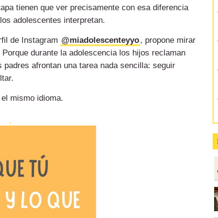
etapa tienen que ver precisamente con esa diferencia
 los adolescentes interpretan.
rfil de Instagram
@miadolescenteyyo
, propone mirar
 Porque durante la adolescencia los hijos reclaman
 padres afrontan una tarea nada sencilla: seguir
tar.
 el mismo idioma.