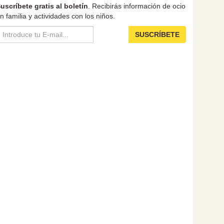
uscríbete gratis al boletín
. Recibirás información de ocio
n familia y actividades con los niños.
SUSCRÍBETE