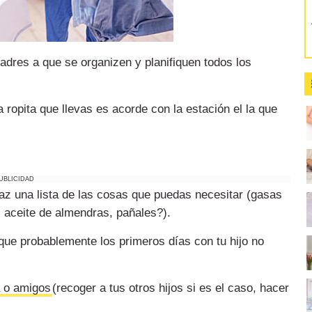
adres a que se organizen y planifiquen todos los
ropita que llevas es acorde con la estación el la que
UBLICIDAD
az una lista de las cosas que puedas necesitar (gasas
, aceite de almendras, pañales?).
que probablemente los primeros días con tu hijo no
a o amigos
(recoger a tus otros hijos si es el caso, hacer