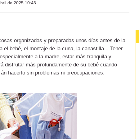
bril de 2025 10:43
cosas organizadas y preparadas unos días antes de la
 el bebé, el montaje de la cuna, la canastilla... Tener
 especialmente a la madre, estar más tranquila y
odrá disfrutar más profundamente de su bebé cuando
rán hacerlo sin problemas ni preocupaciones.