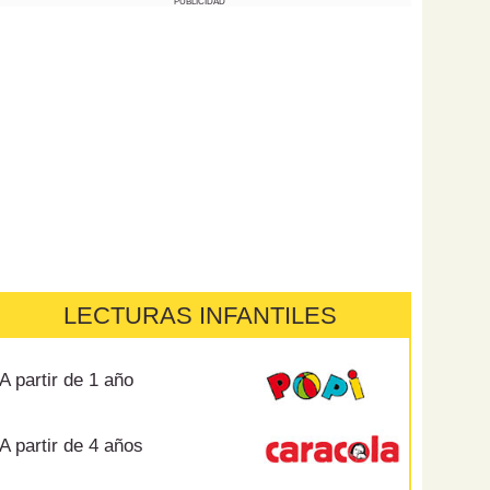
PUBLICIDAD
LECTURAS INFANTILES
A partir de 1 año
A partir de 4 años