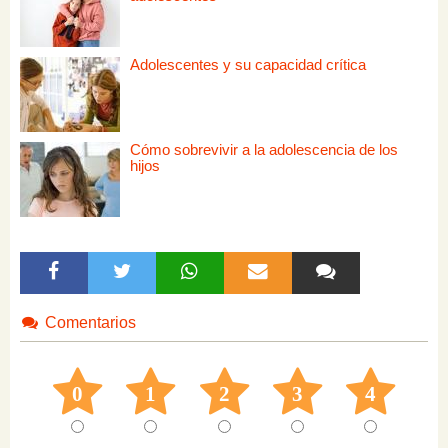
Adolescentes y su capacidad crítica
Cómo sobrevivir a la adolescencia de los
hijos
Comentarios
0
1
2
3
4