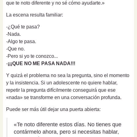
que te noto diferente y no sé cómo ayudarte.»
La escena resulta familiar:
-¿Qué te pasa?
-Nada.
-Algo te pasa.
-Que no.
-Pero si yo te conozco...
-
¡¡¡QUE NO ME PASA NADA!!!
Y quizá el problema no sea la pregunta, sino el momento
y la insistencia. Si un adolescente no quiere hablar,
repetir la pregunta difícilmente conseguirá que ese
«nada» se transforme en una conversación profunda.
Puede ser más útil dejar una puerta abierta:
«Te noto diferente estos días. No tienes que
contármelo ahora, pero si necesitas hablar,