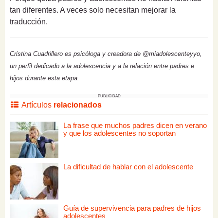
tan diferentes. A veces solo necesitan mejorar la
traducción.
Cristina Cuadrillero es psicóloga y creadora de @miadolescenteyyo,
un perfil dedicado a la adolescencia y a la relación entre padres e
hijos durante esta etapa.
PUBLICIDAD
Artículos
relacionados
La frase que muchos padres dicen en verano
y que los adolescentes no soportan
La dificultad de hablar con el adolescente
Guía de supervivencia para padres de hijos
adolescentes