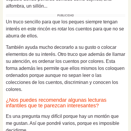
alfombra, un sillón...
PUBLICIDAD
Un truco sencillo para que los peques siempre tengan
interés en este rincón es rotar los cuentos para que no se
aburra de ellos.
También ayuda mucho decorarlo a su gusto o colocar
elementos de su interés. Otro truco que además de llamar
su atención, es ordenar los cuentos por colores. Esta
forma además les permite que ellos mismos los coloquen
ordenados porque aunque no sepan leer o las
colecciones de los cuentos, discriminan y conocen los
colores.
¿Nos puedes recomendar algunas lecturas
infantiles que te parezcan interesantes?
Es una pregunta muy difícil porque hay un montón que
me gustan. Así que pondré varios, porque es imposible
decidirme.