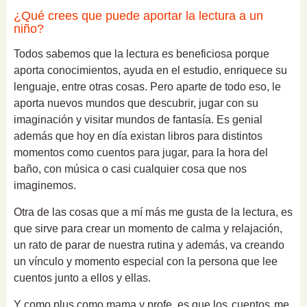
¿Qué crees que puede aportar la lectura a un
niño?
Todos sabemos que la lectura es beneficiosa porque
aporta conocimientos, ayuda en el estudio, enriquece su
lenguaje, entre otras cosas. Pero aparte de todo eso, le
aporta nuevos mundos que descubrir, jugar con su
imaginación y visitar mundos de fantasía. Es genial
además que hoy en día existan libros para distintos
momentos como cuentos para jugar, para la hora del
baño, con música o casi cualquier cosa que nos
imaginemos.
Otra de las cosas que a mí más me gusta de la lectura, es
que sirve para crear un momento de calma y relajación,
un rato de parar de nuestra rutina y además, va creando
un vínculo y momento especial con la persona que lee
cuentos junto a ellos y ellas.
Y como plus como mama y profe, es que los
cuentos
me