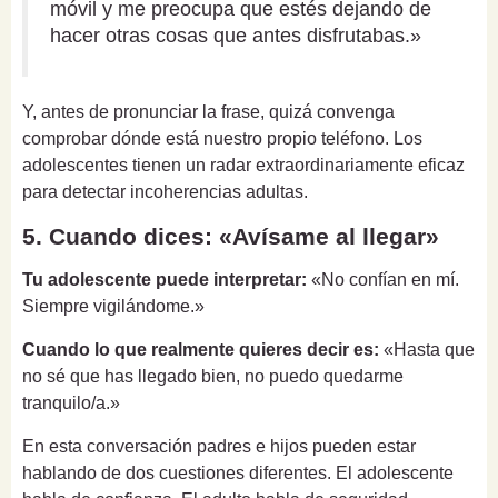
móvil y me preocupa que estés dejando de
hacer otras cosas que antes disfrutabas.»
Y, antes de pronunciar la frase, quizá convenga
comprobar dónde está nuestro propio teléfono. Los
adolescentes tienen un radar extraordinariamente eficaz
para detectar incoherencias adultas.
5. Cuando dices: «Avísame al llegar»
Tu adolescente puede interpretar:
«No confían en mí.
Siempre vigilándome.»
Cuando lo que realmente quieres decir es:
«Hasta que
no sé que has llegado bien, no puedo quedarme
tranquilo/a.»
En esta conversación padres e hijos pueden estar
hablando de dos cuestiones diferentes. El adolescente