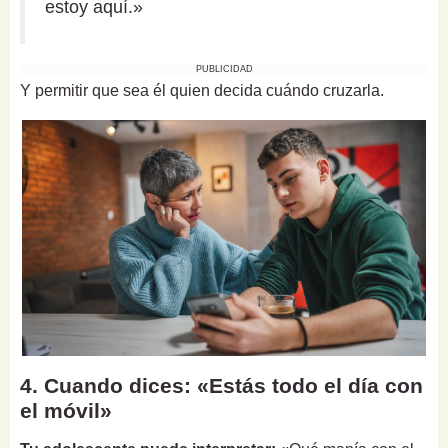
estoy aquí.»
PUBLICIDAD
Y permitir que sea él quien decida cuándo cruzarla.
4. Cuando dices: «Estás todo el día con
el móvil»