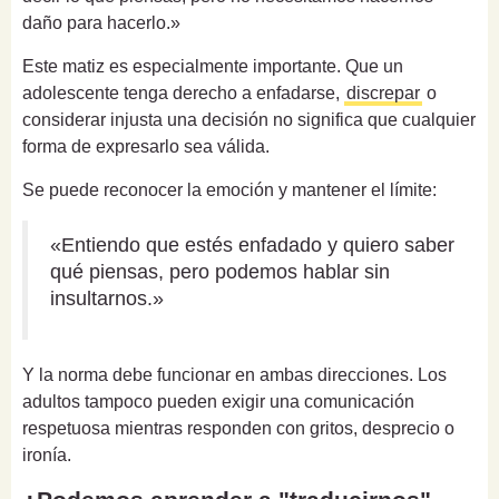
daño para hacerlo.»
Este matiz es especialmente importante. Que un
adolescente tenga derecho a enfadarse,
discrepar
o
considerar injusta una decisión no significa que cualquier
forma de expresarlo sea válida.
Se puede reconocer la emoción y mantener el límite:
«Entiendo que estés enfadado y quiero saber
qué piensas, pero podemos hablar sin
insultarnos.»
Y la norma debe funcionar en ambas direcciones. Los
adultos tampoco pueden exigir una comunicación
respetuosa mientras responden con gritos, desprecio o
ironía.