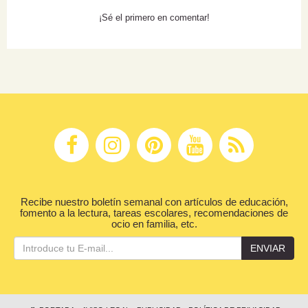
¡Sé el primero en comentar!
Recibe nuestro boletín semanal con artículos de educación,
fomento a la lectura, tareas escolares, recomendaciones de
ocio en familia, etc.
ENVIAR