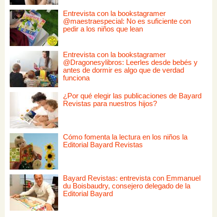
Entrevista con la bookstagramer
@maestraespecial: No es suficiente con
pedir a los niños que lean
Entrevista con la bookstagramer
@Dragonesylibros: Leerles desde bebés y
antes de dormir es algo que de verdad
funciona
¿Por qué elegir las publicaciones de Bayard
Revistas para nuestros hijos?
Cómo fomenta la lectura en los niños la
Editorial Bayard Revistas
Bayard Revistas: entrevista con Emmanuel
du Boisbaudry, consejero delegado de la
Editorial Bayard