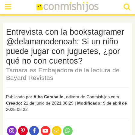
Entrevista con la bookstagramer
@delamanodenoah: Si un niño
puede jugar con juguetes, ¿por
qué no con cuentos?
Tamara es Embajadora de la lectura de
Bayard Revistas
Publicado por
Alba Caraballo
, editora de Conmishijos.com
Creado:
21 de junio de 2021 08:29
|
Modificado:
9 de abril de
2025 08:22