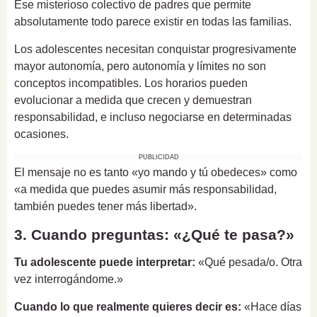
Ese misterioso colectivo de padres que permite
absolutamente todo parece existir en todas las familias.
Los adolescentes necesitan conquistar progresivamente
mayor autonomía, pero autonomía y límites no son
conceptos incompatibles. Los horarios pueden
evolucionar a medida que crecen y demuestran
responsabilidad, e incluso negociarse en determinadas
ocasiones.
PUBLICIDAD
El mensaje no es tanto «yo mando y tú obedeces» como
«a medida que puedes asumir más responsabilidad,
también puedes tener más libertad».
3. Cuando preguntas: «¿Qué te pasa?»
Tu adolescente puede interpretar:
«Qué pesada/o. Otra
vez interrogándome.»
Cuando lo que realmente quieres decir es:
«Hace días