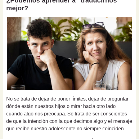
¿Podemos aprender a "traducirnos"
mejor?
No se trata de dejar de poner límites, dejar de preguntar
dónde están nuestros hijos o mirar hacia otro lado
cuando algo nos preocupa. Se trata de ser conscientes
de que la intención con la que decimos algo y el mensaje
que recibe nuestro adolescente no siempre coinciden.