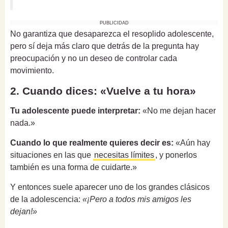
PUBLICIDAD
No garantiza que desaparezca el resoplido adolescente,
pero sí deja más claro que detrás de la pregunta hay
preocupación y no un deseo de controlar cada
movimiento.
2. Cuando dices: «Vuelve a tu hora»
Tu adolescente puede interpretar:
«No me dejan hacer
nada.»
Cuando lo que realmente quieres decir es:
«Aún hay
situaciones en las que
necesitas límites
, y ponerlos
también es una forma de cuidarte.»
Y entonces suele aparecer uno de los grandes clásicos
de la adolescencia:
«¡Pero a todos mis amigos les
dejan!»