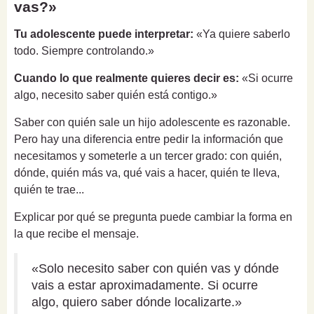
vas?»
Tu adolescente puede interpretar:
«Ya quiere saberlo
todo. Siempre controlando.»
Cuando lo que realmente quieres decir es:
«Si ocurre
algo, necesito saber quién está contigo.»
Saber con quién sale un hijo adolescente es razonable.
Pero hay una diferencia entre pedir la información que
necesitamos y someterle a un tercer grado: con quién,
dónde, quién más va, qué vais a hacer, quién te lleva,
quién te trae...
Explicar por qué se pregunta puede cambiar la forma en
la que recibe el mensaje.
«Solo necesito saber con quién vas y dónde
vais a estar aproximadamente. Si ocurre
algo, quiero saber dónde localizarte.»