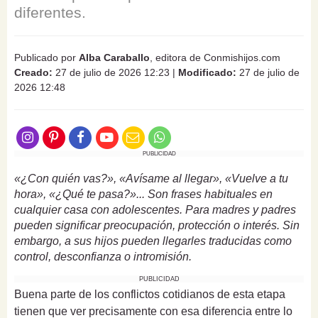
diferentes.
Publicado por
Alba Caraballo
, editora de Conmishijos.com
Creado:
27 de julio de 2026 12:23
|
Modificado:
27 de julio de
2026 12:48
PUBLICIDAD
«¿Con quién vas?», «Avísame al llegar», «Vuelve a tu
hora», «¿Qué te pasa?»... Son frases habituales en
cualquier casa con adolescentes. Para madres y padres
pueden significar preocupación, protección o interés. Sin
embargo, a sus hijos pueden llegarles traducidas como
control, desconfianza o intromisión.
PUBLICIDAD
Buena parte de los conflictos cotidianos de esta etapa
tienen que ver precisamente con esa diferencia entre lo