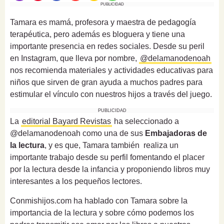
PUBLICIDAD
Tamara es mamá, profesora y maestra de pedagogía
terapéutica, pero además es bloguera y tiene una
importante presencia en redes sociales. Desde su peril
en Instagram, que lleva por nombre,
@delamanodenoah
nos recomienda materiales y actividades educativas para
niños que sirven de gran ayuda a muchos padres para
estimular el vínculo con nuestros hijos a través del juego.
PUBLICIDAD
La
editorial Bayard Revistas
ha seleccionado a
@delamanodenoah como una de sus
Embajadoras de
la lectura
, y es que, Tamara también realiza un
importante trabajo desde su perfil fomentando el placer
por la lectura desde la infancia y proponiendo libros muy
interesantes a los pequeños lectores.
Conmishijos.com ha hablado con Tamara sobre la
importancia de la lectura y sobre
cómo podemos los