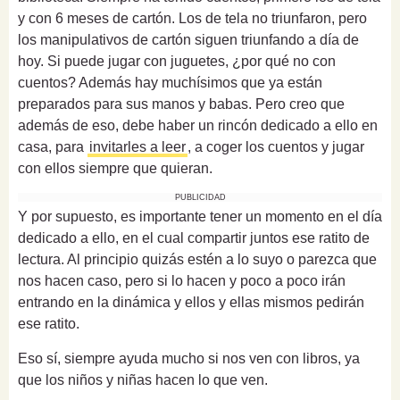
y con 6 meses de cartón. Los de tela no triunfaron, pero
los manipulativos de cartón siguen triunfando a día de
hoy. Si puede jugar con juguetes, ¿por qué no con
cuentos? Además hay muchísimos que ya están
preparados para sus manos y babas. Pero creo que
además de eso, debe haber un rincón dedicado a ello en
casa, para
invitarles a leer
, a coger los cuentos y jugar
con ellos siempre que quieran.
PUBLICIDAD
Y por supuesto, es importante tener un momento en el día
dedicado a ello, en el cual compartir juntos ese ratito de
lectura. Al principio quizás estén a lo suyo o parezca que
nos hacen caso, pero si lo hacen y poco a poco irán
entrando en la dinámica y ellos y ellas mismos pedirán
ese ratito.
Eso sí, siempre ayuda mucho si nos ven con libros, ya
que los niños y niñas hacen lo que ven.