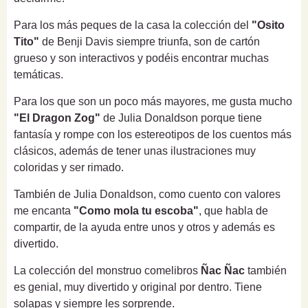
Para los más peques de la casa la colección del
"Osito
Tito"
de Benji Davis siempre triunfa, son de cartón
grueso y son interactivos y podéis encontrar muchas
temáticas.
Para los que son un poco más mayores, me gusta mucho
"El Dragon Zog"
de Julia Donaldson porque tiene
fantasía y rompe con los estereotipos de los cuentos más
clásicos, además de tener unas ilustraciones muy
coloridas y ser rimado.
También de Julia Donaldson, como cuento con valores
me encanta
"Como mola tu escoba"
, que habla de
compartir, de la ayuda entre unos y otros y además es
divertido.
La colección del monstruo comelibros
Ñac Ñac
también
es genial, muy divertido y original por dentro. Tiene
solapas y siempre les sorprende.