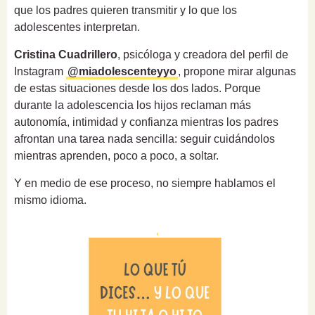
que los padres quieren transmitir y lo que los
adolescentes interpretan.
Cristina Cuadrillero
, psicóloga y creadora del perfil de
Instagram
@miadolescenteyyo
, propone mirar algunas
de estas situaciones desde los dos lados. Porque
durante la adolescencia los hijos reclaman más
autonomía, intimidad y confianza mientras los padres
afrontan una tarea nada sencilla: seguir cuidándolos
mientras aprenden, poco a poco, a soltar.
Y en medio de ese proceso, no siempre hablamos el
mismo idioma.