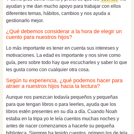
ayudan y me dan mucho apoyo para trabajar con ellos
diferentes temas, hábitos, cambios y nos ayuda a
gestionarlo mejor.
¿Qué debemos considerar a la hora de elegir un
cuento para nuestros hijos?
Lo más importante es tener en cuenta sus intereses y
motivaciones. La edad es importante y nos sirve como
guía, pero sobre todo hay que escucharles y saber lo que
les gusta como con cualquier otra cosa.
Según tu experiencia, ¿qué podemos hacer para
atraer a nuestros hijos hacia la lectura?
Aunque nos parezcan todavía pequeños y pequeñas
para que tengan libros o para leerles, ayuda que los
libros estén presentes en su día a día. Cuando Noah
estaba en la tripa yo le leía cuentos muchas noches y
antes de nacer comenzamos a hacerle su pequeña
biblioteca. Siempre ha tenido cuentos, primero los de tela