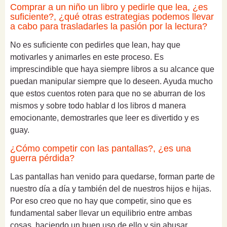
Comprar a un niño un libro y pedirle que lea, ¿es
suficiente?, ¿qué otras estrategias podemos llevar
a cabo para trasladarles la pasión por la lectura?
No es suficiente con pedirles que lean, hay que
motivarles y animarles en este proceso. Es
imprescindible que haya siempre libros a su alcance que
puedan manipular siempre que lo deseen. Ayuda mucho
que estos cuentos roten para que no se aburran de los
mismos y sobre todo hablar d los libros d manera
emocionante, demostrarles que leer es divertido y es
guay.
¿Cómo competir con las pantallas?, ¿es una
guerra pérdida?
Las pantallas han venido para quedarse, forman parte de
nuestro día a día y también del de nuestros hijos e hijas.
Por eso creo que no hay que competir, sino que es
fundamental saber llevar un equilibrio entre ambas
cosas, haciendo un buen uso de ello y sin abusar.