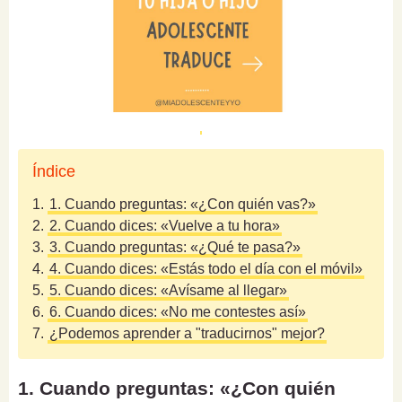
Índice
1.
1. Cuando preguntas: «¿Con quién vas?»
2.
2. Cuando dices: «Vuelve a tu hora»
3.
3. Cuando preguntas: «¿Qué te pasa?»
4.
4. Cuando dices: «Estás todo el día con el móvil»
5.
5. Cuando dices: «Avísame al llegar»
6.
6. Cuando dices: «No me contestes así»
7.
¿Podemos aprender a "traducirnos" mejor?
1. Cuando preguntas: «¿Con quién