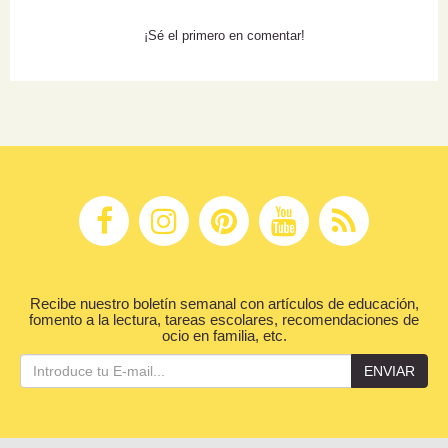
¡Sé el primero en comentar!
Recibe nuestro boletín semanal con artículos de educación,
fomento a la lectura, tareas escolares, recomendaciones de
ocio en familia, etc.
ENVIAR