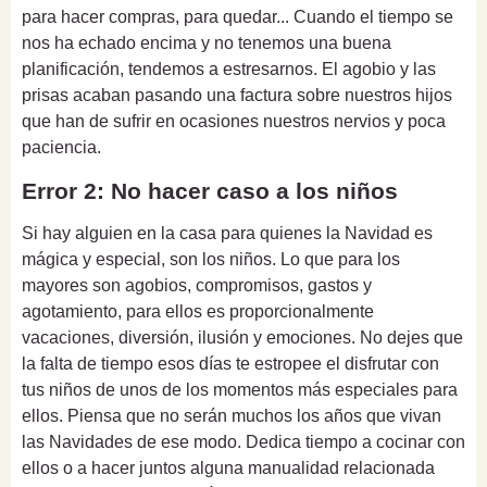
para hacer compras, para quedar... Cuando el tiempo se
nos ha echado encima y no tenemos una buena
planificación, tendemos a estresarnos. El agobio y las
prisas acaban pasando una factura sobre nuestros hijos
que han de sufrir en ocasiones nuestros nervios y poca
paciencia.
Error 2: No hacer caso a los niños
Si hay alguien en la casa para quienes la Navidad es
mágica y especial, son los niños. Lo que para los
mayores son agobios, compromisos, gastos y
agotamiento, para ellos es proporcionalmente
vacaciones, diversión, ilusión y emociones. No dejes que
la falta de tiempo esos días te estropee el disfrutar con
tus niños de unos de los momentos más especiales para
ellos. Piensa que no serán muchos los años que vivan
las Navidades de ese modo. Dedica tiempo a cocinar con
ellos o a hacer juntos alguna manualidad relacionada