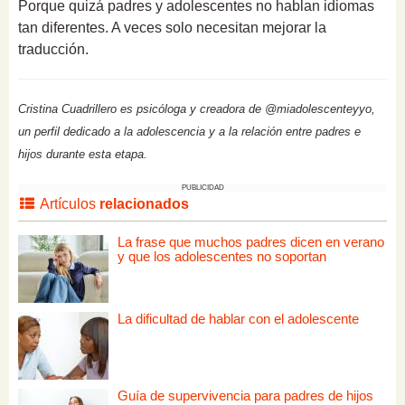
Porque quizá padres y adolescentes no hablan idiomas
tan diferentes. A veces solo necesitan mejorar la
traducción.
Cristina Cuadrillero es psicóloga y creadora de @miadolescenteyyo,
un perfil dedicado a la adolescencia y a la relación entre padres e
hijos durante esta etapa.
PUBLICIDAD
Artículos
relacionados
La frase que muchos padres dicen en verano
y que los adolescentes no soportan
La dificultad de hablar con el adolescente
Guía de supervivencia para padres de hijos