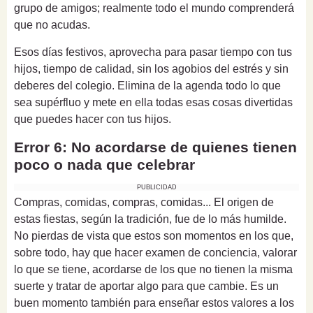
grupo de amigos; realmente todo el mundo comprenderá
que no acudas.
Esos días festivos, aprovecha para pasar tiempo con tus
hijos, tiempo de calidad, sin los agobios del estrés y sin
deberes del colegio. Elimina de la agenda todo lo que
sea supérfluo y mete en ella todas esas cosas divertidas
que puedes hacer con tus hijos.
Error 6: No acordarse de quienes tienen
poco o nada que celebrar
PUBLICIDAD
Compras, comidas, compras, comidas... El origen de
estas fiestas, según la tradición, fue de lo más humilde.
No pierdas de vista que estos son momentos en los que,
sobre todo, hay que hacer examen de conciencia, valorar
lo que se tiene, acordarse de los que no tienen la misma
suerte y tratar de aportar algo para que cambie. Es un
buen momento también para enseñar estos valores a los