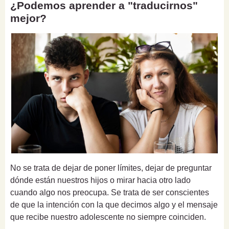
¿Podemos aprender a "traducirnos"
mejor?
No se trata de dejar de poner límites, dejar de preguntar
dónde están nuestros hijos o mirar hacia otro lado
cuando algo nos preocupa. Se trata de ser conscientes
de que la intención con la que decimos algo y el mensaje
que recibe nuestro adolescente no siempre coinciden.