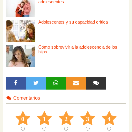
adolescentes
Adolescentes y su capacidad crítica
Cómo sobrevivir a la adolescencia de los
hijos
Comentarios
0
1
2
3
4