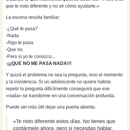
que te noto diferente y no sé cómo ayudarte.»
La escena resulta familiar:
-¿Qué te pasa?
-Nada.
-Algo te pasa.
-Que no.
-Pero si yo te conozco...
-
¡¡¡QUE NO ME PASA NADA!!!
Y quizá el problema no sea la pregunta, sino el momento
y la insistencia. Si un adolescente no quiere hablar,
repetir la pregunta difícilmente conseguirá que ese
«nada» se transforme en una conversación profunda.
Puede ser más útil dejar una puerta abierta:
«Te noto diferente estos días. No tienes que
contármelo ahora, pero si necesitas hablar,