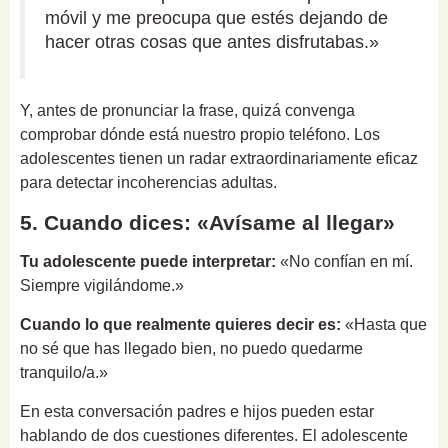
móvil y me preocupa que estés dejando de
hacer otras cosas que antes disfrutabas.»
Y, antes de pronunciar la frase, quizá convenga
comprobar dónde está nuestro propio teléfono. Los
adolescentes tienen un radar extraordinariamente eficaz
para detectar incoherencias adultas.
5. Cuando dices: «Avísame al llegar»
Tu adolescente puede interpretar:
«No confían en mí.
Siempre vigilándome.»
Cuando lo que realmente quieres decir es:
«Hasta que
no sé que has llegado bien, no puedo quedarme
tranquilo/a.»
En esta conversación padres e hijos pueden estar
hablando de dos cuestiones diferentes. El adolescente