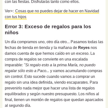
con las fiestas. Disfrutarás tanto como ellos.
Ver+:
Cosas que no puedes dejar de hacer en Navidad
con tus hijos
Error 3: Exceso de regalos para los
niños
Un día compramos uno, otro día otro... Pasamos todas las
fechas de tienda en tienda y la mañana de
Reyes
nos
damos cuenta de que hemos caído en un exceso. La
compra de regalos se convierte en una escalada
imparable:
"Si regalo esto a la prima María, no puedo
regalar sólo esto a Paco...
y vamos acumulando compras
sin control. Esto sucede cuando vamos a comprar un
regalo sin una idea definida, viendo escaparates. Para
prevenirlo nada mejor que hacer una lista de regalos
equilibrados y según nuestro presupuesto. Los niños al
final, tienen un montón de regalos que quedan aparcados
al segundo día.