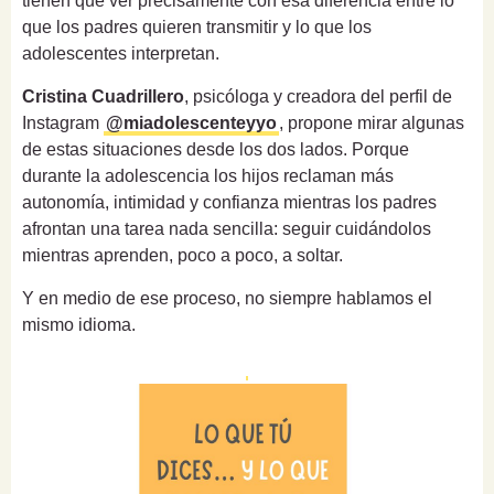
tienen que ver precisamente con esa diferencia entre lo
que los padres quieren transmitir y lo que los
adolescentes interpretan.
Cristina Cuadrillero
, psicóloga y creadora del perfil de
Instagram
@miadolescenteyyo
, propone mirar algunas
de estas situaciones desde los dos lados. Porque
durante la adolescencia los hijos reclaman más
autonomía, intimidad y confianza mientras los padres
afrontan una tarea nada sencilla: seguir cuidándolos
mientras aprenden, poco a poco, a soltar.
Y en medio de ese proceso, no siempre hablamos el
mismo idioma.