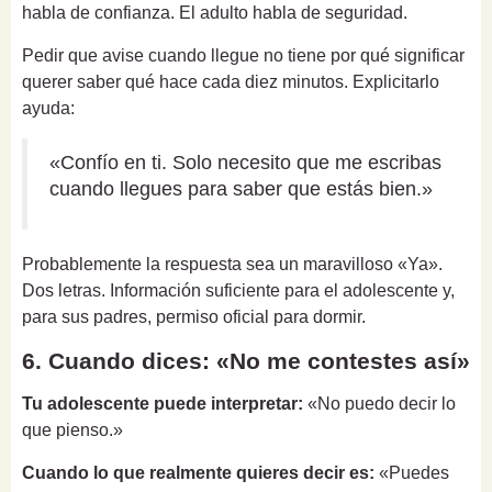
habla de confianza. El adulto habla de seguridad.
Pedir que avise cuando llegue no tiene por qué significar
querer saber qué hace cada diez minutos. Explicitarlo
ayuda:
«Confío en ti. Solo necesito que me escribas
cuando llegues para saber que estás bien.»
Probablemente la respuesta sea un maravilloso «Ya».
Dos letras. Información suficiente para el adolescente y,
para sus padres, permiso oficial para dormir.
6. Cuando dices: «No me contestes así»
Tu adolescente puede interpretar:
«No puedo decir lo
que pienso.»
Cuando lo que realmente quieres decir es:
«Puedes