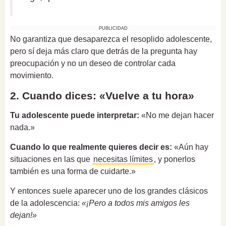
PUBLICIDAD
No garantiza que desaparezca el resoplido adolescente,
pero sí deja más claro que detrás de la pregunta hay
preocupación y no un deseo de controlar cada
movimiento.
2. Cuando dices: «Vuelve a tu hora»
Tu adolescente puede interpretar:
«No me dejan hacer
nada.»
Cuando lo que realmente quieres decir es:
«Aún hay
situaciones en las que
necesitas límites
, y ponerlos
también es una forma de cuidarte.»
Y entonces suele aparecer uno de los grandes clásicos
de la adolescencia:
«¡Pero a todos mis amigos les
dejan!»