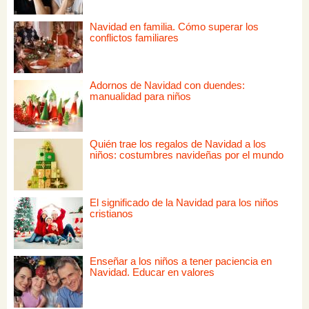
Navidad en familia. Cómo superar los
conflictos familiares
Adornos de Navidad con duendes:
manualidad para niños
Quién trae los regalos de Navidad a los
niños: costumbres navideñas por el mundo
El significado de la Navidad para los niños
cristianos
Enseñar a los niños a tener paciencia en
Navidad. Educar en valores