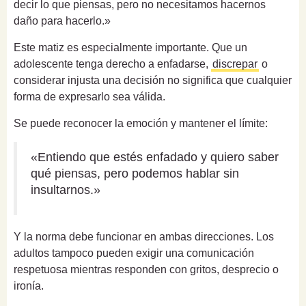
decir lo que piensas, pero no necesitamos hacernos
daño para hacerlo.»
Este matiz es especialmente importante. Que un
adolescente tenga derecho a enfadarse,
discrepar
o
considerar injusta una decisión no significa que cualquier
forma de expresarlo sea válida.
Se puede reconocer la emoción y mantener el límite:
«Entiendo que estés enfadado y quiero saber
qué piensas, pero podemos hablar sin
insultarnos.»
Y la norma debe funcionar en ambas direcciones. Los
adultos tampoco pueden exigir una comunicación
respetuosa mientras responden con gritos, desprecio o
ironía.