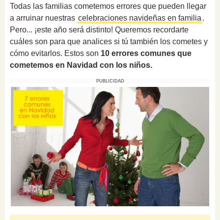
Todas las familias cometemos errores que pueden llegar
a arruinar nuestras
celebraciones navideñas en familia
.
Pero... ¡este año será distinto! Queremos recordarte
cuáles son para que analices si tú también los cometes y
cómo evitarlos. Estos son
10 errores comunes que
cometemos en Navidad con los niños.
PUBLICIDAD