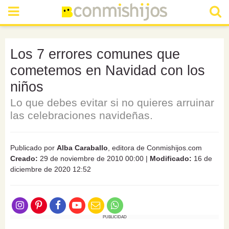
Los 7 errores comunes que
cometemos en Navidad con los
niños
Lo que debes evitar si no quieres arruinar
las celebraciones navideñas.
Publicado por
Alba Caraballo
, editora de Conmishijos.com
Creado:
29 de noviembre de 2010 00:00
|
Modificado:
16 de
diciembre de 2020 12:52
PUBLICIDAD