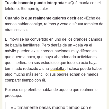
Tu adolescente puede interpretar:
«Qué manía con el
teléfono. Siempre igual.»
Cuando lo que realmente quieres decir es:
«Echo de
menos hablar contigo, reírnos y verte disfrutar también de
otras cosas.»
El móvil se ha convertido en uno de los grandes campos
de batalla familiares. Pero detrás de un «deja ya el
móvil» pueden existir preocupaciones muy diferentes:
que duerma poco, que haya abandonado actividades,
que interfiera en sus estudios o que todo su ocio haya
terminado reducido a una
pantalla
. Incluso puede haber
algo mucho más sencillo: sus padres echan de menos
compartir tiempo con él.
Por eso es preferible hablar de aquello que realmente
preocupa:
«Últimamente pasas mucho tiempo con el