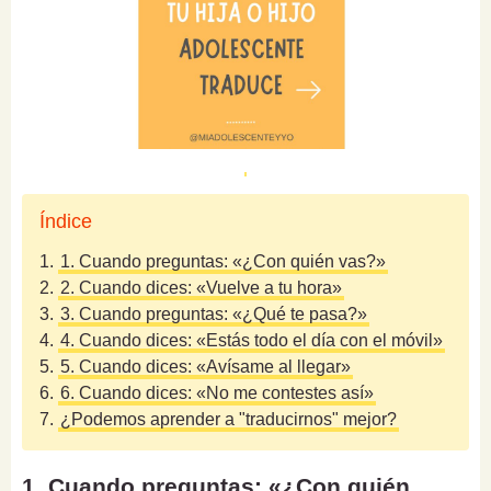
Índice
1.
1. Cuando preguntas: «¿Con quién vas?»
2.
2. Cuando dices: «Vuelve a tu hora»
3.
3. Cuando preguntas: «¿Qué te pasa?»
4.
4. Cuando dices: «Estás todo el día con el móvil»
5.
5. Cuando dices: «Avísame al llegar»
6.
6. Cuando dices: «No me contestes así»
7.
¿Podemos aprender a "traducirnos" mejor?
1. Cuando preguntas: «¿Con quién