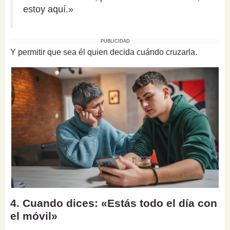
estoy aquí.»
PUBLICIDAD
Y permitir que sea él quien decida cuándo cruzarla.
4. Cuando dices: «Estás todo el día con
el móvil»