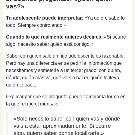
vas?»
Tu adolescente puede interpretar:
«Ya quiere saberlo
todo. Siempre controlando.»
Cuando lo que realmente quieres decir es:
«Si ocurre
algo, necesito saber quién está contigo.»
Saber con quién sale un hijo adolescente es razonable.
Pero hay una diferencia entre pedir la información que
necesitamos y someterle a un tercer grado: con quién,
dónde, quién más va, qué vais a hacer, quién te lleva,
quién te trae...
Explicar por qué se pregunta puede cambiar la forma en
la que recibe el mensaje.
«Solo necesito saber con quién vas y dónde
vais a estar aproximadamente. Si ocurre
algo, quiero saber dónde localizarte.»