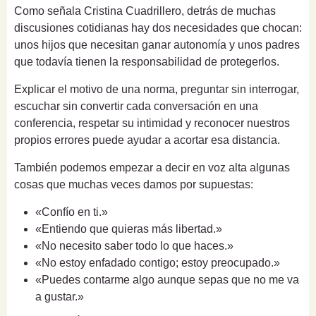
Como señala Cristina Cuadrillero, detrás de muchas
discusiones cotidianas hay dos necesidades que chocan:
unos hijos que necesitan ganar autonomía y unos padres
que todavía tienen la responsabilidad de protegerlos.
Explicar el motivo de una norma, preguntar sin interrogar,
escuchar sin convertir cada conversación en una
conferencia, respetar su intimidad y reconocer nuestros
propios errores puede ayudar a acortar esa distancia.
También podemos empezar a decir en voz alta algunas
cosas que muchas veces damos por supuestas:
«Confío en ti.»
«Entiendo que quieras más libertad.»
«No necesito saber todo lo que haces.»
«No estoy enfadado contigo; estoy preocupado.»
«Puedes contarme algo aunque sepas que no me va
a gustar.»