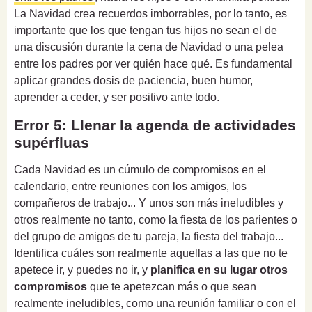
La Navidad crea recuerdos imborrables, por lo tanto, es
importante que los que tengan tus hijos no sean el de
una discusión durante la cena de Navidad o una pelea
entre los padres por ver quién hace qué. Es fundamental
aplicar grandes dosis de paciencia, buen humor,
aprender a ceder, y ser positivo ante todo.
Error 5: Llenar la agenda de actividades
supérfluas
Cada Navidad es un cúmulo de compromisos en el
calendario, entre reuniones con los amigos, los
compañeros de trabajo... Y unos son más ineludibles y
otros realmente no tanto, como la fiesta de los parientes o
del grupo de amigos de tu pareja, la fiesta del trabajo...
Identifica cuáles son realmente aquellas a las que no te
apetece ir, y puedes no ir, y
planifica en su lugar otros
compromisos
que te apetezcan más o que sean
realmente ineludibles, como una reunión familiar o con el