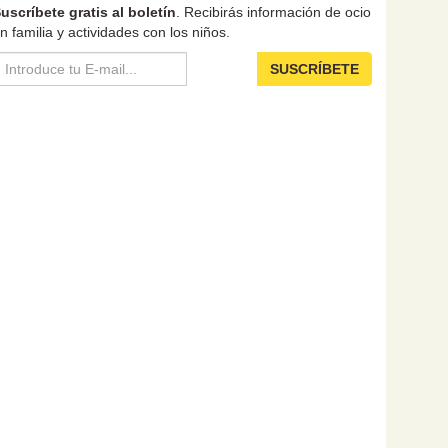
uscríbete gratis al boletín
. Recibirás información de ocio
n familia y actividades con los niños.
SUSCRÍBETE