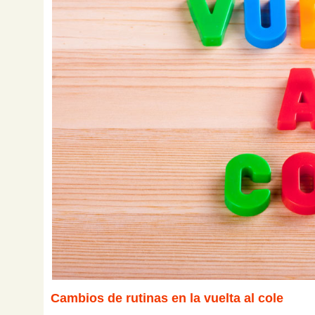
Cambios de rutinas en la vuelta al cole