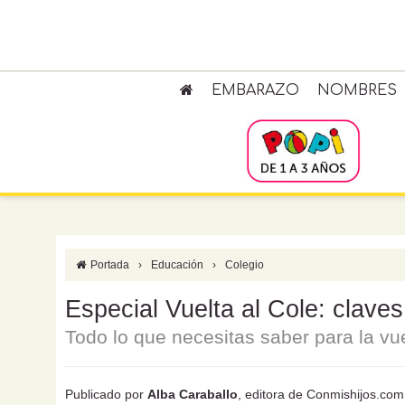
EMBARAZO
NOMBRES
Portada
›
Educación
›
Colegio
Especial Vuelta al Cole: claves
Todo lo que necesitas saber para la vue
Publicado por
Alba Caraballo
, editora de Conmishijos.com