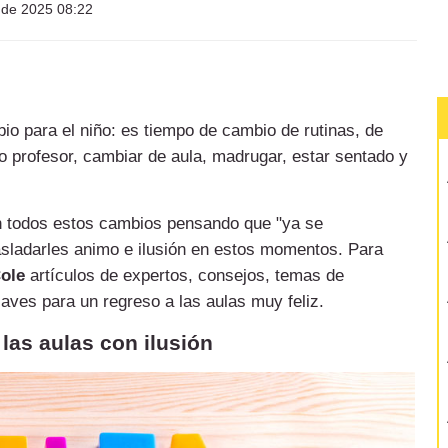
l de 2025 08:22
io para el niño: es tiempo de cambio de rutinas, de
 profesor, cambiar de aula, madrugar, estar sentado y
 todos estos cambios pensando que "ya se
sladarles animo e ilusión en estos momentos. Para
Cole
artículos de expertos, consejos, temas de
claves para un regreso a las aulas muy feliz.
 las aulas con ilusión