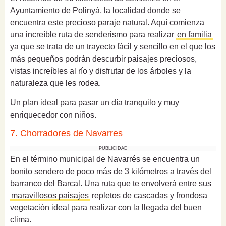
Ayuntamiento de Polinyà, la localidad donde se
encuentra este precioso paraje natural. Aquí comienza
una increíble ruta de senderismo para realizar
en familia
ya que se trata de un trayecto fácil y sencillo en el que los
más pequeños podrán descurbir paisajes preciosos,
vistas increíbles al río y disfrutar de los árboles y la
naturaleza que les rodea.
Un plan ideal para pasar un día tranquilo y muy
enriquecedor con niños.
7. Chorradores de Navarres
PUBLICIDAD
En el término municipal de Navarrés se encuentra un
bonito sendero de poco más de 3 kilómetros a través del
barranco del Barcal. Una ruta que te envolverá entre sus
maravillosos paisajes
repletos de cascadas y frondosa
vegetación ideal para realizar con la llegada del buen
clima.