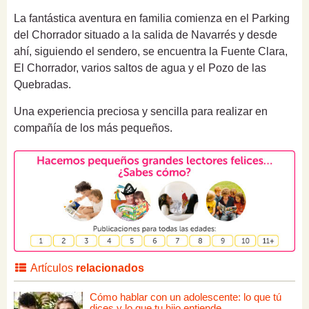
La fantástica aventura en familia comienza en el Parking
del Chorrador situado a la salida de Navarrés y desde
ahí, siguiendo el sendero, se encuentra la Fuente Clara,
El Chorrador, varios saltos de agua y el Pozo de las
Quebradas.
Una experiencia preciosa y sencilla para realizar en
compañía de los más pequeños.
Artículos
relacionados
Cómo hablar con un adolescente: lo que tú
dices y lo que tu hijo entiende.