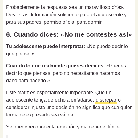
Probablemente la respuesta sea un maravilloso «Ya».
Dos letras. Información suficiente para el adolescente y,
para sus padres, permiso oficial para dormir.
6. Cuando dices: «No me contestes así»
Tu adolescente puede interpretar:
«No puedo decir lo
que pienso.»
Cuando lo que realmente quieres decir es:
«Puedes
decir lo que piensas, pero no necesitamos hacernos
daño para hacerlo.»
Este matiz es especialmente importante. Que un
adolescente tenga derecho a enfadarse,
discrepar
o
considerar injusta una decisión no significa que cualquier
forma de expresarlo sea válida.
Se puede reconocer la emoción y mantener el límite: