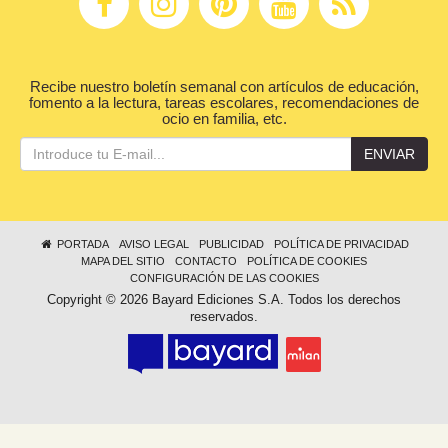
Recibe nuestro boletín semanal con artículos de educación,
fomento a la lectura, tareas escolares, recomendaciones de
ocio en familia, etc.
ENVIAR
PORTADA
AVISO LEGAL
PUBLICIDAD
POLÍTICA DE PRIVACIDAD
MAPA DEL SITIO
CONTACTO
POLÍTICA DE COOKIES
CONFIGURACIÓN DE LAS COOKIES
Copyright © 2026 Bayard Ediciones S.A. Todos los derechos
reservados.