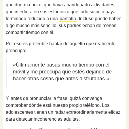
que duerma poco, que haya abandonado actividades,
que interfiera en sus estudios o que todo su ocio haya
terminado reducido a una
pantalla
. Incluso puede haber
algo mucho más sencillo: sus padres echan de menos
compartir tiempo con él.
Por eso es preferible hablar de aquello que realmente
preocupa:
«Últimamente pasas mucho tiempo con el
móvil y me preocupa que estés dejando de
hacer otras cosas que antes disfrutabas.»
Y, antes de pronunciar la frase, quizá convenga
comprobar dónde está nuestro propio teléfono. Los
adolescentes tienen un radar extraordinariamente eficaz
para detectar incoherencias adultas.