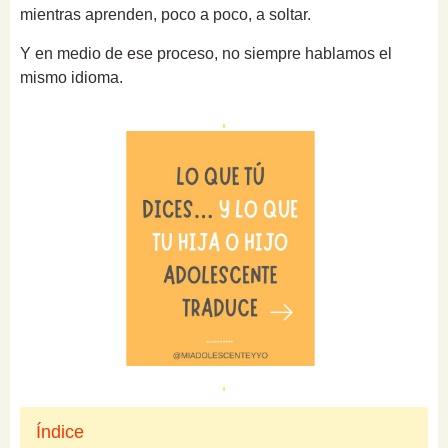
mientras aprenden, poco a poco, a soltar.
Y en medio de ese proceso, no siempre hablamos el
mismo idioma.
Índice