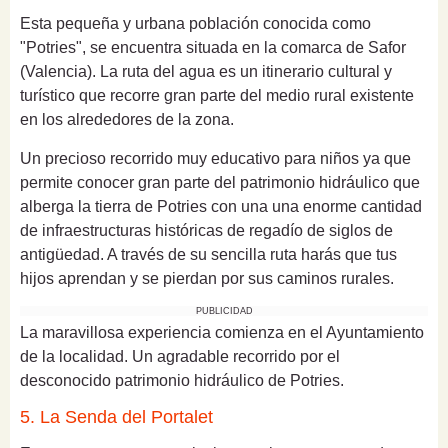
Esta pequeña y urbana población conocida como
"Potries", se encuentra situada en la comarca de Safor
(Valencia). La ruta del agua es un itinerario cultural y
turístico que recorre gran parte del medio rural existente
en los alrededores de la zona.
Un precioso recorrido muy educativo para niños ya que
permite conocer gran parte del patrimonio hidráulico que
alberga la tierra de Potries con una una enorme cantidad
de infraestructuras históricas de regadío de siglos de
antigüedad. A través de su sencilla ruta harás que tus
hijos aprendan y se pierdan por sus caminos rurales.
PUBLICIDAD
La maravillosa experiencia comienza en el Ayuntamiento
de la localidad. Un agradable recorrido por el
desconocido patrimonio hidráulico de Potries.
5. La Senda del Portalet