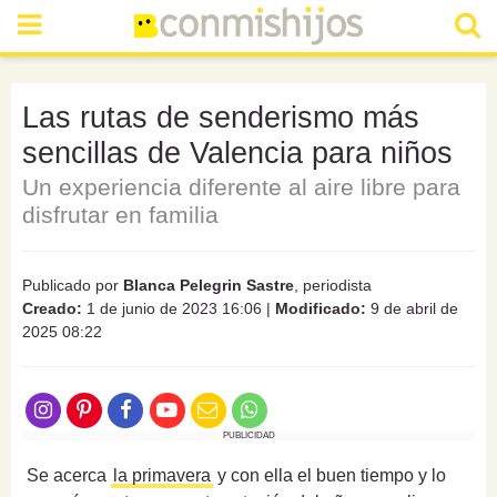
Las rutas de senderismo más
sencillas de Valencia para niños
Un experiencia diferente al aire libre para
disfrutar en familia
Publicado por
Blanca Pelegrin Sastre
, periodista
Creado:
1 de junio de 2023 16:06
|
Modificado:
9 de abril de
2025 08:22
PUBLICIDAD
Se acerca
la primavera
y con ella el buen tiempo y lo