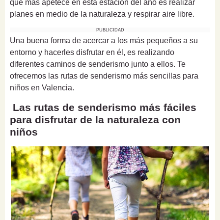
que más apetece en esta estación del año es realizar
planes en medio de la naturaleza y respirar aire libre.
PUBLICIDAD
Una buena forma de acercar a los más pequeños a su
entorno y hacerles disfrutar en él, es realizando
diferentes caminos de senderismo junto a ellos. Te
ofrecemos las rutas de senderismo más sencillas para
niños en Valencia.
Las rutas de senderismo más fáciles
para disfrutar de la naturaleza con
niños