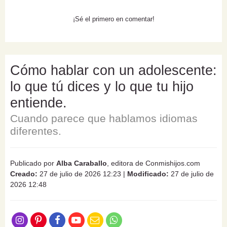
¡Sé el primero en comentar!
Cómo hablar con un adolescente:
lo que tú dices y lo que tu hijo
entiende.
Cuando parece que hablamos idiomas
diferentes.
Publicado por
Alba Caraballo
, editora de Conmishijos.com
Creado:
27 de julio de 2026 12:23
|
Modificado:
27 de julio de
2026 12:48