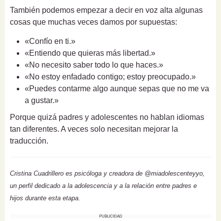
También podemos empezar a decir en voz alta algunas
cosas que muchas veces damos por supuestas:
«Confío en ti.»
«Entiendo que quieras más libertad.»
«No necesito saber todo lo que haces.»
«No estoy enfadado contigo; estoy preocupado.»
«Puedes contarme algo aunque sepas que no me va
a gustar.»
Porque quizá padres y adolescentes no hablan idiomas
tan diferentes. A veces solo necesitan mejorar la
traducción.
Cristina Cuadrillero es psicóloga y creadora de @miadolescenteyyo,
un perfil dedicado a la adolescencia y a la relación entre padres e
hijos durante esta etapa.
PUBLICIDAD