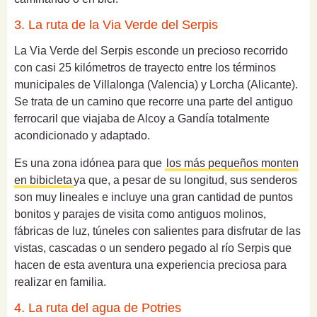
3. La ruta de la Via Verde del Serpis
La Via Verde del Serpis esconde un precioso recorrido
con casi 25 kilómetros de trayecto entre los términos
municipales de Villalonga (Valencia) y Lorcha (Alicante).
Se trata de un camino que recorre una parte del antiguo
ferrocaril que viajaba de Alcoy a Gandía totalmente
acondicionado y adaptado.
Es una zona idónea para que
los más pequeños monten
en bibicleta
ya que, a pesar de su longitud, sus senderos
son muy lineales e incluye una gran cantidad de puntos
bonitos y parajes de visita como antiguos molinos,
fábricas de luz, túneles con salientes para disfrutar de las
vistas, cascadas o un sendero pegado al río Serpis que
hacen de esta aventura una experiencia preciosa para
realizar en familia.
4. La ruta del agua de Potries