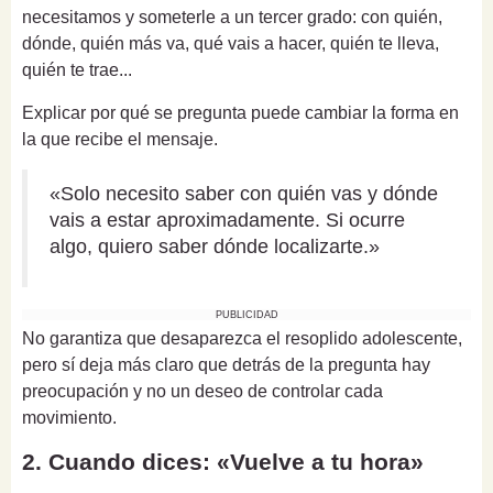
necesitamos y someterle a un tercer grado: con quién,
dónde, quién más va, qué vais a hacer, quién te lleva,
quién te trae...
Explicar por qué se pregunta puede cambiar la forma en
la que recibe el mensaje.
«Solo necesito saber con quién vas y dónde
vais a estar aproximadamente. Si ocurre
algo, quiero saber dónde localizarte.»
PUBLICIDAD
No garantiza que desaparezca el resoplido adolescente,
pero sí deja más claro que detrás de la pregunta hay
preocupación y no un deseo de controlar cada
movimiento.
2. Cuando dices: «Vuelve a tu hora»