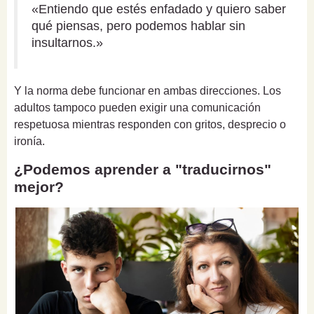
«Entiendo que estés enfadado y quiero saber
qué piensas, pero podemos hablar sin
insultarnos.»
Y la norma debe funcionar en ambas direcciones. Los
adultos tampoco pueden exigir una comunicación
respetuosa mientras responden con gritos, desprecio o
ironía.
¿Podemos aprender a "traducirnos"
mejor?