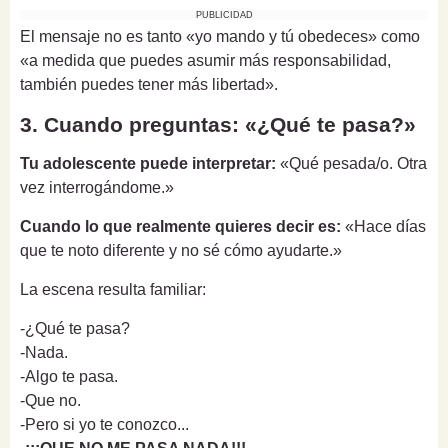
PUBLICIDAD
El mensaje no es tanto «yo mando y tú obedeces» como
«a medida que puedes asumir más responsabilidad,
también puedes tener más libertad».
3. Cuando preguntas: «¿Qué te pasa?»
Tu adolescente puede interpretar:
«Qué pesada/o. Otra
vez interrogándome.»
Cuando lo que realmente quieres decir es:
«Hace días
que te noto diferente y no sé cómo ayudarte.»
La escena resulta familiar:
-¿Qué te pasa?
-Nada.
-Algo te pasa.
-Que no.
-Pero si yo te conozco...