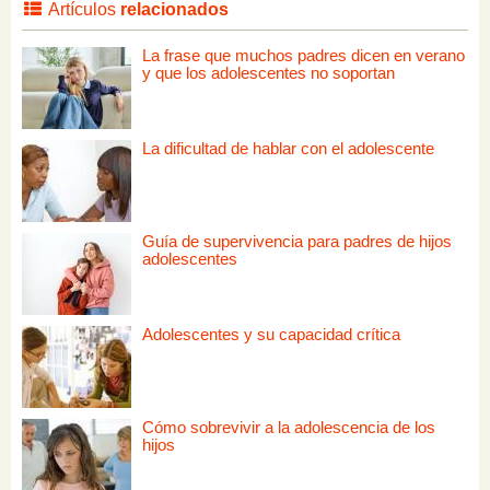
Artículos
relacionados
La frase que muchos padres dicen en verano
y que los adolescentes no soportan
La dificultad de hablar con el adolescente
Guía de supervivencia para padres de hijos
adolescentes
Adolescentes y su capacidad crítica
Cómo sobrevivir a la adolescencia de los
hijos