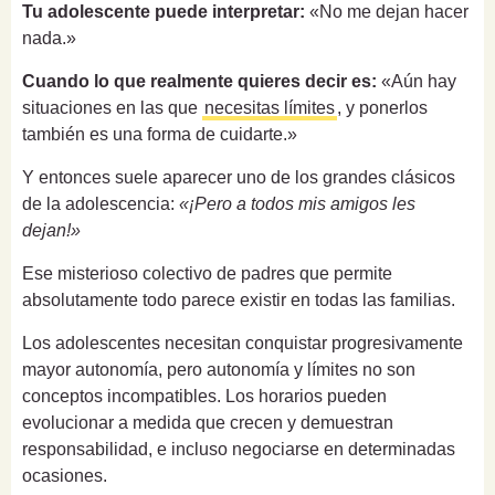
Tu adolescente puede interpretar:
«No me dejan hacer
nada.»
Cuando lo que realmente quieres decir es:
«Aún hay
situaciones en las que
necesitas límites
, y ponerlos
también es una forma de cuidarte.»
Y entonces suele aparecer uno de los grandes clásicos
de la adolescencia:
«¡Pero a todos mis amigos les
dejan!»
Ese misterioso colectivo de padres que permite
absolutamente todo parece existir en todas las familias.
Los adolescentes necesitan conquistar progresivamente
mayor autonomía, pero autonomía y límites no son
conceptos incompatibles. Los horarios pueden
evolucionar a medida que crecen y demuestran
responsabilidad, e incluso negociarse en determinadas
ocasiones.