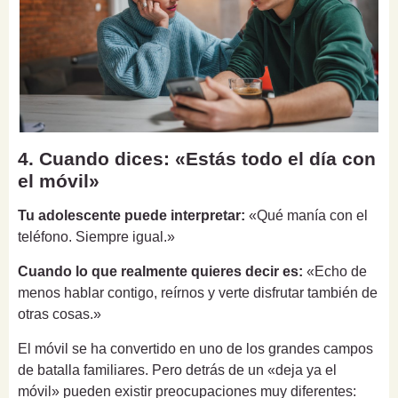
4. Cuando dices: «Estás todo el día con
el móvil»
Tu adolescente puede interpretar:
«Qué manía con el
teléfono. Siempre igual.»
Cuando lo que realmente quieres decir es:
«Echo de
menos hablar contigo, reírnos y verte disfrutar también de
otras cosas.»
El móvil se ha convertido en uno de los grandes campos
de batalla familiares. Pero detrás de un «deja ya el
móvil» pueden existir preocupaciones muy diferentes: