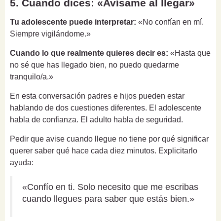
5. Cuando dices: «Avísame al llegar»
Tu adolescente puede interpretar:
«No confían en mí.
Siempre vigilándome.»
Cuando lo que realmente quieres decir es:
«Hasta que
no sé que has llegado bien, no puedo quedarme
tranquilo/a.»
En esta conversación padres e hijos pueden estar
hablando de dos cuestiones diferentes. El adolescente
habla de confianza. El adulto habla de seguridad.
Pedir que avise cuando llegue no tiene por qué significar
querer saber qué hace cada diez minutos. Explicitarlo
ayuda:
«Confío en ti. Solo necesito que me escribas
cuando llegues para saber que estás bien.»