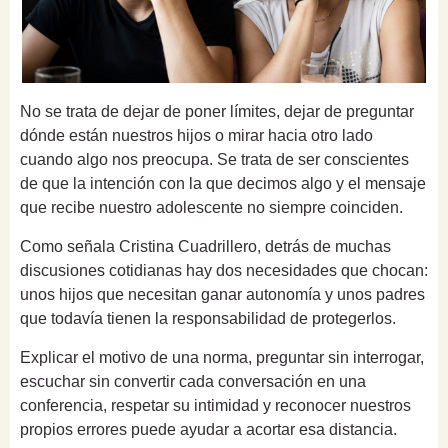
No se trata de dejar de poner límites, dejar de preguntar
dónde están nuestros hijos o mirar hacia otro lado
cuando algo nos preocupa. Se trata de ser conscientes
de que la intención con la que decimos algo y el mensaje
que recibe nuestro adolescente no siempre coinciden.
Como señala Cristina Cuadrillero, detrás de muchas
discusiones cotidianas hay dos necesidades que chocan:
unos hijos que necesitan ganar autonomía y unos padres
que todavía tienen la responsabilidad de protegerlos.
Explicar el motivo de una norma, preguntar sin interrogar,
escuchar sin convertir cada conversación en una
conferencia, respetar su intimidad y reconocer nuestros
propios errores puede ayudar a acortar esa distancia.