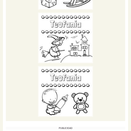
PUBLICIDAD