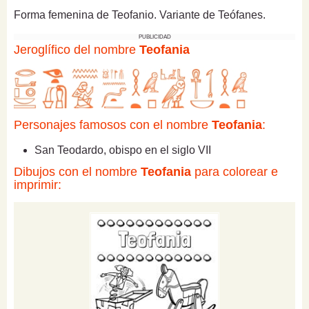
Forma femenina de Teofanio. Variante de Teófanes.
PUBLICIDAD
Jeroglífico del nombre
Teofania
Personajes famosos con el nombre
Teofania
:
San Teodardo, obispo en el siglo VII
Dibujos con el nombre
Teofania
para colorear e
imprimir: