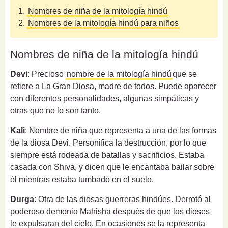
1.
Nombres de niña de la mitología hindú
2.
Nombres de la mitología hindú para niños
Nombres de niña de la mitología hindú
Devi
: Precioso
nombre de la mitología hindú
que se
refiere a La Gran Diosa, madre de todos. Puede aparecer
con diferentes personalidades, algunas simpáticas y
otras que no lo son tanto.
Kali
: Nombre de niña que representa a una de las formas
de la diosa Devi. Personifica la destrucción, por lo que
siempre está rodeada de batallas y sacrificios. Estaba
casada con Shiva, y dicen que le encantaba bailar sobre
él mientras estaba tumbado en el suelo.
Durga
: Otra de las diosas guerreras hindúes. Derrotó al
poderoso demonio Mahisha después de que los dioses
le expulsaran del cielo. En ocasiones se la representa