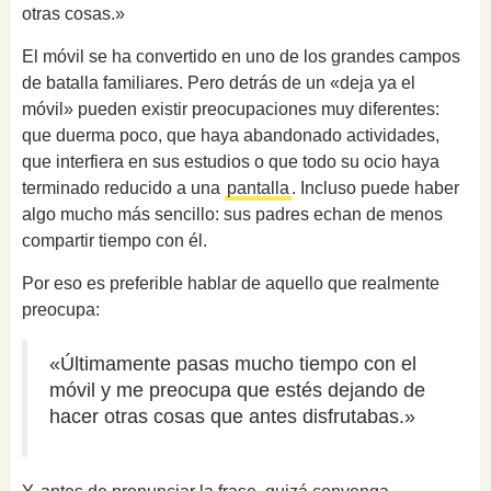
otras cosas.»
El móvil se ha convertido en uno de los grandes campos
de batalla familiares. Pero detrás de un «deja ya el
móvil» pueden existir preocupaciones muy diferentes:
que duerma poco, que haya abandonado actividades,
que interfiera en sus estudios o que todo su ocio haya
terminado reducido a una
pantalla
. Incluso puede haber
algo mucho más sencillo: sus padres echan de menos
compartir tiempo con él.
Por eso es preferible hablar de aquello que realmente
preocupa:
«Últimamente pasas mucho tiempo con el
móvil y me preocupa que estés dejando de
hacer otras cosas que antes disfrutabas.»