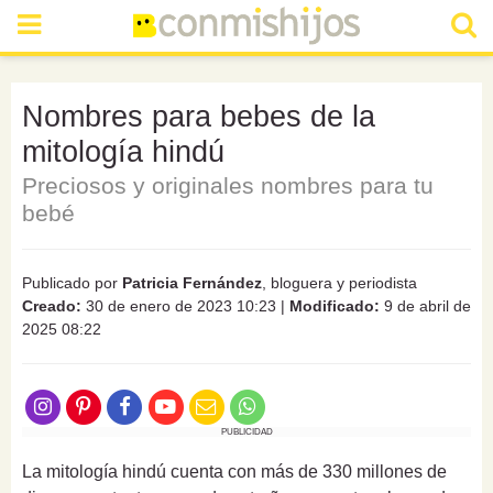
Nombres para bebes de la
mitología hindú
Preciosos y originales nombres para tu
bebé
Publicado por
Patricia Fernández
, bloguera y periodista
Creado:
30 de enero de 2023 10:23
|
Modificado:
9 de abril de
2025 08:22
PUBLICIDAD
La mitología hindú cuenta con más de 330 millones de