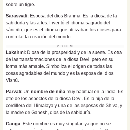
sobre un tigre.
Saraswati:
Esposa del dios Brahma. Es la diosa de la
sabiduría y las artes. Inventó el idioma sagrado del
sáncrito, que es el idioma que utilizaban los dioses para
controlar la creación del mundo.
PUBLICIDAD
Lakshmi
: Diosa de la prosperidad y de la suerte. Es otra
de las transformaciones de la diosa Devi, pero en su
forma más amable. Simboliza el origen de todas las
cosas agradables del mundo y es la esposa del dios
Visnú.
Parvati
: Un
nombre de niña
muy habitual en la India. Es
otro de los aspectos de la diosa Devi. Es la hija de la
cordillera del Himalaya y una de las esposas de Shiva, y
la madre de Ganesh, dios de la sabiduría.
Ganga
: Este nombre es muy singular, ya que no se