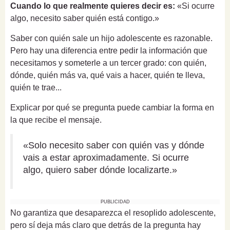
Cuando lo que realmente quieres decir es:
«Si ocurre
algo, necesito saber quién está contigo.»
Saber con quién sale un hijo adolescente es razonable.
Pero hay una diferencia entre pedir la información que
necesitamos y someterle a un tercer grado: con quién,
dónde, quién más va, qué vais a hacer, quién te lleva,
quién te trae...
Explicar por qué se pregunta puede cambiar la forma en
la que recibe el mensaje.
«Solo necesito saber con quién vas y dónde
vais a estar aproximadamente. Si ocurre
algo, quiero saber dónde localizarte.»
PUBLICIDAD
No garantiza que desaparezca el resoplido adolescente,
pero sí deja más claro que detrás de la pregunta hay