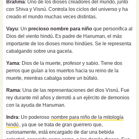
Brahma
: Uno de los dioses creadores del mundo, junto
con Shiva y Visnú. Controla los ciclos del universo y ha
creado el mundo muchas veces distintas.
Vayu
: Un
precioso nombre para niño
que personifica al
Dios del viento hindú. Es padre de Hanuman, el más
importante de los dioses mono hindúes. Se le representa
cabalgando sobre una gacela.
Yama
: Dios de la muerte, profesor y sabio. Tiene dos
perros que guían a los muertos hacia su reino de la
muerte, mientras cabalga sobre un búfalo.
Rama
: Una de las representaciones del dios Visnú. Fue
rey durante mil años y derrotó a un ejército de demonios
con la ayuda de Hanuman.
Indra
: Un poderoso
nombre para niño de la mitología
hindú
, ya que se trata de gran guerrero que,
curiosamente, está encargado de dar una bebida