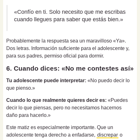
«Confío en ti. Solo necesito que me escribas
cuando llegues para saber que estás bien.»
Probablemente la respuesta sea un maravilloso «Ya».
Dos letras. Información suficiente para el adolescente y,
para sus padres, permiso oficial para dormir.
6. Cuando dices: «No me contestes así»
Tu adolescente puede interpretar:
«No puedo decir lo
que pienso.»
Cuando lo que realmente quieres decir es:
«Puedes
decir lo que piensas, pero no necesitamos hacernos
daño para hacerlo.»
Este matiz es especialmente importante. Que un
adolescente tenga derecho a enfadarse,
discrepar
o