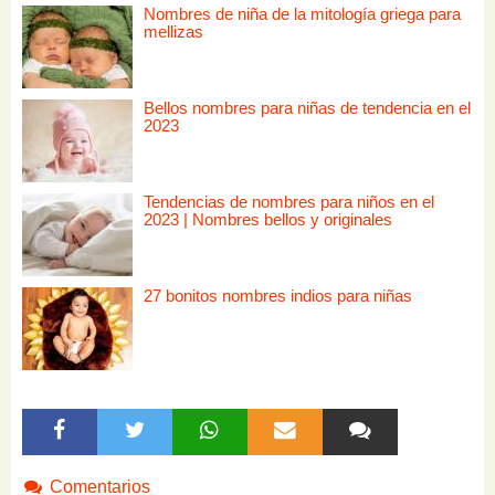
Nombres de niña de la mitología griega para
mellizas
Bellos nombres para niñas de tendencia en el
2023
Tendencias de nombres para niños en el
2023 | Nombres bellos y originales
27 bonitos nombres indios para niñas
Comentarios