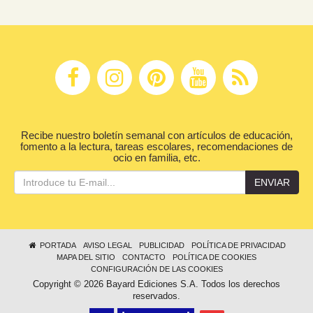
Recibe nuestro boletín semanal con artículos de educación,
fomento a la lectura, tareas escolares, recomendaciones de
ocio en familia, etc.
ENVIAR
PORTADA
AVISO LEGAL
PUBLICIDAD
POLÍTICA DE PRIVACIDAD
MAPA DEL SITIO
CONTACTO
POLÍTICA DE COOKIES
CONFIGURACIÓN DE LAS COOKIES
Copyright © 2026 Bayard Ediciones S.A. Todos los derechos
reservados.