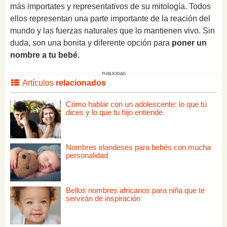
más importates y representativos de su mitología. Todos
ellos representan una parte importante de la reación del
mundo y las fuerzas naturales que lo mantienen vivo. Sin
duda, son una bonita y diferente opción para
poner un
nombre a tu bebé.
PUBLICIDAD
Artículos
relacionados
Cómo hablar con un adolescente: lo que tú
dices y lo que tu hijo entiende.
Nombres irlandeses para bebés con mucha
personalidad
Bellos nombres africanos para niña que te
servirán de inspiración