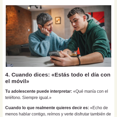
4. Cuando dices: «Estás todo el día con
el móvil»
Tu adolescente puede interpretar:
«Qué manía con el
teléfono. Siempre igual.»
Cuando lo que realmente quieres decir es:
«Echo de
menos hablar contigo, reírnos y verte disfrutar también de