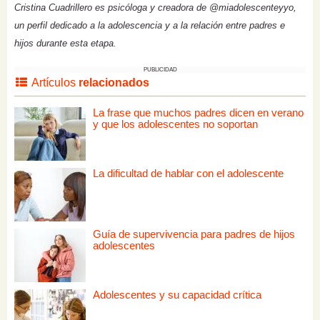
Cristina Cuadrillero es psicóloga y creadora de @miadolescenteyyo,
un perfil dedicado a la adolescencia y a la relación entre padres e
hijos durante esta etapa.
PUBLICIDAD
Artículos
relacionados
La frase que muchos padres dicen en verano
y que los adolescentes no soportan
La dificultad de hablar con el adolescente
Guía de supervivencia para padres de hijos
adolescentes
Adolescentes y su capacidad crítica