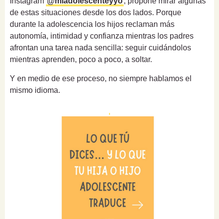
Instagram
@miadolescenteyyo
, propone mirar algunas
de estas situaciones desde los dos lados. Porque
durante la adolescencia los hijos reclaman más
autonomía, intimidad y confianza mientras los padres
afrontan una tarea nada sencilla: seguir cuidándolos
mientras aprenden, poco a poco, a soltar.
Y en medio de ese proceso, no siempre hablamos el
mismo idioma.