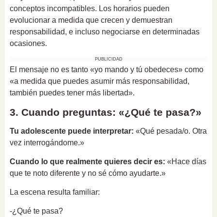
conceptos incompatibles. Los horarios pueden
evolucionar a medida que crecen y demuestran
responsabilidad, e incluso negociarse en determinadas
ocasiones.
PUBLICIDAD
El mensaje no es tanto «yo mando y tú obedeces» como
«a medida que puedes asumir más responsabilidad,
también puedes tener más libertad».
3. Cuando preguntas: «¿Qué te pasa?»
Tu adolescente puede interpretar:
«Qué pesada/o. Otra
vez interrogándome.»
Cuando lo que realmente quieres decir es:
«Hace días
que te noto diferente y no sé cómo ayudarte.»
La escena resulta familiar:
-¿Qué te pasa?