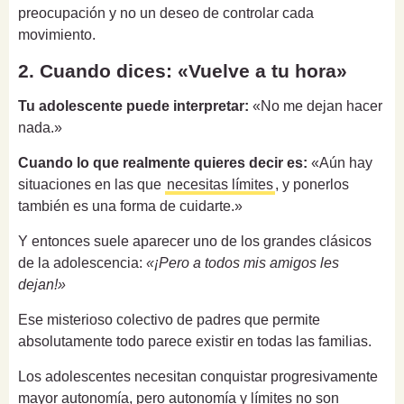
preocupación y no un deseo de controlar cada
movimiento.
2. Cuando dices: «Vuelve a tu hora»
Tu adolescente puede interpretar:
«No me dejan hacer
nada.»
Cuando lo que realmente quieres decir es:
«Aún hay
situaciones en las que
necesitas límites
, y ponerlos
también es una forma de cuidarte.»
Y entonces suele aparecer uno de los grandes clásicos
de la adolescencia:
«¡Pero a todos mis amigos les
dejan!»
Ese misterioso colectivo de padres que permite
absolutamente todo parece existir en todas las familias.
Los adolescentes necesitan conquistar progresivamente
mayor autonomía, pero autonomía y límites no son