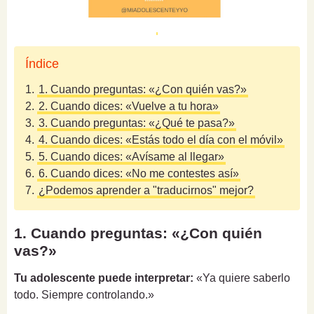
Índice
1.
1. Cuando preguntas: «¿Con quién vas?»
2.
2. Cuando dices: «Vuelve a tu hora»
3.
3. Cuando preguntas: «¿Qué te pasa?»
4.
4. Cuando dices: «Estás todo el día con el móvil»
5.
5. Cuando dices: «Avísame al llegar»
6.
6. Cuando dices: «No me contestes así»
7.
¿Podemos aprender a "traducirnos" mejor?
1. Cuando preguntas: «¿Con quién
vas?»
Tu adolescente puede interpretar:
«Ya quiere saberlo
todo. Siempre controlando.»