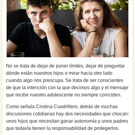
No se trata de dejar de poner límites, dejar de preguntar
dónde están nuestros hijos o mirar hacia otro lado
cuando algo nos preocupa. Se trata de ser conscientes
de que la intención con la que decimos algo y el mensaje
que recibe nuestro adolescente no siempre coinciden.
Como señala Cristina Cuadrillero, detrás de muchas
discusiones cotidianas hay dos necesidades que chocan:
unos hijos que necesitan ganar autonomía y unos padres
que todavía tienen la responsabilidad de protegerlos.