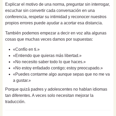
Explicar el motivo de una norma, preguntar sin interrogar,
escuchar sin convertir cada conversación en una
conferencia, respetar su intimidad y reconocer nuestros
propios errores puede ayudar a acortar esa distancia.
También podemos empezar a decir en voz alta algunas
cosas que muchas veces damos por supuestas:
«Confío en ti.»
«Entiendo que quieras más libertad.»
«No necesito saber todo lo que haces.»
«No estoy enfadado contigo; estoy preocupado.»
«Puedes contarme algo aunque sepas que no me va
a gustar.»
Porque quizá padres y adolescentes no hablan idiomas
tan diferentes. A veces solo necesitan mejorar la
traducción.