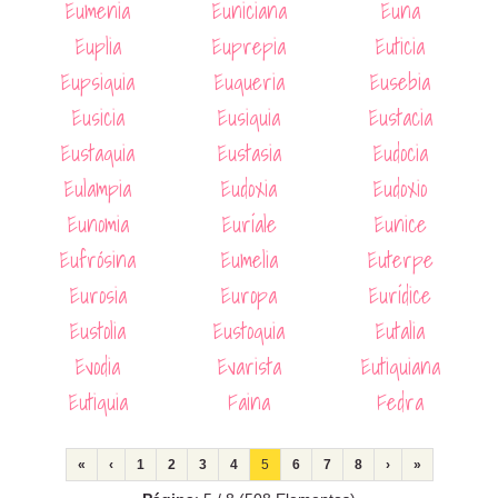
Eumenia
Euniciana
Euna
Euplia
Euprepia
Euticia
Eupsiquia
Euqueria
Eusebia
Eusicia
Eusiquia
Eustacia
Eustaquia
Eustasia
Eudocia
Eulampia
Eudoxia
Eudoxio
Eunomia
Euríale
Eunice
Eufrósina
Eumelia
Euterpe
Eurosia
Europa
Eurídice
Eustolia
Eustoquia
Eutalia
Evodia
Evarista
Eutiquiana
Eutiquia
Faina
Fedra
«
‹
1
2
3
4
5
6
7
8
›
»