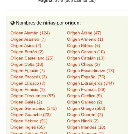
Página
: 5 / 8 (508 Elementos)
Nombres de
niñas
por
origen
:
Origen Alemán (124)
Origen Árabe (47)
Origen Arameo (7)
Origen Armenio (1)
Origen Asirio (2)
Origen Bíblico (6)
Origen Bretón (2)
Origen Canario (10)
Origen Castellano (25)
Origen Catalán (13)
Origen Celta (13)
Origen Checo (2)
Origen Egipcio (7)
Origen Escandinavo (13)
Origen Escocés (3)
Origen Español (75)
Origen Etrusco (7)
Origen Extranjeros (344)
Origen Fenicio (1)
Origen Francés (29)
Origen Frecuentes (87)
Origen Gaélico (9)
Origen Galés (2)
Origen Gallego (2)
Origen Germánico (341)
Origen Griego (508)
Origen Guanche (23)
Origen Guaraní (2)
Origen Hebreo (91)
Origen Hindú (2)
Origen Inglés (65)
Origen Irlandés (10)
Origen Italiano (37)
Origen Japonés (1)