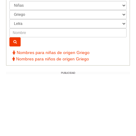
Nombres para niñas de origen Griego
Nombres para niños de origen Griego
PUBLICIDAD