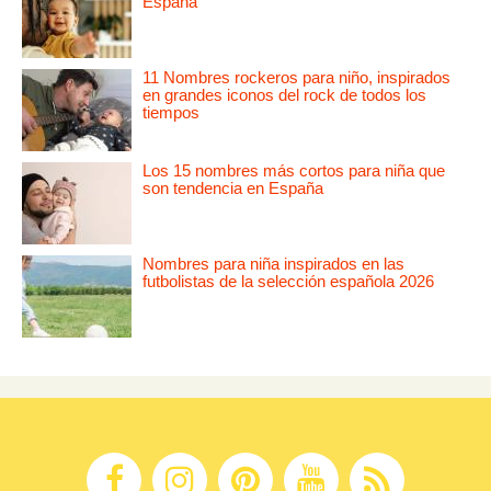
España
11 Nombres rockeros para niño, inspirados
en grandes iconos del rock de todos los
tiempos
Los 15 nombres más cortos para niña que
son tendencia en España
Nombres para niña inspirados en las
futbolistas de la selección española 2026