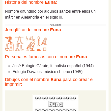
Historia del nombre
Euna
:
Nombre difundido por algunos santos entre ellos un
mártir en Alejandría en el siglo III.
PUBLICIDAD
Jeroglífico del nombre
Euna
Personajes famosos con el nombre
Euna
:
José Eulogio Gárate, futbolista español (1944)
Eulogio Dávalos, músico chileno (1945)
Dibujos con el nombre
Euna
para colorear e
imprimir: