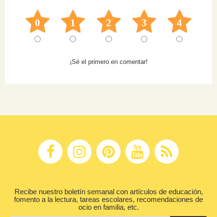
0
1
2
3
4
¡Sé el primero en comentar!
Recibe nuestro boletín semanal con artículos de educación,
fomento a la lectura, tareas escolares, recomendaciones de
ocio en familia, etc.