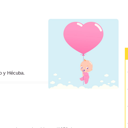
mo y Hécuba.