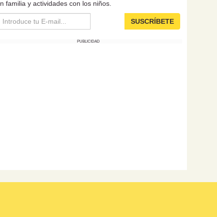
n familia y actividades con los niños.
SUSCRÍBETE
PUBLICIDAD