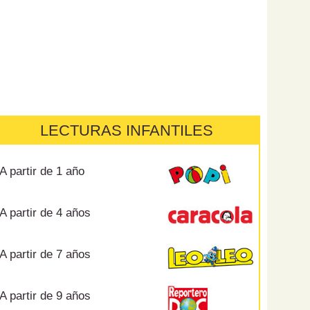
LECTURAS INFANTILES
A partir de 1 año
A partir de 4 años
A partir de 7 años
A partir de 9 años