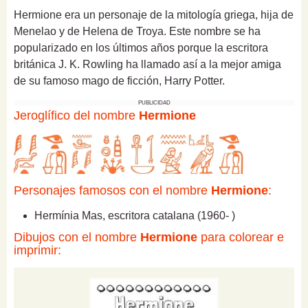
Hermione era un personaje de la mitología griega, hija de
Menelao y de Helena de Troya. Este nombre se ha
popularizado en los últimos años porque la escritora
británica J. K. Rowling ha llamado así a la mejor amiga
de su famoso mago de ficción, Harry Potter.
PUBLICIDAD
Jeroglífico del nombre
Hermione
Personajes famosos con el nombre
Hermione
:
Hermínia Mas, escritora catalana (1960- )
Dibujos con el nombre
Hermione
para colorear e
imprimir: