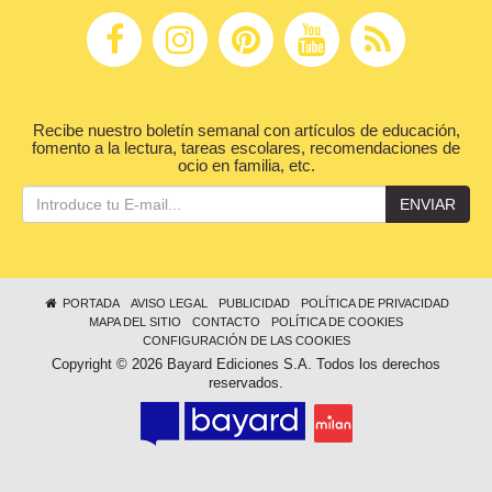
Recibe nuestro boletín semanal con artículos de educación,
fomento a la lectura, tareas escolares, recomendaciones de
ocio en familia, etc.
ENVIAR
PORTADA
AVISO LEGAL
PUBLICIDAD
POLÍTICA DE PRIVACIDAD
MAPA DEL SITIO
CONTACTO
POLÍTICA DE COOKIES
CONFIGURACIÓN DE LAS COOKIES
Copyright © 2026 Bayard Ediciones S.A. Todos los derechos
reservados.