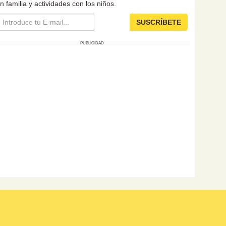
n familia y actividades con los niños.
SUSCRÍBETE
PUBLICIDAD