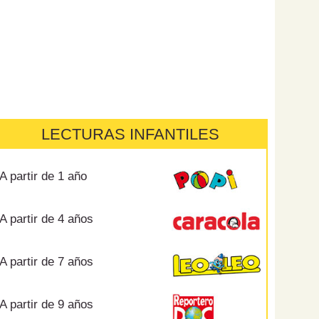
LECTURAS INFANTILES
A partir de 1 año
A partir de 4 años
A partir de 7 años
A partir de 9 años