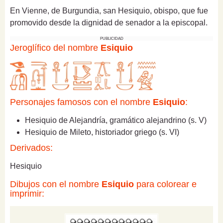
En Vienne, de Burgundia, san Hesiquio, obispo, que fue
promovido desde la dignidad de senador a la episcopal.
PUBLICIDAD
Jeroglífico del nombre
Esiquio
Personajes famosos con el nombre
Esiquio
:
Hesiquio de Alejandría, gramático alejandrino (s. V)
Hesiquio de Mileto, historiador griego (s. VI)
Derivados:
Hesiquio
Dibujos con el nombre
Esiquio
para colorear e
imprimir: