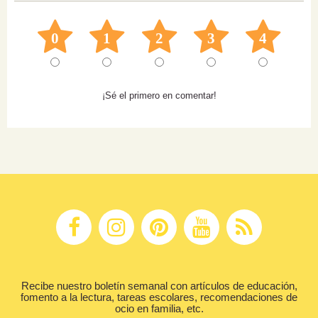
0
1
2
3
4
¡Sé el primero en comentar!
Recibe nuestro boletín semanal con artículos de educación,
fomento a la lectura, tareas escolares, recomendaciones de
ocio en familia, etc.