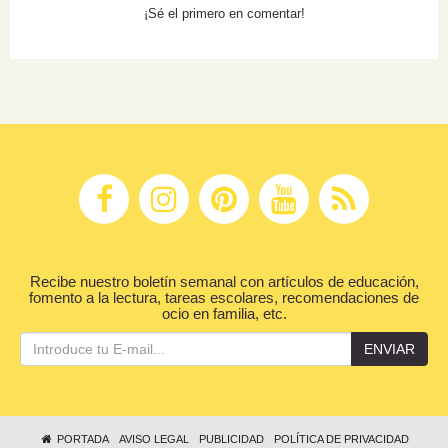
¡Sé el primero en comentar!
Recibe nuestro boletín semanal con artículos de educación,
fomento a la lectura, tareas escolares, recomendaciones de
ocio en familia, etc.
ENVIAR
PORTADA
AVISO LEGAL
PUBLICIDAD
POLÍTICA DE PRIVACIDAD