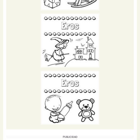
PUBLICIDAD