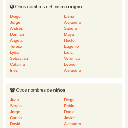
Otros nombres del mismo
origen
:
Diego
Elena
Jorge
Alejandro
Andrés
Sandra
Damián
Maya
Ángela
Héctor
Teresa
Eugenio
Lydia
Lidia
Sebastián
Verónica
Catalina
Leonor
Inés
Alejandra
Otros nombres de
niños
Juan
Diego
Sergio
Pablo
Jorge
Daniel
Carlos
Javier
David
Alejandro