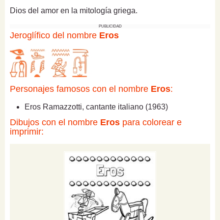
Dios del amor en la mitología griega.
PUBLICIDAD
Jeroglífico del nombre
Eros
Personajes famosos con el nombre
Eros
:
Eros Ramazzotti, cantante italiano (1963)
Dibujos con el nombre
Eros
para colorear e
imprimir: