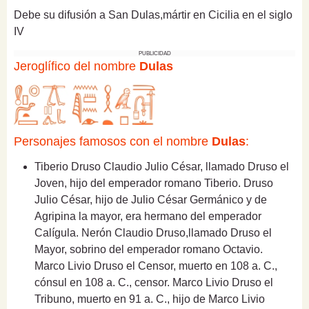
Debe su difusión a San Dulas,mártir en Cicilia en el siglo
IV
PUBLICIDAD
Jeroglífico del nombre
Dulas
Personajes famosos con el nombre
Dulas
:
Tiberio Druso Claudio Julio César, llamado Druso el
Joven, hijo del emperador romano Tiberio. Druso
Julio César, hijo de Julio César Germánico y de
Agripina la mayor, era hermano del emperador
Calígula. Nerón Claudio Druso,llamado Druso el
Mayor, sobrino del emperador romano Octavio.
Marco Livio Druso el Censor, muerto en 108 a. C.,
cónsul en 108 a. C., censor. Marco Livio Druso el
Tribuno, muerto en 91 a. C., hijo de Marco Livio