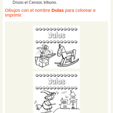
Druso el Censor, tribuno.
Dibujos con el nombre
Dulas
para colorear e
imprimir: