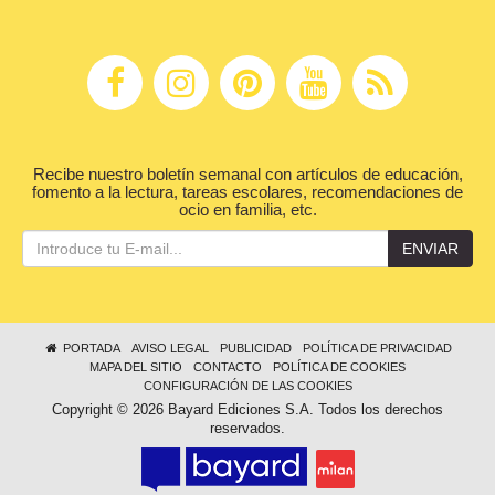
Recibe nuestro boletín semanal con artículos de educación,
fomento a la lectura, tareas escolares, recomendaciones de
ocio en familia, etc.
ENVIAR
PORTADA
AVISO LEGAL
PUBLICIDAD
POLÍTICA DE PRIVACIDAD
MAPA DEL SITIO
CONTACTO
POLÍTICA DE COOKIES
CONFIGURACIÓN DE LAS COOKIES
Copyright © 2026 Bayard Ediciones S.A. Todos los derechos
reservados.