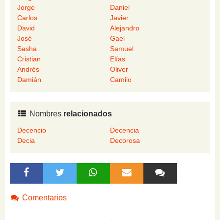
Jorge
Daniel
Carlos
Javier
David
Alejandro
José
Gael
Sasha
Samuel
Cristian
Elías
Andrés
Oliver
Damián
Camilo
Nombres
relacionados
Decencio
Decencia
Decia
Decorosa
Comentarios