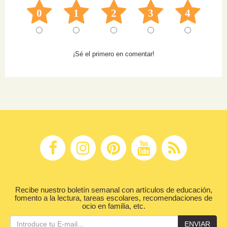
0
1
2
3
4
¡Sé el primero en comentar!
Recibe nuestro boletín semanal con artículos de educación,
fomento a la lectura, tareas escolares, recomendaciones de
ocio en familia, etc.
ENVIAR