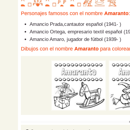
Personajes famosos con el nombre
Amaranto
:
Amancio Prada,cantautor español (1941- )
Amancio Ortega, empresario textil español (19
Amancio Amaro, jugador de fútbol (1939- )
Dibujos con el nombre
Amaranto
para colorear