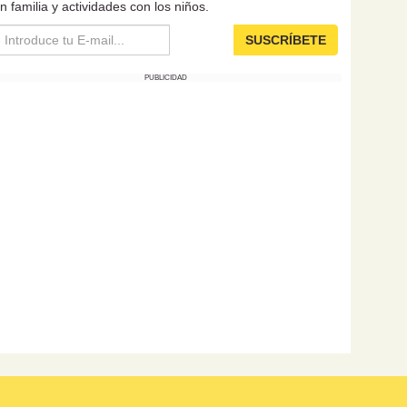
n familia y actividades con los niños.
SUSCRÍBETE
PUBLICIDAD