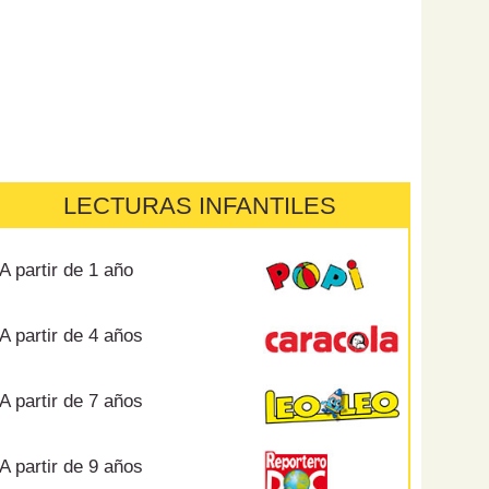
LECTURAS INFANTILES
A partir de 1 año
A partir de 4 años
A partir de 7 años
A partir de 9 años