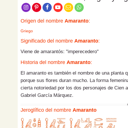
Origen del nombre
Amaranto
:
Griego
Significado del nombre
Amaranto
:
Viene de amarantós: "imperecedero"
Historia del nombre
Amaranto
:
El amaranto es también el nombre de una planta q
porque sus flores duran mucho. La forma femenina
cierta notoriedad por los dos personajes de Cien 
Gabriel García Márquez.
Jeroglífico del nombre
Amaranto