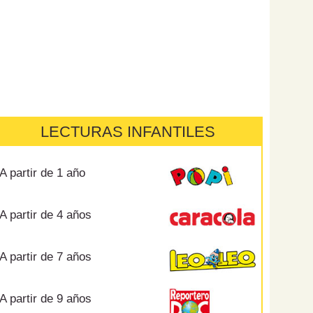
LECTURAS INFANTILES
A partir de 1 año
A partir de 4 años
A partir de 7 años
A partir de 9 años