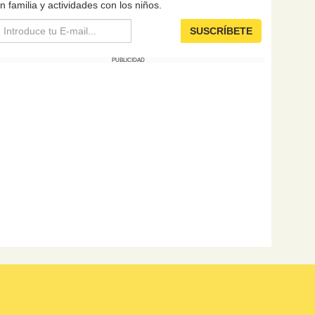
n familia y actividades con los niños.
SUSCRÍBETE
PUBLICIDAD