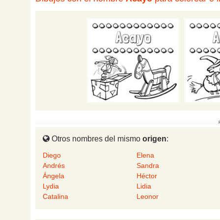
Otros nombres del mismo
origen
:
Diego
Elena
Andrés
Sandra
Ángela
Héctor
Lydia
Lidia
Catalina
Leonor