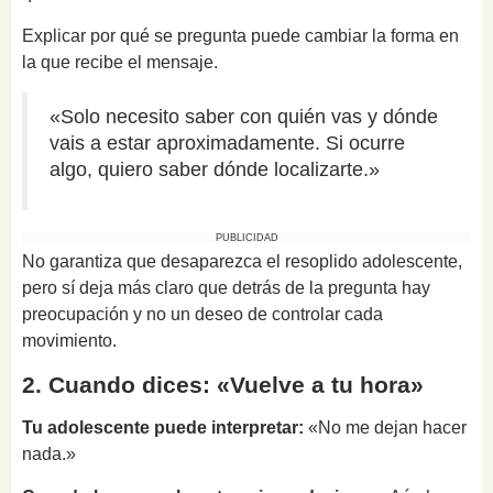
Explicar por qué se pregunta puede cambiar la forma en
la que recibe el mensaje.
«Solo necesito saber con quién vas y dónde
vais a estar aproximadamente. Si ocurre
algo, quiero saber dónde localizarte.»
PUBLICIDAD
No garantiza que desaparezca el resoplido adolescente,
pero sí deja más claro que detrás de la pregunta hay
preocupación y no un deseo de controlar cada
movimiento.
2. Cuando dices: «Vuelve a tu hora»
Tu adolescente puede interpretar:
«No me dejan hacer
nada.»