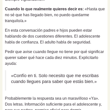
Cuando lo que realmente quieres decir es:
«Hasta que
no sé que has llegado bien, no puedo quedarme
tranquilo/a.»
En esta conversación padres e hijos pueden estar
hablando de dos cuestiones diferentes. El adolescente
habla de confianza. El adulto habla de seguridad.
Pedir que avise cuando llegue no tiene por qué significar
querer saber qué hace cada diez minutos. Explicitarlo
ayuda:
«Confío en ti. Solo necesito que me escribas
cuando llegues para saber que estás bien.»
Probablemente la respuesta sea un maravilloso «Ya».
Dos letras. Información suficiente para el adolescente y,