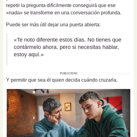
repetir la pregunta difícilmente conseguirá que ese
«nada» se transforme en una conversación profunda.
Puede ser más útil dejar una puerta abierta:
«Te noto diferente estos días. No tienes que
contármelo ahora, pero si necesitas hablar,
estoy aquí.»
PUBLICIDAD
Y permitir que sea él quien decida cuándo cruzarla.