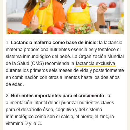
1.
Lactancia materna como base de inicio
: la lactancia
materna proporciona nutrientes esenciales y fortalece el
sistema inmunológico del bebé. La Organización Mundial
de la Salud (OMS) recomienda la
lactancia exclusiva
durante los primeros seis meses de vida y posteriormente
en combinación con otros alimentos hasta los dos años
de edad.
2.
Nutrientes importantes para el crecimiento
: la
alimentación infantil deber priorizar nutrientes claves
para el desarrollo óseo, cognitivo y del sistema
inmunológico como son el calcio, el hierro, el zinc, la
vitamina D y la C.