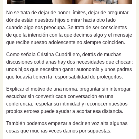
No se trata de dejar de poner límites, dejar de preguntar
dónde están nuestros hijos o mirar hacia otro lado
cuando algo nos preocupa. Se trata de ser conscientes
de que la intención con la que decimos algo y el mensaje
que recibe nuestro adolescente no siempre coinciden.
Como señala Cristina Cuadrillero, detrás de muchas
discusiones cotidianas hay dos necesidades que chocan:
unos hijos que necesitan ganar autonomía y unos padres
que todavía tienen la responsabilidad de protegerlos.
Explicar el motivo de una norma, preguntar sin interrogar,
escuchar sin convertir cada conversación en una
conferencia, respetar su intimidad y reconocer nuestros
propios errores puede ayudar a acortar esa distancia.
También podemos empezar a decir en voz alta algunas
cosas que muchas veces damos por supuestas: