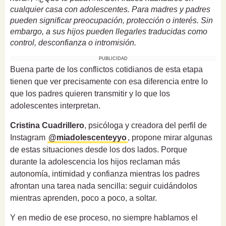
cualquier casa con adolescentes. Para madres y padres
pueden significar preocupación, protección o interés. Sin
embargo, a sus hijos pueden llegarles traducidas como
control, desconfianza o intromisión.
PUBLICIDAD
Buena parte de los conflictos cotidianos de esta etapa
tienen que ver precisamente con esa diferencia entre lo
que los padres quieren transmitir y lo que los
adolescentes interpretan.
Cristina Cuadrillero
, psicóloga y creadora del perfil de
Instagram
@miadolescenteyyo
, propone mirar algunas
de estas situaciones desde los dos lados. Porque
durante la adolescencia los hijos reclaman más
autonomía, intimidad y confianza mientras los padres
afrontan una tarea nada sencilla: seguir cuidándolos
mientras aprenden, poco a poco, a soltar.
Y en medio de ese proceso, no siempre hablamos el