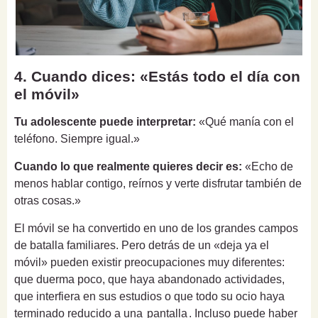
4. Cuando dices: «Estás todo el día con
el móvil»
Tu adolescente puede interpretar:
«Qué manía con el
teléfono. Siempre igual.»
Cuando lo que realmente quieres decir es:
«Echo de
menos hablar contigo, reírnos y verte disfrutar también de
otras cosas.»
El móvil se ha convertido en uno de los grandes campos
de batalla familiares. Pero detrás de un «deja ya el
móvil» pueden existir preocupaciones muy diferentes:
que duerma poco, que haya abandonado actividades,
que interfiera en sus estudios o que todo su ocio haya
terminado reducido a una
pantalla
. Incluso puede haber