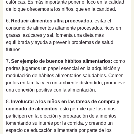
calóricas. Es más importante poner el foco en la calidad
de lo que ofrecemos a los niños, que en la cantidad.
6.
Reducir alimentos ultra procesados
: evitar el
consumo de alimentos altamente procesados, ricos en
grasas, azúcares y sal, fomenta una dieta más
equilibrada y ayuda a prevenir problemas de salud
futuros.
7.
Ser ejemplo de buenos hábitos alimentarios:
como
padres jugamos un papel esencial en la adquisición y
modulación de hábitos alimentarios saludables. Comer
juntos en familia y en un ambiente distendido, promueve
una conexión positiva con la alimentación.
8.
Involucrar a los niños en las tareas de compra y
cocinado de alimentos
: esto permite que los niños
participen en la elección y preparación de alimentos,
fomentando su interés por la comida, y creando un
espacio de educación alimentaria por parte de los