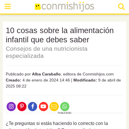
10 cosas sobre la alimentación
infantil que debes saber
Consejos de una nutricionista
especializada
Publicado por
Alba Caraballo
, editora de Conmishijos.com
Creado:
4 de enero de 2024 14:46
|
Modificado:
9 de abril de
2025 08:22
PUBLICIDAD
¿Te preguntas si estás haciendo lo correcto con la