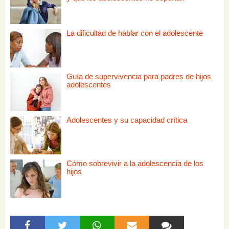
La dificultad de hablar con el adolescente
Guía de supervivencia para padres de hijos
adolescentes
Adolescentes y su capacidad crítica
Cómo sobrevivir a la adolescencia de los
hijos