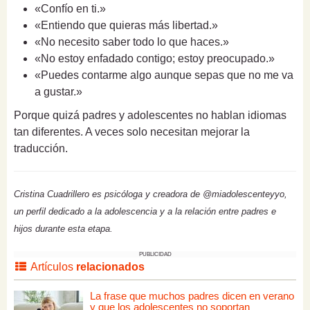
«Confío en ti.»
«Entiendo que quieras más libertad.»
«No necesito saber todo lo que haces.»
«No estoy enfadado contigo; estoy preocupado.»
«Puedes contarme algo aunque sepas que no me va
a gustar.»
Porque quizá padres y adolescentes no hablan idiomas
tan diferentes. A veces solo necesitan mejorar la
traducción.
Cristina Cuadrillero es psicóloga y creadora de @miadolescenteyyo,
un perfil dedicado a la adolescencia y a la relación entre padres e
hijos durante esta etapa.
PUBLICIDAD
Artículos
relacionados
La frase que muchos padres dicen en verano
y que los adolescentes no soportan