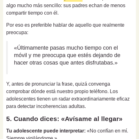
algo mucho más sencillo: sus padres echan de menos
compartir tiempo con él.
Por eso es preferible hablar de aquello que realmente
preocupa:
«Últimamente pasas mucho tiempo con el
móvil y me preocupa que estés dejando de
hacer otras cosas que antes disfrutabas.»
Y, antes de pronunciar la frase, quizá convenga
comprobar dónde está nuestro propio teléfono. Los
adolescentes tienen un radar extraordinariamente eficaz
para detectar incoherencias adultas.
5. Cuando dices: «Avísame al llegar»
Tu adolescente puede interpretar:
«No confían en mí.
Siempre vigilándome.»