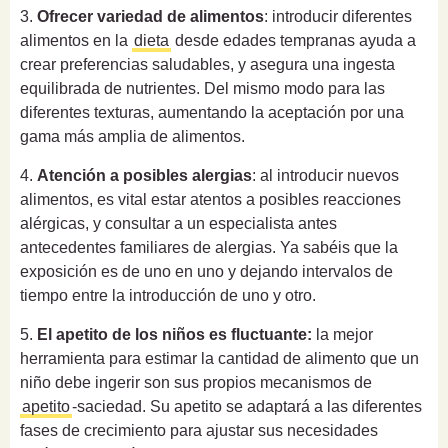
3.
Ofrecer variedad de alimentos
: introducir diferentes
alimentos en la
dieta
desde edades tempranas ayuda a
crear preferencias saludables, y asegura una ingesta
equilibrada de nutrientes. Del mismo modo para las
diferentes texturas, aumentando la aceptación por una
gama más amplia de alimentos.
4.
Atención a posibles alergias
: al introducir nuevos
alimentos, es vital estar atentos a posibles reacciones
alérgicas, y consultar a un especialista antes
antecedentes familiares de alergias. Ya sabéis que la
exposición es de uno en uno y dejando intervalos de
tiempo entre la introducción de uno y otro.
5.
El apetito de los niños es fluctuante:
la mejor
herramienta para estimar la cantidad de alimento que un
niño debe ingerir son sus propios mecanismos de
apetito
-saciedad. Su apetito se adaptará a las diferentes
fases de crecimiento para ajustar sus necesidades