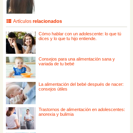
Artículos
relacionados
Cómo hablar con un adolescente: lo que tú
dices y lo que tu hijo entiende.
Consejos para una alimentación sana y
variada de tu bebé
La alimentación del bebé después de nacer:
consejos útiles
Trastornos de alimentación en adolescentes:
anorexia y bulimia