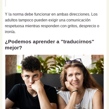
Y la norma debe funcionar en ambas direcciones. Los
adultos tampoco pueden exigir una comunicación
respetuosa mientras responden con gritos, desprecio o
ironía.
¿Podemos aprender a "traducirnos"
mejor?