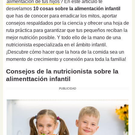
alimentación de tus hijos
? En este artículo te
desvelamos
10 cosas sobre la alimentación infantil
que has de conocer para erradicar los mitos, aportar
consejos respaldados por la ciencia y ofrecer una hoja de
ruta práctica para garantizar que tus pequeños reciban la
mejor nutrición posible. Y todo ello de la mano de una
nutricionista especializada en el ámbito infantil.
¡Descubre cómo hacer que la hora de la comida sea un
momento de crecimiento y conexión para toda la familia!
Consejos de la nutricionista sobre la
alimenttación infantil
PUBLICIDAD