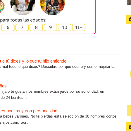
 tú dices y lo que tu hijo entiende.
ta mal todo lo que dices? Descubre por qué ocurre y cómo mejorar la
iñas
hija o te gustan los nombres extranjeros por su sonoridad, en
de 24 bonitos...
es bonitos y con personalidad
a bebés varones. No te pierdas esta selección de 38 nombres cortos
shijos.com. Son...