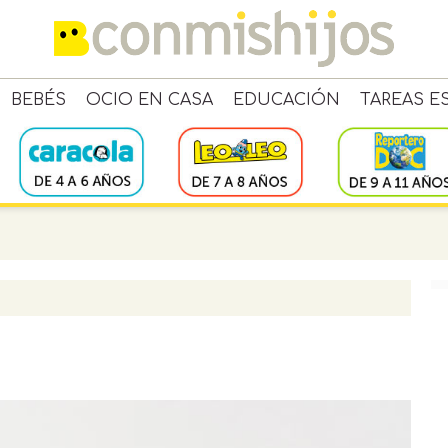
BEBÉS
OCIO EN CASA
EDUCACIÓN
TAREAS E