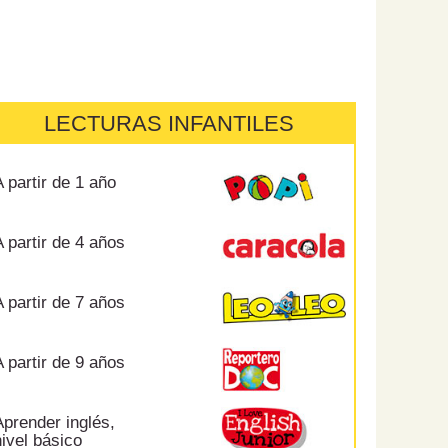
LECTURAS INFANTILES
 partir de 1 año
 partir de 4 años
 partir de 7 años
 partir de 9 años
prender inglés,
ivel básico