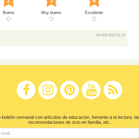
2
3
4
Bueno
Muy bueno
Excelente
10 FEB 2020 21:10
 boletín semanal con artículos de educación, fomento a la lectura, ta
recomendaciones de ocio en familia, etc.