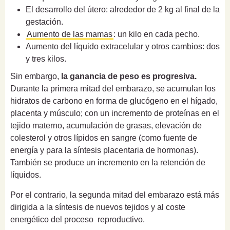
El desarrollo del útero: alrededor de 2 kg al final de la
gestación.
Aumento de las mamas
: un kilo en cada pecho.
Aumento del líquido extracelular y otros cambios: dos
y tres kilos.
Sin embargo,
la ganancia de peso es progresiva.
Durante la primera mitad del embarazo, se acumulan los
hidratos de carbono en forma de glucógeno en el hígado,
placenta y músculo; con un incremento de proteínas en el
tejido materno, acumulación de grasas, elevación de
colesterol y otros lípidos en sangre (como fuente de
energía y para la síntesis placentaria de hormonas).
También se produce un incremento en la retención de
líquidos.
Por el contrario, la segunda mitad del embarazo está más
dirigida a la síntesis de nuevos tejidos y al coste
energético del proceso reproductivo.