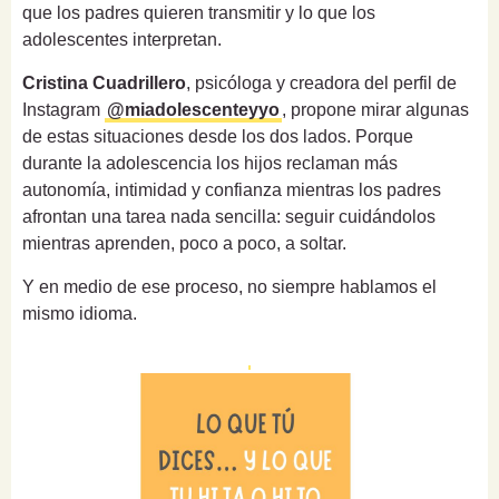
que los padres quieren transmitir y lo que los
adolescentes interpretan.
Cristina Cuadrillero
, psicóloga y creadora del perfil de
Instagram
@miadolescenteyyo
, propone mirar algunas
de estas situaciones desde los dos lados. Porque
durante la adolescencia los hijos reclaman más
autonomía, intimidad y confianza mientras los padres
afrontan una tarea nada sencilla: seguir cuidándolos
mientras aprenden, poco a poco, a soltar.
Y en medio de ese proceso, no siempre hablamos el
mismo idioma.