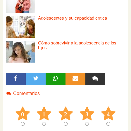
Adolescentes y su capacidad crítica
Cómo sobrevivir a la adolescencia de los
hijos
Comentarios
0
1
2
3
4