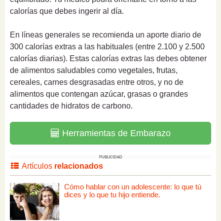
calorías que debes ingerir al día.
En líneas generales se recomienda un
aporte diario de
300 calorías extras a las habituales (entre 2.100 y 2.500
calorías diarias)
. Estas calorías extras las debes obtener
de alimentos saludables como vegetales, frutas,
cereales, carnes desgrasadas entre otros, y no de
alimentos que contengan azúcar, grasas o grandes
cantidades de hidratos de carbono.
Herramientas de Embarazo
PUBLICIDAD
Artículos
relacionados
Cómo hablar con un adolescente: lo que tú
dices y lo que tu hijo entiende.