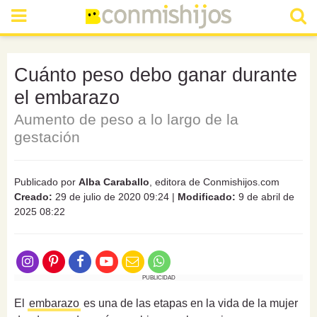
Cuánto peso debo ganar durante
el embarazo
Aumento de peso a lo largo de la
gestación
Publicado por
Alba Caraballo
, editora de Conmishijos.com
Creado:
29 de julio de 2020 09:24
|
Modificado:
9 de abril de
2025 08:22
PUBLICIDAD
El
embarazo
es una de las etapas en la vida de la mujer