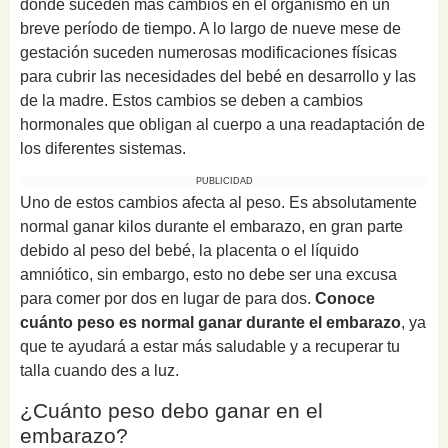
donde suceden más cambios en el organismo en un
breve período de tiempo. A lo largo de nueve mese de
gestación suceden numerosas modificaciones físicas
para cubrir las necesidades del bebé en desarrollo y las
de la madre. Estos cambios se deben a cambios
hormonales que obligan al cuerpo a una readaptación de
los diferentes sistemas.
PUBLICIDAD
Uno de estos cambios afecta al peso. Es absolutamente
normal ganar kilos durante el embarazo, en gran parte
debido al peso del bebé, la placenta o el líquido
amniótico, sin embargo, esto no debe ser una excusa
para comer por dos en lugar de para dos.
Conoce
cuánto peso es normal ganar durante el embarazo
, ya
que te ayudará a estar más saludable y a recuperar tu
talla cuando des a luz.
¿Cuánto peso debo ganar en el
embarazo?