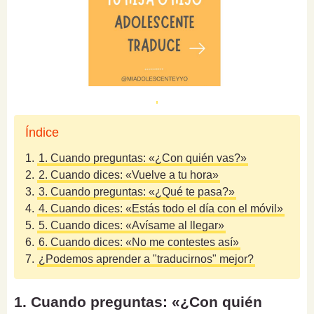
Índice
1.
1. Cuando preguntas: «¿Con quién vas?»
2.
2. Cuando dices: «Vuelve a tu hora»
3.
3. Cuando preguntas: «¿Qué te pasa?»
4.
4. Cuando dices: «Estás todo el día con el móvil»
5.
5. Cuando dices: «Avísame al llegar»
6.
6. Cuando dices: «No me contestes así»
7.
¿Podemos aprender a "traducirnos" mejor?
1. Cuando preguntas: «¿Con quién