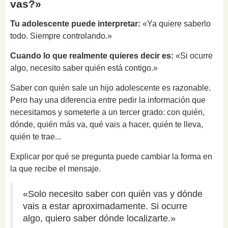
vas?»
Tu adolescente puede interpretar:
«Ya quiere saberlo
todo. Siempre controlando.»
Cuando lo que realmente quieres decir es:
«Si ocurre
algo, necesito saber quién está contigo.»
Saber con quién sale un hijo adolescente es razonable.
Pero hay una diferencia entre pedir la información que
necesitamos y someterle a un tercer grado: con quién,
dónde, quién más va, qué vais a hacer, quién te lleva,
quién te trae...
Explicar por qué se pregunta puede cambiar la forma en
la que recibe el mensaje.
«Solo necesito saber con quién vas y dónde
vais a estar aproximadamente. Si ocurre
algo, quiero saber dónde localizarte.»