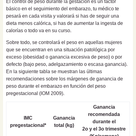
El control de peso durante la gestación es un factor
básico en el seguimiento del embarazo, tu médico te
pesará en cada visita y valorará si has de seguir una
dieta menos calórica, si has de aumentar la ingesta de
calorías o todo va en su curso.
Sobre todo, se controlará el peso en aquellas mujeres
que se encuentran en una situación patológica por
exceso (obesidad o ganancia excesiva de peso) o por
defecto (bajo peso, adelgazamiento o escasa ganancia).
En la siguiente tabla se muestran las últimas
recomendaciones sobre los márgenes de ganancia de
peso durante el embarazo en función del peso
pregestacional (IOM 2009).
Ganancia
recomendada
IMC
Ganancia
durante el
pregestacional*
total (kg)
2o y el 3o trimestre