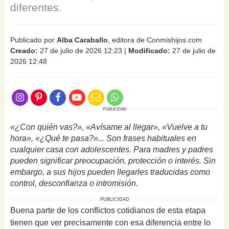
diferentes.
Publicado por
Alba Caraballo
, editora de Conmishijos.com
Creado:
27 de julio de 2026 12:23
|
Modificado:
27 de julio de
2026 12:48
PUBLICIDAD
«¿Con quién vas?», «Avísame al llegar», «Vuelve a tu
hora», «¿Qué te pasa?»... Son frases habituales en
cualquier casa con adolescentes. Para madres y padres
pueden significar preocupación, protección o interés. Sin
embargo, a sus hijos pueden llegarles traducidas como
control, desconfianza o intromisión.
PUBLICIDAD
Buena parte de los conflictos cotidianos de esta etapa
tienen que ver precisamente con esa diferencia entre lo