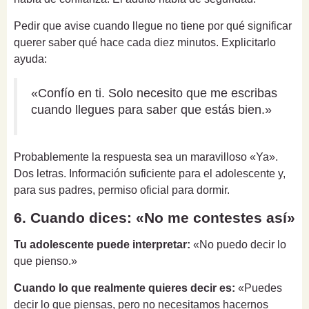
Pedir que avise cuando llegue no tiene por qué significar
querer saber qué hace cada diez minutos. Explicitarlo
ayuda:
«Confío en ti. Solo necesito que me escribas
cuando llegues para saber que estás bien.»
Probablemente la respuesta sea un maravilloso «Ya».
Dos letras. Información suficiente para el adolescente y,
para sus padres, permiso oficial para dormir.
6. Cuando dices: «No me contestes así»
Tu adolescente puede interpretar:
«No puedo decir lo
que pienso.»
Cuando lo que realmente quieres decir es:
«Puedes
decir lo que piensas, pero no necesitamos hacernos