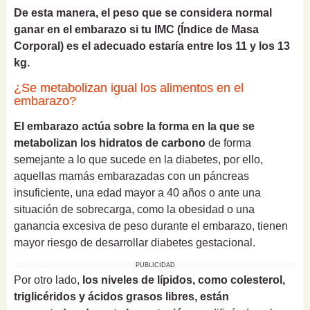
De esta manera, el peso que se considera normal
ganar en el embarazo si tu IMC (Índice de Masa
Corporal) es el adecuado estaría entre los 11 y los 13
kg.
¿Se metabolizan igual los alimentos en el
embarazo?
El embarazo actúa sobre la forma en la que se
metabolizan los hidratos de carbono
de forma
semejante a lo que sucede en la diabetes, por ello,
aquellas mamás embarazadas con un páncreas
insuficiente, una edad mayor a 40 años o ante una
situación de sobrecarga, como la obesidad o una
ganancia excesiva de peso durante el embarazo, tienen
mayor riesgo de desarrollar diabetes gestacional.
PUBLICIDAD
Por otro lado,
los niveles de lípidos, como colesterol,
triglicéridos y ácidos grasos libres, están