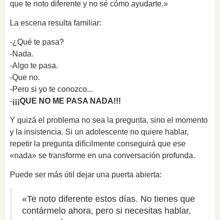
que te noto diferente y no sé cómo ayudarte.»
La escena resulta familiar:
-¿Qué te pasa?
-Nada.
-Algo te pasa.
-Que no.
-Pero si yo te conozco...
-
¡¡¡QUE NO ME PASA NADA!!!
Y quizá el problema no sea la pregunta, sino el momento
y la insistencia. Si un adolescente no quiere hablar,
repetir la pregunta difícilmente conseguirá que ese
«nada» se transforme en una conversación profunda.
Puede ser más útil dejar una puerta abierta:
«Te noto diferente estos días. No tienes que
contármelo ahora, pero si necesitas hablar,