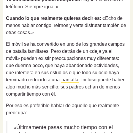
teléfono. Siempre igual.»
Cuando lo que realmente quieres decir es:
«Echo de
menos hablar contigo, reírnos y verte disfrutar también de
otras cosas.»
El móvil se ha convertido en uno de los grandes campos
de batalla familiares. Pero detrás de un «deja ya el
móvil» pueden existir preocupaciones muy diferentes:
que duerma poco, que haya abandonado actividades,
que interfiera en sus estudios o que todo su ocio haya
terminado reducido a una
pantalla
. Incluso puede haber
algo mucho más sencillo: sus padres echan de menos
compartir tiempo con él.
Por eso es preferible hablar de aquello que realmente
preocupa:
«Últimamente pasas mucho tiempo con el