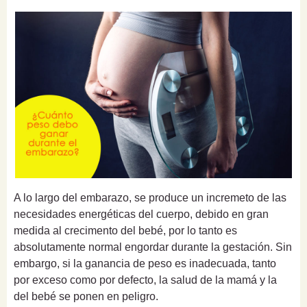
A lo largo del embarazo, se produce un incremeto de las
necesidades energéticas del cuerpo, debido en gran
medida al crecimento del bebé, por lo tanto es
absolutamente normal engordar durante la gestación. Sin
embargo, si la ganancia de peso es inadecuada, tanto
por exceso como por defecto, la salud de la mamá y la
del bebé se ponen en peligro.