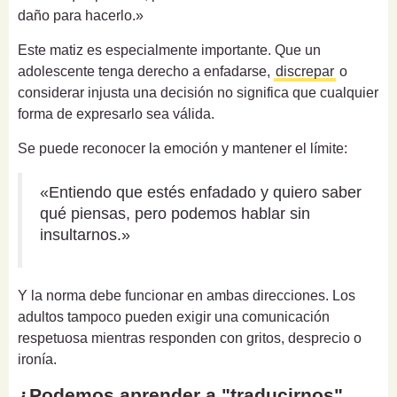
daño para hacerlo.»
Este matiz es especialmente importante. Que un
adolescente tenga derecho a enfadarse,
discrepar
o
considerar injusta una decisión no significa que cualquier
forma de expresarlo sea válida.
Se puede reconocer la emoción y mantener el límite:
«Entiendo que estés enfadado y quiero saber
qué piensas, pero podemos hablar sin
insultarnos.»
Y la norma debe funcionar en ambas direcciones. Los
adultos tampoco pueden exigir una comunicación
respetuosa mientras responden con gritos, desprecio o
ironía.
¿Podemos aprender a "traducirnos"