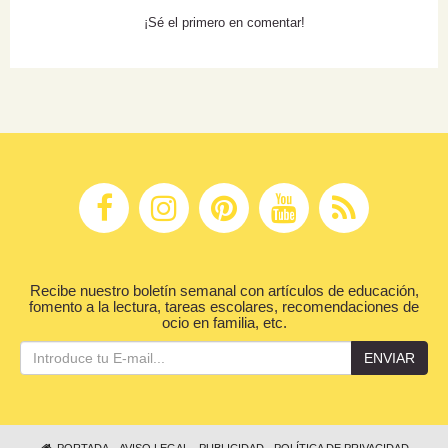
¡Sé el primero en comentar!
Recibe nuestro boletín semanal con artículos de educación,
fomento a la lectura, tareas escolares, recomendaciones de
ocio en familia, etc.
ENVIAR