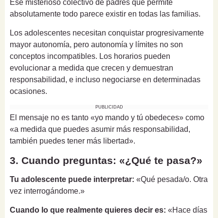
Ese misterioso colectivo de padres que permite
absolutamente todo parece existir en todas las familias.
Los adolescentes necesitan conquistar progresivamente
mayor autonomía, pero autonomía y límites no son
conceptos incompatibles. Los horarios pueden
evolucionar a medida que crecen y demuestran
responsabilidad, e incluso negociarse en determinadas
ocasiones.
PUBLICIDAD
El mensaje no es tanto «yo mando y tú obedeces» como
«a medida que puedes asumir más responsabilidad,
también puedes tener más libertad».
3. Cuando preguntas: «¿Qué te pasa?»
Tu adolescente puede interpretar:
«Qué pesada/o. Otra
vez interrogándome.»
Cuando lo que realmente quieres decir es:
«Hace días