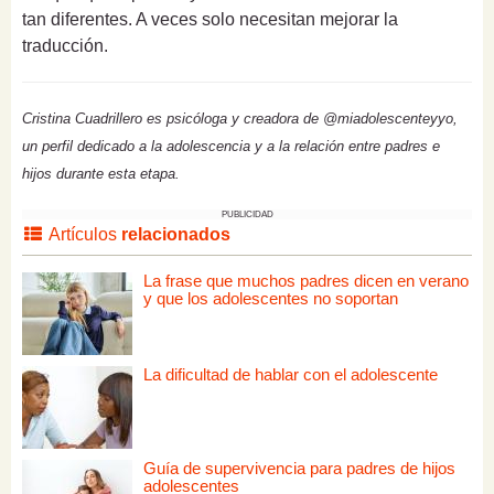
tan diferentes. A veces solo necesitan mejorar la
traducción.
Cristina Cuadrillero es psicóloga y creadora de @miadolescenteyyo,
un perfil dedicado a la adolescencia y a la relación entre padres e
hijos durante esta etapa.
PUBLICIDAD
Artículos
relacionados
La frase que muchos padres dicen en verano
y que los adolescentes no soportan
La dificultad de hablar con el adolescente
Guía de supervivencia para padres de hijos
adolescentes