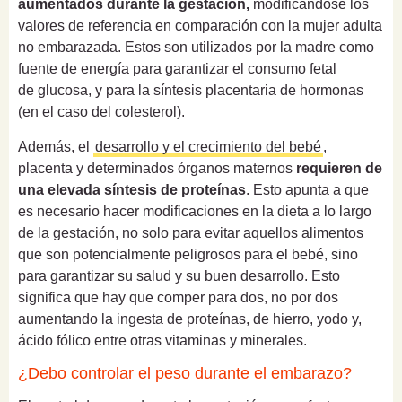
aumentados durante la gestación,
modificándose los
valores de referencia en comparación con la mujer adulta
no embarazada. Estos son utilizados por la madre como
fuente de energía para garantizar el consumo fetal
de glucosa, y para la síntesis placentaria de hormonas
(en el caso del colesterol).
Además, el
desarrollo y el crecimiento del bebé
,
placenta y determinados órganos maternos
requieren de
una elevada síntesis de proteínas
. Esto apunta a que
es necesario hacer modificaciones en la dieta a lo largo
de la gestación, no solo para evitar aquellos alimentos
que son potencialmente peligrosos para el bebé, sino
para garantizar su salud y su buen desarrollo. Esto
significa que hay que comper para dos, no por dos
aumentando la ingesta de proteínas, de hierro, yodo y,
ácido fólico entre otras vitaminas y minerales.
¿Debo controlar el peso durante el embarazo?