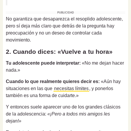
PUBLICIDAD
No garantiza que desaparezca el resoplido adolescente,
pero sí deja más claro que detrás de la pregunta hay
preocupación y no un deseo de controlar cada
movimiento.
2. Cuando dices: «Vuelve a tu hora»
Tu adolescente puede interpretar:
«No me dejan hacer
nada.»
Cuando lo que realmente quieres decir es:
«Aún hay
situaciones en las que
necesitas límites
, y ponerlos
también es una forma de cuidarte.»
Y entonces suele aparecer uno de los grandes clásicos
de la adolescencia:
«¡Pero a todos mis amigos les
dejan!»