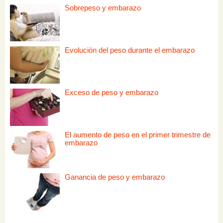
Sobrepeso y embarazo
Evolución del peso durante el embarazo
Exceso de peso y embarazo
El aumento de peso en el primer trimestre de
embarazo
Ganancia de peso y embarazo