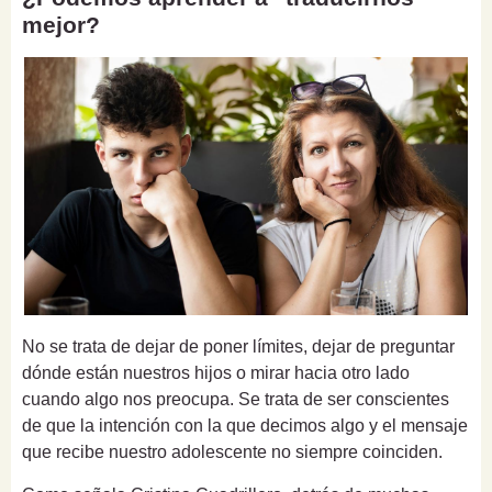
mejor?
No se trata de dejar de poner límites, dejar de preguntar
dónde están nuestros hijos o mirar hacia otro lado
cuando algo nos preocupa. Se trata de ser conscientes
de que la intención con la que decimos algo y el mensaje
que recibe nuestro adolescente no siempre coinciden.