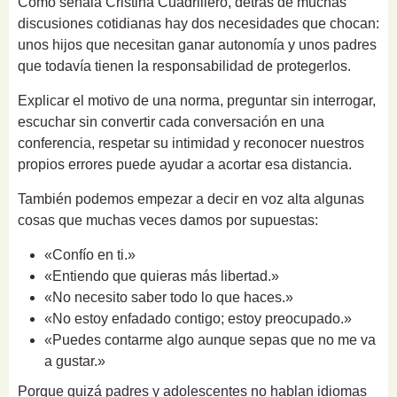
Como señala Cristina Cuadrillero, detrás de muchas
discusiones cotidianas hay dos necesidades que chocan:
unos hijos que necesitan ganar autonomía y unos padres
que todavía tienen la responsabilidad de protegerlos.
Explicar el motivo de una norma, preguntar sin interrogar,
escuchar sin convertir cada conversación en una
conferencia, respetar su intimidad y reconocer nuestros
propios errores puede ayudar a acortar esa distancia.
También podemos empezar a decir en voz alta algunas
cosas que muchas veces damos por supuestas:
«Confío en ti.»
«Entiendo que quieras más libertad.»
«No necesito saber todo lo que haces.»
«No estoy enfadado contigo; estoy preocupado.»
«Puedes contarme algo aunque sepas que no me va
a gustar.»
Porque quizá padres y adolescentes no hablan idiomas