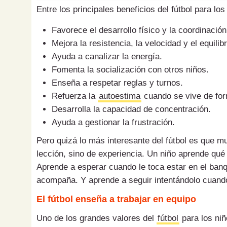
Entre los principales beneficios del fútbol para lo
Favorece el desarrollo físico y la coordinación
Mejora la resistencia, la velocidad y el equilibr
Ayuda a canalizar la energía.
Fomenta la socialización con otros niños.
Enseña a respetar reglas y turnos.
Refuerza la
autoestima
cuando se vive de for
Desarrolla la capacidad de concentración.
Ayuda a gestionar la frustración.
Pero quizá lo más interesante del fútbol es que 
lección, sino de experiencia. Un niño aprende qué 
Aprende a esperar cuando le toca estar en el banq
acompaña. Y aprende a seguir intentándolo cuand
El fútbol enseña a trabajar en equipo
Uno de los grandes valores del
fútbol
para los niñ