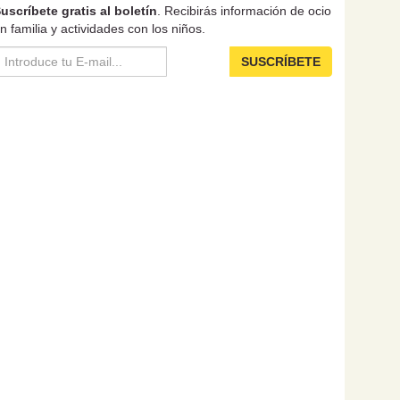
uscríbete gratis al boletín
. Recibirás información de ocio
n familia y actividades con los niños.
SUSCRÍBETE