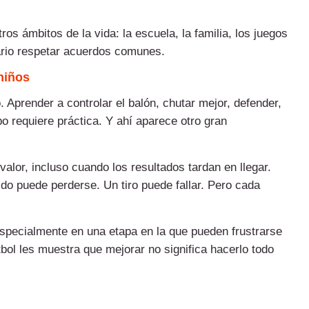
os ámbitos de la vida: la escuela, la familia, los juegos
rio respetar acuerdos comunes.
 niños
. Aprender a controlar el balón, chutar mejor, defender,
o requiere práctica. Y ahí aparece otro gran
valor, incluso cuando los resultados tardan en llegar.
ido puede perderse. Un tiro puede fallar. Pero cada
specialmente en una etapa en la que pueden frustrarse
útbol les muestra que mejorar no significa hacerlo todo