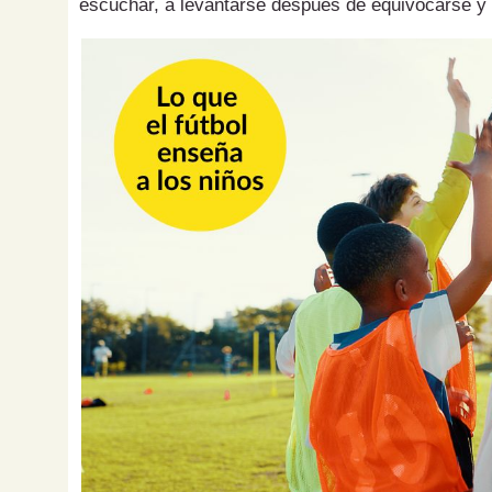
escuchar, a levantarse después de equivocarse y 