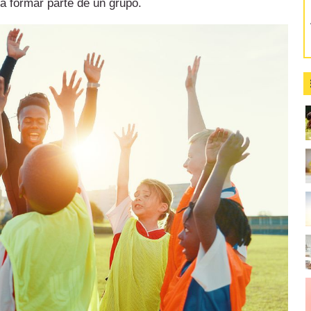
a formar parte de un grupo.