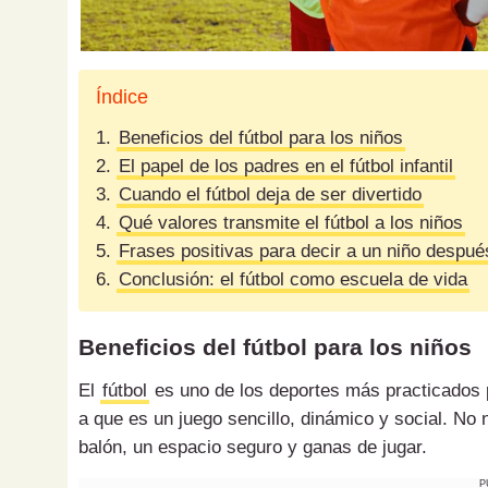
Índice
1.
Beneficios del fútbol para los niños
2.
El papel de los padres en el fútbol infantil
3.
Cuando el fútbol deja de ser divertido
4.
Qué valores transmite el fútbol a los niños
5.
Frases positivas para decir a un niño despué
6.
Conclusión: el fútbol como escuela de vida
Beneficios del fútbol para los niños
El
fútbol
es uno de los deportes más practicados p
a que es un juego sencillo, dinámico y social. No
balón, un espacio seguro y ganas de jugar.
P