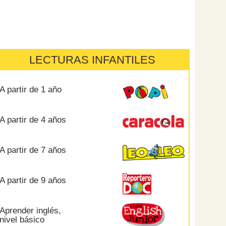
LECTURAS INFANTILES
A partir de 1 año
A partir de 4 años
A partir de 7 años
A partir de 9 años
Aprender inglés,
nivel básico