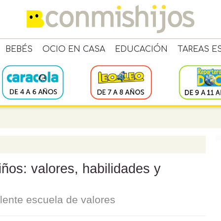
BEBÉS
OCIO EN CASA
EDUCACIÓN
TAREAS E
iños: valores, habilidades y
lente escuela de valores