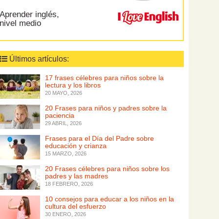
Aprender inglés,
nivel medio
Últimos artículos:
17 frases célebres para niños sobre la
lectura y los libros
20 MAYO, 2026
20 Frases para niños y padres sobre la
paciencia
29 ABRIL, 2026
Frases para el Día del Padre sobre
educación y crianza
15 MARZO, 2026
20 Frases célebres para niños sobre los
padres y las madres
18 FEBRERO, 2026
10 consejos para educar a los niños en la
cultura del esfuerzo
30 ENERO, 2026