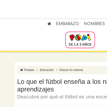
EMBARAZO
NOMBRES
Portada
›
Educación
›
Educar en valores
Lo que el fútbol enseña a los n
aprendizajes
Descubre por qué el fútbol es una exce