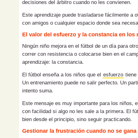
decisiones del árbitro cuando no les convienen.
Este aprendizaje puede trasladarse fácilmente a otr
con amigos o cualquier espacio donde sea necesa
El valor del esfuerzo y la constancia en los
Ningún niño mejora en el fútbol de un día para otro
correr con resistencia o colocarse bien en el camp
aprendizaje: la constancia.
El fútbol enseña a los niños que el
esfuerzo
tiene 
Un entrenamiento puede no salir perfecto. Un part
intento suma.
Este mensaje es muy importante para los niños, e
con facilidad si algo no les sale a la primera. El f
bien desde el principio, sino seguir practicando.
Gestionar la frustración cuando no se gana