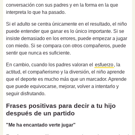
conversación con sus padres y en la forma en la que
interpreta lo que ha pasado.
Si el adulto se centra únicamente en el resultado, el niño
puede entender que ganar es lo único importante. Si se
insiste demasiado en los errores, puede empezar a jugar
con miedo. Si se compara con otros compañeros, puede
sentir que nunca es suficiente.
En cambio, cuando los padres valoran el
esfuerzo
, la
actitud, el compañerismo y la diversión, el niño aprende
que el deporte es mucho más que un marcador. Aprende
que puede equivocarse, mejorar, volver a intentarlo y
seguir disfrutando.
Frases positivas para decir a tu hijo
después de un partido
"Me ha encantado verte jugar"