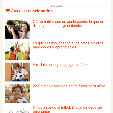
PUBLICIDAD
Artículos
relacionados
Cómo hablar con un adolescente: lo que tú
dices y lo que tu hijo entiende.
Lo que el fútbol enseña a los niños: valores,
habilidades y aprendizajes
A mi hijo no le gusta jugar al fútbol
22 Chistes divertidos sobre fútbol para niños
Niños jugando al fútbol. Dibujo de deportes
para pintar