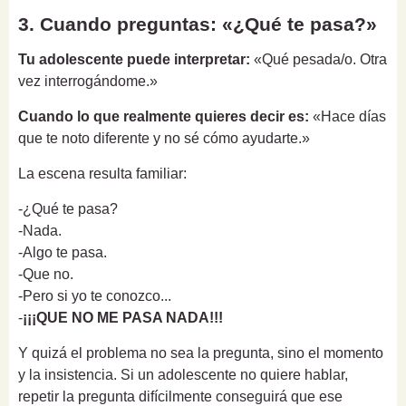
3. Cuando preguntas: «¿Qué te pasa?»
Tu adolescente puede interpretar:
«Qué pesada/o. Otra
vez interrogándome.»
Cuando lo que realmente quieres decir es:
«Hace días
que te noto diferente y no sé cómo ayudarte.»
La escena resulta familiar:
-¿Qué te pasa?
-Nada.
-Algo te pasa.
-Que no.
-Pero si yo te conozco...
-
¡¡¡QUE NO ME PASA NADA!!!
Y quizá el problema no sea la pregunta, sino el momento
y la insistencia. Si un adolescente no quiere hablar,
repetir la pregunta difícilmente conseguirá que ese