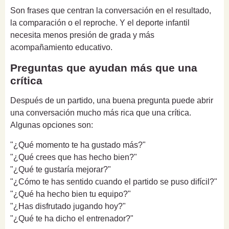
Son frases que centran la conversación en el resultado,
la comparación o el reproche. Y el deporte infantil
necesita menos presión de grada y más
acompañamiento educativo.
Preguntas que ayudan más que una
crítica
Después de un partido, una buena pregunta puede abrir
una conversación mucho más rica que una crítica.
Algunas opciones son:
"¿Qué momento te ha gustado más?"
"¿Qué crees que has hecho bien?"
"¿Qué te gustaría mejorar?"
"¿Cómo te has sentido cuando el partido se puso difícil?"
"¿Qué ha hecho bien tu equipo?"
"¿Has disfrutado jugando hoy?"
"¿Qué te ha dicho el entrenador?"