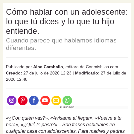
Cómo hablar con un adolescente:
lo que tú dices y lo que tu hijo
entiende.
Cuando parece que hablamos idiomas
diferentes.
Publicado por
Alba Caraballo
, editora de Conmishijos.com
Creado:
27 de julio de 2026 12:23
|
Modificado:
27 de julio de
2026 12:48
PUBLICIDAD
«¿Con quién vas?», «Avísame al llegar», «Vuelve a tu
hora», «¿Qué te pasa?»... Son frases habituales en
cualquier casa con adolescentes. Para madres y padres