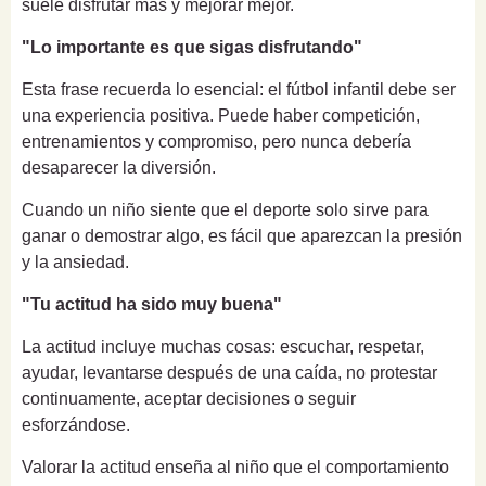
suele disfrutar más y mejorar mejor.
"Lo importante es que sigas disfrutando"
Esta frase recuerda lo esencial: el fútbol infantil debe ser
una experiencia positiva. Puede haber competición,
entrenamientos y compromiso, pero nunca debería
desaparecer la diversión.
Cuando un niño siente que el deporte solo sirve para
ganar o demostrar algo, es fácil que aparezcan la presión
y la ansiedad.
"Tu actitud ha sido muy buena"
La actitud incluye muchas cosas: escuchar, respetar,
ayudar, levantarse después de una caída, no protestar
continuamente, aceptar decisiones o seguir
esforzándose.
Valorar la actitud enseña al niño que el comportamiento