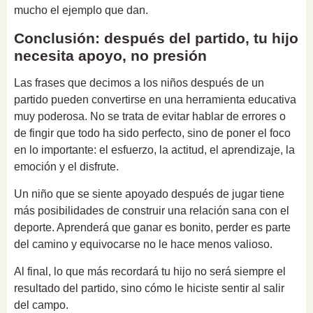
mucho el ejemplo que dan.
Conclusión: después del partido, tu hijo
necesita apoyo, no presión
Las frases que decimos a los niños después de un
partido pueden convertirse en una herramienta educativa
muy poderosa. No se trata de evitar hablar de errores o
de fingir que todo ha sido perfecto, sino de poner el foco
en lo importante: el esfuerzo, la actitud, el aprendizaje, la
emoción y el disfrute.
Un niño que se siente apoyado después de jugar tiene
más posibilidades de construir una relación sana con el
deporte. Aprenderá que ganar es bonito, perder es parte
del camino y equivocarse no le hace menos valioso.
Al final, lo que más recordará tu hijo no será siempre el
resultado del partido, sino cómo le hiciste sentir al salir
del campo.