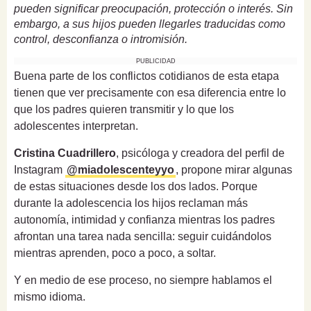
pueden significar preocupación, protección o interés. Sin
embargo, a sus hijos pueden llegarles traducidas como
control, desconfianza o intromisión.
PUBLICIDAD
Buena parte de los conflictos cotidianos de esta etapa
tienen que ver precisamente con esa diferencia entre lo
que los padres quieren transmitir y lo que los
adolescentes interpretan.
Cristina Cuadrillero
, psicóloga y creadora del perfil de
Instagram
@miadolescenteyyo
, propone mirar algunas
de estas situaciones desde los dos lados. Porque
durante la adolescencia los hijos reclaman más
autonomía, intimidad y confianza mientras los padres
afrontan una tarea nada sencilla: seguir cuidándolos
mientras aprenden, poco a poco, a soltar.
Y en medio de ese proceso, no siempre hablamos el
mismo idioma.