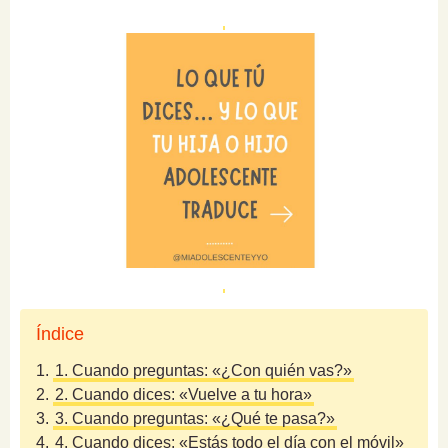
Índice
1.
1. Cuando preguntas: «¿Con quién vas?»
2.
2. Cuando dices: «Vuelve a tu hora»
3.
3. Cuando preguntas: «¿Qué te pasa?»
4.
4. Cuando dices: «Estás todo el día con el móvil»