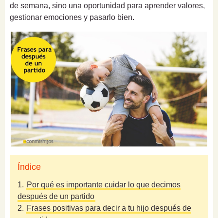
de semana, sino una oportunidad para aprender valores,
gestionar emociones y pasarlo bien.
Índice
1.
Por qué es importante cuidar lo que decimos
después de un partido
2.
Frases positivas para decir a tu hijo después de