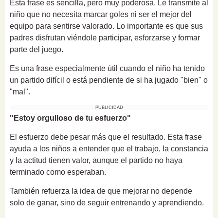
Esta frase es sencilla, pero muy poderosa. Le transmite al
niño que no necesita marcar goles ni ser el mejor del
equipo para sentirse valorado. Lo importante es que sus
padres disfrutan viéndole participar, esforzarse y formar
parte del juego.
Es una frase especialmente útil cuando el niño ha tenido
un partido difícil o está pendiente de si ha jugado "bien" o
"mal".
PUBLICIDAD
"Estoy orgulloso de tu esfuerzo"
El esfuerzo debe pesar más que el resultado. Esta frase
ayuda a los niños a entender que el trabajo, la constancia
y la actitud tienen valor, aunque el partido no haya
terminado como esperaban.
También refuerza la idea de que mejorar no depende
solo de ganar, sino de seguir entrenando y aprendiendo.