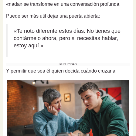
«nada» se transforme en una conversación profunda.
Puede ser más útil dejar una puerta abierta:
«Te noto diferente estos días. No tienes que
contármelo ahora, pero si necesitas hablar,
estoy aquí.»
PUBLICIDAD
Y permitir que sea él quien decida cuándo cruzarla.