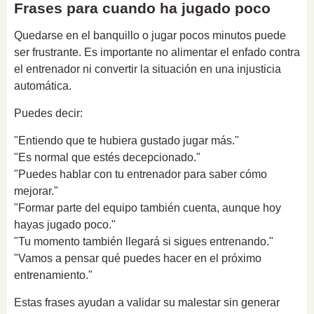
Frases para cuando ha jugado poco
Quedarse en el banquillo o jugar pocos minutos puede
ser frustrante. Es importante no alimentar el enfado contra
el entrenador ni convertir la situación en una injusticia
automática.
Puedes decir:
"Entiendo que te hubiera gustado jugar más."
"Es normal que estés decepcionado."
"Puedes hablar con tu entrenador para saber cómo
mejorar."
"Formar parte del equipo también cuenta, aunque hoy
hayas jugado poco."
"Tu momento también llegará si sigues entrenando."
"Vamos a pensar qué puedes hacer en el próximo
entrenamiento."
Estas frases ayudan a validar su malestar sin generar