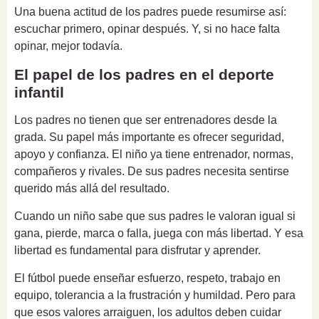
Una buena actitud de los padres puede resumirse así:
escuchar primero, opinar después. Y, si no hace falta
opinar, mejor todavía.
El papel de los padres en el deporte
infantil
Los padres no tienen que ser entrenadores desde la
grada. Su papel más importante es ofrecer seguridad,
apoyo y confianza. El niño ya tiene entrenador, normas,
compañeros y rivales. De sus padres necesita sentirse
querido más allá del resultado.
Cuando un niño sabe que sus padres le valoran igual si
gana, pierde, marca o falla, juega con más libertad. Y esa
libertad es fundamental para disfrutar y aprender.
El fútbol puede enseñar esfuerzo, respeto, trabajo en
equipo, tolerancia a la frustración y humildad. Pero para
que esos valores arraiguen, los adultos deben cuidar