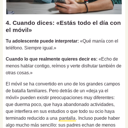
4. Cuando dices: «Estás todo el día con
el móvil»
Tu adolescente puede interpretar:
«Qué manía con el
teléfono. Siempre igual.»
Cuando lo que realmente quieres decir es:
«Echo de
menos hablar contigo, reírnos y verte disfrutar también de
otras cosas.»
El móvil se ha convertido en uno de los grandes campos
de batalla familiares. Pero detrás de un «deja ya el
móvil» pueden existir preocupaciones muy diferentes:
que duerma poco, que haya abandonado actividades,
que interfiera en sus estudios o que todo su ocio haya
terminado reducido a una
pantalla
. Incluso puede haber
algo mucho más sencillo: sus padres echan de menos