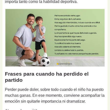
importa tanto como la habilidad deportiva.
Frases para cuando ha perdido el
partido
Perder puede doler, sobre todo cuando el niño ha puesto
muchas ganas. En ese momento, conviene acompañar la
emoción sin quitarle importancia ni dramatizar.