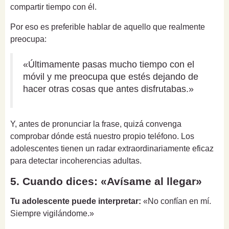
compartir tiempo con él.
Por eso es preferible hablar de aquello que realmente
preocupa:
«Últimamente pasas mucho tiempo con el
móvil y me preocupa que estés dejando de
hacer otras cosas que antes disfrutabas.»
Y, antes de pronunciar la frase, quizá convenga
comprobar dónde está nuestro propio teléfono. Los
adolescentes tienen un radar extraordinariamente eficaz
para detectar incoherencias adultas.
5. Cuando dices: «Avísame al llegar»
Tu adolescente puede interpretar:
«No confían en mí.
Siempre vigilándome.»