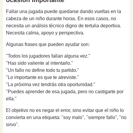
Fallar una jugada puede quedarse dando vueltas en la
cabeza de un niño durante horas. En esos casos, no
necesita un análisis técnico digno de tertulia deportiva.
Necesita calma, apoyo y perspectiva.
Algunas frases que pueden ayudar son:
"Todos los jugadores fallan alguna vez."
"Has sido valiente al intentarlo."
"Un fallo no define todo tu partido."
"Lo importante es que te atreviste."
"La próxima vez tendrás otra oportunidad."
"Puedes aprender de esa jugada, pero no castigarte por
ella."
El objetivo no es negar el error, sino evitar que el niño lo
convierta en una etiqueta: "soy malo", "siempre fallo", "no
sirvo".