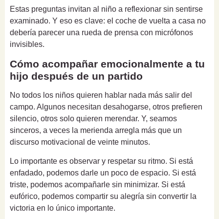
Estas preguntas invitan al niño a reflexionar sin sentirse
examinado. Y eso es clave: el coche de vuelta a casa no
debería parecer una rueda de prensa con micrófonos
invisibles.
Cómo acompañar emocionalmente a tu
hijo después de un partido
No todos los niños quieren hablar nada más salir del
campo. Algunos necesitan desahogarse, otros prefieren
silencio, otros solo quieren merendar. Y, seamos
sinceros, a veces la merienda arregla más que un
discurso motivacional de veinte minutos.
Lo importante es observar y respetar su ritmo. Si está
enfadado, podemos darle un poco de espacio. Si está
triste, podemos acompañarle sin minimizar. Si está
eufórico, podemos compartir su alegría sin convertir la
victoria en lo único importante.