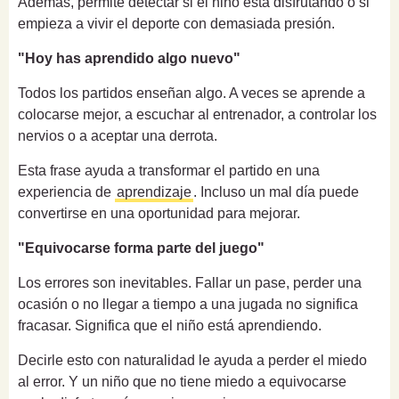
Además, permite detectar si el niño está disfrutando o si
empieza a vivir el deporte con demasiada presión.
"Hoy has aprendido algo nuevo"
Todos los partidos enseñan algo. A veces se aprende a
colocarse mejor, a escuchar al entrenador, a controlar los
nervios o a aceptar una derrota.
Esta frase ayuda a transformar el partido en una
experiencia de
aprendizaje
. Incluso un mal día puede
convertirse en una oportunidad para mejorar.
"Equivocarse forma parte del juego"
Los errores son inevitables. Fallar un pase, perder una
ocasión o no llegar a tiempo a una jugada no significa
fracasar. Significa que el niño está aprendiendo.
Decirle esto con naturalidad le ayuda a perder el miedo
al error. Y un niño que no tiene miedo a equivocarse