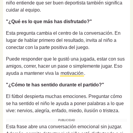
niño entiende que ser buen deportista también significa
cuidar al equipo.
"¿Qué es lo que más has disfrutado?"
Esta pregunta cambia el centro de la conversación. En
lugar de hablar primero del resultado, invita al niño a
conectar con la parte positiva del juego.
Puede responder que le gustó una jugada, estar con sus
amigos, correr, hacer un pase o simplemente jugar. Eso
ayuda a mantener viva la
motivación
.
"¿Cómo te has sentido durante el partido?"
El fútbol despierta muchas emociones. Preguntar cómo
se ha sentido el niño le ayuda a poner palabras a lo que
vive: nervios, alegría, enfado, miedo, ilusión o tristeza.
PUBLICIDAD
Esta frase abre una conversación emocional sin juzgar.