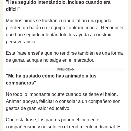
"Has seguido intentándolo, incluso cuando era
difícil"
Muchos niños se frustran cuando fallan una jugada,
pierden un balón o el equipo contrario marca. Reconocer
que han seguido intentándolo les ayuda a construir
perseverancia.
Esta frase enseña que no rendirse también es una forma
de ganar, aunque no salga en el marcador.
PUBLICIDAD
"Me ha gustado cómo has animado a tus
compañeros"
No todo lo importante ocurre cuando se tiene el balón.
Animar, apoyar, felicitar o consolar a un compañero son
gestos de gran valor educativo.
Con esta frase, los padres ponen el foco en el
compañerismo y no solo en el rendimiento individual. El