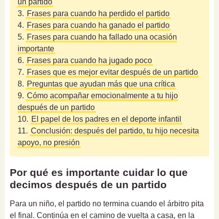
un partido
3.
Frases para cuando ha perdido el partido
4.
Frases para cuando ha ganado el partido
5.
Frases para cuando ha fallado una ocasión
importante
6.
Frases para cuando ha jugado poco
7.
Frases que es mejor evitar después de un partido
8.
Preguntas que ayudan más que una crítica
9.
Cómo acompañar emocionalmente a tu hijo
después de un partido
10.
El papel de los padres en el deporte infantil
11.
Conclusión: después del partido, tu hijo necesita
apoyo, no presión
Por qué es importante cuidar lo que
decimos después de un partido
Para un niño, el partido no termina cuando el árbitro pita
el final. Continúa en el camino de vuelta a casa, en la