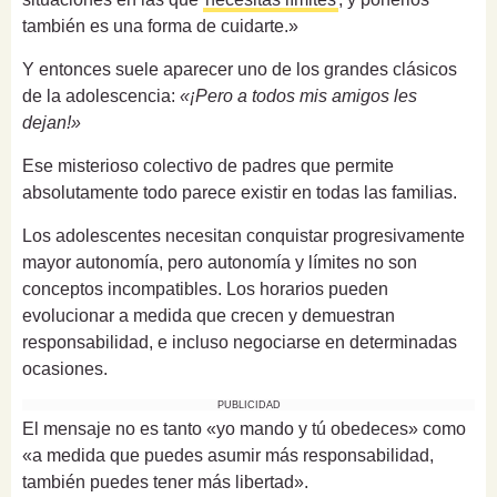
también es una forma de cuidarte.»
Y entonces suele aparecer uno de los grandes clásicos
de la adolescencia:
«¡Pero a todos mis amigos les
dejan!»
Ese misterioso colectivo de padres que permite
absolutamente todo parece existir en todas las familias.
Los adolescentes necesitan conquistar progresivamente
mayor autonomía, pero autonomía y límites no son
conceptos incompatibles. Los horarios pueden
evolucionar a medida que crecen y demuestran
responsabilidad, e incluso negociarse en determinadas
ocasiones.
PUBLICIDAD
El mensaje no es tanto «yo mando y tú obedeces» como
«a medida que puedes asumir más responsabilidad,
también puedes tener más libertad».