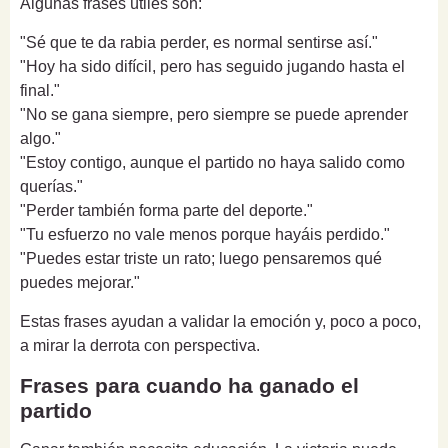
Algunas frases útiles son:
"Sé que te da rabia perder, es normal sentirse así."
"Hoy ha sido difícil, pero has seguido jugando hasta el
final."
"No se gana siempre, pero siempre se puede aprender
algo."
"Estoy contigo, aunque el partido no haya salido como
querías."
"Perder también forma parte del deporte."
"Tu esfuerzo no vale menos porque hayáis perdido."
"Puedes estar triste un rato; luego pensaremos qué
puedes mejorar."
Estas frases ayudan a validar la emoción y, poco a poco,
a mirar la derrota con perspectiva.
Frases para cuando ha ganado el
partido