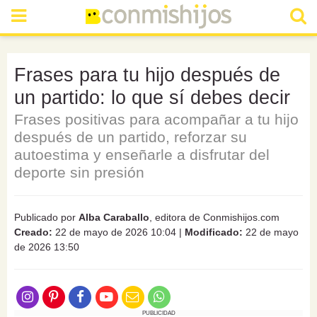
Frases para tu hijo después de
un partido: lo que sí debes decir
Frases positivas para acompañar a tu hijo
después de un partido, reforzar su
autoestima y enseñarle a disfrutar del
deporte sin presión
Publicado por
Alba Caraballo
, editora de Conmishijos.com
Creado:
22 de mayo de 2026 10:04
|
Modificado:
22 de mayo
de 2026 13:50
PUBLICIDAD