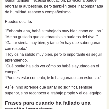
Ganar también necesita educación. La victoria puede
reforzar la autoestima, pero también debe ir acompañada
de humildad, respeto y compañerismo.
Puedes decirle:
"Enhorabuena, habéis trabajado muy bien como equipo."
"Me ha gustado que celebrarais sin burlaros del rival."
"Ganar sienta muy bien, y también hay que saber ganar
con respeto."
"Hoy os ha salido muy bien, pero lo importante es seguir
aprendiendo."
"Qué bonito ha sido ver cómo os habéis ayudado en el
campo."
"Puedes estar contento, te lo has ganado con esfuerzo."
Así el niño aprende que ganar no significa sentirse
superior, sino reconocer el trabajo propio y el del equipo.
Frases para cuando ha fallado una
ocasión importante