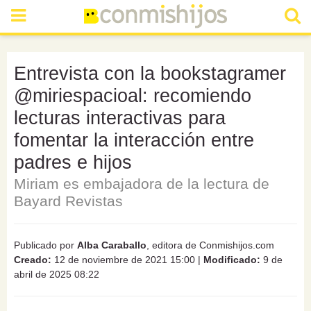
Entrevista con la bookstagramer
@miriespacioal: recomiendo
lecturas interactivas para
fomentar la interacción entre
padres e hijos
Miriam es embajadora de la lectura de
Bayard Revistas
Publicado por
Alba Caraballo
, editora de Conmishijos.com
Creado:
12 de noviembre de 2021 15:00
|
Modificado:
9 de
abril de 2025 08:22