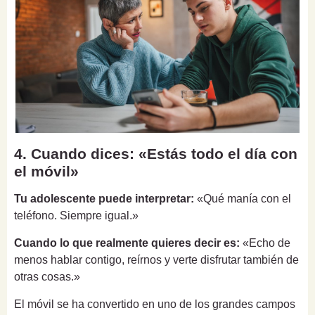
4. Cuando dices: «Estás todo el día con
el móvil»
Tu adolescente puede interpretar:
«Qué manía con el
teléfono. Siempre igual.»
Cuando lo que realmente quieres decir es:
«Echo de
menos hablar contigo, reírnos y verte disfrutar también de
otras cosas.»
El móvil se ha convertido en uno de los grandes campos