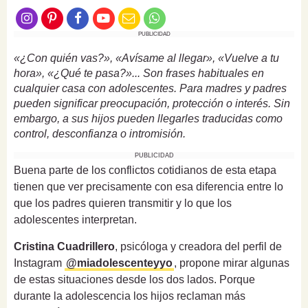
PUBLICIDAD
«¿Con quién vas?», «Avísame al llegar», «Vuelve a tu
hora», «¿Qué te pasa?»... Son frases habituales en
cualquier casa con adolescentes. Para madres y padres
pueden significar preocupación, protección o interés. Sin
embargo, a sus hijos pueden llegarles traducidas como
control, desconfianza o intromisión.
PUBLICIDAD
Buena parte de los conflictos cotidianos de esta etapa
tienen que ver precisamente con esa diferencia entre lo
que los padres quieren transmitir y lo que los
adolescentes interpretan.
Cristina Cuadrillero
, psicóloga y creadora del perfil de
Instagram
@miadolescenteyyo
, propone mirar algunas
de estas situaciones desde los dos lados. Porque
durante la adolescencia los hijos reclaman más