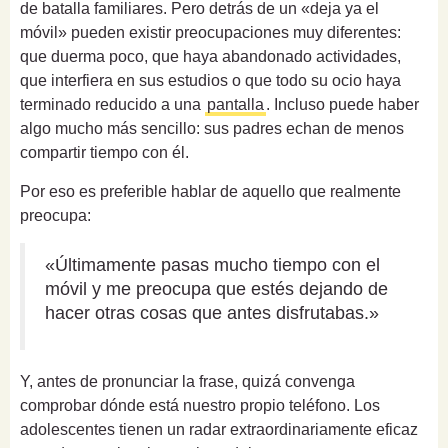
de batalla familiares. Pero detrás de un «deja ya el
móvil» pueden existir preocupaciones muy diferentes:
que duerma poco, que haya abandonado actividades,
que interfiera en sus estudios o que todo su ocio haya
terminado reducido a una
pantalla
. Incluso puede haber
algo mucho más sencillo: sus padres echan de menos
compartir tiempo con él.
Por eso es preferible hablar de aquello que realmente
preocupa:
«Últimamente pasas mucho tiempo con el
móvil y me preocupa que estés dejando de
hacer otras cosas que antes disfrutabas.»
Y, antes de pronunciar la frase, quizá convenga
comprobar dónde está nuestro propio teléfono. Los
adolescentes tienen un radar extraordinariamente eficaz