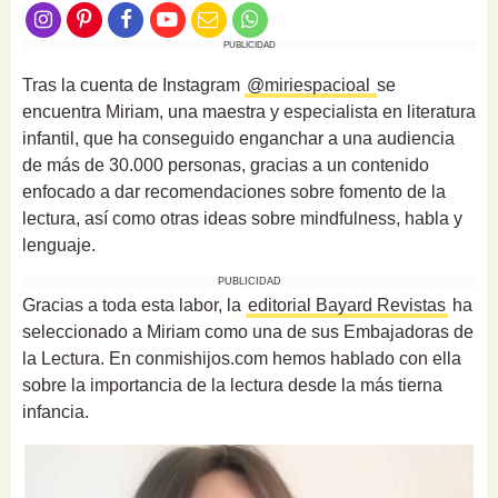
PUBLICIDAD
Tras la cuenta de Instagram
@miriespacioal
se
encuentra
Miriam
, una maestra y especialista en literatura
infantil, que ha conseguido enganchar a una audiencia
de más de 30.000 personas, gracias a un contenido
enfocado a dar recomendaciones sobre fomento de la
lectura, así como otras ideas sobre mindfulness, habla y
lenguaje.
PUBLICIDAD
Gracias a toda esta labor, la
editorial Bayard Revistas
ha
seleccionado a
Miriam
como una de sus Embajadoras de
la Lectura. En conmishijos.com hemos hablado con ella
sobre la importancia de la lectura desde la más tierna
infancia.