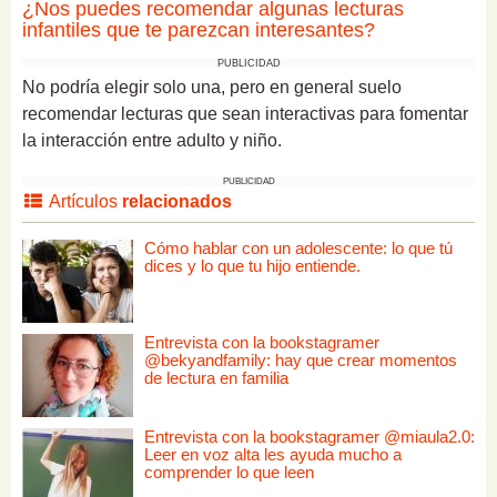
¿Nos puedes recomendar algunas lecturas
infantiles que te parezcan interesantes?
PUBLICIDAD
No podría elegir solo una, pero en general suelo
recomendar lecturas que sean interactivas para fomentar
la interacción entre adulto y niño.
PUBLICIDAD
Artículos
relacionados
Cómo hablar con un adolescente: lo que tú
dices y lo que tu hijo entiende.
Entrevista con la bookstagramer
@bekyandfamily: hay que crear momentos
de lectura en familia
Entrevista con la bookstagramer @miaula2.0:
Leer en voz alta les ayuda mucho a
comprender lo que leen