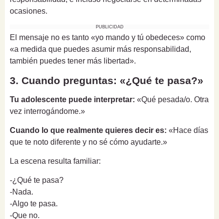
ocasiones.
PUBLICIDAD
El mensaje no es tanto «yo mando y tú obedeces» como
«a medida que puedes asumir más responsabilidad,
también puedes tener más libertad».
3. Cuando preguntas: «¿Qué te pasa?»
Tu adolescente puede interpretar:
«Qué pesada/o. Otra
vez interrogándome.»
Cuando lo que realmente quieres decir es:
«Hace días
que te noto diferente y no sé cómo ayudarte.»
La escena resulta familiar:
-¿Qué te pasa?
-Nada.
-Algo te pasa.
-Que no.