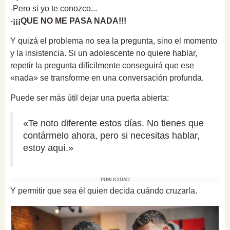
-Pero si yo te conozco...
-
¡¡¡QUE NO ME PASA NADA!!!
Y quizá el problema no sea la pregunta, sino el momento
y la insistencia. Si un adolescente no quiere hablar,
repetir la pregunta difícilmente conseguirá que ese
«nada» se transforme en una conversación profunda.
Puede ser más útil dejar una puerta abierta:
«Te noto diferente estos días. No tienes que
contármelo ahora, pero si necesitas hablar,
estoy aquí.»
PUBLICIDAD
Y permitir que sea él quien decida cuándo cruzarla.