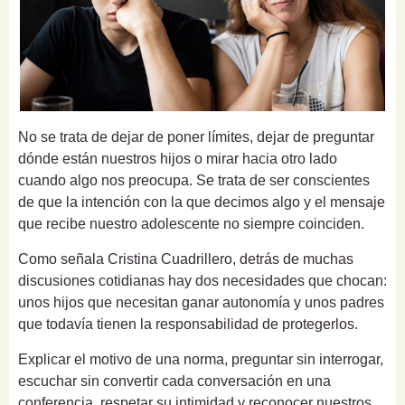
No se trata de dejar de poner límites, dejar de preguntar
dónde están nuestros hijos o mirar hacia otro lado
cuando algo nos preocupa. Se trata de ser conscientes
de que la intención con la que decimos algo y el mensaje
que recibe nuestro adolescente no siempre coinciden.
Como señala Cristina Cuadrillero, detrás de muchas
discusiones cotidianas hay dos necesidades que chocan:
unos hijos que necesitan ganar autonomía y unos padres
que todavía tienen la responsabilidad de protegerlos.
Explicar el motivo de una norma, preguntar sin interrogar,
escuchar sin convertir cada conversación en una
conferencia, respetar su intimidad y reconocer nuestros