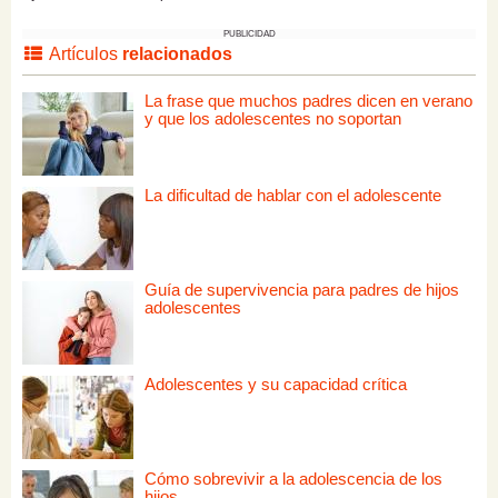
PUBLICIDAD
Artículos
relacionados
La frase que muchos padres dicen en verano
y que los adolescentes no soportan
La dificultad de hablar con el adolescente
Guía de supervivencia para padres de hijos
adolescentes
Adolescentes y su capacidad crítica
Cómo sobrevivir a la adolescencia de los
hijos