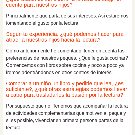
cuento para nuestros hijos?
Principalmente que parta de sus intereses. Así estaremos
fomentando el gusto por la lectura.
Según tu experiencia, ¿qué podemos hacer para
atraer a nuestros hijos hacia la lectura?
Como anteriormente he comentado, tener en cuenta las
preferencias de nuestros peques. ¿Que le gusta cocinar?
Comencemos con libros sobre cocina y poco a poco ya
iremos adentrándonos en otros centros de interés.
Comprar a un niño un libro y pedirle que lea, ¿es
suficiente?, ¿qué otras estrategias podemos llevar
a cabo para trasladarles la pasión por la lectura?
Por supuesto que no. Tenemos que acompañar la lectura
de actividades complementarias que motiven al peque y
si es posible, vivenciar en primera persona partes de la
lectura.