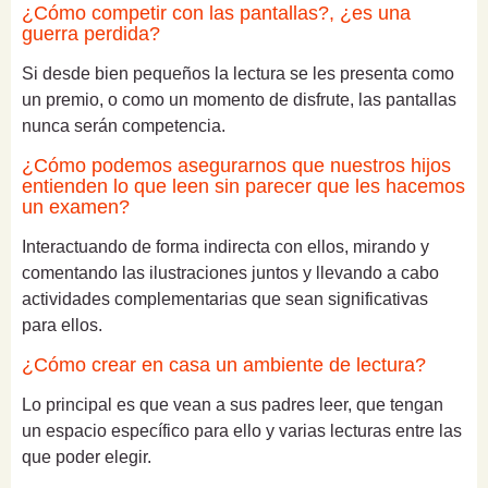
¿Cómo competir con las pantallas?, ¿es una
guerra perdida?
Si desde bien pequeños la lectura se les presenta como
un premio, o como un momento de disfrute, las pantallas
nunca serán competencia.
¿Cómo podemos asegurarnos que nuestros hijos
entienden lo que leen sin parecer que les hacemos
un examen?
Interactuando de forma indirecta con ellos, mirando y
comentando las ilustraciones juntos y llevando a cabo
actividades complementarias que sean significativas
para ellos.
¿Cómo crear en casa un ambiente de lectura?
Lo principal es que vean a sus padres leer, que tengan
un espacio específico para ello y varias lecturas entre las
que poder elegir.