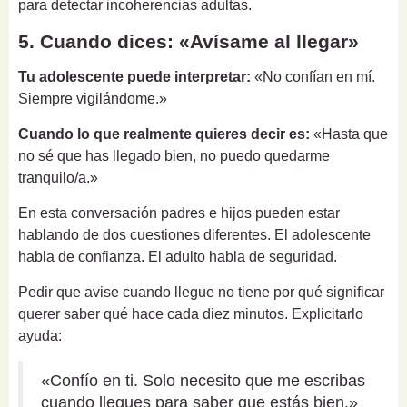
para detectar incoherencias adultas.
5. Cuando dices: «Avísame al llegar»
Tu adolescente puede interpretar:
«No confían en mí.
Siempre vigilándome.»
Cuando lo que realmente quieres decir es:
«Hasta que
no sé que has llegado bien, no puedo quedarme
tranquilo/a.»
En esta conversación padres e hijos pueden estar
hablando de dos cuestiones diferentes. El adolescente
habla de confianza. El adulto habla de seguridad.
Pedir que avise cuando llegue no tiene por qué significar
querer saber qué hace cada diez minutos. Explicitarlo
ayuda:
«Confío en ti. Solo necesito que me escribas
cuando llegues para saber que estás bien.»