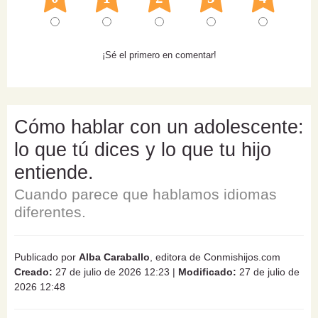
¡Sé el primero en comentar!
Cómo hablar con un adolescente:
lo que tú dices y lo que tu hijo
entiende.
Cuando parece que hablamos idiomas
diferentes.
Publicado por
Alba Caraballo
, editora de Conmishijos.com
Creado:
27 de julio de 2026 12:23
|
Modificado:
27 de julio de
2026 12:48