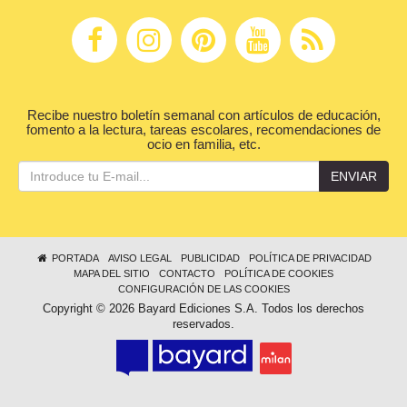
Recibe nuestro boletín semanal con artículos de educación,
fomento a la lectura, tareas escolares, recomendaciones de
ocio en familia, etc.
ENVIAR
PORTADA
AVISO LEGAL
PUBLICIDAD
POLÍTICA DE PRIVACIDAD
MAPA DEL SITIO
CONTACTO
POLÍTICA DE COOKIES
CONFIGURACIÓN DE LAS COOKIES
Copyright © 2026 Bayard Ediciones S.A. Todos los derechos
reservados.