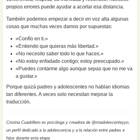
propios errores puede ayudar a acortar esa distancia.
También podemos empezar a decir en voz alta algunas
cosas que muchas veces damos por supuestas:
«Confío en ti.»
«Entiendo que quieras más libertad.»
«No necesito saber todo lo que haces.»
«No estoy enfadado contigo; estoy preocupado.»
«Puedes contarme algo aunque sepas que no me va
a gustar.»
Porque quizá padres y adolescentes no hablan idiomas
tan diferentes. A veces solo necesitan mejorar la
traducción.
Cristina Cuadrillero es psicóloga y creadora de @miadolescenteyyo,
un perfil dedicado a la adolescencia y a la relación entre padres e
hijos durante esta etapa.