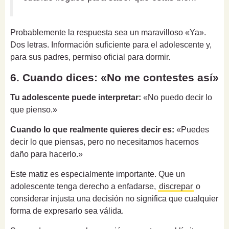
Probablemente la respuesta sea un maravilloso «Ya».
Dos letras. Información suficiente para el adolescente y,
para sus padres, permiso oficial para dormir.
6. Cuando dices: «No me contestes así»
Tu adolescente puede interpretar:
«No puedo decir lo
que pienso.»
Cuando lo que realmente quieres decir es:
«Puedes
decir lo que piensas, pero no necesitamos hacernos
daño para hacerlo.»
Este matiz es especialmente importante. Que un
adolescente tenga derecho a enfadarse,
discrepar
o
considerar injusta una decisión no significa que cualquier
forma de expresarlo sea válida.