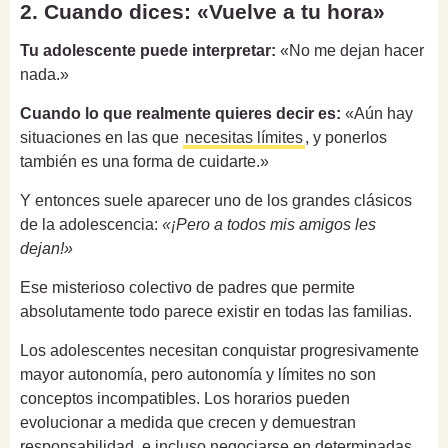
2. Cuando dices: «Vuelve a tu hora»
Tu adolescente puede interpretar:
«No me dejan hacer
nada.»
Cuando lo que realmente quieres decir es:
«Aún hay
situaciones en las que
necesitas límites
, y ponerlos
también es una forma de cuidarte.»
Y entonces suele aparecer uno de los grandes clásicos
de la adolescencia:
«¡Pero a todos mis amigos les
dejan!»
Ese misterioso colectivo de padres que permite
absolutamente todo parece existir en todas las familias.
Los adolescentes necesitan conquistar progresivamente
mayor autonomía, pero autonomía y límites no son
conceptos incompatibles. Los horarios pueden
evolucionar a medida que crecen y demuestran
responsabilidad, e incluso negociarse en determinadas