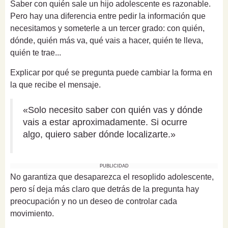
Saber con quién sale un hijo adolescente es razonable.
Pero hay una diferencia entre pedir la información que
necesitamos y someterle a un tercer grado: con quién,
dónde, quién más va, qué vais a hacer, quién te lleva,
quién te trae...
Explicar por qué se pregunta puede cambiar la forma en
la que recibe el mensaje.
«Solo necesito saber con quién vas y dónde
vais a estar aproximadamente. Si ocurre
algo, quiero saber dónde localizarte.»
PUBLICIDAD
No garantiza que desaparezca el resoplido adolescente,
pero sí deja más claro que detrás de la pregunta hay
preocupación y no un deseo de controlar cada
movimiento.