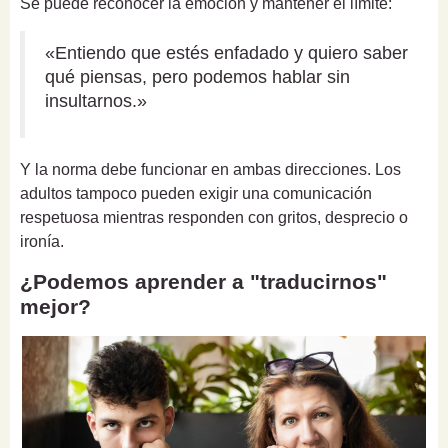
Se puede reconocer la emoción y mantener el límite:
«Entiendo que estés enfadado y quiero saber
qué piensas, pero podemos hablar sin
insultarnos.»
Y la norma debe funcionar en ambas direcciones. Los
adultos tampoco pueden exigir una comunicación
respetuosa mientras responden con gritos, desprecio o
ironía.
¿Podemos aprender a "traducirnos"
mejor?