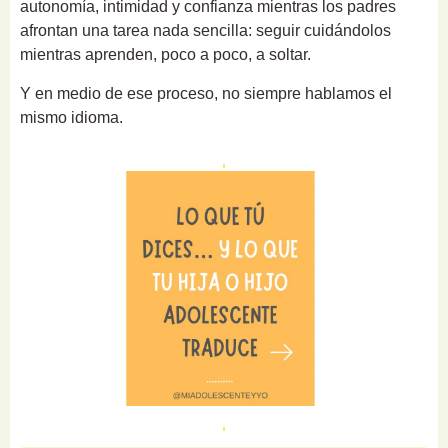
autonomía, intimidad y confianza mientras los padres
afrontan una tarea nada sencilla: seguir cuidándolos
mientras aprenden, poco a poco, a soltar.
Y en medio de ese proceso, no siempre hablamos el
mismo idioma.