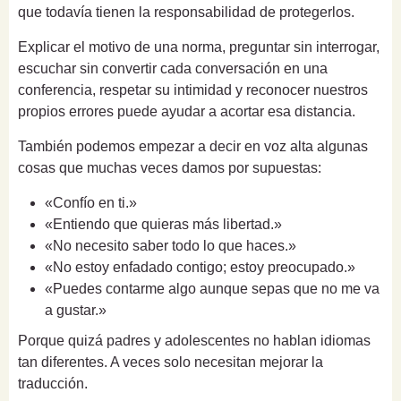
que todavía tienen la responsabilidad de protegerlos.
Explicar el motivo de una norma, preguntar sin interrogar,
escuchar sin convertir cada conversación en una
conferencia, respetar su intimidad y reconocer nuestros
propios errores puede ayudar a acortar esa distancia.
También podemos empezar a decir en voz alta algunas
cosas que muchas veces damos por supuestas:
«Confío en ti.»
«Entiendo que quieras más libertad.»
«No necesito saber todo lo que haces.»
«No estoy enfadado contigo; estoy preocupado.»
«Puedes contarme algo aunque sepas que no me va
a gustar.»
Porque quizá padres y adolescentes no hablan idiomas
tan diferentes. A veces solo necesitan mejorar la
traducción.