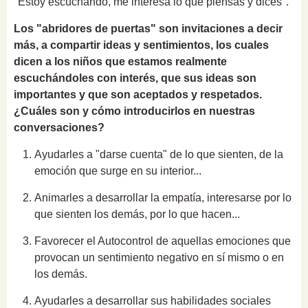
"Estoy escuchando, me interesa lo que piensas y dices".
Los "abridores de puertas" son invitaciones a decir
más, a compartir ideas y sentimientos, los cuales
dicen a los niños que estamos realmente
escuchándoles con interés, que sus ideas son
importantes y que son aceptados y respetados.
¿Cuáles son y cómo introducirlos en nuestras
conversaciones?
Ayudarles a "darse cuenta"
de lo que sienten, de la
emoción que surge en su interior...
Animarles a desarrollar la empatía
, interesarse por lo
que sienten los demás, por lo que hacen...
Favorecer el Autocontrol de aquellas emociones
que
provocan un sentimiento negativo en sí mismo o en
los demás.
Ayudarles a desarrollar sus habilidades sociales