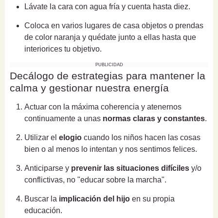
Lávate la cara con agua fría y cuenta hasta diez.
Coloca en varios lugares de casa objetos o prendas
de color naranja y quédate junto a ellas hasta que
interiorices tu objetivo.
PUBLICIDAD
Decálogo de estrategias para mantener la
calma y gestionar nuestra energía
Actuar con la máxima coherencia y atenernos
continuamente a unas
normas claras y constantes
.
Utilizar el
elogio
cuando los niños hacen las cosas
bien o al menos lo intentan y nos sentimos felices.
Anticiparse y
prevenir las situaciones difíciles
y/o
conflictivas, no "educar sobre la marcha".
Buscar la
implicación del hijo
en su propia
educación.