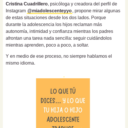
Cristina Cuadrillero
, psicóloga y creadora del perfil de
Instagram
@miadolescenteyyo
, propone mirar algunas
de estas situaciones desde los dos lados. Porque
durante la adolescencia los hijos reclaman más
autonomía, intimidad y confianza mientras los padres
afrontan una tarea nada sencilla: seguir cuidándolos
mientras aprenden, poco a poco, a soltar.
Y en medio de ese proceso, no siempre hablamos el
mismo idioma.