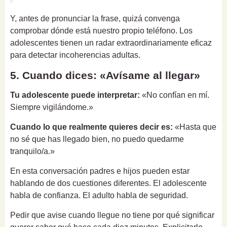
Y, antes de pronunciar la frase, quizá convenga
comprobar dónde está nuestro propio teléfono. Los
adolescentes tienen un radar extraordinariamente eficaz
para detectar incoherencias adultas.
5. Cuando dices: «Avísame al llegar»
Tu adolescente puede interpretar:
«No confían en mí.
Siempre vigilándome.»
Cuando lo que realmente quieres decir es:
«Hasta que
no sé que has llegado bien, no puedo quedarme
tranquilo/a.»
En esta conversación padres e hijos pueden estar
hablando de dos cuestiones diferentes. El adolescente
habla de confianza. El adulto habla de seguridad.
Pedir que avise cuando llegue no tiene por qué significar