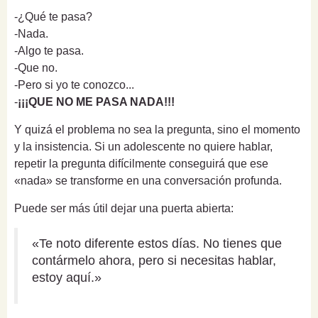
-¿Qué te pasa?
-Nada.
-Algo te pasa.
-Que no.
-Pero si yo te conozco...
-
¡¡¡QUE NO ME PASA NADA!!!
Y quizá el problema no sea la pregunta, sino el momento
y la insistencia. Si un adolescente no quiere hablar,
repetir la pregunta difícilmente conseguirá que ese
«nada» se transforme en una conversación profunda.
Puede ser más útil dejar una puerta abierta:
«Te noto diferente estos días. No tienes que
contármelo ahora, pero si necesitas hablar,
estoy aquí.»