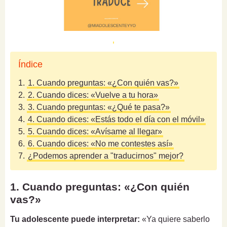
Índice
1.
1. Cuando preguntas: «¿Con quién vas?»
2.
2. Cuando dices: «Vuelve a tu hora»
3.
3. Cuando preguntas: «¿Qué te pasa?»
4.
4. Cuando dices: «Estás todo el día con el móvil»
5.
5. Cuando dices: «Avísame al llegar»
6.
6. Cuando dices: «No me contestes así»
7.
¿Podemos aprender a "traducirnos" mejor?
1. Cuando preguntas: «¿Con quién
vas?»
Tu adolescente puede interpretar:
«Ya quiere saberlo