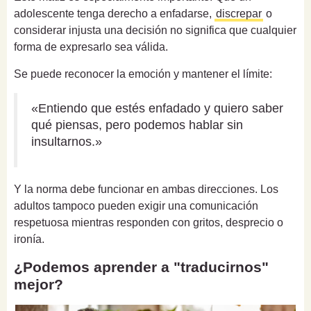
adolescente tenga derecho a enfadarse,
discrepar
o
considerar injusta una decisión no significa que cualquier
forma de expresarlo sea válida.
Se puede reconocer la emoción y mantener el límite:
«Entiendo que estés enfadado y quiero saber
qué piensas, pero podemos hablar sin
insultarnos.»
Y la norma debe funcionar en ambas direcciones. Los
adultos tampoco pueden exigir una comunicación
respetuosa mientras responden con gritos, desprecio o
ironía.
¿Podemos aprender a "traducirnos"
mejor?