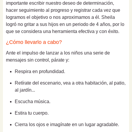
importante escribir nuestro deseo de determinación,
hacer seguimiento al progreso y registrar cada vez que
logramos el objetivo o nos aproximamos a él. Sheila
logró no gritar a sus hijos en un periodo de 4 años, por lo
que se considera una herramienta efectiva y con éxito.
¿Cómo llevarlo a cabo?
Ante el impulso de lanzar a los niños una serie de
mensajes sin control, párate y:
Respira en profundidad.
Retírate del escenario, vea a otra habitación, al patio,
al jardín...
Escucha música.
Estira tu cuerpo.
Cierra los ojos e imagínate en un lugar agradable.