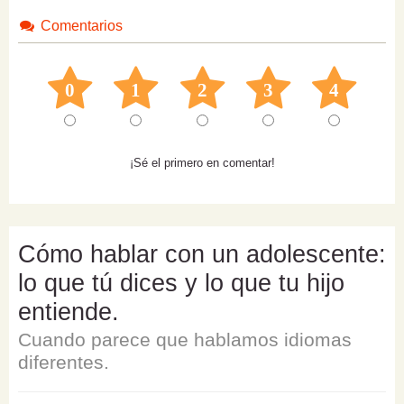
Comentarios
0
1
2
3
4
¡Sé el primero en comentar!
Cómo hablar con un adolescente:
lo que tú dices y lo que tu hijo
entiende.
Cuando parece que hablamos idiomas
diferentes.