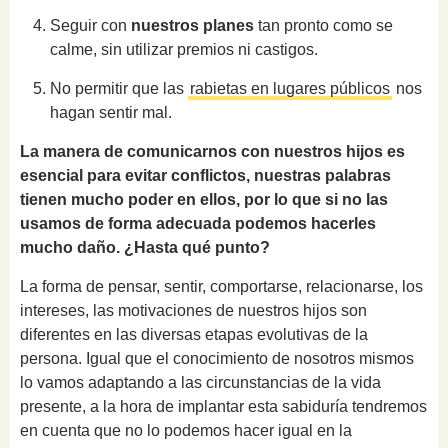
Seguir con
nuestros planes
tan pronto como se
calme,
sin utilizar premios ni castigos.
No permitir que las
rabietas en lugares públicos
nos
hagan sentir mal.
La manera de comunicarnos con nuestros hijos es
esencial para evitar conflictos, nuestras palabras
tienen mucho poder en ellos, por lo que si no las
usamos de forma adecuada podemos hacerles
mucho daño. ¿Hasta qué punto?
La forma de pensar, sentir, comportarse, relacionarse, los
intereses, las motivaciones de nuestros hijos son
diferentes en las diversas etapas evolutivas de la
persona. Igual que el conocimiento de nosotros mismos
lo vamos adaptando a las circunstancias de la vida
presente, a la hora de implantar esta sabiduría tendremos
en cuenta que no lo podemos hacer igual en la