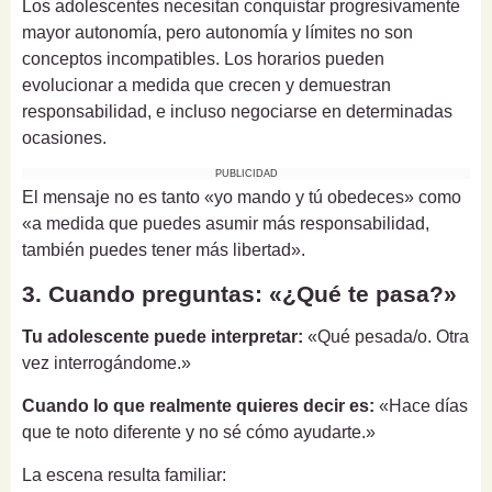
Los adolescentes necesitan conquistar progresivamente
mayor autonomía, pero autonomía y límites no son
conceptos incompatibles. Los horarios pueden
evolucionar a medida que crecen y demuestran
responsabilidad, e incluso negociarse en determinadas
ocasiones.
PUBLICIDAD
El mensaje no es tanto «yo mando y tú obedeces» como
«a medida que puedes asumir más responsabilidad,
también puedes tener más libertad».
3. Cuando preguntas: «¿Qué te pasa?»
Tu adolescente puede interpretar:
«Qué pesada/o. Otra
vez interrogándome.»
Cuando lo que realmente quieres decir es:
«Hace días
que te noto diferente y no sé cómo ayudarte.»
La escena resulta familiar: