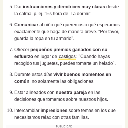
Dar
instrucciones y directrices muy claras
desde
la calma, p. ej. "Es hora de ir a dormir".
Comunicar
al niño qué queremos o qué esperamos
exactamente que haga de manera breve. "Por favor,
guarda la ropa en tu armario".
Ofrecer
pequeños premios ganados con su
esfuerzo
en lugar de
castigos
: "Cuando hayas
recogido tus juguetes, puedes tomarte un helado".
Durante estos días
vivir buenos momentos en
común
, no solamente las obligaciones.
Estar alineados con
nuestra pareja
en las
decisiones que tomemos sobre nuestros hijos.
Intercambiar
impresiones
sobre temas en los que
necesitamos relax con otras familias.
PUBLICIDAD