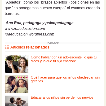
"Abiertos" (como los "brazos abiertos") posiciones en las
que "no protegemos nuestro cuerpo" ni estamos creando
barreras.
Ana Roa, pedagoga y psicopedagoga
www.roaeducacion.com
roaeducacion.wordpress.com
PUBLICIDAD
Artículos
relacionados
Cómo hablar con un adolescente: lo que tú
dices y lo que tu hijo entiende.
Qué hacer para que los niños obedezcan sin
gritarles
Educar a los niños sin perder los nervios