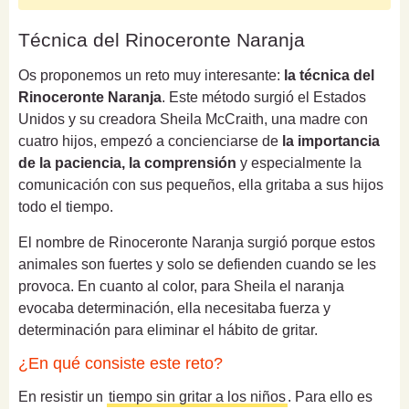
Técnica del Rinoceronte Naranja
Os proponemos un reto muy interesante:
la técnica del
Rinoceronte Naranja
. Este método surgió el Estados
Unidos y su creadora Sheila McCraith, una madre con
cuatro hijos, empezó a concienciarse de
la importancia
de la paciencia, la comprensión
y especialmente la
comunicación con sus pequeños, ella gritaba a sus hijos
todo el tiempo.
El nombre de Rinoceronte Naranja surgió porque estos
animales son fuertes y solo se defienden cuando se les
provoca. En cuanto al color, para Sheila el naranja
evocaba determinación, ella necesitaba fuerza y
determinación para eliminar el hábito de gritar.
¿En qué consiste este reto?
En resistir un
tiempo sin gritar a los niños
. Para ello es