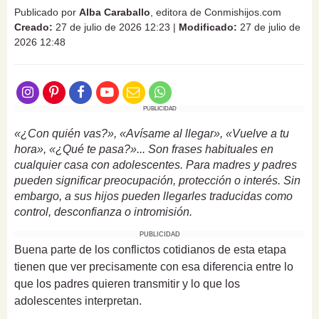
Publicado por
Alba Caraballo
, editora de Conmishijos.com
Creado:
27 de julio de 2026 12:23
|
Modificado:
27 de julio de
2026 12:48
PUBLICIDAD
«¿Con quién vas?», «Avísame al llegar», «Vuelve a tu
hora», «¿Qué te pasa?»... Son frases habituales en
cualquier casa con adolescentes. Para madres y padres
pueden significar preocupación, protección o interés. Sin
embargo, a sus hijos pueden llegarles traducidas como
control, desconfianza o intromisión.
PUBLICIDAD
Buena parte de los conflictos cotidianos de esta etapa
tienen que ver precisamente con esa diferencia entre lo
que los padres quieren transmitir y lo que los
adolescentes interpretan.