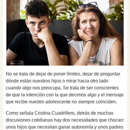
No se trata de dejar de poner límites, dejar de preguntar
dónde están nuestros hijos o mirar hacia otro lado
cuando algo nos preocupa. Se trata de ser conscientes
de que la intención con la que decimos algo y el mensaje
que recibe nuestro adolescente no siempre coinciden.
Como señala Cristina Cuadrillero, detrás de muchas
discusiones cotidianas hay dos necesidades que chocan:
unos hijos que necesitan ganar autonomía y unos padres