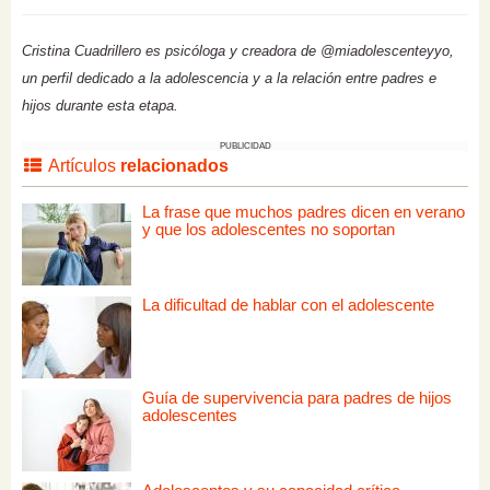
Cristina Cuadrillero es psicóloga y creadora de @miadolescenteyyo,
un perfil dedicado a la adolescencia y a la relación entre padres e
hijos durante esta etapa.
PUBLICIDAD
Artículos
relacionados
La frase que muchos padres dicen en verano
y que los adolescentes no soportan
La dificultad de hablar con el adolescente
Guía de supervivencia para padres de hijos
adolescentes