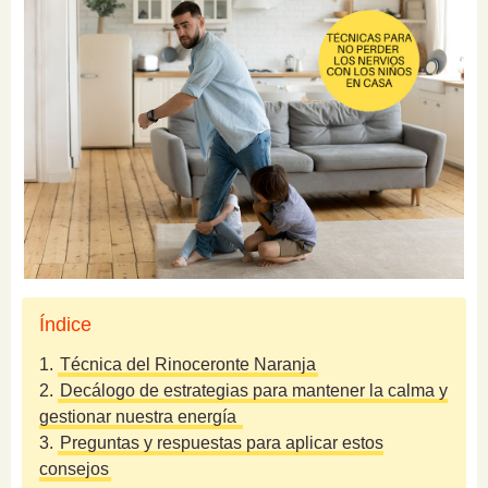
Índice
1.
Técnica del Rinoceronte Naranja
2.
Decálogo de estrategias para mantener la calma y
gestionar nuestra energía
3.
Preguntas y respuestas para aplicar estos
consejos