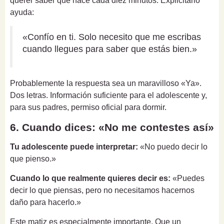
querer saber qué hace cada diez minutos. Explicitarlo
ayuda:
«Confío en ti. Solo necesito que me escribas
cuando llegues para saber que estás bien.»
Probablemente la respuesta sea un maravilloso «Ya».
Dos letras. Información suficiente para el adolescente y,
para sus padres, permiso oficial para dormir.
6. Cuando dices: «No me contestes así»
Tu adolescente puede interpretar:
«No puedo decir lo
que pienso.»
Cuando lo que realmente quieres decir es:
«Puedes
decir lo que piensas, pero no necesitamos hacernos
daño para hacerlo.»
Este matiz es especialmente importante. Que un