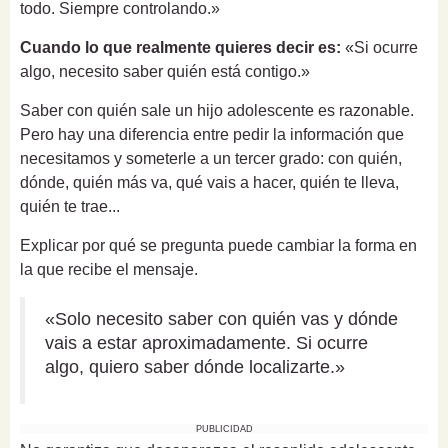
todo. Siempre controlando.»
Cuando lo que realmente quieres decir es:
«Si ocurre
algo, necesito saber quién está contigo.»
Saber con quién sale un hijo adolescente es razonable.
Pero hay una diferencia entre pedir la información que
necesitamos y someterle a un tercer grado: con quién,
dónde, quién más va, qué vais a hacer, quién te lleva,
quién te trae...
Explicar por qué se pregunta puede cambiar la forma en
la que recibe el mensaje.
«Solo necesito saber con quién vas y dónde
vais a estar aproximadamente. Si ocurre
algo, quiero saber dónde localizarte.»
PUBLICIDAD