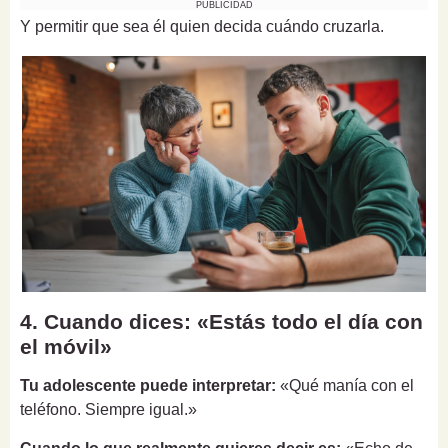
PUBLICIDAD
Y permitir que sea él quien decida cuándo cruzarla.
4. Cuando dices: «Estás todo el día con
el móvil»
Tu adolescente puede interpretar:
«Qué manía con el
teléfono. Siempre igual.»