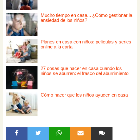
Mucho tiempo en casa... ¿Cómo gestionar la
ansiedad de los niños?
Planes en casa con niños: películas y series
online a la carta
27 cosas que hacer en casa cuando los
niños se aburren: el frasco del aburrimiento
Cómo hacer que los niños ayuden en casa