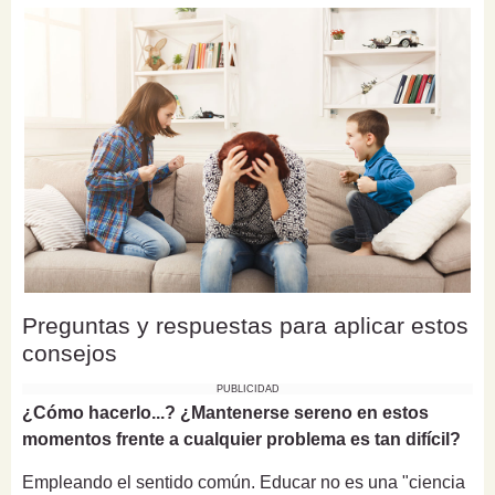
Preguntas y respuestas para aplicar estos
consejos
PUBLICIDAD
¿Cómo hacerlo...? ¿Mantenerse sereno en estos
momentos frente a cualquier problema es tan difícil?
Empleando el sentido común. Educar no es una "ciencia