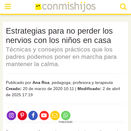
Estrategias para no perder los
nervios con los niños en casa
Técnicas y consejos prácticos que los
padres podemos poner en marcha para
mantener la calma.
Publicado por
Ana Roa
, pedagoga, profesora y terapeuta
Creado:
20 de marzo de 2020 10:11
|
Modificado:
2 de abril
de 2025 17:19
PUBLICIDAD