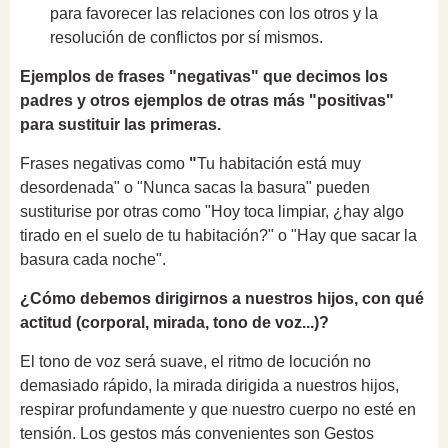
para favorecer las relaciones con los otros y la
resolución de conflictos por sí mismos.
Ejemplos de frases "negativas" que decimos los
padres y otros ejemplos de otras más "positivas"
para sustituir las primeras.
Frases negativas como
"
Tu habitación está muy
desordenada" o "Nunca sacas la basura" pueden
sustiturise por otras como "
Hoy toca limpiar, ¿hay algo
tirado en el suelo de tu habitación?" o "
Hay que sacar la
basura cada noche".
¿Cómo debemos dirigirnos a nuestros hijos, con qué
actitud (corporal, mirada, tono de voz...)?
El tono de voz será suave, el ritmo de locución no
demasiado rápido, la mirada dirigida a nuestros hijos,
respirar profundamente y que nuestro cuerpo no esté en
tensión. Los gestos más convenientes son Gestos