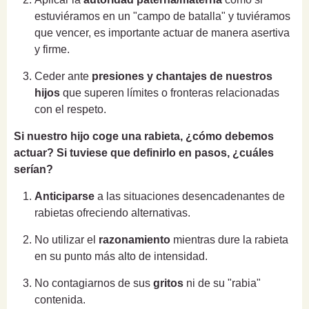
estuviéramos en un "campo de batalla"
y tuviéramos
que vencer, es importante actuar de manera asertiva
y firme.
Ceder ante
presiones y chantajes de nuestros
hijos
que superen límites o fronteras relacionadas
con el respeto.
Si nuestro hijo coge una rabieta, ¿cómo debemos
actuar? Si tuviese que definirlo en pasos, ¿cuáles
serían?
Anticiparse
a las situaciones desencadenantes de
rabietas ofreciendo alternativas.
No utilizar el
razonamiento
mientras dure la rabieta
en su punto más alto de intensidad.
No contagiarnos de sus
gritos
ni de su "rabia"
contenida.