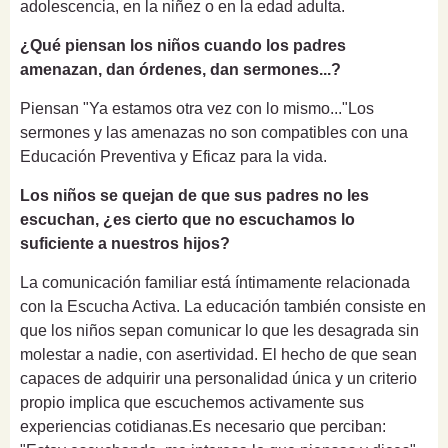
adolescencia, en la niñez o en la edad adulta.
¿Qué piensan los niños cuando los padres
amenazan, dan órdenes, dan sermones...?
Piensan "Ya estamos otra vez con lo mismo..."
Los
sermones y las amenazas no son compatibles con una
Educación Preventiva y Eficaz para la vida.
Los niños se quejan de que sus padres no les
escuchan, ¿es cierto que no escuchamos lo
suficiente a nuestros hijos?
La comunicación familiar está íntimamente relacionada
con la Escucha Activa.
La educación también consiste en
que los niños sepan comunicar lo que les desagrada sin
molestar a nadie, con asertividad. El hecho de que sean
capaces de adquirir una personalidad única y un criterio
propio implica que escuchemos activamente sus
experiencias cotidianas.
Es necesario que perciban: