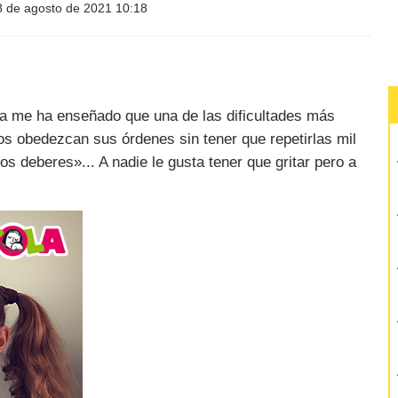
 de agosto de 2021 10:18
va me ha enseñado que una de las dificultades más
os obedezcan sus órdenes sin tener que repetirlas mil
s deberes»... A nadie le gusta tener que gritar pero a