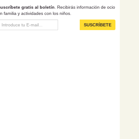
uscríbete gratis al boletín
. Recibirás información de ocio
n familia y actividades con los niños.
SUSCRÍBETE