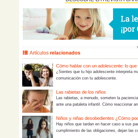
Artículos
relacionados
Cómo hablar con un adolescente: lo que tú
¿Sientes que tu hijo adolescente interpreta m
comunicación con tu adolescente.
Las rabietas de los niños
Las rabietas, a menudo, someten la paciencia
ante una pataleta infantil. Cómo reaccionar an
Niños y niñas desobedientes ¿Cómo po
Hay niños que tardan en hacer caso a sus pad
cumplimiento de las obligaciones, dejan las c