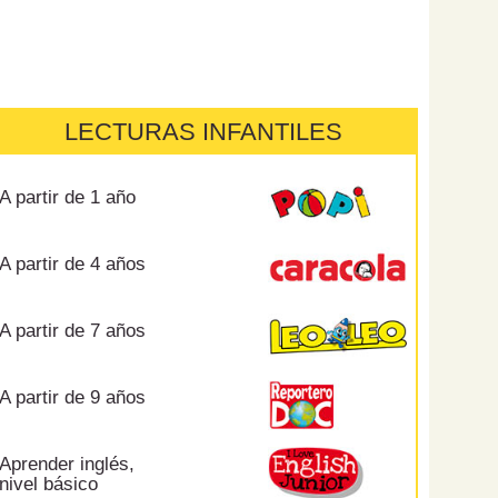
LECTURAS INFANTILES
A partir de 1 año
A partir de 4 años
A partir de 7 años
A partir de 9 años
Aprender inglés,
nivel básico