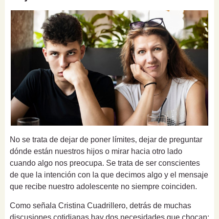
No se trata de dejar de poner límites, dejar de preguntar
dónde están nuestros hijos o mirar hacia otro lado
cuando algo nos preocupa. Se trata de ser conscientes
de que la intención con la que decimos algo y el mensaje
que recibe nuestro adolescente no siempre coinciden.
Como señala Cristina Cuadrillero, detrás de muchas
discusiones cotidianas hay dos necesidades que chocan: