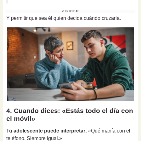
PUBLICIDAD
Y permitir que sea él quien decida cuándo cruzarla.
4. Cuando dices: «Estás todo el día con
el móvil»
Tu adolescente puede interpretar:
«Qué manía con el
teléfono. Siempre igual.»