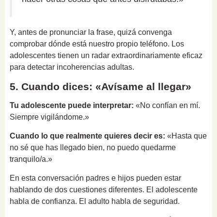
Y, antes de pronunciar la frase, quizá convenga
comprobar dónde está nuestro propio teléfono. Los
adolescentes tienen un radar extraordinariamente eficaz
para detectar incoherencias adultas.
5. Cuando dices: «Avísame al llegar»
Tu adolescente puede interpretar:
«No confían en mí.
Siempre vigilándome.»
Cuando lo que realmente quieres decir es:
«Hasta que
no sé que has llegado bien, no puedo quedarme
tranquilo/a.»
En esta conversación padres e hijos pueden estar
hablando de dos cuestiones diferentes. El adolescente
habla de confianza. El adulto habla de seguridad.