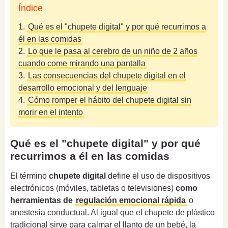
Índice
1.
Qué es el "chupete digital" y por qué recurrimos a
él en las comidas
2.
Lo que le pasa al cerebro de un niño de 2 años
cuando come mirando una pantalla
3.
Las consecuencias del chupete digital en el
desarrollo emocional y del lenguaje
4.
Cómo romper el hábito del chupete digital sin
morir en el intento
Qué es el "chupete digital" y por qué
recurrimos a él en las comidas
El término
chupete digital
define el uso de dispositivos
electrónicos (móviles, tabletas o televisiones)
como
herramientas de
regulación emocional rápida
o
anestesia conductual. Al igual que el chupete de plástico
tradicional sirve para calmar el llanto de un bebé, la