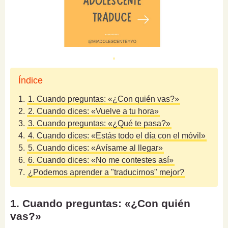
Índice
1.
1. Cuando preguntas: «¿Con quién vas?»
2.
2. Cuando dices: «Vuelve a tu hora»
3.
3. Cuando preguntas: «¿Qué te pasa?»
4.
4. Cuando dices: «Estás todo el día con el móvil»
5.
5. Cuando dices: «Avísame al llegar»
6.
6. Cuando dices: «No me contestes así»
7.
¿Podemos aprender a "traducirnos" mejor?
1. Cuando preguntas: «¿Con quién
vas?»