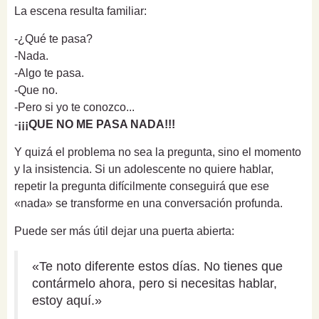
La escena resulta familiar:
-¿Qué te pasa?
-Nada.
-Algo te pasa.
-Que no.
-Pero si yo te conozco...
-
¡¡¡QUE NO ME PASA NADA!!!
Y quizá el problema no sea la pregunta, sino el momento
y la insistencia. Si un adolescente no quiere hablar,
repetir la pregunta difícilmente conseguirá que ese
«nada» se transforme en una conversación profunda.
Puede ser más útil dejar una puerta abierta:
«Te noto diferente estos días. No tienes que
contármelo ahora, pero si necesitas hablar,
estoy aquí.»