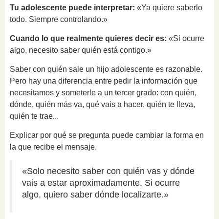
Tu adolescente puede interpretar:
«Ya quiere saberlo
todo. Siempre controlando.»
Cuando lo que realmente quieres decir es:
«Si ocurre
algo, necesito saber quién está contigo.»
Saber con quién sale un hijo adolescente es razonable.
Pero hay una diferencia entre pedir la información que
necesitamos y someterle a un tercer grado: con quién,
dónde, quién más va, qué vais a hacer, quién te lleva,
quién te trae...
Explicar por qué se pregunta puede cambiar la forma en
la que recibe el mensaje.
«Solo necesito saber con quién vas y dónde
vais a estar aproximadamente. Si ocurre
algo, quiero saber dónde localizarte.»