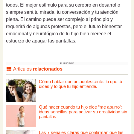
todos. El mejor estímulo para su cerebro en desarrollo
siempre será tu mirada, tu conversación y tu atención
plena. El camino puede ser complejo al principio y
requerirá de algunas protestas, pero el futuro bienestar
emocional y neurológico de tu hijo bien merece el
esfuerzo de apagar las pantallas.
PUBLICIDAD
Artículos
relacionados
Cómo hablar con un adolescente: lo que tú
dices y lo que tu hijo entiende.
Qué hacer cuando tu hijo dice “me aburro”:
ideas sencillas para activar su creatividad sin
pantallas
Las 7 señales claras que confirman que las