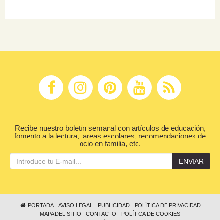
Recibe nuestro boletín semanal con artículos de educación,
fomento a la lectura, tareas escolares, recomendaciones de
ocio en familia, etc.
ENVIAR
PORTADA
AVISO LEGAL
PUBLICIDAD
POLÍTICA DE PRIVACIDAD
MAPA DEL SITIO
CONTACTO
POLÍTICA DE COOKIES