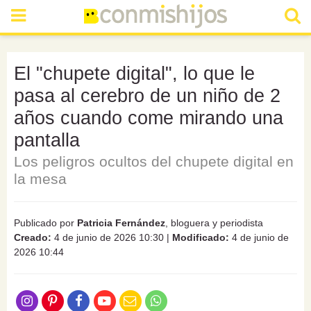
El "chupete digital", lo que le
pasa al cerebro de un niño de 2
años cuando come mirando una
pantalla
Los peligros ocultos del chupete digital en
la mesa
Publicado por
Patricia Fernández
, bloguera y periodista
Creado:
4 de junio de 2026 10:30
|
Modificado:
4 de junio de
2026 10:44