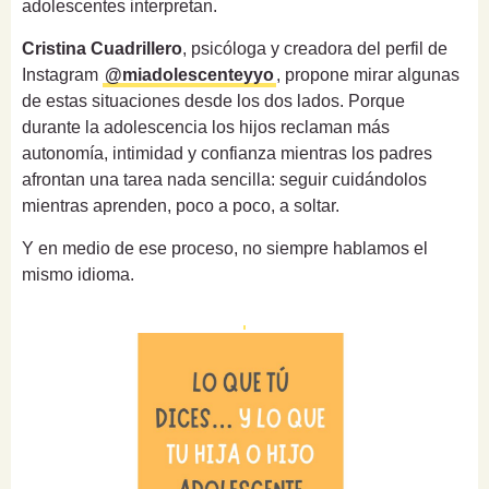
adolescentes interpretan.
Cristina Cuadrillero
, psicóloga y creadora del perfil de
Instagram
@miadolescenteyyo
, propone mirar algunas
de estas situaciones desde los dos lados. Porque
durante la adolescencia los hijos reclaman más
autonomía, intimidad y confianza mientras los padres
afrontan una tarea nada sencilla: seguir cuidándolos
mientras aprenden, poco a poco, a soltar.
Y en medio de ese proceso, no siempre hablamos el
mismo idioma.