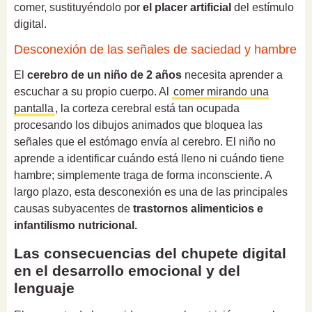
comer, sustituyéndolo por
el placer artificial
del estímulo
digital.
Desconexión de las señales de saciedad y hambre
El
cerebro de un niño de 2 años
necesita aprender a
escuchar a su propio cuerpo. Al
comer mirando una
pantalla
, la corteza cerebral está tan ocupada
procesando los dibujos animados que bloquea las
señales que el estómago envía al cerebro. El niño no
aprende a identificar cuándo está lleno ni cuándo tiene
hambre; simplemente traga de forma inconsciente. A
largo plazo, esta desconexión es una de las principales
causas subyacentes de
trastornos alimenticios e
infantilismo nutricional.
Las consecuencias del chupete digital
en el desarrollo emocional y del
lenguaje