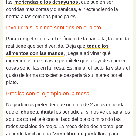
las
meriendas o los desayunos
, que suelen ser
comidas más cortas y dinámicas, e ir extendiendo la
norma a las comidas principales.
Involucra sus cinco sentidos en el plato
Para competir contra el estímulo de la pantalla, la comida
real tiene que ser divertida. Deja que
toque los
alimentos con las manos
, juega a adivinar qué
ingrediente cruje más, o permítele que te ayude a poner
cosas sencillas en la mesa. Estimular el tacto, la vista y el
gusto de forma consciente despertará su interés por el
plato.
Predica con el ejemplo en la mesa
No podemos pretender que un niño de 2 años entienda
que el
chupete digital
es perjudicial si nos ve cenar a los
adultos con el teléfono al lado del plato o mirando las
redes sociales de reojo. La mesa debe declararse, por
acuerdo familiar, una "
zona libre de pantallas
" para