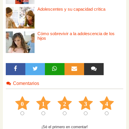
Adolescentes y su capacidad crítica
Cómo sobrevivir a la adolescencia de los
hijos
Comentarios
0
1
2
3
4
¡Sé el primero en comentar!