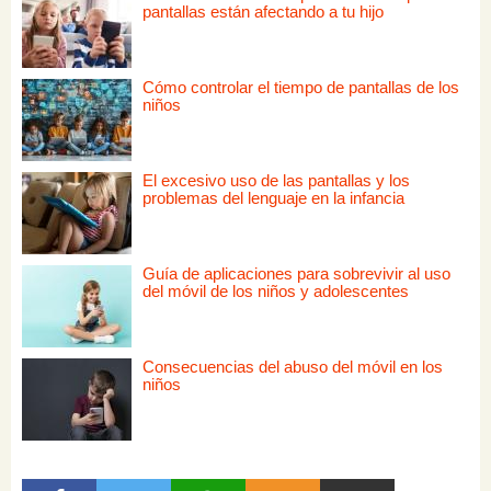
pantallas están afectando a tu hijo
Cómo controlar el tiempo de pantallas de los
niños
El excesivo uso de las pantallas y los
problemas del lenguaje en la infancia
Guía de aplicaciones para sobrevivir al uso
del móvil de los niños y adolescentes
Consecuencias del abuso del móvil en los
niños