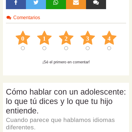
Comentarios
0
1
2
3
4
¡Sé el primero en comentar!
Cómo hablar con un adolescente:
lo que tú dices y lo que tu hijo
entiende.
Cuando parece que hablamos idiomas
diferentes.