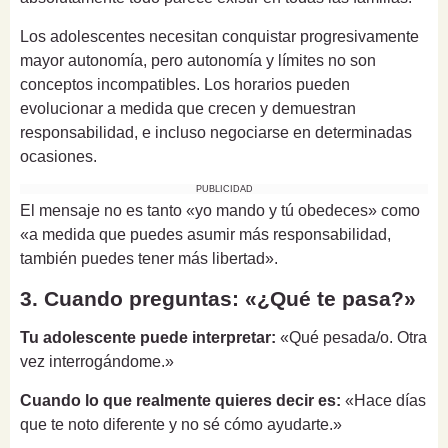
Los adolescentes necesitan conquistar progresivamente
mayor autonomía, pero autonomía y límites no son
conceptos incompatibles. Los horarios pueden
evolucionar a medida que crecen y demuestran
responsabilidad, e incluso negociarse en determinadas
ocasiones.
PUBLICIDAD
El mensaje no es tanto «yo mando y tú obedeces» como
«a medida que puedes asumir más responsabilidad,
también puedes tener más libertad».
3. Cuando preguntas: «¿Qué te pasa?»
Tu adolescente puede interpretar:
«Qué pesada/o. Otra
vez interrogándome.»
Cuando lo que realmente quieres decir es:
«Hace días
que te noto diferente y no sé cómo ayudarte.»