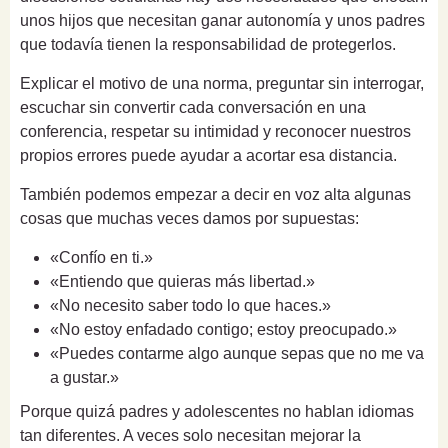
unos hijos que necesitan ganar autonomía y unos padres
que todavía tienen la responsabilidad de protegerlos.
Explicar el motivo de una norma, preguntar sin interrogar,
escuchar sin convertir cada conversación en una
conferencia, respetar su intimidad y reconocer nuestros
propios errores puede ayudar a acortar esa distancia.
También podemos empezar a decir en voz alta algunas
cosas que muchas veces damos por supuestas:
«Confío en ti.»
«Entiendo que quieras más libertad.»
«No necesito saber todo lo que haces.»
«No estoy enfadado contigo; estoy preocupado.»
«Puedes contarme algo aunque sepas que no me va
a gustar.»
Porque quizá padres y adolescentes no hablan idiomas
tan diferentes. A veces solo necesitan mejorar la