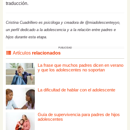
traducción.
Cristina Cuadrillero es psicóloga y creadora de @miadolescenteyyo,
un perfil dedicado a la adolescencia y a la relación entre padres e
hijos durante esta etapa.
PUBLICIDAD
Artículos
relacionados
La frase que muchos padres dicen en verano
y que los adolescentes no soportan
La dificultad de hablar con el adolescente
Guía de supervivencia para padres de hijos
adolescentes