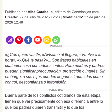
Publicado por
Alba Caraballo
, editora de Conmishijos.com
Creado:
27 de julio de 2026 12:23
|
Modificado:
27 de julio de
2026 12:48
PUBLICIDAD
«¿Con quién vas?», «Avísame al llegar», «Vuelve a tu
hora», «¿Qué te pasa?»... Son frases habituales en
cualquier casa con adolescentes. Para madres y padres
pueden significar preocupación, protección o interés. Sin
embargo, a sus hijos pueden llegarles traducidas como
control, desconfianza o intromisión.
PUBLICIDAD
Buena parte de los conflictos cotidianos de esta etapa
tienen que ver precisamente con esa diferencia entre lo
que los padres quieren transmitir y lo que los