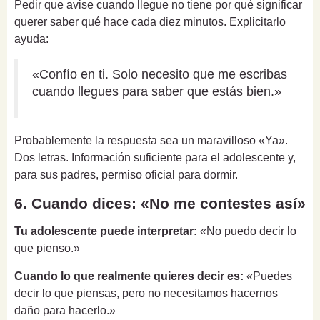
Pedir que avise cuando llegue no tiene por qué significar
querer saber qué hace cada diez minutos. Explicitarlo
ayuda:
«Confío en ti. Solo necesito que me escribas
cuando llegues para saber que estás bien.»
Probablemente la respuesta sea un maravilloso «Ya».
Dos letras. Información suficiente para el adolescente y,
para sus padres, permiso oficial para dormir.
6. Cuando dices: «No me contestes así»
Tu adolescente puede interpretar:
«No puedo decir lo
que pienso.»
Cuando lo que realmente quieres decir es:
«Puedes
decir lo que piensas, pero no necesitamos hacernos
daño para hacerlo.»