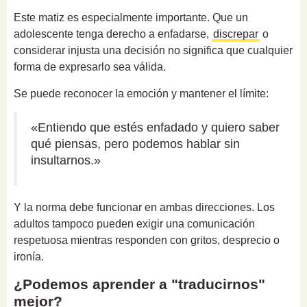
Este matiz es especialmente importante. Que un
adolescente tenga derecho a enfadarse,
discrepar
o
considerar injusta una decisión no significa que cualquier
forma de expresarlo sea válida.
Se puede reconocer la emoción y mantener el límite:
«Entiendo que estés enfadado y quiero saber
qué piensas, pero podemos hablar sin
insultarnos.»
Y la norma debe funcionar en ambas direcciones. Los
adultos tampoco pueden exigir una comunicación
respetuosa mientras responden con gritos, desprecio o
ironía.
¿Podemos aprender a "traducirnos"
mejor?